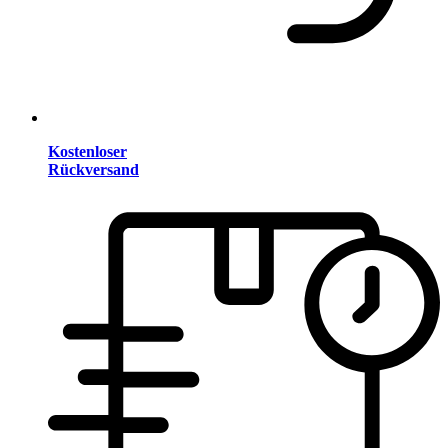
Kostenloser
Rückversand