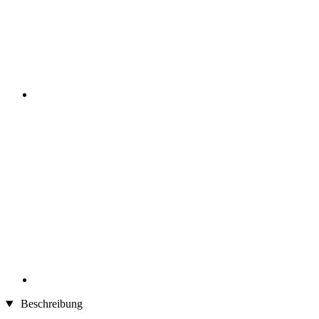
Beschreibung