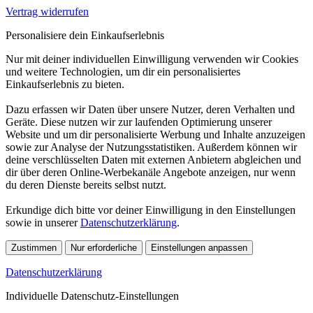
Vertrag widerrufen
Personalisiere dein Einkaufserlebnis
Nur mit deiner individuellen Einwilligung verwenden wir Cookies
und weitere Technologien, um dir ein personalisiertes
Einkaufserlebnis zu bieten.
Dazu erfassen wir Daten über unsere Nutzer, deren Verhalten und
Geräte. Diese nutzen wir zur laufenden Optimierung unserer
Website und um dir personalisierte Werbung und Inhalte anzuzeigen
sowie zur Analyse der Nutzungsstatistiken. Außerdem können wir
deine verschlüsselten Daten mit externen Anbietern abgleichen und
dir über deren Online-Werbekanäle Angebote anzeigen, nur wenn
du deren Dienste bereits selbst nutzt.
Erkundige dich bitte vor deiner Einwilligung in den Einstellungen
sowie in unserer
Datenschutzerklärung
.
Zustimmen
Nur erforderliche
Einstellungen anpassen
Datenschutzerklärung
Individuelle Datenschutz-Einstellungen