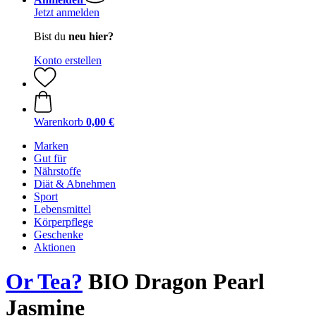
Jetzt anmelden
Bist du
neu hier?
Konto erstellen
Warenkorb
0,00 €
Marken
Gut für
Nährstoffe
Diät & Abnehmen
Sport
Lebensmittel
Körperpflege
Geschenke
Aktionen
Or Tea?
BIO Dragon Pearl
Jasmine