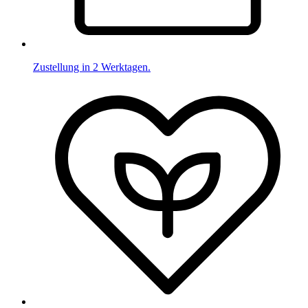
Zustellung in 2 Werktagen.