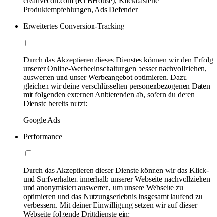
creativecdn.com (RTBHouse), Klickbasierte
Produktempfehlungen, Ads Defender
Erweitertes Conversion-Tracking
Durch das Akzeptieren dieses Dienstes können wir den Erfolg
unserer Online-Werbeeinschaltungen besser nachvollziehen,
auswerten und unser Werbeangebot optimieren. Dazu
gleichen wir deine verschlüsselten personenbezogenen Daten
mit folgenden externen Anbietenden ab, sofern du deren
Dienste bereits nutzt:
Google Ads
Performance
Durch das Akzeptieren dieser Dienste können wir das Klick-
und Surfverhalten innerhalb unserer Webseite nachvollziehen
und anonymisiert auswerten, um unsere Webseite zu
optimieren und das Nutzungserlebnis insgesamt laufend zu
verbessern. Mit deiner Einwilligung setzen wir auf dieser
Webseite folgende Drittdienste ein: