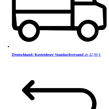
Deutschland: Kostenloser Standardversand
ab 42,90 €