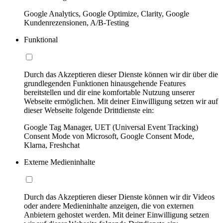
Google Analytics, Google Optimize, Clarity, Google
Kundenrezensionen, A/B-Testing
Funktional
Durch das Akzeptieren dieser Dienste können wir dir über die
grundlegenden Funktionen hinausgehende Features
bereitstellen und dir eine komfortable Nutzung unserer
Webseite ermöglichen. Mit deiner Einwilligung setzen wir auf
dieser Webseite folgende Drittdienste ein:
Google Tag Manager, UET (Universal Event Tracking)
Consent Mode von Microsoft, Google Consent Mode,
Klarna, Freshchat
Externe Medieninhalte
Durch das Akzeptieren dieser Dienste können wir dir Videos
oder andere Medieninhalte anzeigen, die von externen
Anbietern gehostet werden. Mit deiner Einwilligung setzen