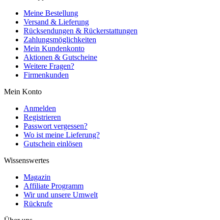
Meine Bestellung
Versand & Lieferung
Rücksendungen & Rückerstattungen
Zahlungsmöglichkeiten
Mein Kundenkonto
Aktionen & Gutscheine
Weitere Fragen?
Firmenkunden
Mein Konto
Anmelden
Registrieren
Passwort vergessen?
Wo ist meine Lieferung?
Gutschein einlösen
Wissenswertes
Magazin
Affiliate Programm
Wir und unsere Umwelt
Rückrufe