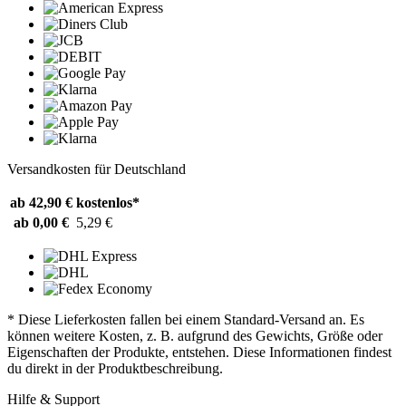
Versandkosten für Deutschland
ab 42,90 €
kostenlos*
ab 0,00 €
5,29 €
* Diese Lieferkosten fallen bei einem Standard-Versand an. Es
können weitere Kosten, z. B. aufgrund des Gewichts, Größe oder
Eigenschaften der Produkte, entstehen. Diese Informationen findest
du direkt in der Produktbeschreibung.
Hilfe & Support