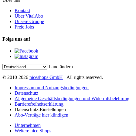
Über uns
Kontakt
Über VitalAbo
Unsere Gruppe
Freie Jobs
Folge uns auf
Land ändern
© 2010-2026
niceshops GmbH
- All rights reserved.
Impressum und Nutzungsbedingungen
Datenschutz
Allgemeine Geschäftsbedingungen und Widerrufsbelehrung
Barrierefreiheitserklärung
Datenschutz-Einstellungen
Abo-Verträge hier kündigen
Unternehmen
Weitere nice Shops