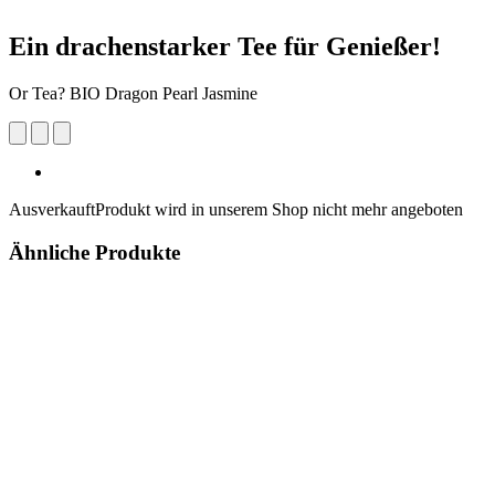
Ein drachenstarker Tee für Genießer!
Or Tea? BIO Dragon Pearl Jasmine
Ausverkauft
Produkt wird in unserem Shop nicht mehr angeboten
Ähnliche Produkte