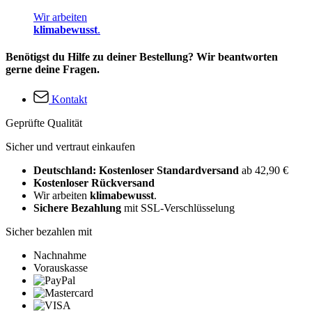
Wir arbeiten
klimabewusst
.
Benötigst du Hilfe zu deiner Bestellung? Wir beantworten
gerne deine Fragen.
Kontakt
Geprüfte Qualität
Sicher und vertraut einkaufen
Deutschland: Kostenloser Standardversand
ab 42,90 €
Kostenloser Rückversand
Wir arbeiten
klimabewusst
.
Sichere Bezahlung
mit SSL-Verschlüsselung
Sicher bezahlen mit
Nachnahme
Vorauskasse