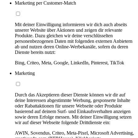
Marketing per Customer-Match
Mit deiner Einwilligung informieren wir dich auch abseits
unserer Website über Aktionen und zeigen dir relevante
Produkte. Dazu gleichen wir deine verschlüsselten
personenbezogenen Daten mit folgenden externen Anbietern
ab und nutzen deren Online-Werbekanäle, sofern du deren
Dienste bereits nutzt:
Bing, Criteo, Meta, Google, LinkedIn, Pinterest, TikTok
Marketing
Durch das Akzeptieren dieser Dienste können wir dir auf
deine Interessen abgestimmte Werbung, gesponserte Inhalte
oder Rabattaktionen für unsere Webseite oder Produkte
basierend auf deinem Surf- und Einkaufsverhalten anzeigen
sowie deren Erfolge messen. Mit deiner Einwilligung setzen
wir auf dieser Webseite folgende Drittdienste ein:
AWIN, Sovendus, Criteo, Meta-Pixel, Microsoft Advertising,