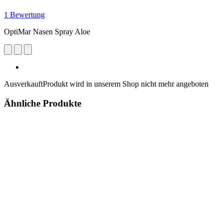
1 Bewertung
OptiMar Nasen Spray Aloe
Ausverkauft
Produkt wird in unserem Shop nicht mehr angeboten
Ähnliche Produkte