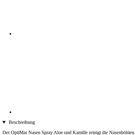
Beschreibung
Der OptiMar Nasen Spray Aloe und Kamille reinigt die Nasenhöhlen