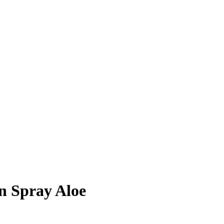
 Spray Aloe