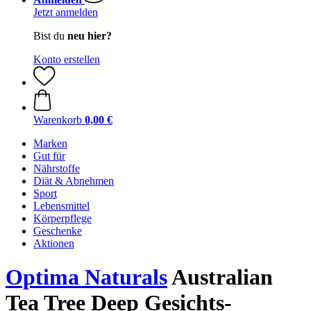
Jetzt anmelden
Bist du
neu hier?
Konto erstellen
Warenkorb
0,00 €
Marken
Gut für
Nährstoffe
Diät & Abnehmen
Sport
Lebensmittel
Körperpflege
Geschenke
Aktionen
Optima Naturals
Australian
Tea Tree Deep Gesichts-