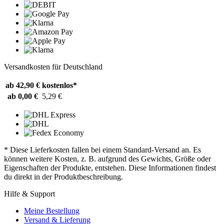
Versandkosten für Deutschland
ab 42,90 €
kostenlos*
ab 0,00 €
5,29 €
* Diese Lieferkosten fallen bei einem Standard-Versand an. Es
können weitere Kosten, z. B. aufgrund des Gewichts, Größe oder
Eigenschaften der Produkte, entstehen. Diese Informationen findest
du direkt in der Produktbeschreibung.
Hilfe & Support
Meine Bestellung
Versand & Lieferung