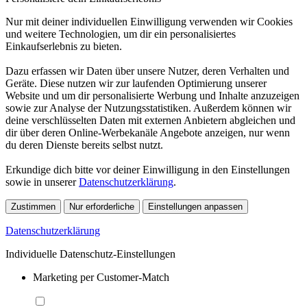
Nur mit deiner individuellen Einwilligung verwenden wir Cookies
und weitere Technologien, um dir ein personalisiertes
Einkaufserlebnis zu bieten.
Dazu erfassen wir Daten über unsere Nutzer, deren Verhalten und
Geräte. Diese nutzen wir zur laufenden Optimierung unserer
Website und um dir personalisierte Werbung und Inhalte anzuzeigen
sowie zur Analyse der Nutzungsstatistiken. Außerdem können wir
deine verschlüsselten Daten mit externen Anbietern abgleichen und
dir über deren Online-Werbekanäle Angebote anzeigen, nur wenn
du deren Dienste bereits selbst nutzt.
Erkundige dich bitte vor deiner Einwilligung in den Einstellungen
sowie in unserer
Datenschutzerklärung
.
Zustimmen
Nur erforderliche
Einstellungen anpassen
Datenschutzerklärung
Individuelle Datenschutz-Einstellungen
Marketing per Customer-Match