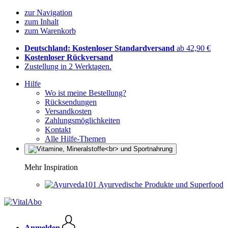
zur Navigation
zum Inhalt
zum Warenkorb
Deutschland: Kostenloser Standardversand
ab 42,90 €
Kostenloser Rückversand
Zustellung in 2 Werktagen.
Hilfe
Wo ist meine Bestellung?
Rücksendungen
Versandkosten
Zahlungsmöglichkeiten
Kontakt
Alle Hilfe-Themen
Mehr Inspiration
Ayurvedische Produkte und Superfood
Anmelden