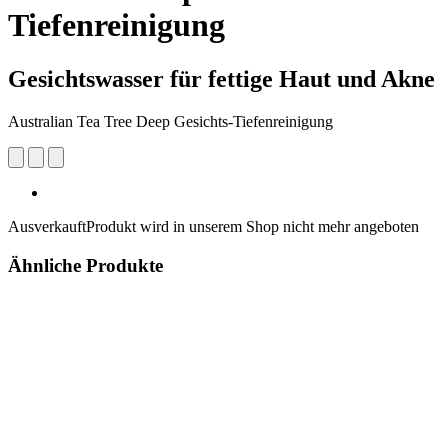
Tiefenreinigung
Gesichtswasser für fettige Haut und Akne
Australian Tea Tree Deep Gesichts-Tiefenreinigung
Ausverkauft
Produkt wird in unserem Shop nicht mehr angeboten
Ähnliche Produkte