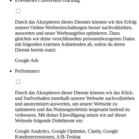
Erweitertes Conversion-Tracking
Durch das Akzeptieren dieses Dienstes können wir den Erfolg
unserer Online-Werbeeinschaltungen besser nachvollziehen,
auswerten und unser Werbeangebot optimieren. Dazu
gleichen wir deine verschlüsselten personenbezogenen Daten
mit folgenden externen Anbietenden ab, sofern du deren
Dienste bereits nutzt:
Google Ads
Performance
Durch das Akzeptieren dieser Dienste können wir das Klick-
und Surfverhalten innerhalb unserer Webseite nachvollziehen
und anonymisiert auswerten, um unsere Webseite zu
optimieren und das Nutzungserlebnis insgesamt laufend zu
verbessern. Mit deiner Einwilligung setzen wir auf dieser
Webseite folgende Drittdienste ein:
Google Analytics, Google Optimize, Clarity, Google
Kundenrezensionen, A/B-Testing