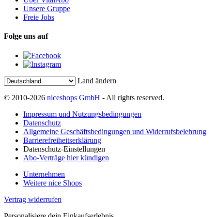
Unsere Gruppe
Freie Jobs
Folge uns auf
Land ändern
© 2010-2026
niceshops GmbH
- All rights reserved.
Impressum und Nutzungsbedingungen
Datenschutz
Allgemeine Geschäftsbedingungen und Widerrufsbelehrung
Barrierefreiheitserklärung
Datenschutz-Einstellungen
Abo-Verträge hier kündigen
Unternehmen
Weitere nice Shops
Vertrag widerrufen
Personalisiere dein Einkaufserlebnis