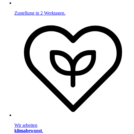
Zustellung in 2 Werktagen.
Wir arbeiten
klimabewusst
.