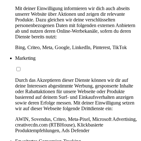
Mit deiner Einwilligung informieren wir dich auch abseits
unserer Website über Aktionen und zeigen dir relevante
Produkte. Dazu gleichen wir deine verschlüsselten
personenbezogenen Daten mit folgenden externen Anbietern
ab und nutzen deren Online-Werbekanäle, sofern du deren
Dienste bereits nutzt:
Bing, Criteo, Meta, Google, LinkedIn, Pinterest, TikTok
Marketing
Durch das Akzeptieren dieser Dienste können wir dir auf
deine Interessen abgestimmte Werbung, gesponserte Inhalte
oder Rabattaktionen für unsere Webseite oder Produkte
basierend auf deinem Surf- und Einkaufsverhalten anzeigen
sowie deren Erfolge messen. Mit deiner Einwilligung setzen
wir auf dieser Webseite folgende Drittdienste ein:
AWIN, Sovendus, Criteo, Meta-Pixel, Microsoft Advertising,
creativecdn.com (RTBHouse), Klickbasierte
Produktempfehlungen, Ads Defender