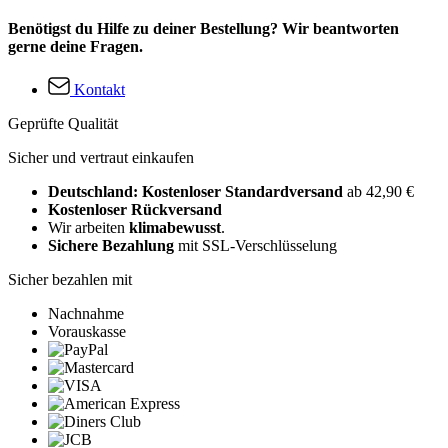
Benötigst du Hilfe zu deiner Bestellung? Wir beantworten
gerne deine Fragen.
Kontakt
Geprüfte Qualität
Sicher und vertraut einkaufen
Deutschland: Kostenloser Standardversand
ab 42,90 €
Kostenloser Rückversand
Wir arbeiten
klimabewusst
.
Sichere Bezahlung
mit SSL-Verschlüsselung
Sicher bezahlen mit
Nachnahme
Vorauskasse