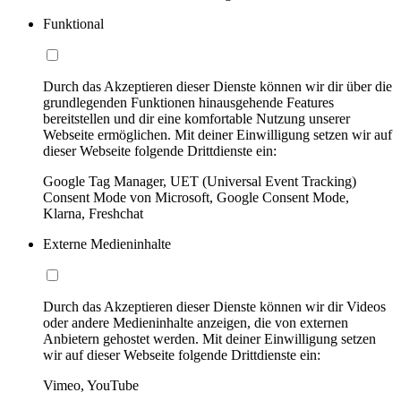
Funktional
Durch das Akzeptieren dieser Dienste können wir dir über die
grundlegenden Funktionen hinausgehende Features
bereitstellen und dir eine komfortable Nutzung unserer
Webseite ermöglichen. Mit deiner Einwilligung setzen wir auf
dieser Webseite folgende Drittdienste ein:
Google Tag Manager, UET (Universal Event Tracking)
Consent Mode von Microsoft, Google Consent Mode,
Klarna, Freshchat
Externe Medieninhalte
Durch das Akzeptieren dieser Dienste können wir dir Videos
oder andere Medieninhalte anzeigen, die von externen
Anbietern gehostet werden. Mit deiner Einwilligung setzen
wir auf dieser Webseite folgende Drittdienste ein:
Vimeo, YouTube