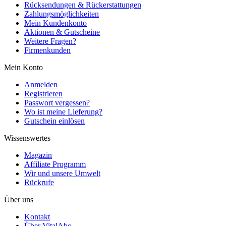
Rücksendungen & Rückerstattungen
Zahlungsmöglichkeiten
Mein Kundenkonto
Aktionen & Gutscheine
Weitere Fragen?
Firmenkunden
Mein Konto
Anmelden
Registrieren
Passwort vergessen?
Wo ist meine Lieferung?
Gutschein einlösen
Wissenswertes
Magazin
Affiliate Programm
Wir und unsere Umwelt
Rückrufe
Über uns
Kontakt
Über VitalAbo