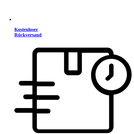
Kostenloser
Rückversand