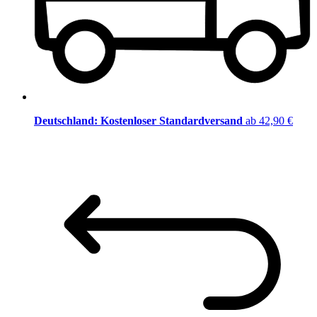
Deutschland: Kostenloser Standardversand
ab 42,90 €