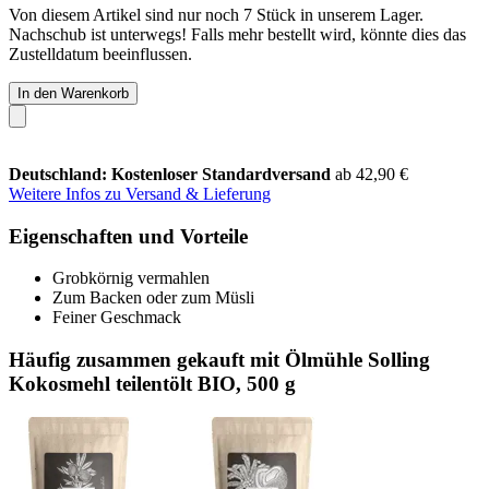
Von diesem Artikel sind nur noch 7 Stück in unserem Lager.
Nachschub ist unterwegs! Falls mehr bestellt wird, könnte dies das
Zustelldatum beeinflussen.
In den Warenkorb
Deutschland: Kostenloser Standardversand
ab 42,90 €
Weitere Infos zu Versand & Lieferung
Eigenschaften und Vorteile
Grobkörnig vermahlen
Zum Backen oder zum Müsli
Feiner Geschmack
Häufig zusammen gekauft mit Ölmühle Solling
Kokosmehl teilentölt BIO, 500 g