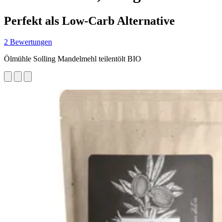
Perfekt als Low-Carb Alternative
2 Bewertungen
Ölmühle Solling Mandelmehl teilentölt BIO