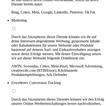
Dienste bereits nutzt:
Bing, Criteo, Meta, Google, LinkedIn, Pinterest, TikTok
Marketing
Durch das Akzeptieren dieser Dienste können wir dir auf
deine Interessen abgestimmte Werbung, gesponserte Inhalte
oder Rabattaktionen für unsere Webseite oder Produkte
basierend auf deinem Surf- und Einkaufsverhalten anzeigen
sowie deren Erfolge messen. Mit deiner Einwilligung setzen
wir auf dieser Webseite folgende Drittdienste ein:
AWIN, Sovendus, Criteo, Meta-Pixel, Microsoft Advertising,
creativecdn.com (RTBHouse), Klickbasierte
Produktempfehlungen, Ads Defender
Erweitertes Conversion-Tracking
Durch das Akzeptieren dieses Dienstes können wir den Erfolg
unserer Online-Werbeeinschaltungen besser nachvollziehen,