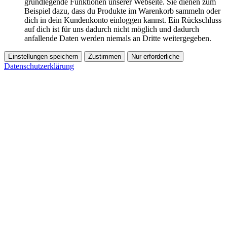
grundlegende Funktionen unserer Webseite. Sie dienen zum
Beispiel dazu, dass du Produkte im Warenkorb sammeln oder
dich in dein Kundenkonto einloggen kannst. Ein Rückschluss
auf dich ist für uns dadurch nicht möglich und dadurch
anfallende Daten werden niemals an Dritte weitergegeben.
Einstellungen speichern
Zustimmen
Nur erforderliche
Datenschutzerklärung