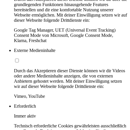
grundlegenden Funktionen hinausgehende Features
bereitstellen und dir eine komfortable Nutzung unserer
Webseite ermöglichen. Mit deiner Einwilligung setzen wir auf
dieser Webseite folgende Drittdienste ein:
Google Tag Manager, UET (Universal Event Tracking)
Consent Mode von Microsoft, Google Consent Mode,
Klarna, Freshchat
Externe Medieninhalte
Durch das Akzeptieren dieser Dienste können wir dir Videos
oder andere Medieninhalte anzeigen, die von externen
Anbietern gehostet werden. Mit deiner Einwilligung setzen
wir auf dieser Webseite folgende Drittdienste ein:
Vimeo, YouTube
Erforderlich
Immer aktiv
Technisch erforderliche Cookies gewährleisten ausschließlich