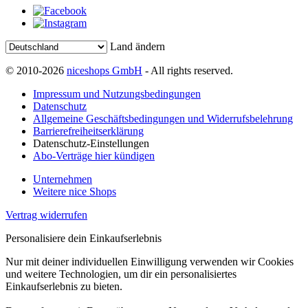
Land ändern
© 2010-2026
niceshops GmbH
- All rights reserved.
Impressum und Nutzungsbedingungen
Datenschutz
Allgemeine Geschäftsbedingungen und Widerrufsbelehrung
Barrierefreiheitserklärung
Datenschutz-Einstellungen
Abo-Verträge hier kündigen
Unternehmen
Weitere nice Shops
Vertrag widerrufen
Personalisiere dein Einkaufserlebnis
Nur mit deiner individuellen Einwilligung verwenden wir Cookies
und weitere Technologien, um dir ein personalisiertes
Einkaufserlebnis zu bieten.