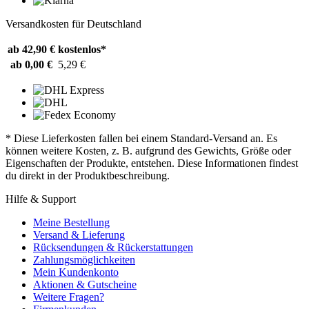
Versandkosten für Deutschland
ab 42,90 €
kostenlos*
ab 0,00 €
5,29 €
* Diese Lieferkosten fallen bei einem Standard-Versand an. Es
können weitere Kosten, z. B. aufgrund des Gewichts, Größe oder
Eigenschaften der Produkte, entstehen. Diese Informationen findest
du direkt in der Produktbeschreibung.
Hilfe & Support
Meine Bestellung
Versand & Lieferung
Rücksendungen & Rückerstattungen
Zahlungsmöglichkeiten
Mein Kundenkonto
Aktionen & Gutscheine
Weitere Fragen?