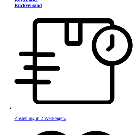
Rückversand
Zustellung in 2 Werktagen.