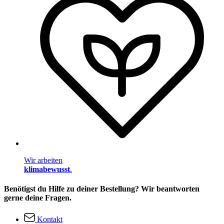
Wir arbeiten
klimabewusst
.
Benötigst du Hilfe zu deiner Bestellung? Wir beantworten
gerne deine Fragen.
Kontakt