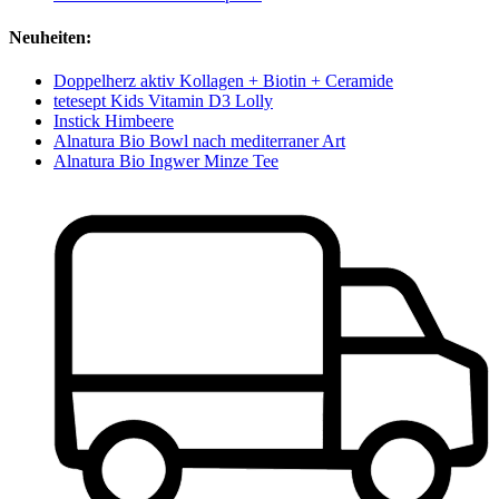
Neuheiten:
Doppelherz aktiv Kollagen + Biotin + Ceramide
tetesept Kids Vitamin D3 Lolly
Instick Himbeere
Alnatura Bio Bowl nach mediterraner Art
Alnatura Bio Ingwer Minze Tee