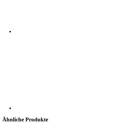
Ähnliche Produkte