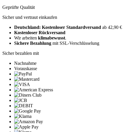
Geprüfte Qualität
Sicher und vertraut einkaufen
Deutschland: Kostenloser Standardversand
ab 42,90 €
Kostenloser Rückversand
Wir arbeiten
klimabewusst
.
Sichere Bezahlung
mit SSL-Verschlüsselung
Sicher bezahlen mit
Nachnahme
Vorauskasse