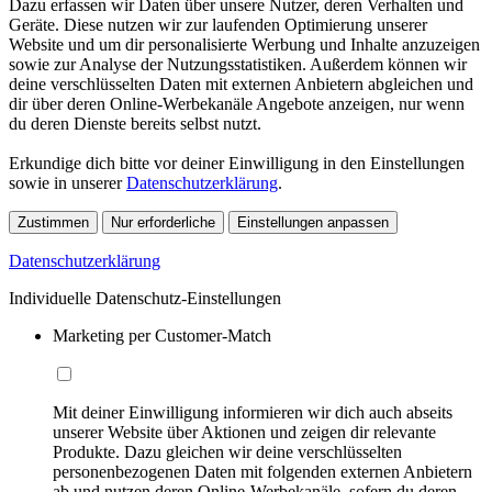
Dazu erfassen wir Daten über unsere Nutzer, deren Verhalten und
Geräte. Diese nutzen wir zur laufenden Optimierung unserer
Website und um dir personalisierte Werbung und Inhalte anzuzeigen
sowie zur Analyse der Nutzungsstatistiken. Außerdem können wir
deine verschlüsselten Daten mit externen Anbietern abgleichen und
dir über deren Online-Werbekanäle Angebote anzeigen, nur wenn
du deren Dienste bereits selbst nutzt.
Erkundige dich bitte vor deiner Einwilligung in den Einstellungen
sowie in unserer
Datenschutzerklärung
.
Zustimmen
Nur erforderliche
Einstellungen anpassen
Datenschutzerklärung
Individuelle Datenschutz-Einstellungen
Marketing per Customer-Match
Mit deiner Einwilligung informieren wir dich auch abseits
unserer Website über Aktionen und zeigen dir relevante
Produkte. Dazu gleichen wir deine verschlüsselten
personenbezogenen Daten mit folgenden externen Anbietern
ab und nutzen deren Online-Werbekanäle, sofern du deren