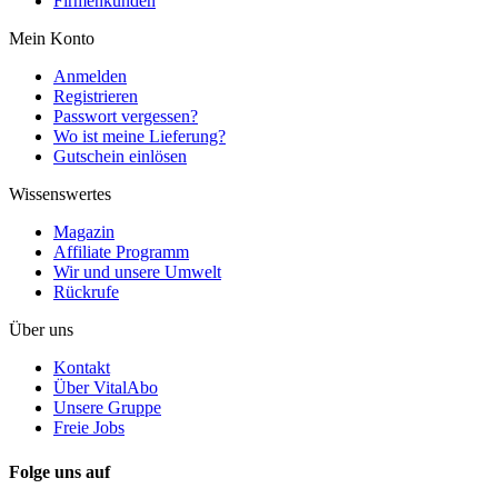
Firmenkunden
Mein Konto
Anmelden
Registrieren
Passwort vergessen?
Wo ist meine Lieferung?
Gutschein einlösen
Wissenswertes
Magazin
Affiliate Programm
Wir und unsere Umwelt
Rückrufe
Über uns
Kontakt
Über VitalAbo
Unsere Gruppe
Freie Jobs
Folge uns auf