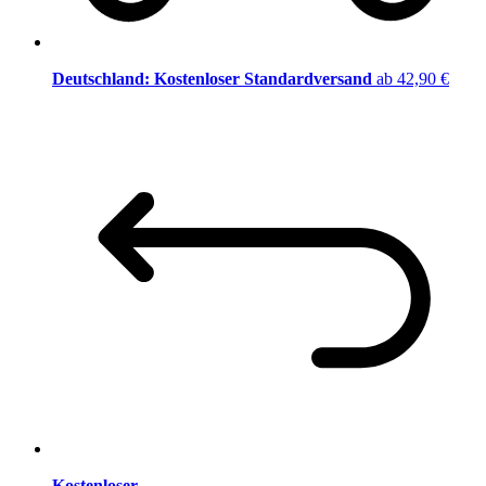
Deutschland: Kostenloser Standardversand
ab 42,90 €
Kostenloser