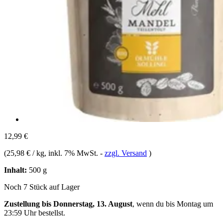
12,99 €
(
25,98 € / kg
, inkl. 7% MwSt.
-
zzgl. Versand
)
Inhalt:
500 g
Noch 7 Stück auf Lager
Zustellung bis Donnerstag, 13. August
, wenn du bis
Montag um
23:59 Uhr
bestellst.