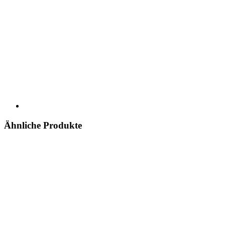
Ähnliche Produkte