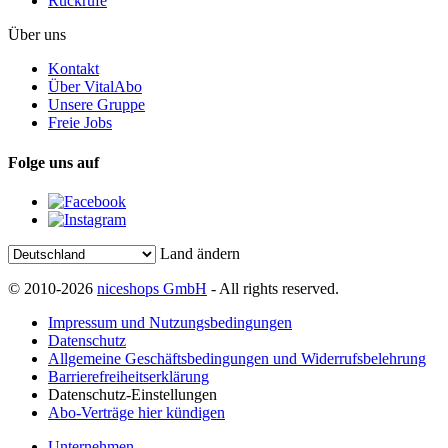
Rückrufe
Über uns
Kontakt
Über VitalAbo
Unsere Gruppe
Freie Jobs
Folge uns auf
Land ändern
© 2010-2026
niceshops GmbH
- All rights reserved.
Impressum und Nutzungsbedingungen
Datenschutz
Allgemeine Geschäftsbedingungen und Widerrufsbelehrung
Barrierefreiheitserklärung
Datenschutz-Einstellungen
Abo-Verträge hier kündigen
Unternehmen