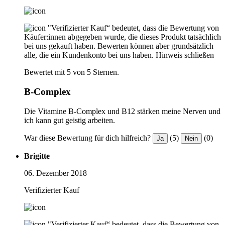
"Verifizierter Kauf“ bedeutet, dass die Bewertung von
Käufer:innen abgegeben wurde, die dieses Produkt tatsächlich
bei uns gekauft haben. Bewerten können aber grundsätzlich
alle, die ein Kundenkonto bei uns haben.
Hinweis schließen
Bewertet mit 5 von 5 Sternen.
B-Complex
Die Vitamine B-Complex und B12 stärken meine Nerven und
ich kann gut geistig arbeiten.
War diese Bewertung für dich hilfreich?
(5)
(0)
Ja
Nein
Brigitte
06. Dezember 2018
Verifizierter Kauf
"Verifizierter Kauf“ bedeutet, dass die Bewertung von