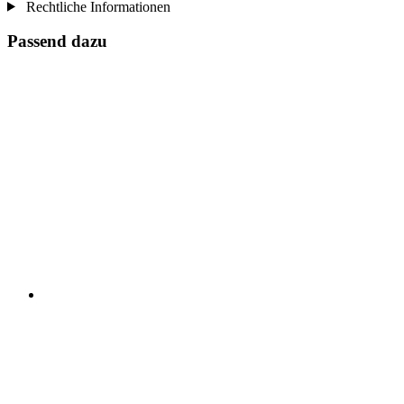
Rechtliche Informationen
Passend dazu