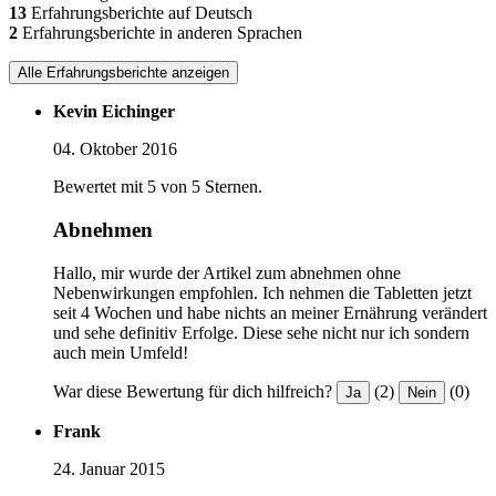
13
Erfahrungsberichte auf Deutsch
2
Erfahrungsberichte in anderen Sprachen
Alle Erfahrungsberichte anzeigen
Kevin Eichinger
04. Oktober 2016
Bewertet mit 5 von 5 Sternen.
Abnehmen
Hallo, mir wurde der Artikel zum abnehmen ohne
Nebenwirkungen empfohlen. Ich nehmen die Tabletten jetzt
seit 4 Wochen und habe nichts an meiner Ernährung verändert
und sehe definitiv Erfolge. Diese sehe nicht nur ich sondern
auch mein Umfeld!
War diese Bewertung für dich hilfreich?
(2)
(0)
Ja
Nein
Frank
24. Januar 2015