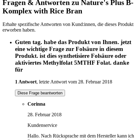
Fragen & Antworten zu Nature's Plus B-
Komplex with Rice Bran
Erhalte spezifische Antworten von Kund:innen, die dieses Produkt
erworben haben.
Guten tag. habe das Produkt von Ihnen. jetzt
eine wichtige Frage zur Folsäure in diesem
Produkt. ist dies synthetisiere Folsäure oder
aktiviertes Methylfolat 5MTHF Folat. danke
für
1 Antwort
, letzte Antwort vom 28. Februar 2018
Diese Frage beantworten
Corinna
28. Februar 2018
Kundenservice
Hallo. Nach Rücksprache mit dem Hersteller kann ich