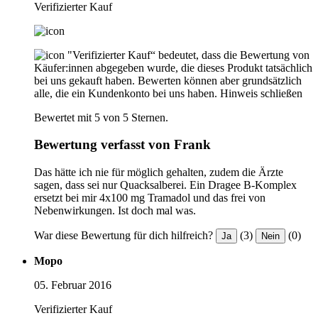
Verifizierter Kauf
"Verifizierter Kauf“ bedeutet, dass die Bewertung von
Käufer:innen abgegeben wurde, die dieses Produkt tatsächlich
bei uns gekauft haben. Bewerten können aber grundsätzlich
alle, die ein Kundenkonto bei uns haben.
Hinweis schließen
Bewertet mit 5 von 5 Sternen.
Bewertung verfasst von Frank
Das hätte ich nie für möglich gehalten, zudem die Ärzte
sagen, dass sei nur Quacksalberei. Ein Dragee B-Komplex
ersetzt bei mir 4x100 mg Tramadol und das frei von
Nebenwirkungen. Ist doch mal was.
War diese Bewertung für dich hilfreich?
(3)
(0)
Ja
Nein
Mopo
05. Februar 2016
Verifizierter Kauf