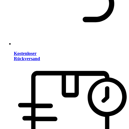
Kostenloser
Rückversand