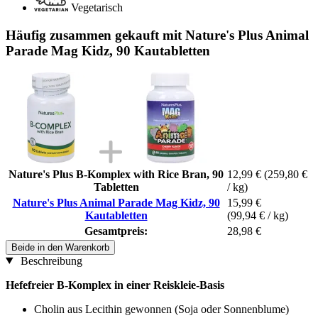
Vegetarisch
Häufig zusammen gekauft mit Nature's Plus Animal
Parade Mag Kidz, 90 Kautabletten
Nature's Plus B-Komplex with Rice Bran, 90
12,99 €
(259,80 €
Tabletten
/ kg)
Nature's Plus Animal Parade Mag Kidz, 90
15,99 €
Kautabletten
(99,94 € / kg)
Gesamtpreis:
28,98 €
Beide in den Warenkorb
Beschreibung
Hefefreier B-Komplex in einer Reiskleie-Basis
Cholin aus Lecithin gewonnen (Soja oder Sonnenblume)