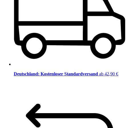
Deutschland: Kostenloser Standardversand
ab 42,90 €