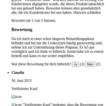
Käufer:innen abgegeben wurde, die dieses Produkt tatsächlich
bei uns gekauft haben. Bewerten können aber grundsätzlich
alle, die ein Kundenkonto bei uns haben.
Hinweis schließen
Bewertet mit 1 von 5 Sternen.
Bewertung
Da ich mich in einer schon längeren Behandlungsphase
befindet und bei mir die Leukozyten häufig grenzwertig sind,
nehme ich zur Unterstützung dieses Präparat. Es is5 gut
verträglich und ich finde es hilfreich. Somit habe ich es erneut
bestellt und kann es nur weiter empfehlen.
War diese Bewertung für dich hilfreich?
(2)
(2)
Ja
Nein
Claudia
30. Juni 2015
Verifizierter Kauf
"Verifizierter Kauf“ bedeutet, dass die Bewertung von