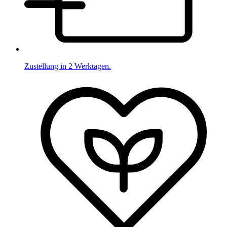
Zustellung in 2 Werktagen.