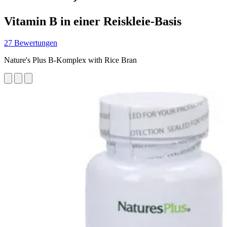
Vitamin B in einer Reiskleie-Basis
27 Bewertungen
Nature's Plus B-Komplex with Rice Bran