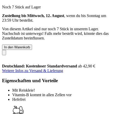
Noch 7 Stück auf Lager
Zustellung bis Mittwoch, 12. August
, wenn du bis
Sonntag um
23:59 Uhr
bestellst.
Von diesem Artikel sind nur noch 7 Stück in unserem Lager.
Nachschub ist unterwegs! Falls mehr bestellt wird, könnte dies das
Zustelldatum beeinflussen.
In den Warenkorb
Deutschland: Kostenloser Standardversand
ab 42,90 €
Weitere Infos zu Versand & Lieferung
Eigenschaften und Vorteile
Mit Reiskleie!
Vitamin-B kommt in allen Zellen vor
Hefefrei