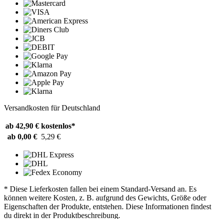
Versandkosten für Deutschland
ab 42,90 €
kostenlos*
ab 0,00 €
5,29 €
* Diese Lieferkosten fallen bei einem Standard-Versand an. Es
können weitere Kosten, z. B. aufgrund des Gewichts, Größe oder
Eigenschaften der Produkte, entstehen. Diese Informationen findest
du direkt in der Produktbeschreibung.