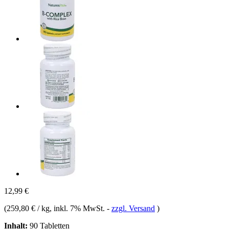
12,99 €
(
259,80 € / kg
, inkl. 7% MwSt.
-
zzgl. Versand
)
Inhalt:
90 Tabletten