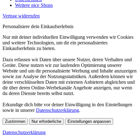
Weitere nice Shops
Vertrag widerrufen
Personalisiere dein Einkaufserlebnis
Nur mit deiner individuellen Einwilligung verwenden wir Cookies
und weitere Technologien, um dir ein personalisiertes
Einkaufserlebnis zu bieten.
Dazu erfassen wir Daten über unsere Nutzer, deren Verhalten und
Geräte. Diese nutzen wir zur laufenden Optimierung unserer
Website und um dir personalisierte Werbung und Inhalte anzuzeigen
sowie zur Analyse der Nutzungsstatistiken. Außerdem können wir
deine verschlüsselten Daten mit externen Anbietern abgleichen und
dir über deren Online-Werbekanäle Angebote anzeigen, nur wenn
du deren Dienste bereits selbst nutzt.
Erkundige dich bitte vor deiner Einwilligung in den Einstellungen
sowie in unserer
Datenschutzerklärung
.
Zustimmen
Nur erforderliche
Einstellungen anpassen
Datenschutzerklärung