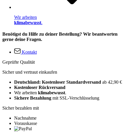
Wir arbeiten
klimabewusst
.
Benötigst du Hilfe zu deiner Bestellung? Wir beantworten
gerne deine Fragen.
Kontakt
Geprüfte Qualität
Sicher und vertraut einkaufen
Deutschland: Kostenloser Standardversand
ab 42,90 €
Kostenloser Rückversand
Wir arbeiten
klimabewusst
.
Sichere Bezahlung
mit SSL-Verschlüsselung
Sicher bezahlen mit
Nachnahme
Vorauskasse