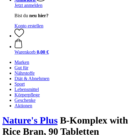
Jetzt anmelden
Bist du
neu hier?
Konto erstellen
Warenkorb
0,00 €
Marken
Gut für
Nährstoffe
Diät & Abnehmen
Sport
Lebensmittel
Körperpflege
Geschenke
Aktionen
Nature's Plus
B-Komplex with
Rice Bran, 90 Tabletten