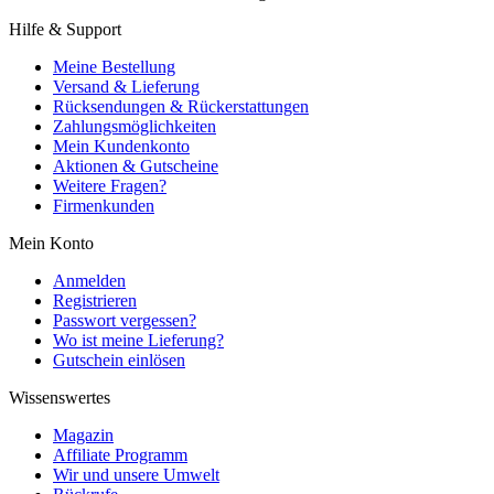
Hilfe & Support
Meine Bestellung
Versand & Lieferung
Rücksendungen & Rückerstattungen
Zahlungsmöglichkeiten
Mein Kundenkonto
Aktionen & Gutscheine
Weitere Fragen?
Firmenkunden
Mein Konto
Anmelden
Registrieren
Passwort vergessen?
Wo ist meine Lieferung?
Gutschein einlösen
Wissenswertes
Magazin
Affiliate Programm
Wir und unsere Umwelt