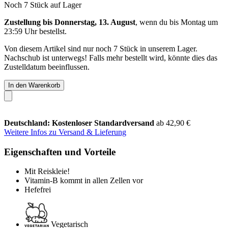
Noch 7 Stück auf Lager
Zustellung bis Donnerstag, 13. August
, wenn du bis
Montag um
23:59 Uhr
bestellst.
Von diesem Artikel sind nur noch 7 Stück in unserem Lager.
Nachschub ist unterwegs! Falls mehr bestellt wird, könnte dies das
Zustelldatum beeinflussen.
In den Warenkorb
Deutschland: Kostenloser Standardversand
ab 42,90 €
Weitere Infos zu Versand & Lieferung
Eigenschaften und Vorteile
Mit Reiskleie!
Vitamin-B kommt in allen Zellen vor
Hefefrei
Vegetarisch