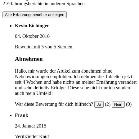
2
Erfahrungsberichte in anderen Sprachen
Alle Erfahrungsberichte anzeigen
Kevin Eichinger
04. Oktober 2016
Bewertet mit 5 von 5 Sternen.
Abnehmen
Hallo, mir wurde der Artikel zum abnehmen ohne
Nebenwirkungen empfohlen. Ich nehmen die Tabletten jetzt
seit 4 Wochen und habe nichts an meiner Ernährung verändert
und sehe definitiv Erfolge. Diese sehe nicht nur ich sondern
auch mein Umfeld!
War diese Bewertung für dich hilfreich?
(2)
(0)
Ja
Nein
Frank
24. Januar 2015
Verifizierter Kauf