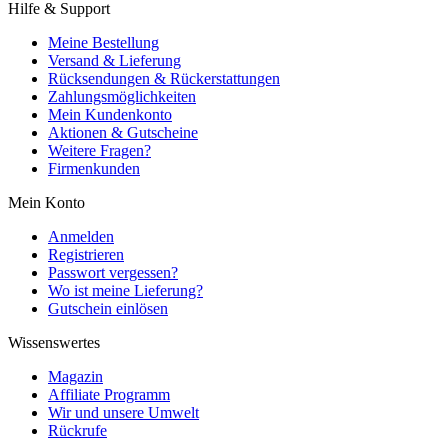
Hilfe & Support
Meine Bestellung
Versand & Lieferung
Rücksendungen & Rückerstattungen
Zahlungsmöglichkeiten
Mein Kundenkonto
Aktionen & Gutscheine
Weitere Fragen?
Firmenkunden
Mein Konto
Anmelden
Registrieren
Passwort vergessen?
Wo ist meine Lieferung?
Gutschein einlösen
Wissenswertes
Magazin
Affiliate Programm
Wir und unsere Umwelt
Rückrufe