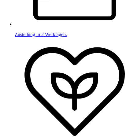
Zustellung in 2 Werktagen.