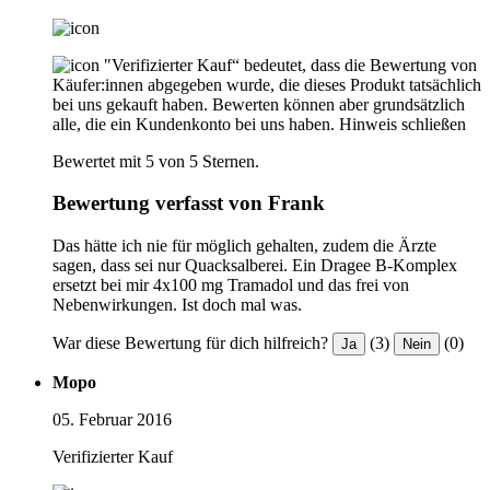
"Verifizierter Kauf“ bedeutet, dass die Bewertung von
Käufer:innen abgegeben wurde, die dieses Produkt tatsächlich
bei uns gekauft haben. Bewerten können aber grundsätzlich
alle, die ein Kundenkonto bei uns haben.
Hinweis schließen
Bewertet mit 5 von 5 Sternen.
Bewertung verfasst von Frank
Das hätte ich nie für möglich gehalten, zudem die Ärzte
sagen, dass sei nur Quacksalberei. Ein Dragee B-Komplex
ersetzt bei mir 4x100 mg Tramadol und das frei von
Nebenwirkungen. Ist doch mal was.
War diese Bewertung für dich hilfreich?
(3)
(0)
Ja
Nein
Mopo
05. Februar 2016
Verifizierter Kauf