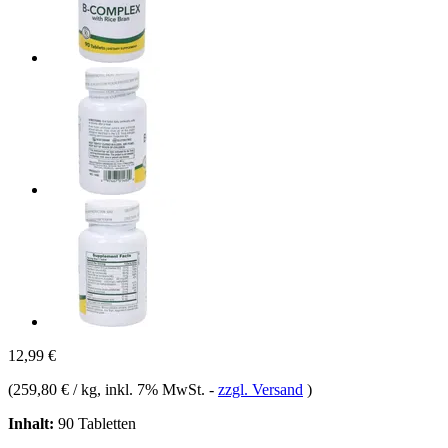
12,99 €
(
259,80 € / kg
, inkl. 7% MwSt.
-
zzgl. Versand
)
Inhalt:
90 Tabletten