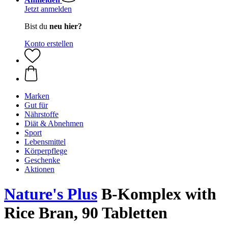
Jetzt anmelden
Bist du
neu hier?
Konto erstellen
Marken
Gut für
Nährstoffe
Diät & Abnehmen
Sport
Lebensmittel
Körperpflege
Geschenke
Aktionen
Nature's Plus
B-Komplex with
Rice Bran, 90 Tabletten