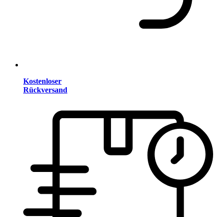
Kostenloser
Rückversand