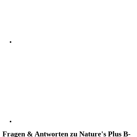
Fragen & Antworten zu Nature's Plus B-