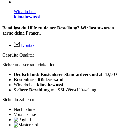
Wir arbeiten
klimabewusst
.
Benötigst du Hilfe zu deiner Bestellung? Wir beantworten
gerne deine Fragen.
Kontakt
Geprüfte Qualität
Sicher und vertraut einkaufen
Deutschland: Kostenloser Standardversand
ab 42,90 €
Kostenloser Rückversand
Wir arbeiten
klimabewusst
.
Sichere Bezahlung
mit SSL-Verschlüsselung
Sicher bezahlen mit
Nachnahme
Vorauskasse