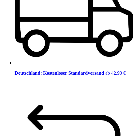
Deutschland: Kostenloser Standardversand
ab 42,90 €