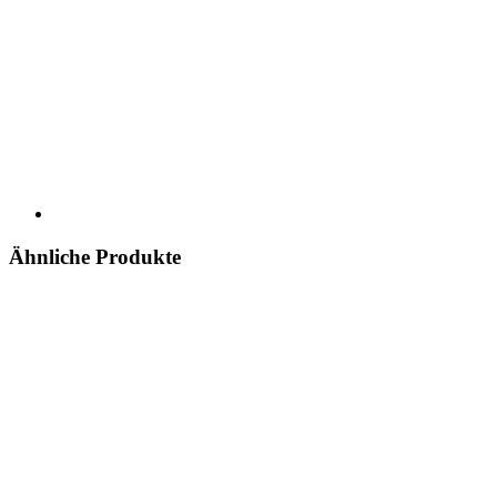
Ähnliche Produkte