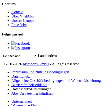
Über uns
Kontakt
Über VitalAbo
Unsere Gruppe
Freie Jobs
Folge uns auf
Land ändern
© 2010-2026
niceshops GmbH
- All rights reserved.
Impressum und Nutzungsbedingungen
Datenschutz
Allgemeine Geschäftsbedingungen und Widerrufsbelehrung
Barrierefreiheitserklärung
Datenschutz-Einstellungen
Abo-Verträge hier kündigen
Unternehmen
Weitere nice Shops