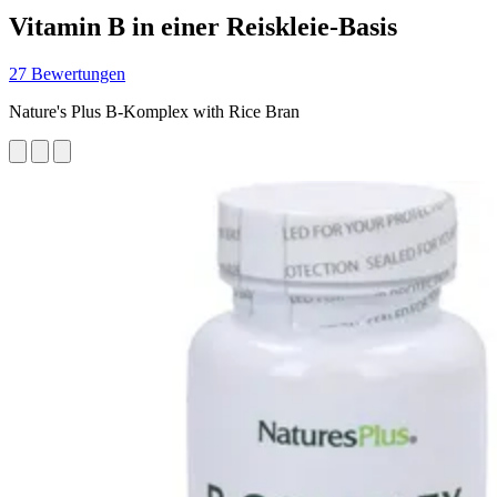
Vitamin B in einer Reiskleie-Basis
27 Bewertungen
Nature's Plus B-Komplex with Rice Bran