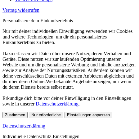
Vertrag widerrufen
Personalisiere dein Einkaufserlebnis
Nur mit deiner individuellen Einwilligung verwenden wir Cookies
und weitere Technologien, um dir ein personalisiertes
Einkaufserlebnis zu bieten.
Dazu erfassen wir Daten über unsere Nutzer, deren Verhalten und
Geräte. Diese nutzen wir zur laufenden Optimierung unserer
Website und um dir personalisierte Werbung und Inhalte anzuzeigen
sowie zur Analyse der Nutzungsstatistiken. Außerdem können wir
deine verschlüsselten Daten mit externen Anbietern abgleichen und
dir über deren Online-Werbekanäle Angebote anzeigen, nur wenn
du deren Dienste bereits selbst nutzt.
Erkundige dich bitte vor deiner Einwilligung in den Einstellungen
sowie in unserer
Datenschutzerklärung
.
Zustimmen
Nur erforderliche
Einstellungen anpassen
Datenschutzerklärung
Individuelle Datenschutz-Einstellungen