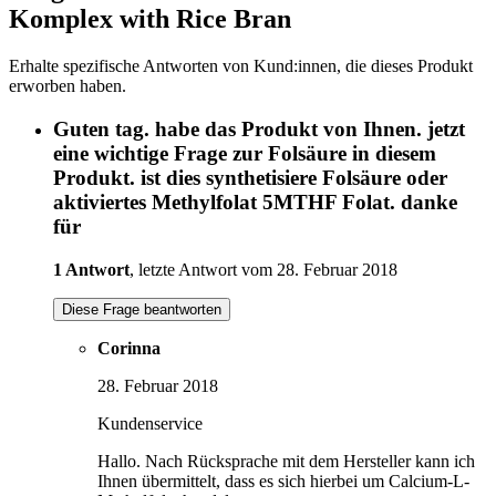
Komplex with Rice Bran
Erhalte spezifische Antworten von Kund:innen, die dieses Produkt
erworben haben.
Guten tag. habe das Produkt von Ihnen. jetzt
eine wichtige Frage zur Folsäure in diesem
Produkt. ist dies synthetisiere Folsäure oder
aktiviertes Methylfolat 5MTHF Folat. danke
für
1 Antwort
, letzte Antwort vom 28. Februar 2018
Diese Frage beantworten
Corinna
28. Februar 2018
Kundenservice
Hallo. Nach Rücksprache mit dem Hersteller kann ich
Ihnen übermittelt, dass es sich hierbei um Calcium-L-