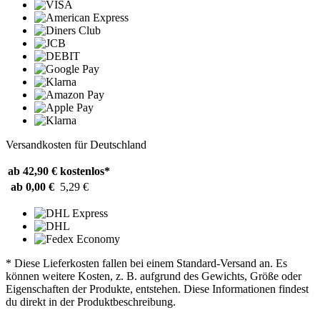
Versandkosten für Deutschland
ab 42,90 €
kostenlos*
ab 0,00 €
5,29 €
* Diese Lieferkosten fallen bei einem Standard-Versand an. Es
können weitere Kosten, z. B. aufgrund des Gewichts, Größe oder
Eigenschaften der Produkte, entstehen. Diese Informationen findest
du direkt in der Produktbeschreibung.