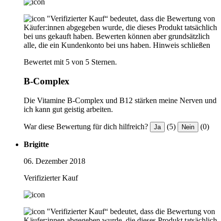
"Verifizierter Kauf“ bedeutet, dass die Bewertung von
Käufer:innen abgegeben wurde, die dieses Produkt tatsächlich
bei uns gekauft haben. Bewerten können aber grundsätzlich
alle, die ein Kundenkonto bei uns haben.
Hinweis schließen
Bewertet mit 5 von 5 Sternen.
B-Complex
Die Vitamine B-Complex und B12 stärken meine Nerven und
ich kann gut geistig arbeiten.
War diese Bewertung für dich hilfreich?
(5)
(0)
Ja
Nein
Brigitte
06. Dezember 2018
Verifizierter Kauf
"Verifizierter Kauf“ bedeutet, dass die Bewertung von
Käufer:innen abgegeben wurde, die dieses Produkt tatsächlich