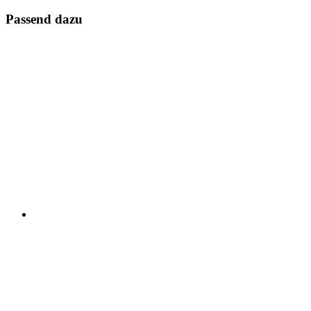
Passend dazu