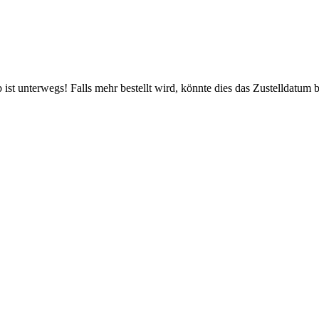
ist unterwegs! Falls mehr bestellt wird, könnte dies das Zustelldatum b