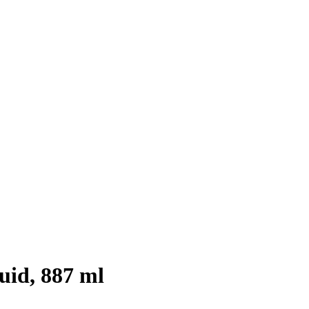
uid, 887 ml