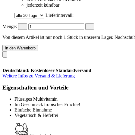
jederzeit kündbar
Lieferintervall:
Menge:
Von diesem Artikel ist nur noch 1 Stück in unserem Lager. Nachschub 
In den Warenkorb
Deutschland: Kostenloser Standardversand
Weitere Infos zu Versand & Lieferung
Eigenschaften und Vorteile
Flüssiges Multivitamin
Im Geschmack tropischer Früchte!
Einfache Einnahme
Vegetarisch & Hefefrei