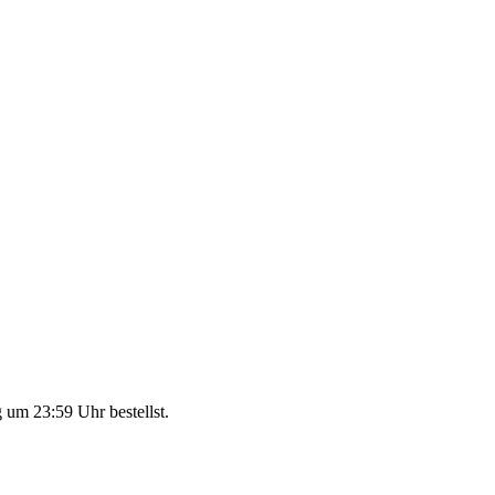
 um 23:59 Uhr
bestellst.