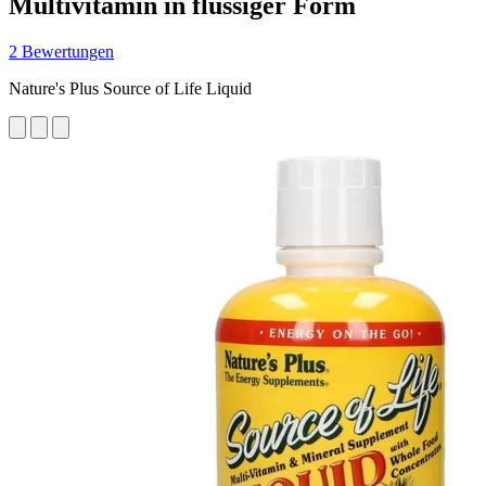
Multivitamin in flüssiger Form
2 Bewertungen
Nature's Plus Source of Life Liquid