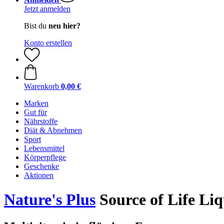
Jetzt anmelden
Bist du
neu hier?
Konto erstellen
Warenkorb
0,00 €
Marken
Gut für
Nährstoffe
Diät & Abnehmen
Sport
Lebensmittel
Körperpflege
Geschenke
Aktionen
Nature's Plus
Source of Life Liq