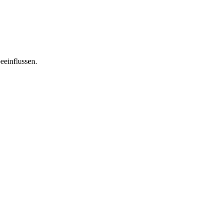
eeinflussen.