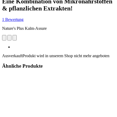
Eine Kombination von Mikronährstoffen
& pflanzlichen Extrakten!
1 Bewertung
Nature's Plus Kalm-Assure
Ausverkauft
Produkt wird in unserem Shop nicht mehr angeboten
Ähnliche Produkte