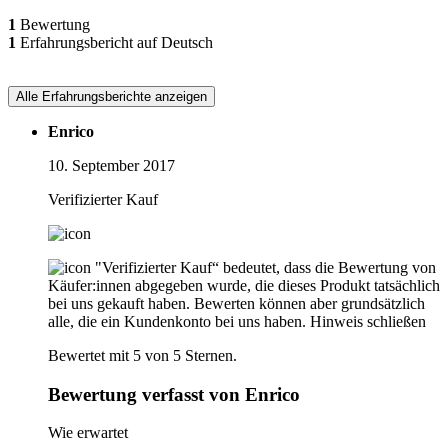
1
Bewertung
1
Erfahrungsbericht auf Deutsch
Alle Erfahrungsberichte anzeigen
Enrico
10. September 2017
Verifizierter Kauf
"Verifizierter Kauf“ bedeutet, dass die Bewertung von
Käufer:innen abgegeben wurde, die dieses Produkt tatsächlich
bei uns gekauft haben. Bewerten können aber grundsätzlich
alle, die ein Kundenkonto bei uns haben.
Hinweis schließen
Bewertet mit 5 von 5 Sternen.
Bewertung verfasst von Enrico
Wie erwartet