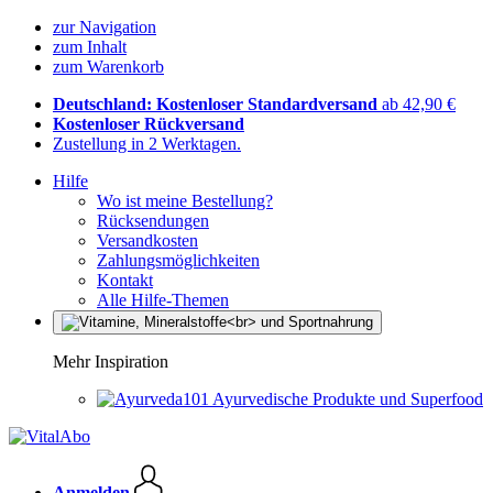
zur Navigation
zum Inhalt
zum Warenkorb
Deutschland: Kostenloser Standardversand
ab 42,90 €
Kostenloser Rückversand
Zustellung in 2 Werktagen.
Hilfe
Wo ist meine Bestellung?
Rücksendungen
Versandkosten
Zahlungsmöglichkeiten
Kontakt
Alle Hilfe-Themen
Mehr Inspiration
Ayurvedische Produkte und Superfood
Anmelden