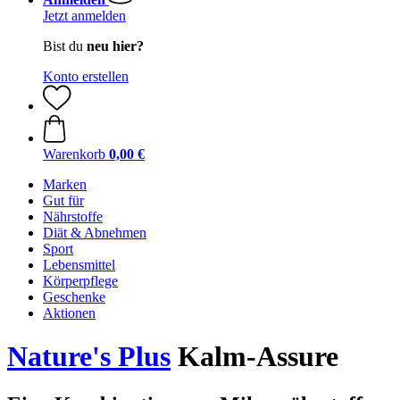
Jetzt anmelden
Bist du
neu hier?
Konto erstellen
Warenkorb
0,00 €
Marken
Gut für
Nährstoffe
Diät & Abnehmen
Sport
Lebensmittel
Körperpflege
Geschenke
Aktionen
Nature's Plus
Kalm-Assure