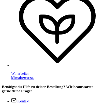
Wir arbeiten
klimabewusst
.
Benötigst du Hilfe zu deiner Bestellung? Wir beantworten
gerne deine Fragen.
Kontakt