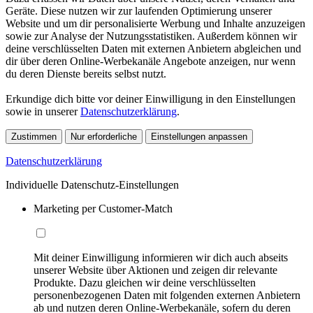
Geräte. Diese nutzen wir zur laufenden Optimierung unserer
Website und um dir personalisierte Werbung und Inhalte anzuzeigen
sowie zur Analyse der Nutzungsstatistiken. Außerdem können wir
deine verschlüsselten Daten mit externen Anbietern abgleichen und
dir über deren Online-Werbekanäle Angebote anzeigen, nur wenn
du deren Dienste bereits selbst nutzt.
Erkundige dich bitte vor deiner Einwilligung in den Einstellungen
sowie in unserer
Datenschutzerklärung
.
Zustimmen
Nur erforderliche
Einstellungen anpassen
Datenschutzerklärung
Individuelle Datenschutz-Einstellungen
Marketing per Customer-Match
Mit deiner Einwilligung informieren wir dich auch abseits
unserer Website über Aktionen und zeigen dir relevante
Produkte. Dazu gleichen wir deine verschlüsselten
personenbezogenen Daten mit folgenden externen Anbietern
ab und nutzen deren Online-Werbekanäle, sofern du deren