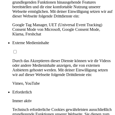
grundlegenden Funktionen hinausgehende Features
bereitstellen und dir eine komfortable Nutzung unserer
Webseite ermöglichen. Mit deiner Einwilligung setzen wir auf
dieser Webseite folgende Drittdienste ein:
Google Tag Manager, UET (Universal Event Tracking)
Consent Mode von Microsoft, Google Consent Mode,
Klarna, Freshchat
Externe Medieninhalte
Durch das Akzeptieren dieser Dienste können wir dir Videos
oder andere Medieninhalte anzeigen, die von externen
Anbietern gehostet werden. Mit deiner Einwilligung setzen
wir auf dieser Webseite folgende Drittdienste ein:
Vimeo, YouTube
Erforderlich
Immer aktiv
Technisch erforderliche Cookies gewährleisten ausschließlich
grundlegende Funktionen unserer Webseite. Sie dienen zum