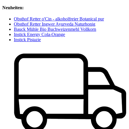
Neuheiten:
Obsthof Retter o'Cin - alkoholfreier Botanical pur
Obsthof Retter Ingwer Ayurveda Naturhonig
Bauck Mühle Bio Buchweizenmehl Vollkorn
Instick Energy Cola-Orange
Instick Pistazie