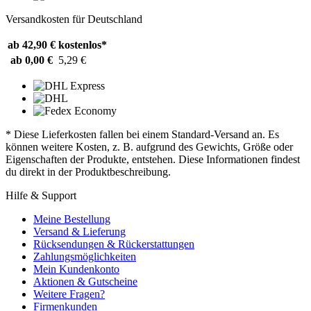
Versandkosten für Deutschland
ab 42,90 €
kostenlos*
ab 0,00 €
5,29 €
* Diese Lieferkosten fallen bei einem Standard-Versand an. Es
können weitere Kosten, z. B. aufgrund des Gewichts, Größe oder
Eigenschaften der Produkte, entstehen. Diese Informationen findest
du direkt in der Produktbeschreibung.
Hilfe & Support
Meine Bestellung
Versand & Lieferung
Rücksendungen & Rückerstattungen
Zahlungsmöglichkeiten
Mein Kundenkonto
Aktionen & Gutscheine
Weitere Fragen?
Firmenkunden