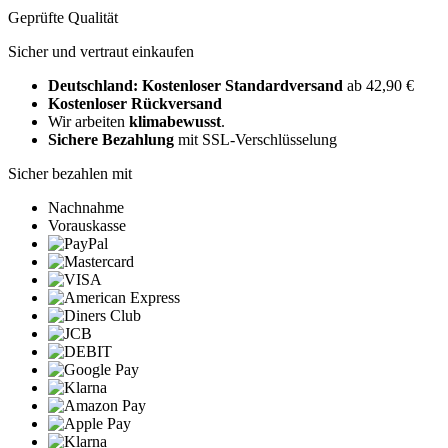
Geprüfte Qualität
Sicher und vertraut einkaufen
Deutschland: Kostenloser Standardversand
ab 42,90 €
Kostenloser Rückversand
Wir arbeiten
klimabewusst
.
Sichere Bezahlung
mit SSL-Verschlüsselung
Sicher bezahlen mit
Nachnahme
Vorauskasse