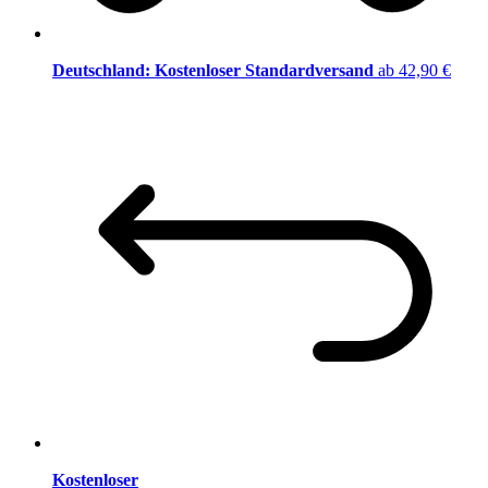
Deutschland: Kostenloser Standardversand
ab 42,90 €
Kostenloser