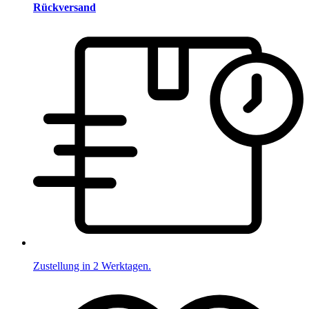
Rückversand
Zustellung in 2 Werktagen.