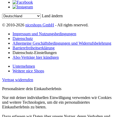
Land ändern
© 2010-2026
niceshops GmbH
- All rights reserved.
Impressum und Nutzungsbedingungen
Datenschutz
Allgemeine Geschäftsbedingungen und Widerrufsbelehrung
Barrierefreiheitserklärung
Datenschutz-Einstellungen
Abo-Verträge hier kündigen
Unternehmen
Weitere nice Shops
Vertrag widerrufen
Personalisiere dein Einkaufserlebnis
Nur mit deiner individuellen Einwilligung verwenden wir Cookies
und weitere Technologien, um dir ein personalisiertes
Einkaufserlebnis zu bieten.
Dazu erfassen wir Daten über unsere Nutzer, deren Verhalten und