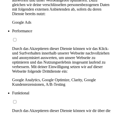
auswerten und unser Werbeangebot optimieren. Dazu
gleichen wir deine verschlüsselten personenbezogenen Daten
mit folgenden externen Anbietenden ab, sofern du deren
Dienste bereits nutzt:
Google Ads
Performance
Durch das Akzeptieren dieser Dienste können wir das Klick-
und Surfverhalten innerhalb unserer Webseite nachvollziehen
und anonymisiert auswerten, um unsere Webseite zu
optimieren und das Nutzungserlebnis insgesamt laufend zu
verbessern. Mit deiner Einwilligung setzen wir auf dieser
Webseite folgende Drittdienste ein:
Google Analytics, Google Optimize, Clarity, Google
Kundenrezensionen, A/B-Testing
Funktional
Durch das Akzeptieren dieser Dienste können wir dir über die