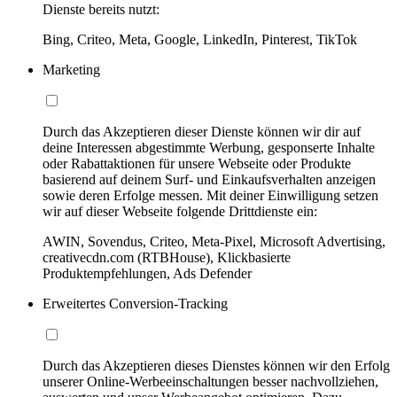
Dienste bereits nutzt:
Bing, Criteo, Meta, Google, LinkedIn, Pinterest, TikTok
Marketing
Durch das Akzeptieren dieser Dienste können wir dir auf
deine Interessen abgestimmte Werbung, gesponserte Inhalte
oder Rabattaktionen für unsere Webseite oder Produkte
basierend auf deinem Surf- und Einkaufsverhalten anzeigen
sowie deren Erfolge messen. Mit deiner Einwilligung setzen
wir auf dieser Webseite folgende Drittdienste ein:
AWIN, Sovendus, Criteo, Meta-Pixel, Microsoft Advertising,
creativecdn.com (RTBHouse), Klickbasierte
Produktempfehlungen, Ads Defender
Erweitertes Conversion-Tracking
Durch das Akzeptieren dieses Dienstes können wir den Erfolg
unserer Online-Werbeeinschaltungen besser nachvollziehen,