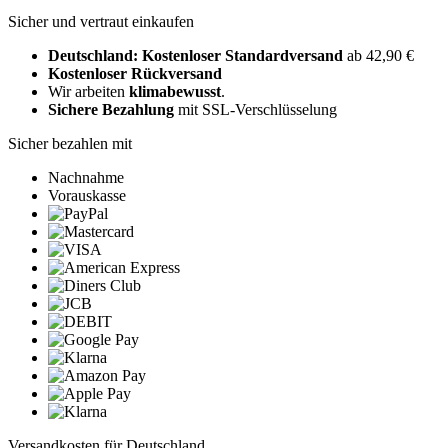
Sicher und vertraut einkaufen
Deutschland: Kostenloser Standardversand
ab 42,90 €
Kostenloser Rückversand
Wir arbeiten
klimabewusst
.
Sichere Bezahlung
mit SSL-Verschlüsselung
Sicher bezahlen mit
Nachnahme
Vorauskasse
Versandkosten für Deutschland