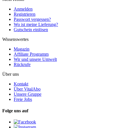
Anmelden
Registrieren
Passwort vergessen?
Wo ist meine Lieferung?
Gutschein einlösen
Wissenswertes
Magazin
Affiliate Programm
Wir und unsere Umwelt
Rückrufe
Über uns
Kontakt
Über VitalAbo
Unsere Gruppe
Freie Jobs
Folge uns auf