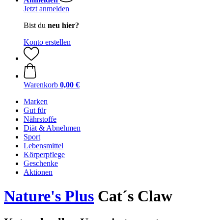
Jetzt anmelden
Bist du
neu hier?
Konto erstellen
Warenkorb
0,00 €
Marken
Gut für
Nährstoffe
Diät & Abnehmen
Sport
Lebensmittel
Körperpflege
Geschenke
Aktionen
Nature's Plus
Cat´s Claw