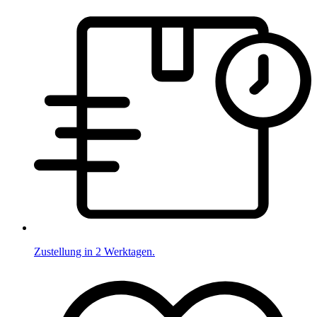
Zustellung in 2 Werktagen.