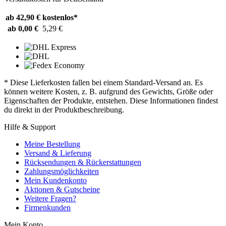
ab 42,90 €
kostenlos*
ab 0,00 €
5,29 €
* Diese Lieferkosten fallen bei einem Standard-Versand an. Es
können weitere Kosten, z. B. aufgrund des Gewichts, Größe oder
Eigenschaften der Produkte, entstehen. Diese Informationen findest
du direkt in der Produktbeschreibung.
Hilfe & Support
Meine Bestellung
Versand & Lieferung
Rücksendungen & Rückerstattungen
Zahlungsmöglichkeiten
Mein Kundenkonto
Aktionen & Gutscheine
Weitere Fragen?
Firmenkunden
Mein Konto