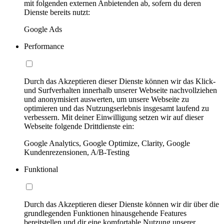
mit folgenden externen Anbietenden ab, sofern du deren
Dienste bereits nutzt:
Google Ads
Performance
Durch das Akzeptieren dieser Dienste können wir das Klick-
und Surfverhalten innerhalb unserer Webseite nachvollziehen
und anonymisiert auswerten, um unsere Webseite zu
optimieren und das Nutzungserlebnis insgesamt laufend zu
verbessern. Mit deiner Einwilligung setzen wir auf dieser
Webseite folgende Drittdienste ein:
Google Analytics, Google Optimize, Clarity, Google
Kundenrezensionen, A/B-Testing
Funktional
Durch das Akzeptieren dieser Dienste können wir dir über die
grundlegenden Funktionen hinausgehende Features
bereitstellen und dir eine komfortable Nutzung unserer