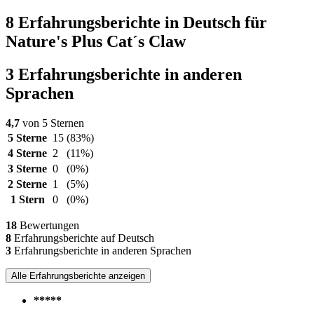
8 Erfahrungsberichte in Deutsch für
Nature's Plus Cat´s Claw
3 Erfahrungsberichte in anderen
Sprachen
4,7
von 5 Sternen
5 Sterne
15
(83%)
4 Sterne
2
(11%)
3 Sterne
0
(0%)
2 Sterne
1
(5%)
1 Stern
0
(0%)
18
Bewertungen
8
Erfahrungsberichte auf Deutsch
3
Erfahrungsberichte in anderen Sprachen
Alle Erfahrungsberichte anzeigen
*****