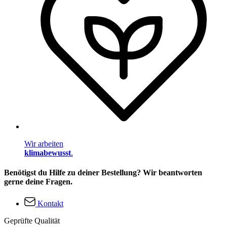
Wir arbeiten
klimabewusst
.
Benötigst du Hilfe zu deiner Bestellung? Wir beantworten
gerne deine Fragen.
Kontakt
Geprüfte Qualität