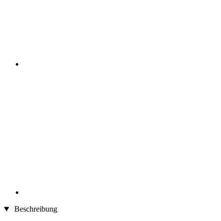
Beschreibung