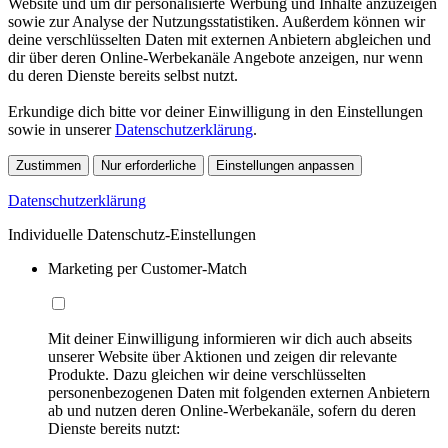
Website und um dir personalisierte Werbung und Inhalte anzuzeigen
sowie zur Analyse der Nutzungsstatistiken. Außerdem können wir
deine verschlüsselten Daten mit externen Anbietern abgleichen und
dir über deren Online-Werbekanäle Angebote anzeigen, nur wenn
du deren Dienste bereits selbst nutzt.
Erkundige dich bitte vor deiner Einwilligung in den Einstellungen
sowie in unserer
Datenschutzerklärung
.
Zustimmen
Nur erforderliche
Einstellungen anpassen
Datenschutzerklärung
Individuelle Datenschutz-Einstellungen
Marketing per Customer-Match
Mit deiner Einwilligung informieren wir dich auch abseits
unserer Website über Aktionen und zeigen dir relevante
Produkte. Dazu gleichen wir deine verschlüsselten
personenbezogenen Daten mit folgenden externen Anbietern
ab und nutzen deren Online-Werbekanäle, sofern du deren
Dienste bereits nutzt: