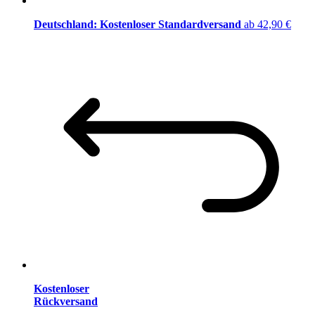
Deutschland: Kostenloser Standardversand
ab 42,90 €
Kostenloser
Rückversand