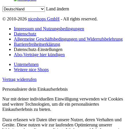
Land ändern
© 2010-2026
niceshops GmbH
- All rights reserved.
Impressum und Nutzungsbedingungen
Datenschutz
Allgemeine Geschäftsbedingungen und Widerrufsbelehrung
Barrierefreiheitserklärung
Datenschutz-Einstellungen
Abo-Verträge hier kündigen
Unternehmen
Weitere nice Shops
Vertrag widerrufen
Personalisiere dein Einkaufserlebnis
Nur mit deiner individuellen Einwilligung verwenden wir Cookies
und weitere Technologien, um dir ein personalisiertes
Einkaufserlebnis zu bieten.
Dazu erfassen wir Daten über unsere Nutzer, deren Verhalten und
Geräte. Diese nutzen wir zur laufenden Optimierung unserer