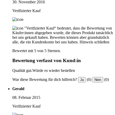
30. November 2016
Verifizierter Kauf
"Verifizierter Kauf“ bedeutet, dass die Bewertung von
Käufer:innen abgegeben wurde, die dieses Produkt tatsächlich
bei uns gekauft haben. Bewerten können aber grundsätzlich
alle, die ein Kundenkonto bei uns haben.
Hinweis schließen
Bewertet mit 5 von 5 Sternen.
Bewertung verfasst von Kund:in
Qualität gut.Würde es wieder bestellen
War diese Bewertung für dich hilfreich?
(0)
(0)
Ja
Nein
Gerald
08. Februar 2015
Verifizierter Kauf