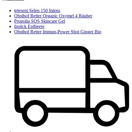
tetesept Selen 150 Intens
Obsthof Retter Organic Oxymel 4 Räuber
Propolia SOS Skincare Gel
Instick Erdbeere
Obsthof Retter Immun-Power Shot Ginger Bio