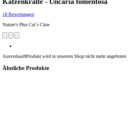
Katzenkralle - Uncaria tomentosa
18 Bewertungen
Nature's Plus Cat´s Claw
Ausverkauft
Produkt wird in unserem Shop nicht mehr angeboten
Ähnliche Produkte