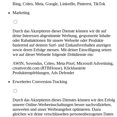
Bing, Criteo, Meta, Google, LinkedIn, Pinterest, TikTok
Marketing
Durch das Akzeptieren dieser Dienste können wir dir auf
deine Interessen abgestimmte Werbung, gesponserte Inhalte
oder Rabattaktionen für unsere Webseite oder Produkte
basierend auf deinem Surf- und Einkaufsverhalten anzeigen
sowie deren Erfolge messen. Mit deiner Einwilligung setzen
wir auf dieser Webseite folgende Drittdienste ein:
AWIN, Sovendus, Criteo, Meta-Pixel, Microsoft Advertising,
creativecdn.com (RTBHouse), Klickbasierte
Produktempfehlungen, Ads Defender
Erweitertes Conversion-Tracking
Durch das Akzeptieren dieses Dienstes können wir den Erfolg
unserer Online-Werbeeinschaltungen besser nachvollziehen,
auswerten und unser Werbeangebot optimieren. Dazu
gleichen wir deine verschlüsselten personenbezogenen Daten