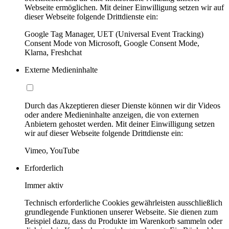
Webseite ermöglichen. Mit deiner Einwilligung setzen wir auf
dieser Webseite folgende Drittdienste ein:
Google Tag Manager, UET (Universal Event Tracking)
Consent Mode von Microsoft, Google Consent Mode,
Klarna, Freshchat
Externe Medieninhalte
Durch das Akzeptieren dieser Dienste können wir dir Videos
oder andere Medieninhalte anzeigen, die von externen
Anbietern gehostet werden. Mit deiner Einwilligung setzen
wir auf dieser Webseite folgende Drittdienste ein:
Vimeo, YouTube
Erforderlich
Immer aktiv
Technisch erforderliche Cookies gewährleisten ausschließlich
grundlegende Funktionen unserer Webseite. Sie dienen zum
Beispiel dazu, dass du Produkte im Warenkorb sammeln oder