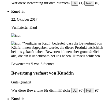
War diese Bewertung für dich hilfreich?
(1)
(0)
Ja
Nein
Kund:in
22. Oktober 2017
Verifizierter Kauf
"Verifizierter Kauf“ bedeutet, dass die Bewertung von
Käufer:innen abgegeben wurde, die dieses Produkt tatsächlich
bei uns gekauft haben. Bewerten können aber grundsätzlich
alle, die ein Kundenkonto bei uns haben.
Hinweis schließen
Bewertet mit 5 von 5 Sternen.
Bewertung verfasst von Kund:in
Gute Qualität
War diese Bewertung für dich hilfreich?
(0)
(0)
Ja
Nein
Kund:in