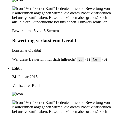
"Verifizierter Kauf“ bedeutet, dass die Bewertung von
Käufer:innen abgegeben wurde, die dieses Produkt tatsächlich
bei uns gekauft haben. Bewerten können aber grundsätzlich
alle, die ein Kundenkonto bei uns haben.
Hinweis schließen
Bewertet mit 5 von 5 Sternen.
Bewertung verfasst von Gerald
konstante Qualität
War diese Bewertung für dich hilfreich?
(1)
(0)
Ja
Nein
Edith
24. Januar 2015
Verifizierter Kauf
"Verifizierter Kauf“ bedeutet, dass die Bewertung von
Käufer:innen abgegeben wurde, die dieses Produkt tatsächlich
bei uns gekauft haben. Bewerten können aber grundsätzlich