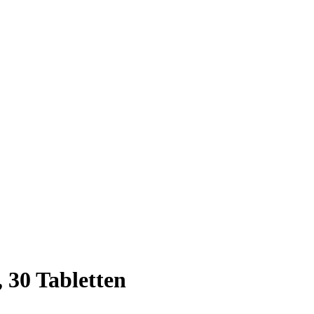
 30 Tabletten