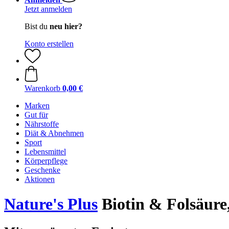
Jetzt anmelden
Bist du
neu hier?
Konto erstellen
Warenkorb
0,00 €
Marken
Gut für
Nährstoffe
Diät & Abnehmen
Sport
Lebensmittel
Körperpflege
Geschenke
Aktionen
Nature's Plus
Biotin & Folsäure,