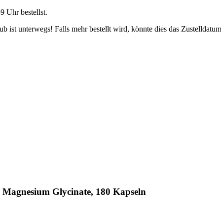
59 Uhr
bestellst.
 ist unterwegs! Falls mehr bestellt wird, könnte dies das Zustelldatum
 Magnesium Glycinate, 180 Kapseln