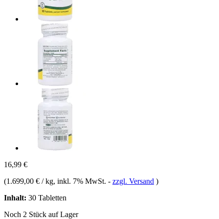
16,99 €
(
1.699,00 € / kg
, inkl. 7% MwSt.
-
zzgl. Versand
)
Inhalt:
30 Tabletten
Noch 2 Stück auf Lager