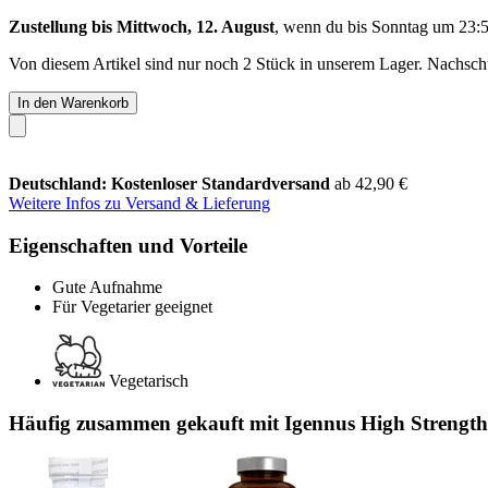
Zustellung bis Mittwoch, 12. August
, wenn du bis
Sonntag um 23:
Von diesem Artikel sind nur noch 2 Stück in unserem Lager. Nachschub
In den Warenkorb
Deutschland: Kostenloser Standardversand
ab 42,90 €
Weitere Infos zu Versand & Lieferung
Eigenschaften und Vorteile
Gute Aufnahme
Für Vegetarier geeignet
Vegetarisch
Häufig zusammen gekauft mit Igennus High Strength