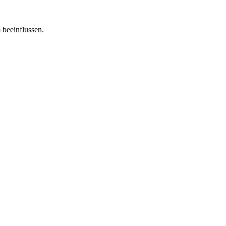
 beeinflussen.