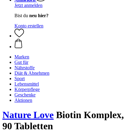
Jetzt anmelden
Bist du
neu hier?
Konto erstellen
Marken
Gut für
Nährstoffe
Diät & Abnehmen
Sport
Lebensmittel
Körperpflege
Geschenke
Aktionen
Nature Love
Biotin Komplex,
90 Tabletten