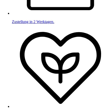
Zustellung in 2 Werktagen.