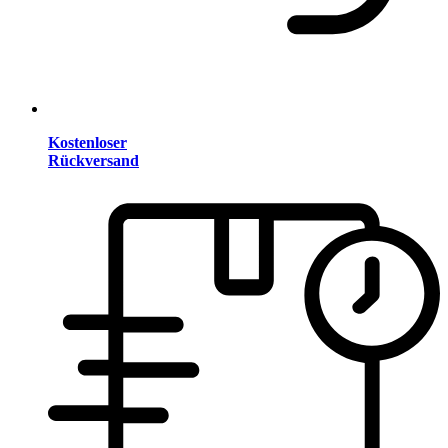
Kostenloser
Rückversand