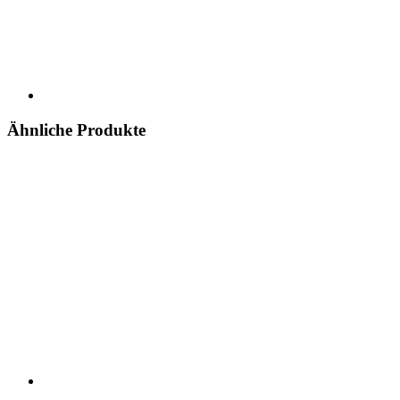
Ähnliche Produkte