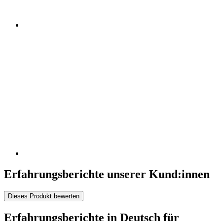
Erfahrungsberichte unserer Kund:innen
Dieses Produkt bewerten
Erfahrungsberichte in Deutsch für