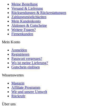
Meine Bestellung
Versand & Lieferung
Rücksendungen & Rückerstattungen
Zahlungsmöglichkeiten
Mein Kundenkonto
Aktionen & Gutscheine
Weitere Fragen?
Firmenkunden
Mein Konto
Anmelden
Registrieren
Passwort vergessen?
Wo ist meine Lieferung?
Gutschein einlösen
Wissenswertes
Magazin
Affiliate Programm
Wir und unsere Umwelt
Rückrufe
Über uns