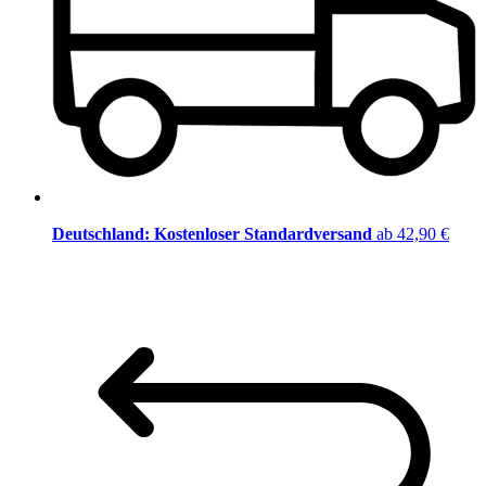
Deutschland: Kostenloser Standardversand
ab 42,90 €