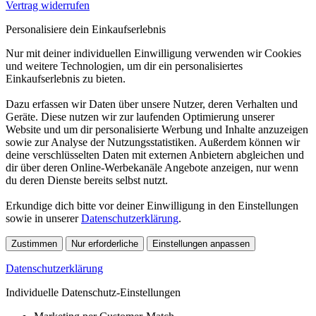
Vertrag widerrufen
Personalisiere dein Einkaufserlebnis
Nur mit deiner individuellen Einwilligung verwenden wir Cookies
und weitere Technologien, um dir ein personalisiertes
Einkaufserlebnis zu bieten.
Dazu erfassen wir Daten über unsere Nutzer, deren Verhalten und
Geräte. Diese nutzen wir zur laufenden Optimierung unserer
Website und um dir personalisierte Werbung und Inhalte anzuzeigen
sowie zur Analyse der Nutzungsstatistiken. Außerdem können wir
deine verschlüsselten Daten mit externen Anbietern abgleichen und
dir über deren Online-Werbekanäle Angebote anzeigen, nur wenn
du deren Dienste bereits selbst nutzt.
Erkundige dich bitte vor deiner Einwilligung in den Einstellungen
sowie in unserer
Datenschutzerklärung
.
Zustimmen
Nur erforderliche
Einstellungen anpassen
Datenschutzerklärung
Individuelle Datenschutz-Einstellungen