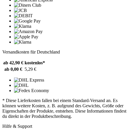
Versandkosten für Deutschland
ab 42,90 €
kostenlos*
ab 0,00 €
5,29 €
* Diese Lieferkosten fallen bei einem Standard-Versand an. Es
können weitere Kosten, z. B. aufgrund des Gewichts, Größe oder
Eigenschaften der Produkte, entstehen. Diese Informationen findest
du direkt in der Produktbeschreibung.
Hilfe & Support