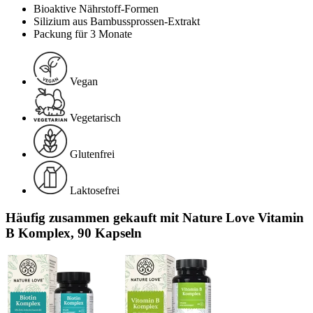
Bioaktive Nährstoff-Formen
Silizium aus Bambussprossen-Extrakt
Packung für 3 Monate
Vegan
Vegetarisch
Glutenfrei
Laktosefrei
Häufig zusammen gekauft mit Nature Love Vitamin
B Komplex, 90 Kapseln