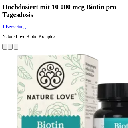
Hochdosiert mit 10 000 mcg Biotin pro
Tagesdosis
1 Bewertung
Nature Love Biotin Komplex