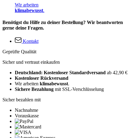
Wir arbeiten
klimabewusst
.
Benötigst du Hilfe zu deiner Bestellung? Wir beantworten
gerne deine Fragen.
Kontakt
Geprüfte Qualität
Sicher und vertraut einkaufen
Deutschland: Kostenloser Standardversand
ab 42,90 €
Kostenloser Rückversand
Wir arbeiten
klimabewusst
.
Sichere Bezahlung
mit SSL-Verschlüsselung
Sicher bezahlen mit
Nachnahme
Vorauskasse