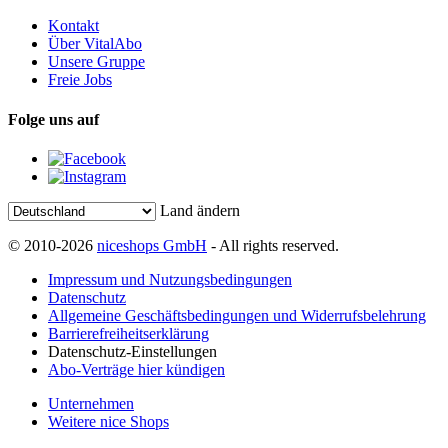
Kontakt
Über VitalAbo
Unsere Gruppe
Freie Jobs
Folge uns auf
Land ändern
© 2010-2026
niceshops GmbH
- All rights reserved.
Impressum und Nutzungsbedingungen
Datenschutz
Allgemeine Geschäftsbedingungen und Widerrufsbelehrung
Barrierefreiheitserklärung
Datenschutz-Einstellungen
Abo-Verträge hier kündigen
Unternehmen
Weitere nice Shops