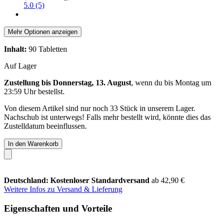
5.0 (5)
Mehr Optionen anzeigen
Inhalt:
90 Tabletten
Auf Lager
Zustellung bis Donnerstag, 13. August
, wenn du bis
Montag um
23:59 Uhr
bestellst.
Von diesem Artikel sind nur noch 33 Stück in unserem Lager.
Nachschub ist unterwegs! Falls mehr bestellt wird, könnte dies das
Zustelldatum beeinflussen.
In den Warenkorb
Deutschland: Kostenloser Standardversand
ab 42,90 €
Weitere Infos zu Versand & Lieferung
Eigenschaften und Vorteile