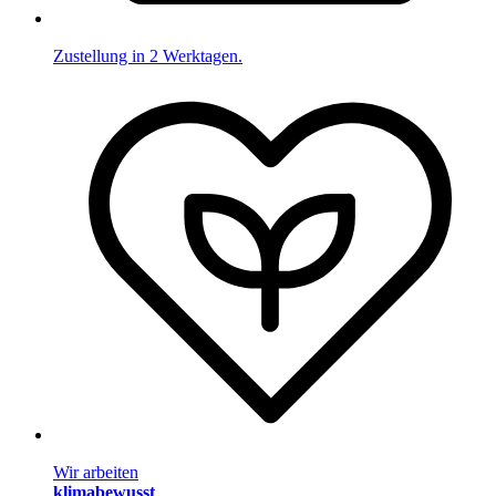
Zustellung in 2 Werktagen.
Wir arbeiten
klimabewusst
.