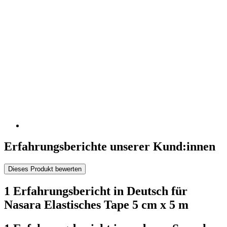
Erfahrungsberichte unserer Kund:innen
Dieses Produkt bewerten
1 Erfahrungsbericht in Deutsch für
Nasara Elastisches Tape 5 cm x 5 m