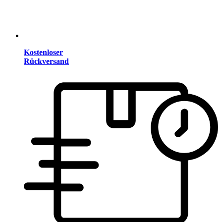
Kostenloser
Rückversand