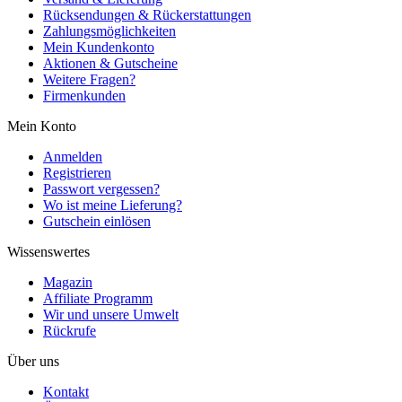
Rücksendungen & Rückerstattungen
Zahlungsmöglichkeiten
Mein Kundenkonto
Aktionen & Gutscheine
Weitere Fragen?
Firmenkunden
Mein Konto
Anmelden
Registrieren
Passwort vergessen?
Wo ist meine Lieferung?
Gutschein einlösen
Wissenswertes
Magazin
Affiliate Programm
Wir und unsere Umwelt
Rückrufe
Über uns
Kontakt