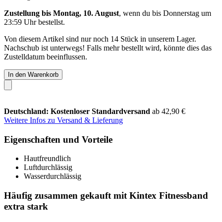
Zustellung bis Montag, 10. August
, wenn du bis
Donnerstag um
23:59 Uhr
bestellst.
Von diesem Artikel sind nur noch 14 Stück in unserem Lager.
Nachschub ist unterwegs! Falls mehr bestellt wird, könnte dies das
Zustelldatum beeinflussen.
In den Warenkorb
Deutschland: Kostenloser Standardversand
ab 42,90 €
Weitere Infos zu Versand & Lieferung
Eigenschaften und Vorteile
Hautfreundlich
Luftdurchlässig
Wasserdurchlässig
Häufig zusammen gekauft mit Kintex Fitnessband
extra stark