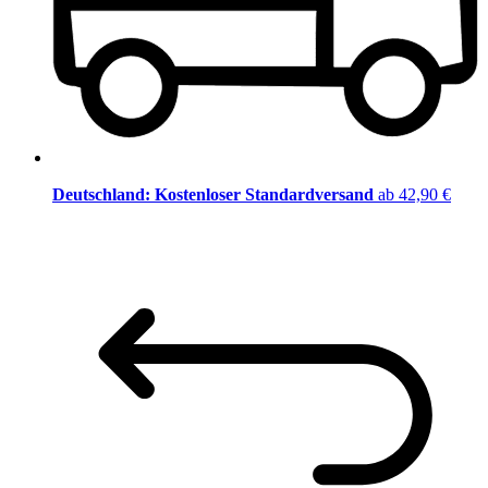
Deutschland: Kostenloser Standardversand
ab 42,90 €