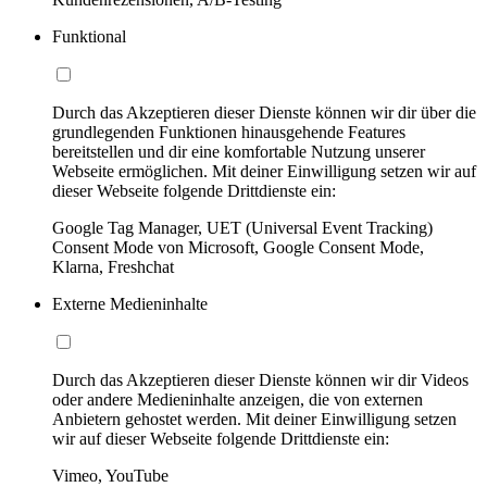
Funktional
Durch das Akzeptieren dieser Dienste können wir dir über die
grundlegenden Funktionen hinausgehende Features
bereitstellen und dir eine komfortable Nutzung unserer
Webseite ermöglichen. Mit deiner Einwilligung setzen wir auf
dieser Webseite folgende Drittdienste ein:
Google Tag Manager, UET (Universal Event Tracking)
Consent Mode von Microsoft, Google Consent Mode,
Klarna, Freshchat
Externe Medieninhalte
Durch das Akzeptieren dieser Dienste können wir dir Videos
oder andere Medieninhalte anzeigen, die von externen
Anbietern gehostet werden. Mit deiner Einwilligung setzen
wir auf dieser Webseite folgende Drittdienste ein:
Vimeo, YouTube