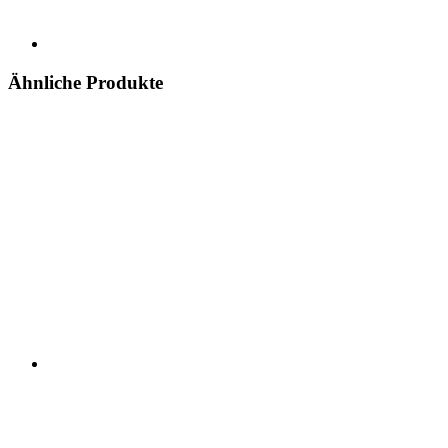
Ähnliche Produkte