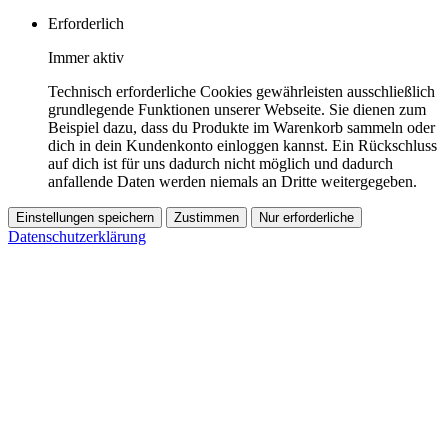
Erforderlich
Immer aktiv
Technisch erforderliche Cookies gewährleisten ausschließlich
grundlegende Funktionen unserer Webseite. Sie dienen zum
Beispiel dazu, dass du Produkte im Warenkorb sammeln oder
dich in dein Kundenkonto einloggen kannst. Ein Rückschluss
auf dich ist für uns dadurch nicht möglich und dadurch
anfallende Daten werden niemals an Dritte weitergegeben.
Einstellungen speichern
Zustimmen
Nur erforderliche
Datenschutzerklärung