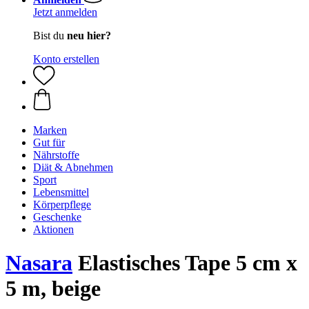
Jetzt anmelden
Bist du
neu hier?
Konto erstellen
Marken
Gut für
Nährstoffe
Diät & Abnehmen
Sport
Lebensmittel
Körperpflege
Geschenke
Aktionen
Nasara
Elastisches Tape 5 cm x
5 m, beige