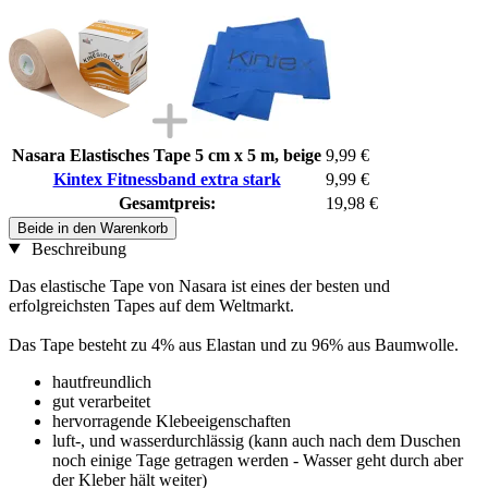
Nasara Elastisches Tape 5 cm x 5 m, beige
9,99 €
Kintex Fitnessband extra stark
9,99 €
Gesamtpreis:
19,98 €
Beide in den Warenkorb
Beschreibung
Das elastische Tape von Nasara ist eines der besten und
erfolgreichsten Tapes auf dem Weltmarkt.
Das Tape besteht zu 4% aus Elastan und zu 96% aus Baumwolle.
hautfreundlich
gut verarbeitet
hervorragende Klebeeigenschaften
luft-, und wasserdurchlässig (kann auch nach dem Duschen
noch einige Tage getragen werden - Wasser geht durch aber
der Kleber hält weiter)