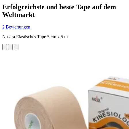
Erfolgreichste und beste Tape auf dem
Weltmarkt
2 Bewertungen
Nasara Elastisches Tape 5 cm x 5 m