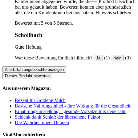
Käufer:innen abgegeben wurde, die dieses Produkt tatsächlich
bei uns gekauft haben. Bewerten können aber grundsätzlich
alle, die ein Kundenkonto bei uns haben.
Hinweis schließen
Bewertet mit 5 von 5 Sternen.
Schollbach
Gute Haftung
War diese Bewertung für dich hilfreich?
(1)
(0)
Ja
Nein
Alle Erfahrungsberichte anzeigen
Dieses Produkt bewerten
Aus unserem Magazin:
Rezept für Goldene Milch
Basische Nahrungsmittel - Ihre Wirkung für die Gesundheit
Ernährungsumstellung – gesunde Vorsätze fürs neue Jahr
Schlank dank Schlaf: der übersehene Faktor
Die Wahrheit übers Dehnen
VitalAbo entdecken: