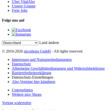
Über VitalAbo
Unsere Gruppe
Freie Jobs
Folge uns auf
Land ändern
© 2010-2026
niceshops GmbH
- All rights reserved.
Impressum und Nutzungsbedingungen
Datenschutz
Allgemeine Geschäftsbedingungen und Widerrufsbelehrung
Barrierefreiheitserklärung
Datenschutz-Einstellungen
Abo-Verträge hier kündigen
Unternehmen
Weitere nice Shops
Vertrag widerrufen