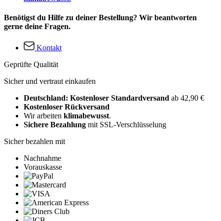
Benötigst du Hilfe zu deiner Bestellung? Wir beantworten
gerne deine Fragen.
Kontakt
Geprüfte Qualität
Sicher und vertraut einkaufen
Deutschland: Kostenloser Standardversand
ab 42,90 €
Kostenloser Rückversand
Wir arbeiten
klimabewusst
.
Sichere Bezahlung
mit SSL-Verschlüsselung
Sicher bezahlen mit
Nachnahme
Vorauskasse