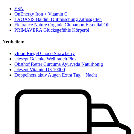
ESN
OnEnergy Iron + Vitamin C
TAOASIS Baldini Duftmischung Zitrusgarten
Fleurance Nature Organic Cinnamon Essential Oil
PRIMAVERA Glücksgefühle Körperöl
Neuheiten:
yfood Riegel Choco Strawberry
tetesept Gelenke Weihrauch Plus
Obsthof Retter Curcuma Ayurveda Naturhonig
tetesept Vitamin D3 10000
Doppelherz aktiv Augen Extra Tag + Nacht