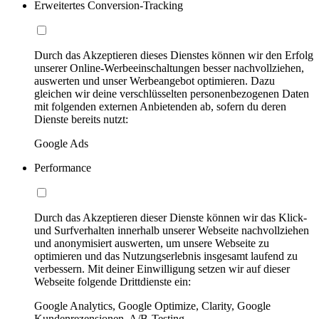
Erweitertes Conversion-Tracking
Durch das Akzeptieren dieses Dienstes können wir den Erfolg
unserer Online-Werbeeinschaltungen besser nachvollziehen,
auswerten und unser Werbeangebot optimieren. Dazu
gleichen wir deine verschlüsselten personenbezogenen Daten
mit folgenden externen Anbietenden ab, sofern du deren
Dienste bereits nutzt:
Google Ads
Performance
Durch das Akzeptieren dieser Dienste können wir das Klick-
und Surfverhalten innerhalb unserer Webseite nachvollziehen
und anonymisiert auswerten, um unsere Webseite zu
optimieren und das Nutzungserlebnis insgesamt laufend zu
verbessern. Mit deiner Einwilligung setzen wir auf dieser
Webseite folgende Drittdienste ein:
Google Analytics, Google Optimize, Clarity, Google
Kundenrezensionen, A/B-Testing