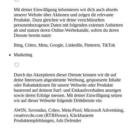
Mit deiner Einwilligung informieren wir dich auch abseits
unserer Website über Aktionen und zeigen dir relevante
Produkte. Dazu gleichen wir deine verschlüsselten
personenbezogenen Daten mit folgenden externen Anbietern
ab und nutzen deren Online-Werbekanäle, sofern du deren
Dienste bereits nutzt:
Bing, Criteo, Meta, Google, LinkedIn, Pinterest, TikTok
Marketing
Durch das Akzeptieren dieser Dienste können wir dir auf
deine Interessen abgestimmte Werbung, gesponserte Inhalte
oder Rabattaktionen für unsere Webseite oder Produkte
basierend auf deinem Surf- und Einkaufsverhalten anzeigen
sowie deren Erfolge messen. Mit deiner Einwilligung setzen
wir auf dieser Webseite folgende Drittdienste ein:
AWIN, Sovendus, Criteo, Meta-Pixel, Microsoft Advertising,
creativecdn.com (RTBHouse), Klickbasierte
Produktempfehlungen, Ads Defender