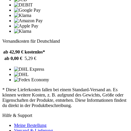
Versandkosten für Deutschland
ab 42,90 €
kostenlos*
ab 0,00 €
5,29 €
* Diese Lieferkosten fallen bei einem Standard-Versand an. Es
können weitere Kosten, z. B. aufgrund des Gewichts, Größe oder
Eigenschaften der Produkte, entstehen. Diese Informationen findest
du direkt in der Produktbeschreibung.
Hilfe & Support
Meine Bestellung
Versand & Lieferung