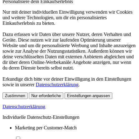
Personalisiere dein Einkaufserlebnis
Nur mit deiner individuellen Einwilligung verwenden wir Cookies
und weitere Technologien, um dir ein personalisiertes
Einkaufserlebnis zu bieten.
Dazu erfassen wir Daten über unsere Nutzer, deren Verhalten und
Geräte. Diese nutzen wir zur laufenden Optimierung unserer
Website und um dir personalisierte Werbung und Inhalte anzuzeigen
sowie zur Analyse der Nutzungsstatistiken. Außerdem können wir
deine verschlüsselten Daten mit externen Anbietern abgleichen und
dir über deren Online-Werbekanäle Angebote anzeigen, nur wenn
du deren Dienste bereits selbst nutzt.
Erkundige dich bitte vor deiner Einwilligung in den Einstellungen
sowie in unserer
Datenschutzerklärung
.
Zustimmen
Nur erforderliche
Einstellungen anpassen
Datenschutzerklärung
Individuelle Datenschutz-Einstellungen
Marketing per Customer-Match