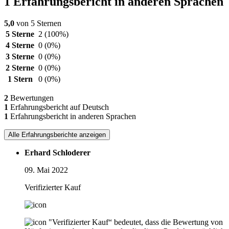
1 Erfahrungsbericht in anderen Sprachen
5,0
von 5 Sternen
5 Sterne
2
(100%)
4 Sterne
0
(0%)
3 Sterne
0
(0%)
2 Sterne
0
(0%)
1 Stern
0
(0%)
2
Bewertungen
1
Erfahrungsbericht auf Deutsch
1
Erfahrungsbericht in anderen Sprachen
Alle Erfahrungsberichte anzeigen
Erhard Schloderer
09. Mai 2022
Verifizierter Kauf
"Verifizierter Kauf“ bedeutet, dass die Bewertung von