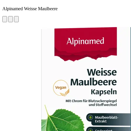
Alpinamed Weisse Maulbeere