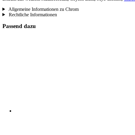
Allgemeine Informationen zu Chrom
Rechtliche Informationen
Passend dazu