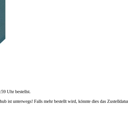
:59 Uhr
bestellst.
b ist unterwegs! Falls mehr bestellt wird, könnte dies das Zustelldatu