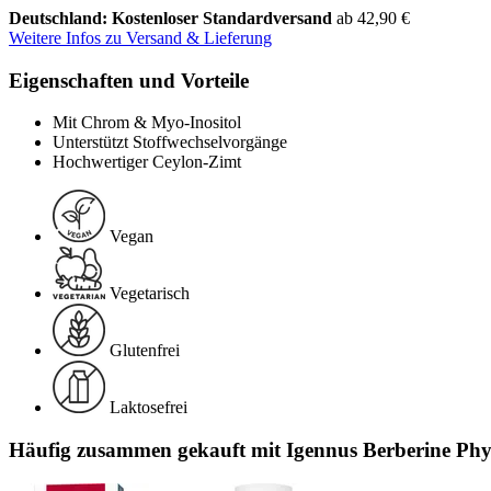
Deutschland: Kostenloser Standardversand
ab 42,90 €
Weitere Infos zu Versand & Lieferung
Eigenschaften und Vorteile
Mit Chrom & Myo-Inositol
Unterstützt Stoffwechselvorgänge
Hochwertiger Ceylon-Zimt
Vegan
Vegetarisch
Glutenfrei
Laktosefrei
Häufig zusammen gekauft mit Igennus Berberine P