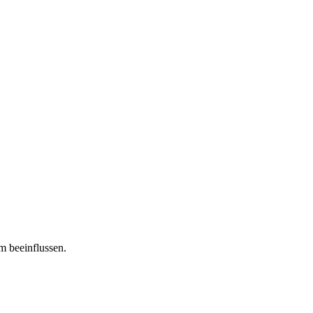
m beeinflussen.