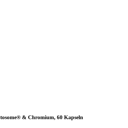
hytosome® & Chromium, 60 Kapseln