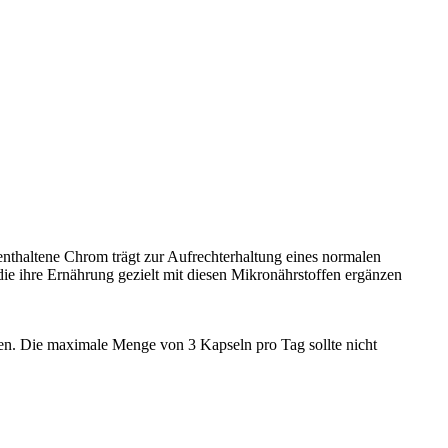
nthaltene Chrom trägt zur Aufrechterhaltung eines normalen
ie ihre Ernährung gezielt mit diesen Mikronährstoffen ergänzen
sen. Die maximale Menge von 3 Kapseln pro Tag sollte nicht