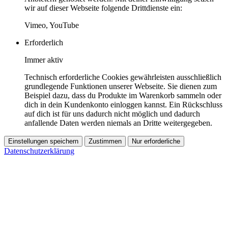
wir auf dieser Webseite folgende Drittdienste ein:
Vimeo, YouTube
Erforderlich
Immer aktiv
Technisch erforderliche Cookies gewährleisten ausschließlich
grundlegende Funktionen unserer Webseite. Sie dienen zum
Beispiel dazu, dass du Produkte im Warenkorb sammeln oder
dich in dein Kundenkonto einloggen kannst. Ein Rückschluss
auf dich ist für uns dadurch nicht möglich und dadurch
anfallende Daten werden niemals an Dritte weitergegeben.
Einstellungen speichern
Zustimmen
Nur erforderliche
Datenschutzerklärung