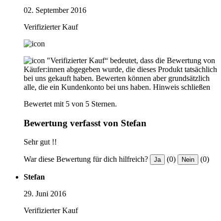
02. September 2016
Verifizierter Kauf
"Verifizierter Kauf“ bedeutet, dass die Bewertung von
Käufer:innen abgegeben wurde, die dieses Produkt tatsächlich
bei uns gekauft haben. Bewerten können aber grundsätzlich
alle, die ein Kundenkonto bei uns haben.
Hinweis schließen
Bewertet mit 5 von 5 Sternen.
Bewertung verfasst von Stefan
Sehr gut !!
War diese Bewertung für dich hilfreich?
(0)
(0)
Ja
Nein
Stefan
29. Juni 2016
Verifizierter Kauf