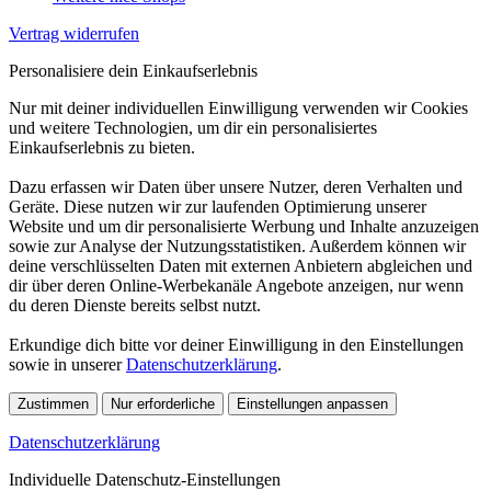
Vertrag widerrufen
Personalisiere dein Einkaufserlebnis
Nur mit deiner individuellen Einwilligung verwenden wir Cookies
und weitere Technologien, um dir ein personalisiertes
Einkaufserlebnis zu bieten.
Dazu erfassen wir Daten über unsere Nutzer, deren Verhalten und
Geräte. Diese nutzen wir zur laufenden Optimierung unserer
Website und um dir personalisierte Werbung und Inhalte anzuzeigen
sowie zur Analyse der Nutzungsstatistiken. Außerdem können wir
deine verschlüsselten Daten mit externen Anbietern abgleichen und
dir über deren Online-Werbekanäle Angebote anzeigen, nur wenn
du deren Dienste bereits selbst nutzt.
Erkundige dich bitte vor deiner Einwilligung in den Einstellungen
sowie in unserer
Datenschutzerklärung
.
Zustimmen
Nur erforderliche
Einstellungen anpassen
Datenschutzerklärung
Individuelle Datenschutz-Einstellungen