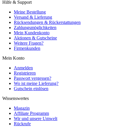
Hilfe & Support
Meine Bestellung
Versand & Lieferung
Rücksendungen & Rückerstattungen
Zahlungsmöglichkeiten
Mein Kundenkonto
Aktionen & Gutscheine
Weitere Fragen?
Firmenkunden
Mein Konto
Anmelden
Registrieren
Passwort vergessen?
Wo ist meine Lieferung?
Gutschein einlösen
Wissenswertes
Magazin
Affiliate Programm
Wir und unsere Umwelt
Rückrufe