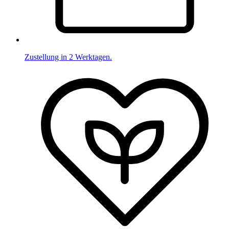
Zustellung in 2 Werktagen.