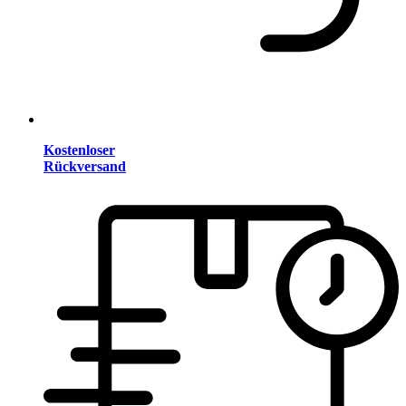
Kostenloser
Rückversand