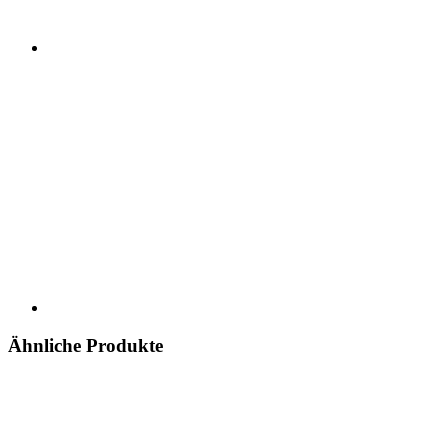
Ähnliche Produkte