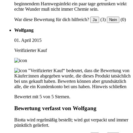
beginnendem Harnwegsinfekt ein paar tage getrunken wirkt
echte Wunder muß nicht immer Chemie sein.
War diese Bewertung für dich hilfreich?
(3)
(0)
Ja
Nein
Wolfgang
01. April 2015
Verifizierter Kauf
"Verifizierter Kauf“ bedeutet, dass die Bewertung von
Käufer:innen abgegeben wurde, die dieses Produkt tatsächlich
bei uns gekauft haben. Bewerten können aber grundsätzlich
alle, die ein Kundenkonto bei uns haben.
Hinweis schließen
Bewertet mit 5 von 5 Sternen.
Bewertung verfasst von Wolfgang
Biotta wird regelmäßig bestellt; wird gut verpackt und immer
pünktlich geliefert.