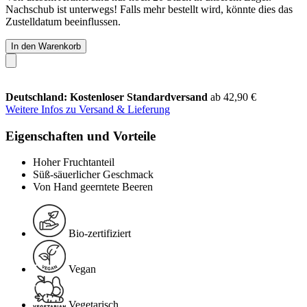
Nachschub ist unterwegs! Falls mehr bestellt wird, könnte dies das
Zustelldatum beeinflussen.
In den Warenkorb
Deutschland: Kostenloser Standardversand
ab 42,90 €
Weitere Infos zu Versand & Lieferung
Eigenschaften und Vorteile
Hoher Fruchtanteil
Süß-säuerlicher Geschmack
Von Hand geerntete Beeren
Bio-zertifiziert
Vegan
Vegetarisch