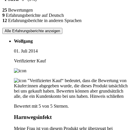
25
Bewertungen
9
Erfahrungsberichte auf Deutsch
12
Erfahrungsberichte in anderen Sprachen
Alle Erfahrungsberichte anzeigen
Wolfgang
01. Juli 2014
Verifizierter Kauf
"Verifizierter Kauf“ bedeutet, dass die Bewertung von
Käufer:innen abgegeben wurde, die dieses Produkt tatsächlich
bei uns gekauft haben. Bewerten können aber grundsätzlich
alle, die ein Kundenkonto bei uns haben.
Hinweis schließen
Bewertet mit 5 von 5 Sternen.
Harnwegsinfekt
Meine Frau ist von diesem Produkt sehr überzeugt bei