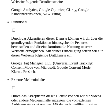
Webseite folgende Drittdienste ein:
Google Analytics, Google Optimize, Clarity, Google
Kundenrezensionen, A/B-Testing
Funktional
Durch das Akzeptieren dieser Dienste können wir dir über die
grundlegenden Funktionen hinausgehende Features
bereitstellen und dir eine komfortable Nutzung unserer
Webseite ermöglichen. Mit deiner Einwilligung setzen wir auf
dieser Webseite folgende Drittdienste ein:
Google Tag Manager, UET (Universal Event Tracking)
Consent Mode von Microsoft, Google Consent Mode,
Klarna, Freshchat
Externe Medieninhalte
Durch das Akzeptieren dieser Dienste können wir dir Videos
oder andere Medieninhalte anzeigen, die von externen
Anbietern gehostet werden. Mit deiner Einwilligung setzen