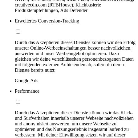
creativecdn.com (RTBHouse), Klickbasierte
Produktempfehlungen, Ads Defender
Erweitertes Conversion-Tracking
Durch das Akzeptieren dieses Dienstes können wir den Erfolg
unserer Online-Werbeeinschaltungen besser nachvollziehen,
auswerten und unser Werbeangebot optimieren. Dazu
gleichen wir deine verschlüsselten personenbezogenen Daten
mit folgenden externen Anbietenden ab, sofern du deren
Dienste bereits nutzt:
Google Ads
Performance
Durch das Akzeptieren dieser Dienste können wir das Klick-
und Surfverhalten innerhalb unserer Webseite nachvollziehen
und anonymisiert auswerten, um unsere Webseite zu
optimieren und das Nutzungserlebnis insgesamt laufend zu
verbessern. Mit deiner Einwilligung setzen wir auf dieser