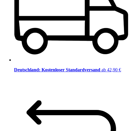
Deutschland: Kostenloser Standardversand
ab 42,90 €