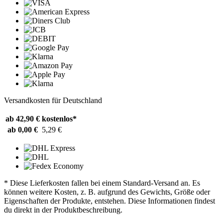
Versandkosten für Deutschland
ab 42,90 €
kostenlos*
ab 0,00 €
5,29 €
* Diese Lieferkosten fallen bei einem Standard-Versand an. Es
können weitere Kosten, z. B. aufgrund des Gewichts, Größe oder
Eigenschaften der Produkte, entstehen. Diese Informationen findest
du direkt in der Produktbeschreibung.