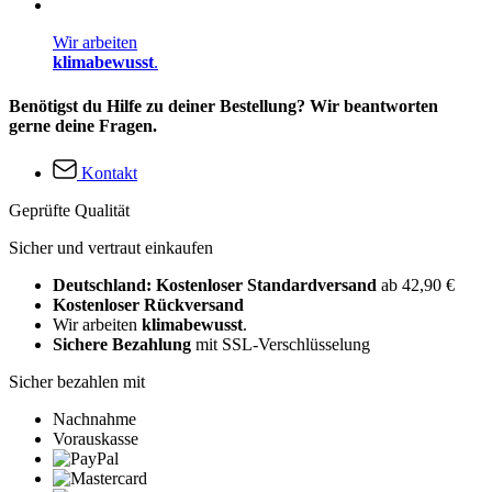
Wir arbeiten
klimabewusst
.
Benötigst du Hilfe zu deiner Bestellung? Wir beantworten
gerne deine Fragen.
Kontakt
Geprüfte Qualität
Sicher und vertraut einkaufen
Deutschland: Kostenloser Standardversand
ab 42,90 €
Kostenloser Rückversand
Wir arbeiten
klimabewusst
.
Sichere Bezahlung
mit SSL-Verschlüsselung
Sicher bezahlen mit
Nachnahme
Vorauskasse