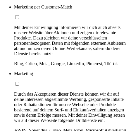
Marketing per Customer-Match
Mit deiner Einwilligung informieren wir dich auch abseits
unserer Website über Aktionen und zeigen dir relevante
Produkte. Dazu gleichen wir deine verschlüsselten
personenbezogenen Daten mit folgenden externen Anbietern
ab und nutzen deren Online-Werbekanäle, sofern du deren
Dienste bereits nutzt:
Bing, Criteo, Meta, Google, LinkedIn, Pinterest, TikTok
Marketing
Durch das Akzeptieren dieser Dienste können wir dir auf
deine Interessen abgestimmte Werbung, gesponserte Inhalte
oder Rabattaktionen für unsere Webseite oder Produkte
basierend auf deinem Surf- und Einkaufsverhalten anzeigen
sowie deren Erfolge messen. Mit deiner Einwilligung setzen
wir auf dieser Webseite folgende Drittdienste ein:
AWIN, Sovendus, Criteo, Meta-Pixel, Microsoft Advertising,