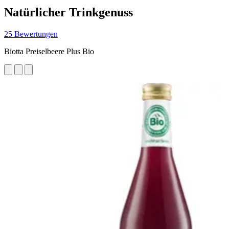
Natürlicher Trinkgenuss
25 Bewertungen
Biotta Preiselbeere Plus Bio