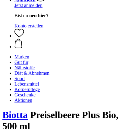
Jetzt anmelden
Bist du
neu hier?
Konto erstellen
Marken
Gut für
Nährstoffe
Diät & Abnehmen
Sport
Lebensmittel
Körperpflege
Geschenke
Aktionen
Biotta
Preiselbeere Plus Bio,
500 ml