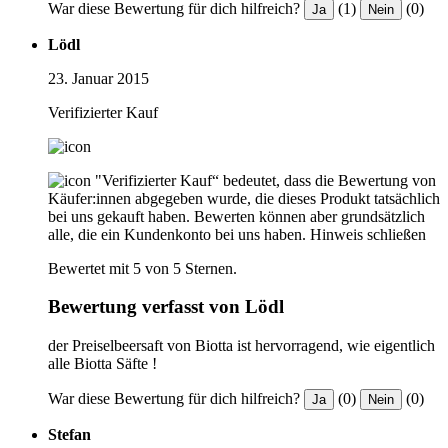
War diese Bewertung für dich hilfreich?
(1)
(0)
Ja
Nein
Lödl
23. Januar 2015
Verifizierter Kauf
"Verifizierter Kauf“ bedeutet, dass die Bewertung von
Käufer:innen abgegeben wurde, die dieses Produkt tatsächlich
bei uns gekauft haben. Bewerten können aber grundsätzlich
alle, die ein Kundenkonto bei uns haben.
Hinweis schließen
Bewertet mit 5 von 5 Sternen.
Bewertung verfasst von Lödl
der Preiselbeersaft von Biotta ist hervorragend, wie eigentlich
alle Biotta Säfte !
War diese Bewertung für dich hilfreich?
(0)
(0)
Ja
Nein
Stefan