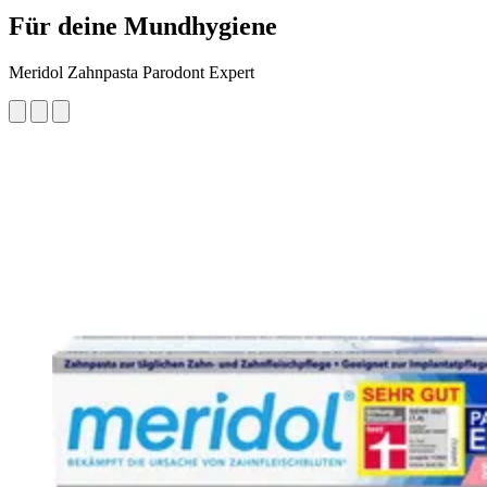
Für deine Mundhygiene
Meridol Zahnpasta Parodont Expert