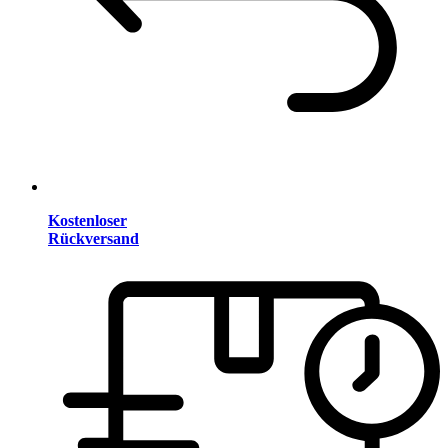
Kostenloser
Rückversand