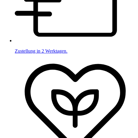
Zustellung in 2 Werktagen.