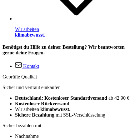
Wir arbeiten
klimabewusst
.
Benötigst du Hilfe zu deiner Bestellung? Wir beantworten
gerne deine Fragen.
Kontakt
Geprüfte Qualität
Sicher und vertraut einkaufen
Deutschland: Kostenloser Standardversand
ab 42,90 €
Kostenloser Rückversand
Wir arbeiten
klimabewusst
.
Sichere Bezahlung
mit SSL-Verschlüsselung
Sicher bezahlen mit
Nachnahme