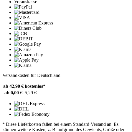
Vorauskasse
Versandkosten für Deutschland
ab 42,90 €
kostenlos*
ab 0,00 €
5,29 €
* Diese Lieferkosten fallen bei einem Standard-Versand an. Es
können weitere Kosten, z. B. aufgrund des Gewichts, Größe oder