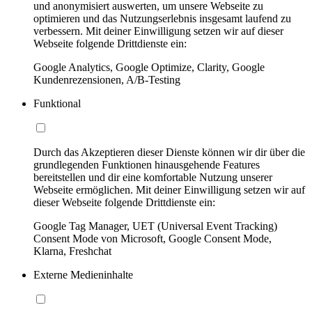
und anonymisiert auswerten, um unsere Webseite zu
optimieren und das Nutzungserlebnis insgesamt laufend zu
verbessern. Mit deiner Einwilligung setzen wir auf dieser
Webseite folgende Drittdienste ein:
Google Analytics, Google Optimize, Clarity, Google
Kundenrezensionen, A/B-Testing
Funktional
Durch das Akzeptieren dieser Dienste können wir dir über die
grundlegenden Funktionen hinausgehende Features
bereitstellen und dir eine komfortable Nutzung unserer
Webseite ermöglichen. Mit deiner Einwilligung setzen wir auf
dieser Webseite folgende Drittdienste ein:
Google Tag Manager, UET (Universal Event Tracking)
Consent Mode von Microsoft, Google Consent Mode,
Klarna, Freshchat
Externe Medieninhalte