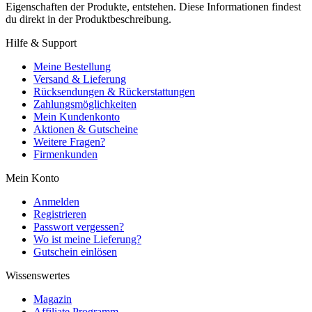
Eigenschaften der Produkte, entstehen. Diese Informationen findest
du direkt in der Produktbeschreibung.
Hilfe & Support
Meine Bestellung
Versand & Lieferung
Rücksendungen & Rückerstattungen
Zahlungsmöglichkeiten
Mein Kundenkonto
Aktionen & Gutscheine
Weitere Fragen?
Firmenkunden
Mein Konto
Anmelden
Registrieren
Passwort vergessen?
Wo ist meine Lieferung?
Gutschein einlösen
Wissenswertes
Magazin
Affiliate Programm