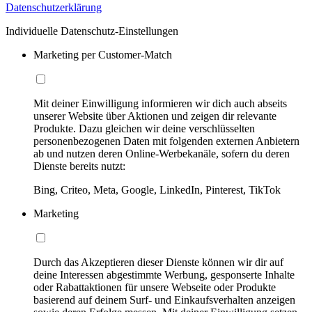
Datenschutzerklärung
Individuelle Datenschutz-Einstellungen
Marketing per Customer-Match
Mit deiner Einwilligung informieren wir dich auch abseits
unserer Website über Aktionen und zeigen dir relevante
Produkte. Dazu gleichen wir deine verschlüsselten
personenbezogenen Daten mit folgenden externen Anbietern
ab und nutzen deren Online-Werbekanäle, sofern du deren
Dienste bereits nutzt:
Bing, Criteo, Meta, Google, LinkedIn, Pinterest, TikTok
Marketing
Durch das Akzeptieren dieser Dienste können wir dir auf
deine Interessen abgestimmte Werbung, gesponserte Inhalte
oder Rabattaktionen für unsere Webseite oder Produkte
basierend auf deinem Surf- und Einkaufsverhalten anzeigen