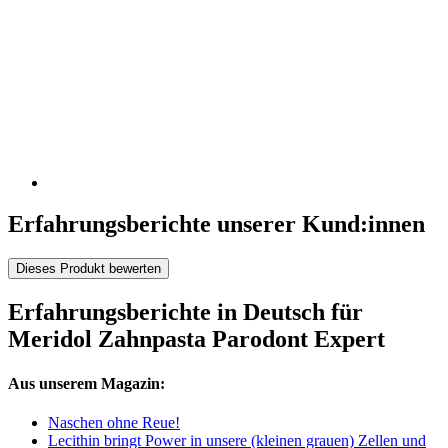
Erfahrungsberichte unserer Kund:innen
Dieses Produkt bewerten
Erfahrungsberichte in Deutsch für
Meridol Zahnpasta Parodont Expert
Aus unserem Magazin:
Naschen ohne Reue!
Lecithin bringt Power in unsere (kleinen grauen) Zellen und