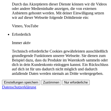
Durch das Akzeptieren dieser Dienste können wir dir Videos
oder andere Medieninhalte anzeigen, die von externen
Anbietern gehostet werden. Mit deiner Einwilligung setzen
wir auf dieser Webseite folgende Drittdienste ein:
Vimeo, YouTube
Erforderlich
Immer aktiv
Technisch erforderliche Cookies gewährleisten ausschließlich
grundlegende Funktionen unserer Webseite. Sie dienen zum
Beispiel dazu, dass du Produkte im Warenkorb sammeln oder
dich in dein Kundenkonto einloggen kannst. Ein Rückschluss
auf dich ist für uns dadurch nicht möglich und dadurch
anfallende Daten werden niemals an Dritte weitergegeben.
Einstellungen speichern
Zustimmen
Nur erforderliche
Datenschutzerklärung