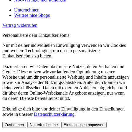
Unternehmen
Weitere nice Shops
Vertrag widerrufen
Personalisiere dein Einkaufserlebnis
Nur mit deiner individuellen Einwilligung verwenden wir Cookies
und weitere Technologien, um dir ein personalisiertes
Einkaufserlebnis zu bieten.
Dazu erfassen wir Daten über unsere Nutzer, deren Verhalten und
Geräte. Diese nutzen wir zur laufenden Optimierung unserer
Website und um dir personalisierte Werbung und Inhalte anzuzeigen
sowie zur Analyse der Nutzungsstatistiken. Außerdem können wir
deine verschlüsselten Daten mit externen Anbietern abgleichen und
dir über deren Online-Werbekanäle Angebote anzeigen, nur wenn
du deren Dienste bereits selbst nutzt.
Erkundige dich bitte vor deiner Einwilligung in den Einstellungen
sowie in unserer
Datenschutzerklärung
.
Zustimmen
Nur erforderliche
Einstellungen anpassen