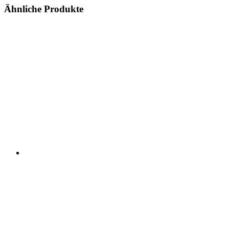
Ähnliche Produkte