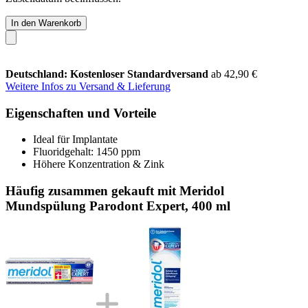
In den Warenkorb
Deutschland: Kostenloser Standardversand
ab 42,90 €
Weitere Infos zu Versand & Lieferung
Eigenschaften und Vorteile
Ideal für Implantate
Fluoridgehalt: 1450 ppm
Höhere Konzentration & Zink
Häufig zusammen gekauft mit Meridol
Mundspülung Parodont Expert, 400 ml