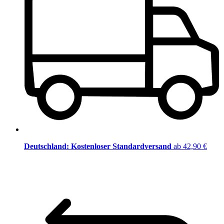
Deutschland: Kostenloser Standardversand
ab 42,90 €