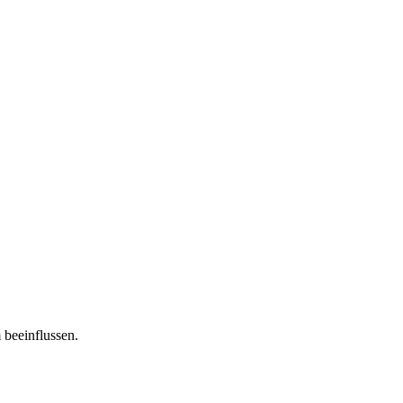
 beeinflussen.