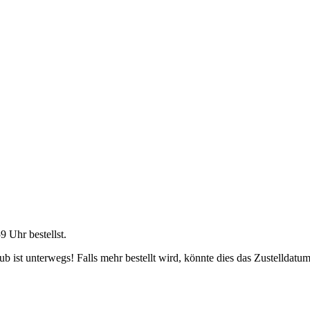
59 Uhr
bestellst.
 ist unterwegs! Falls mehr bestellt wird, könnte dies das Zustelldatum