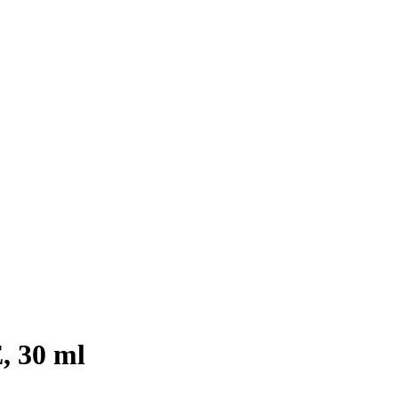
, 30 ml