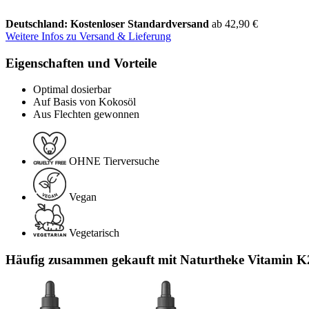
Deutschland: Kostenloser Standardversand
ab 42,90 €
Weitere Infos zu Versand & Lieferung
Eigenschaften und Vorteile
Optimal dosierbar
Auf Basis von Kokosöl
Aus Flechten gewonnen
OHNE Tierversuche
Vegan
Vegetarisch
Häufig zusammen gekauft mit Naturtheke Vitamin K