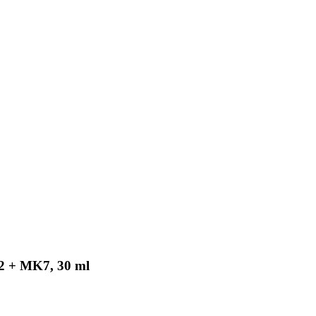
2 + MK7, 30 ml