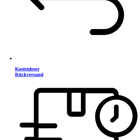
Kostenloser
Rückversand