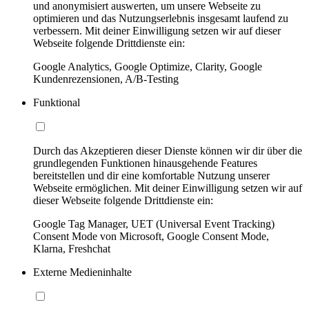
und anonymisiert auswerten, um unsere Webseite zu
optimieren und das Nutzungserlebnis insgesamt laufend zu
verbessern. Mit deiner Einwilligung setzen wir auf dieser
Webseite folgende Drittdienste ein:
Google Analytics, Google Optimize, Clarity, Google
Kundenrezensionen, A/B-Testing
Funktional
Durch das Akzeptieren dieser Dienste können wir dir über die
grundlegenden Funktionen hinausgehende Features
bereitstellen und dir eine komfortable Nutzung unserer
Webseite ermöglichen. Mit deiner Einwilligung setzen wir auf
dieser Webseite folgende Drittdienste ein:
Google Tag Manager, UET (Universal Event Tracking)
Consent Mode von Microsoft, Google Consent Mode,
Klarna, Freshchat
Externe Medieninhalte