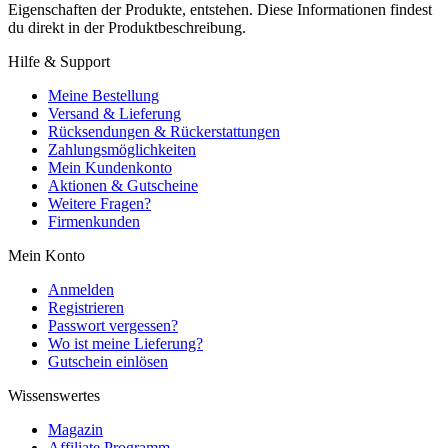
Eigenschaften der Produkte, entstehen. Diese Informationen findest
du direkt in der Produktbeschreibung.
Hilfe & Support
Meine Bestellung
Versand & Lieferung
Rücksendungen & Rückerstattungen
Zahlungsmöglichkeiten
Mein Kundenkonto
Aktionen & Gutscheine
Weitere Fragen?
Firmenkunden
Mein Konto
Anmelden
Registrieren
Passwort vergessen?
Wo ist meine Lieferung?
Gutschein einlösen
Wissenswertes
Magazin
Affiliate Programm