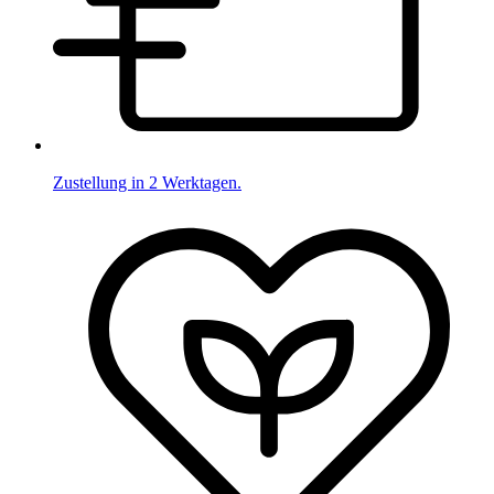
Zustellung in 2 Werktagen.