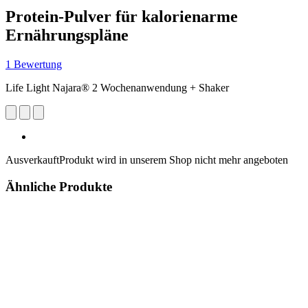
Protein-Pulver für kalorienarme
Ernährungspläne
1 Bewertung
Life Light Najara® 2 Wochenanwendung + Shaker
Ausverkauft
Produkt wird in unserem Shop nicht mehr angeboten
Ähnliche Produkte