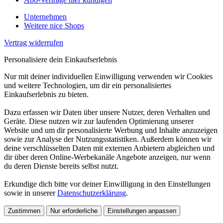
Unternehmen
Weitere nice Shops
Vertrag widerrufen
Personalisiere dein Einkaufserlebnis
Nur mit deiner individuellen Einwilligung verwenden wir Cookies
und weitere Technologien, um dir ein personalisiertes
Einkaufserlebnis zu bieten.
Dazu erfassen wir Daten über unsere Nutzer, deren Verhalten und
Geräte. Diese nutzen wir zur laufenden Optimierung unserer
Website und um dir personalisierte Werbung und Inhalte anzuzeigen
sowie zur Analyse der Nutzungsstatistiken. Außerdem können wir
deine verschlüsselten Daten mit externen Anbietern abgleichen und
dir über deren Online-Werbekanäle Angebote anzeigen, nur wenn
du deren Dienste bereits selbst nutzt.
Erkundige dich bitte vor deiner Einwilligung in den Einstellungen
sowie in unserer
Datenschutzerklärung
.
Zustimmen
Nur erforderliche
Einstellungen anpassen