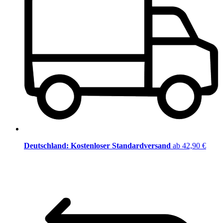
Deutschland: Kostenloser Standardversand
ab 42,90 €