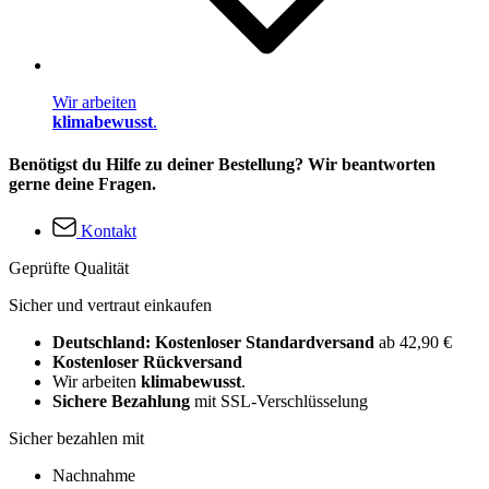
Wir arbeiten
klimabewusst
.
Benötigst du Hilfe zu deiner Bestellung? Wir beantworten
gerne deine Fragen.
Kontakt
Geprüfte Qualität
Sicher und vertraut einkaufen
Deutschland: Kostenloser Standardversand
ab 42,90 €
Kostenloser Rückversand
Wir arbeiten
klimabewusst
.
Sichere Bezahlung
mit SSL-Verschlüsselung
Sicher bezahlen mit
Nachnahme