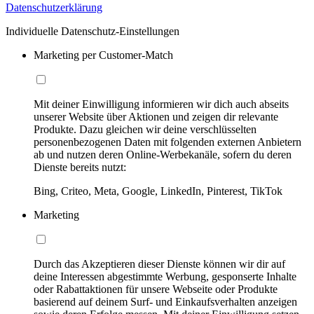
Datenschutzerklärung
Individuelle Datenschutz-Einstellungen
Marketing per Customer-Match
Mit deiner Einwilligung informieren wir dich auch abseits
unserer Website über Aktionen und zeigen dir relevante
Produkte. Dazu gleichen wir deine verschlüsselten
personenbezogenen Daten mit folgenden externen Anbietern
ab und nutzen deren Online-Werbekanäle, sofern du deren
Dienste bereits nutzt:
Bing, Criteo, Meta, Google, LinkedIn, Pinterest, TikTok
Marketing
Durch das Akzeptieren dieser Dienste können wir dir auf
deine Interessen abgestimmte Werbung, gesponserte Inhalte
oder Rabattaktionen für unsere Webseite oder Produkte
basierend auf deinem Surf- und Einkaufsverhalten anzeigen