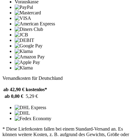
Vorauskasse
Versandkosten für Deutschland
ab 42,90 €
kostenlos*
ab 0,00 €
5,29 €
* Diese Lieferkosten fallen bei einem Standard-Versand an. Es
können weitere Kosten, z. B. aufgrund des Gewichts, Größe oder