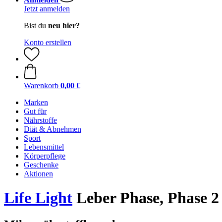
Jetzt anmelden
Bist du
neu hier?
Konto erstellen
Warenkorb
0,00 €
Marken
Gut für
Nährstoffe
Diät & Abnehmen
Sport
Lebensmittel
Körperpflege
Geschenke
Aktionen
Life Light
Leber Phase, Phase 2