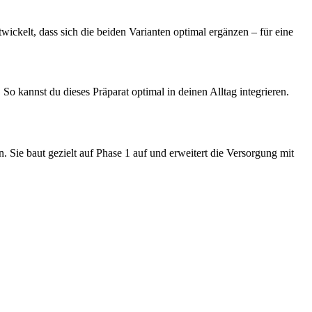
kelt, dass sich die beiden Varianten optimal ergänzen – für eine
o kannst du dieses Präparat optimal in deinen Alltag integrieren.
 Sie baut gezielt auf Phase 1 auf und erweitert die Versorgung mit