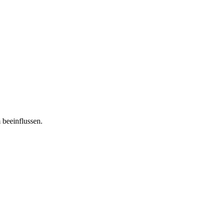
 beeinflussen.