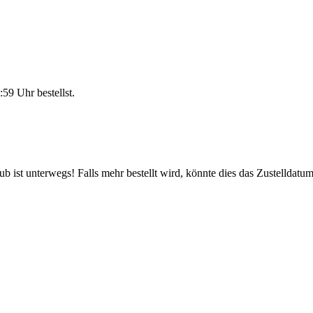
:59 Uhr
bestellst.
 ist unterwegs! Falls mehr bestellt wird, könnte dies das Zustelldatum