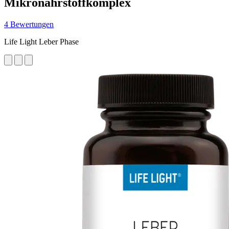
Mikronährstoffkomplex
4 Bewertungen
Life Light Leber Phase