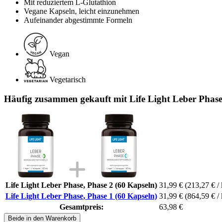
Mit reduziertem L-Glutathion
Vegane Kapseln, leicht einzunehmen
Aufeinander abgestimmte Formeln
Vegan
Vegetarisch
Häufig zusammen gekauft mit Life Light Leber Phase
Life Light Leber Phase, Phase 2 (60 Kapseln)
31,99 €
(213,27 € /
Life Light Leber Phase, Phase 1 (60 Kapseln)
31,99 €
(864,59 € /
Gesamtpreis:
63,98 €
Beide in den Warenkorb