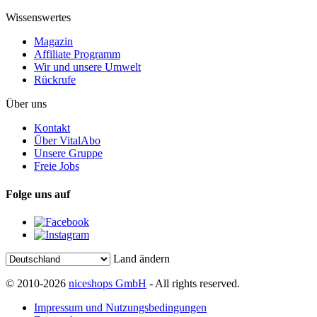
Wissenswertes
Magazin
Affiliate Programm
Wir und unsere Umwelt
Rückrufe
Über uns
Kontakt
Über VitalAbo
Unsere Gruppe
Freie Jobs
Folge uns auf
Land ändern
© 2010-2026
niceshops GmbH
- All rights reserved.
Impressum und Nutzungsbedingungen