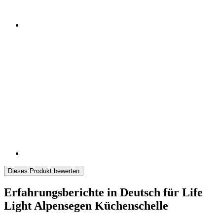
Dieses Produkt bewerten
Erfahrungsberichte in Deutsch für Life
Light Alpensegen Küchenschelle