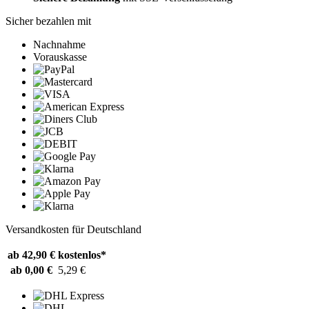
Sicher bezahlen mit
Nachnahme
Vorauskasse
Versandkosten für Deutschland
ab 42,90 €
kostenlos*
ab 0,00 €
5,29 €