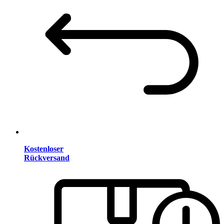
Kostenloser
Rückversand