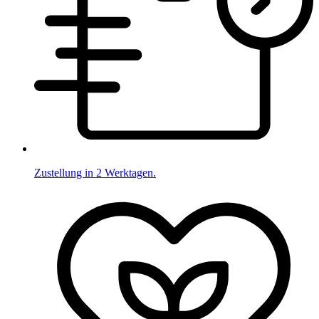
Zustellung in 2 Werktagen.