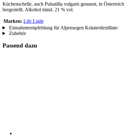
Küchenschelle, auch Pulsatilla vulgaris genannt, in Österreich
hergestellt. Alkohol mind. 21 % vol.
Marken:
Life Light
Einnahmeempfehlung für Alpensegen Kräuterdestillate:
Zubehör
Passend dazu