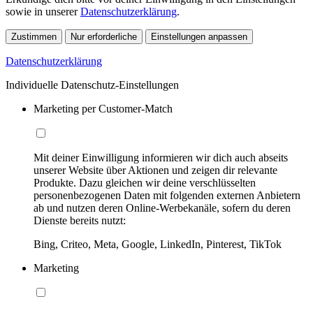
sowie in unserer
Datenschutzerklärung
.
Zustimmen
Nur erforderliche
Einstellungen anpassen
Datenschutzerklärung
Individuelle Datenschutz-Einstellungen
Marketing per Customer-Match
Mit deiner Einwilligung informieren wir dich auch abseits
unserer Website über Aktionen und zeigen dir relevante
Produkte. Dazu gleichen wir deine verschlüsselten
personenbezogenen Daten mit folgenden externen Anbietern
ab und nutzen deren Online-Werbekanäle, sofern du deren
Dienste bereits nutzt:
Bing, Criteo, Meta, Google, LinkedIn, Pinterest, TikTok
Marketing