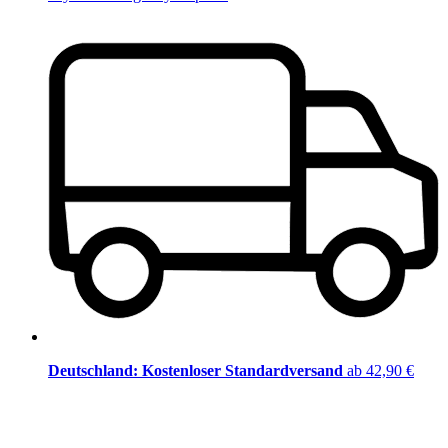
Deutschland: Kostenloser Standardversand
ab 42,90 €