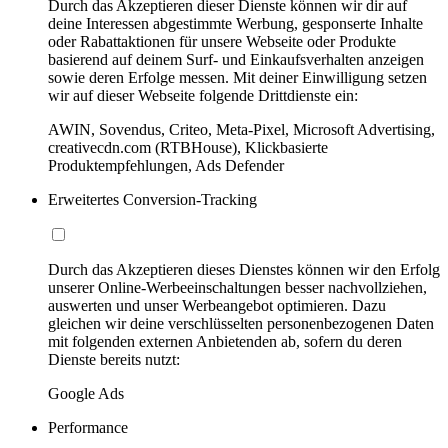
Durch das Akzeptieren dieser Dienste können wir dir auf
deine Interessen abgestimmte Werbung, gesponserte Inhalte
oder Rabattaktionen für unsere Webseite oder Produkte
basierend auf deinem Surf- und Einkaufsverhalten anzeigen
sowie deren Erfolge messen. Mit deiner Einwilligung setzen
wir auf dieser Webseite folgende Drittdienste ein:
AWIN, Sovendus, Criteo, Meta-Pixel, Microsoft Advertising,
creativecdn.com (RTBHouse), Klickbasierte
Produktempfehlungen, Ads Defender
Erweitertes Conversion-Tracking
Durch das Akzeptieren dieses Dienstes können wir den Erfolg
unserer Online-Werbeeinschaltungen besser nachvollziehen,
auswerten und unser Werbeangebot optimieren. Dazu
gleichen wir deine verschlüsselten personenbezogenen Daten
mit folgenden externen Anbietenden ab, sofern du deren
Dienste bereits nutzt:
Google Ads
Performance