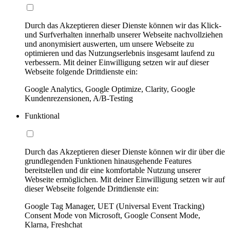
Durch das Akzeptieren dieser Dienste können wir das Klick-
und Surfverhalten innerhalb unserer Webseite nachvollziehen
und anonymisiert auswerten, um unsere Webseite zu
optimieren und das Nutzungserlebnis insgesamt laufend zu
verbessern. Mit deiner Einwilligung setzen wir auf dieser
Webseite folgende Drittdienste ein:
Google Analytics, Google Optimize, Clarity, Google
Kundenrezensionen, A/B-Testing
Funktional
Durch das Akzeptieren dieser Dienste können wir dir über die
grundlegenden Funktionen hinausgehende Features
bereitstellen und dir eine komfortable Nutzung unserer
Webseite ermöglichen. Mit deiner Einwilligung setzen wir auf
dieser Webseite folgende Drittdienste ein:
Google Tag Manager, UET (Universal Event Tracking)
Consent Mode von Microsoft, Google Consent Mode,
Klarna, Freshchat