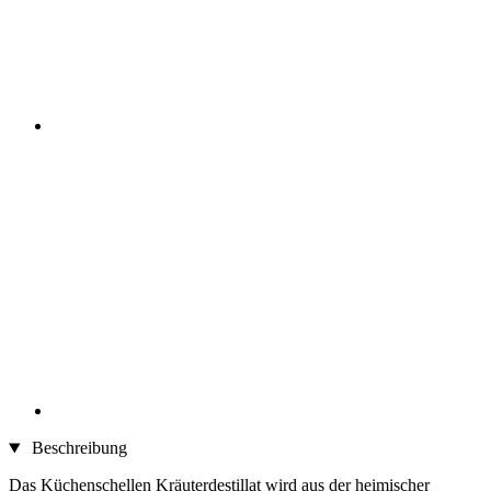
Beschreibung
Das Küchenschellen Kräuterdestillat wird aus der heimischer