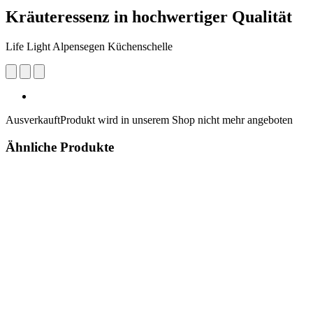
Kräuteressenz in hochwertiger Qualität
Life Light Alpensegen Küchenschelle
Ausverkauft
Produkt wird in unserem Shop nicht mehr angeboten
Ähnliche Produkte