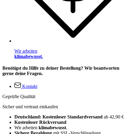
Wir arbeiten
klimabewusst
.
Benötigst du Hilfe zu deiner Bestellung? Wir beantworten
gerne deine Fragen.
Kontakt
Geprüfte Qualität
Sicher und vertraut einkaufen
Deutschland: Kostenloser Standardversand
ab 42,90 €
Kostenloser Rückversand
Wir arbeiten
klimabewusst
.
Sichere Bezahlung
mit SSL-Verschlüsselung