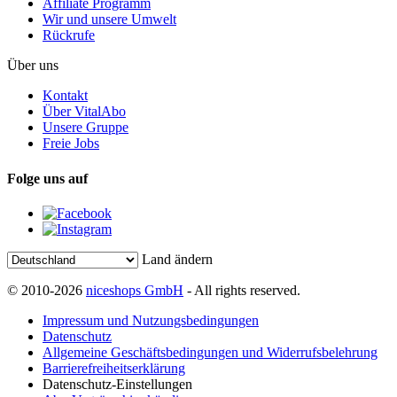
Affiliate Programm
Wir und unsere Umwelt
Rückrufe
Über uns
Kontakt
Über VitalAbo
Unsere Gruppe
Freie Jobs
Folge uns auf
Land ändern
© 2010-2026
niceshops GmbH
- All rights reserved.
Impressum und Nutzungsbedingungen
Datenschutz
Allgemeine Geschäftsbedingungen und Widerrufsbelehrung
Barrierefreiheitserklärung
Datenschutz-Einstellungen