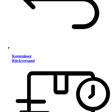
Kostenloser
Rückversand