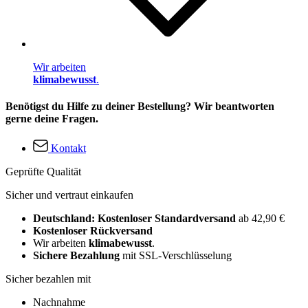
Wir arbeiten
klimabewusst
.
Benötigst du Hilfe zu deiner Bestellung? Wir beantworten
gerne deine Fragen.
Kontakt
Geprüfte Qualität
Sicher und vertraut einkaufen
Deutschland: Kostenloser Standardversand
ab 42,90 €
Kostenloser Rückversand
Wir arbeiten
klimabewusst
.
Sichere Bezahlung
mit SSL-Verschlüsselung
Sicher bezahlen mit
Nachnahme