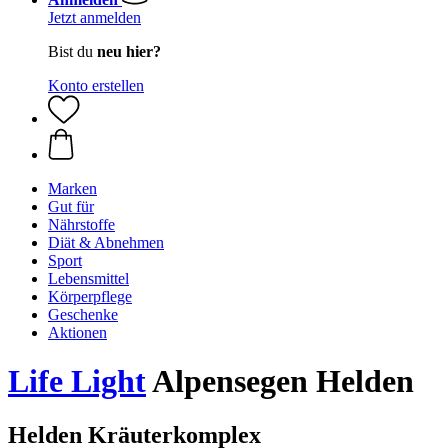
Jetzt anmelden
Bist du
neu hier?
Konto erstellen
Marken
Gut für
Nährstoffe
Diät & Abnehmen
Sport
Lebensmittel
Körperpflege
Geschenke
Aktionen
Life Light
Alpensegen Helden
Helden Kräuterkomplex