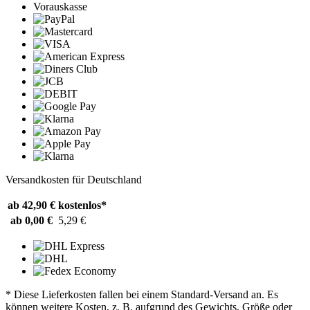
Vorauskasse
Versandkosten für Deutschland
ab 42,90 €
kostenlos*
ab 0,00 €
5,29 €
* Diese Lieferkosten fallen bei einem Standard-Versand an. Es
können weitere Kosten, z. B. aufgrund des Gewichts, Größe oder