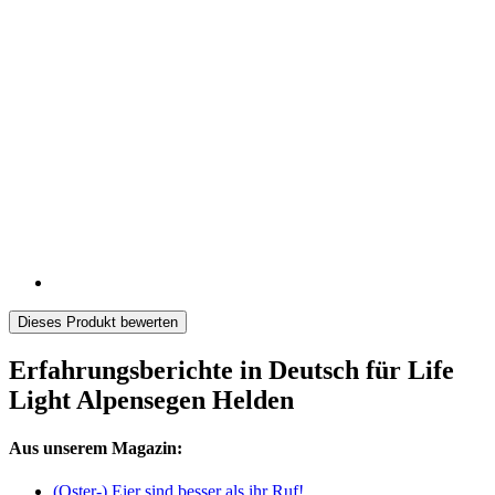
Dieses Produkt bewerten
Erfahrungsberichte in Deutsch für Life
Light Alpensegen Helden
Aus unserem Magazin:
(Oster-) Eier sind besser als ihr Ruf!