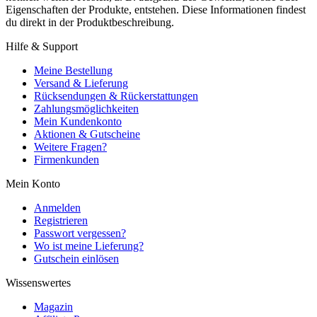
Eigenschaften der Produkte, entstehen. Diese Informationen findest
du direkt in der Produktbeschreibung.
Hilfe & Support
Meine Bestellung
Versand & Lieferung
Rücksendungen & Rückerstattungen
Zahlungsmöglichkeiten
Mein Kundenkonto
Aktionen & Gutscheine
Weitere Fragen?
Firmenkunden
Mein Konto
Anmelden
Registrieren
Passwort vergessen?
Wo ist meine Lieferung?
Gutschein einlösen
Wissenswertes
Magazin