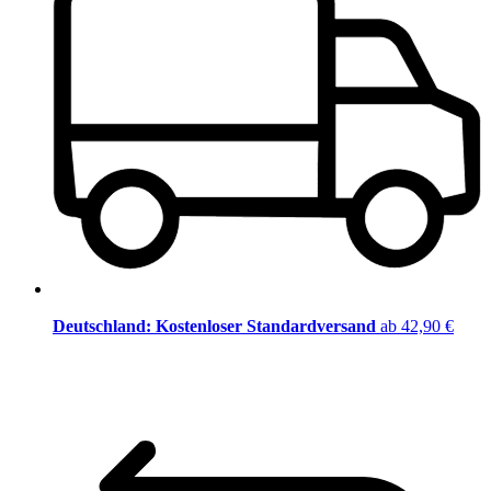
Deutschland: Kostenloser Standardversand
ab 42,90 €