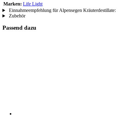
Marken:
Life Light
Einnahmeempfehlung für Alpensegen Kräuterdestillate:
Zubehör
Passend dazu