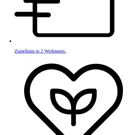
Zustellung in 2 Werktagen.