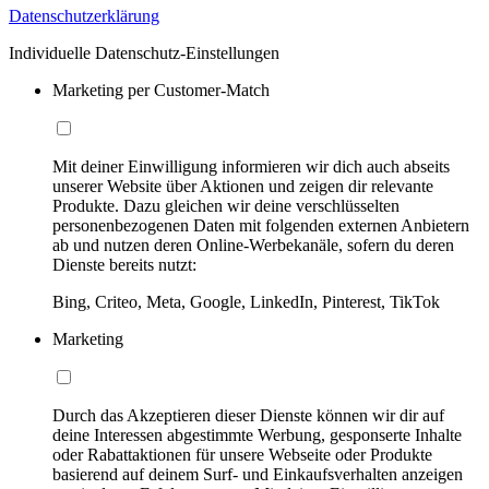
Datenschutzerklärung
Individuelle Datenschutz-Einstellungen
Marketing per Customer-Match
Mit deiner Einwilligung informieren wir dich auch abseits
unserer Website über Aktionen und zeigen dir relevante
Produkte. Dazu gleichen wir deine verschlüsselten
personenbezogenen Daten mit folgenden externen Anbietern
ab und nutzen deren Online-Werbekanäle, sofern du deren
Dienste bereits nutzt:
Bing, Criteo, Meta, Google, LinkedIn, Pinterest, TikTok
Marketing
Durch das Akzeptieren dieser Dienste können wir dir auf
deine Interessen abgestimmte Werbung, gesponserte Inhalte
oder Rabattaktionen für unsere Webseite oder Produkte
basierend auf deinem Surf- und Einkaufsverhalten anzeigen