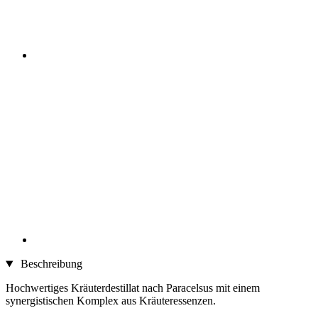
Beschreibung
Hochwertiges Kräuterdestillat nach Paracelsus mit einem
synergistischen Komplex aus Kräuteressenzen.