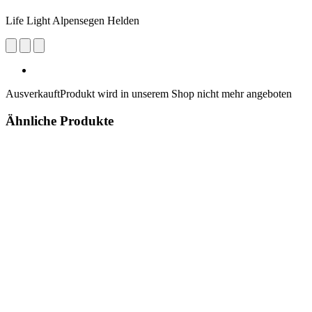
Life Light Alpensegen Helden
Ausverkauft
Produkt wird in unserem Shop nicht mehr angeboten
Ähnliche Produkte