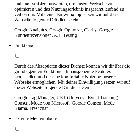
und anonymisiert auswerten, um unsere Webseite zu
optimieren und das Nutzungserlebnis insgesamt laufend zu
verbessern. Mit deiner Einwilligung setzen wir auf dieser
Webseite folgende Drittdienste ein:
Google Analytics, Google Optimize, Clarity, Google
Kundenrezensionen, A/B-Testing
Funktional
Durch das Akzeptieren dieser Dienste können wir dir über die
grundlegenden Funktionen hinausgehende Features
bereitstellen und dir eine komfortable Nutzung unserer
Webseite ermöglichen. Mit deiner Einwilligung setzen wir auf
dieser Webseite folgende Drittdienste ein:
Google Tag Manager, UET (Universal Event Tracking)
Consent Mode von Microsoft, Google Consent Mode,
Klarna, Freshchat
Externe Medieninhalte