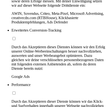
sowie deren Erfolge messen. Mit deiner Einwilligung setzen
wir auf dieser Webseite folgende Drittdienste ein:
AWIN, Sovendus, Criteo, Meta-Pixel, Microsoft Advertising,
creativecdn.com (RTBHouse), Klickbasierte
Produktempfehlungen, Ads Defender
Erweitertes Conversion-Tracking
Durch das Akzeptieren dieses Dienstes können wir den Erfolg
unserer Online-Werbeeinschaltungen besser nachvollziehen,
auswerten und unser Werbeangebot optimieren. Dazu
gleichen wir deine verschlüsselten personenbezogenen Daten
mit folgenden externen Anbietenden ab, sofern du deren
Dienste bereits nutzt:
Google Ads
Performance
Durch das Akzeptieren dieser Dienste können wir das Klick-
und Surfverhalten innerhalb unserer Webseite nachvollziehen