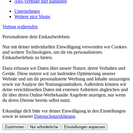
Abo-Verträge hier kündigen
Unternehmen
Weitere nice Shops
Vertrag widerrufen
Personalisiere dein Einkaufserlebnis
Nur mit deiner individuellen Einwilligung verwenden wir Cookies
und weitere Technologien, um dir ein personalisiertes
Einkaufserlebnis zu bieten.
Dazu erfassen wir Daten über unsere Nutzer, deren Verhalten und
Geräte. Diese nutzen wir zur laufenden Optimierung unserer
Website und um dir personalisierte Werbung und Inhalte anzuzeigen
sowie zur Analyse der Nutzungsstatistiken. Außerdem können wir
deine verschlüsselten Daten mit externen Anbietern abgleichen und
dir über deren Online-Werbekanäle Angebote anzeigen, nur wenn
du deren Dienste bereits selbst nutzt.
Erkundige dich bitte vor deiner Einwilligung in den Einstellungen
sowie in unserer
Datenschutzerklärung
.
Zustimmen
Nur erforderliche
Einstellungen anpassen