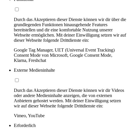
Durch das Akzeptieren dieser Dienste können wir dir über die
grundlegenden Funktionen hinausgehende Features
bereitstellen und dir eine komfortable Nutzung unserer
Webseite ermöglichen. Mit deiner Einwilligung setzen wir auf
dieser Webseite folgende Drittdienste ein:
Google Tag Manager, UET (Universal Event Tracking)
Consent Mode von Microsoft, Google Consent Mode,
Klarna, Freshchat
Externe Medieninhalte
Durch das Akzeptieren dieser Dienste können wir dir Videos
oder andere Medieninhalte anzeigen, die von externen
Anbietern gehostet werden. Mit deiner Einwilligung setzen
wir auf dieser Webseite folgende Drittdienste ein:
Vimeo, YouTube
Erforderlich