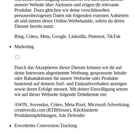
unserer Website über Aktionen und zeigen dir relevante
Produkte. Dazu gleichen wir deine verschlüsselten
personenbezogenen Daten mit folgenden externen Anbietern
ab und nutzen deren Online-Werbekanäle, sofern du deren
Dienste bereits nutzt:
Bing, Criteo, Meta, Google, LinkedIn, Pinterest, TikTok
Marketing
Durch das Akzeptieren dieser Dienste können wir dir auf
deine Interessen abgestimmte Werbung, gesponserte Inhalte
oder Rabattaktionen für unsere Webseite oder Produkte
basierend auf deinem Surf- und Einkaufsverhalten anzeigen
sowie deren Erfolge messen. Mit deiner Einwilligung setzen
wir auf dieser Webseite folgende Drittdienste ein:
AWIN, Sovendus, Criteo, Meta-Pixel, Microsoft Advertising,
creativecdn.com (RTBHouse), Klickbasierte
Produktempfehlungen, Ads Defender
Erweitertes Conversion-Tracking