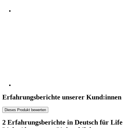
Erfahrungsberichte unserer Kund:innen
Dieses Produkt bewerten
2 Erfahrungsberichte in Deutsch für Life