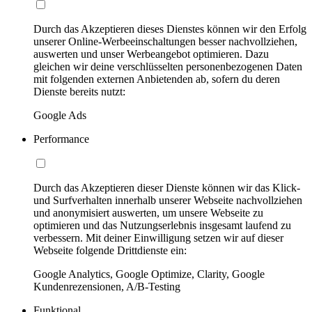
Durch das Akzeptieren dieses Dienstes können wir den Erfolg
unserer Online-Werbeeinschaltungen besser nachvollziehen,
auswerten und unser Werbeangebot optimieren. Dazu
gleichen wir deine verschlüsselten personenbezogenen Daten
mit folgenden externen Anbietenden ab, sofern du deren
Dienste bereits nutzt:
Google Ads
Performance
Durch das Akzeptieren dieser Dienste können wir das Klick-
und Surfverhalten innerhalb unserer Webseite nachvollziehen
und anonymisiert auswerten, um unsere Webseite zu
optimieren und das Nutzungserlebnis insgesamt laufend zu
verbessern. Mit deiner Einwilligung setzen wir auf dieser
Webseite folgende Drittdienste ein:
Google Analytics, Google Optimize, Clarity, Google
Kundenrezensionen, A/B-Testing
Funktional