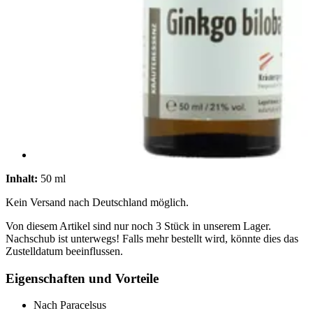
Inhalt:
50 ml
Kein Versand nach Deutschland möglich.
Von diesem Artikel sind nur noch 3 Stück in unserem Lager.
Nachschub ist unterwegs! Falls mehr bestellt wird, könnte dies das
Zustelldatum beeinflussen.
Eigenschaften und Vorteile
Nach Paracelsus