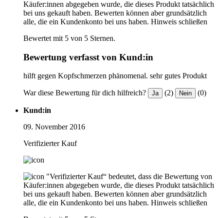
Käufer:innen abgegeben wurde, die dieses Produkt tatsächlich
bei uns gekauft haben. Bewerten können aber grundsätzlich
alle, die ein Kundenkonto bei uns haben.
Hinweis schließen
Bewertet mit 5 von 5 Sternen.
Bewertung verfasst von Kund:in
hilft gegen Kopfschmerzen phänomenal. sehr gutes Produkt
War diese Bewertung für dich hilfreich?
(2)
(0)
Ja
Nein
Kund:in
09. November 2016
Verifizierter Kauf
"Verifizierter Kauf“ bedeutet, dass die Bewertung von
Käufer:innen abgegeben wurde, die dieses Produkt tatsächlich
bei uns gekauft haben. Bewerten können aber grundsätzlich
alle, die ein Kundenkonto bei uns haben.
Hinweis schließen