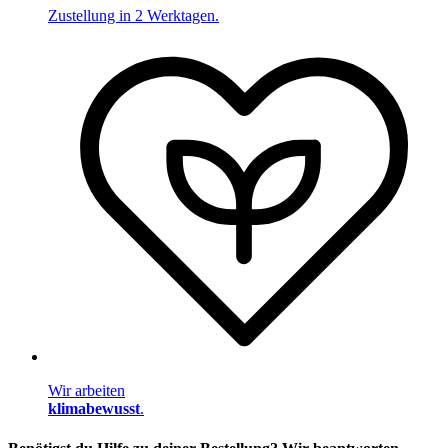
Zustellung in 2 Werktagen.
Wir arbeiten
klimabewusst
.