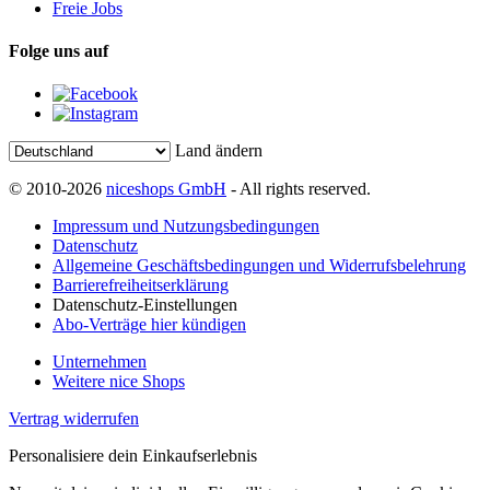
Freie Jobs
Folge uns auf
Land ändern
© 2010-2026
niceshops GmbH
- All rights reserved.
Impressum und Nutzungsbedingungen
Datenschutz
Allgemeine Geschäftsbedingungen und Widerrufsbelehrung
Barrierefreiheitserklärung
Datenschutz-Einstellungen
Abo-Verträge hier kündigen
Unternehmen
Weitere nice Shops
Vertrag widerrufen
Personalisiere dein Einkaufserlebnis