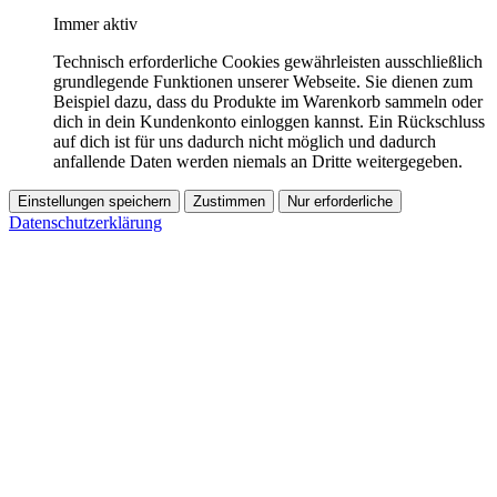
Immer aktiv
Technisch erforderliche Cookies gewährleisten ausschließlich
grundlegende Funktionen unserer Webseite. Sie dienen zum
Beispiel dazu, dass du Produkte im Warenkorb sammeln oder
dich in dein Kundenkonto einloggen kannst. Ein Rückschluss
auf dich ist für uns dadurch nicht möglich und dadurch
anfallende Daten werden niemals an Dritte weitergegeben.
Einstellungen speichern
Zustimmen
Nur erforderliche
Datenschutzerklärung