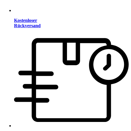
Kostenloser
Rückversand