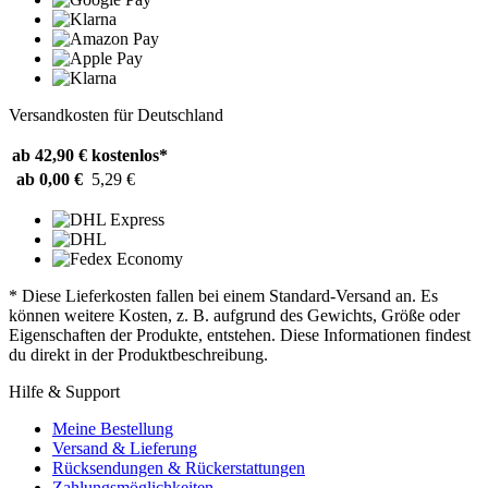
Versandkosten für Deutschland
ab 42,90 €
kostenlos*
ab 0,00 €
5,29 €
* Diese Lieferkosten fallen bei einem Standard-Versand an. Es
können weitere Kosten, z. B. aufgrund des Gewichts, Größe oder
Eigenschaften der Produkte, entstehen. Diese Informationen findest
du direkt in der Produktbeschreibung.
Hilfe & Support
Meine Bestellung
Versand & Lieferung
Rücksendungen & Rückerstattungen
Zahlungsmöglichkeiten