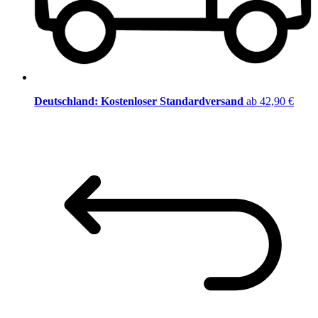
Deutschland: Kostenloser Standardversand
ab 42,90 €