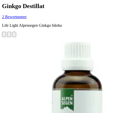
Ginkgo Destillat
2 Bewertungen
Life Light Alpensegen Ginkgo biloba