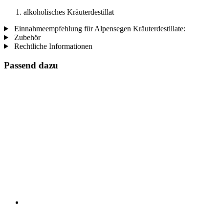
alkoholisches Kräuterdestillat
Einnahmeempfehlung für Alpensegen Kräuterdestillate:
Zubehör
Rechtliche Informationen
Passend dazu