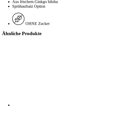
Aus frischem Ginkgo biloba
Sprühaufsatz Option
OHNE Zucker
Ähnliche Produkte