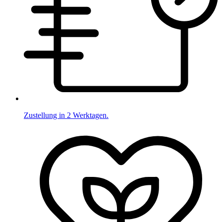
Zustellung in 2 Werktagen.