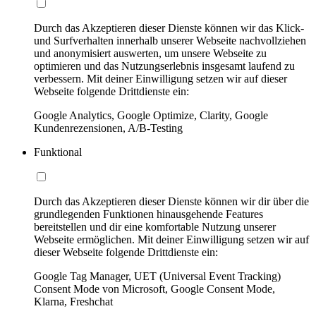
Durch das Akzeptieren dieser Dienste können wir das Klick-
und Surfverhalten innerhalb unserer Webseite nachvollziehen
und anonymisiert auswerten, um unsere Webseite zu
optimieren und das Nutzungserlebnis insgesamt laufend zu
verbessern. Mit deiner Einwilligung setzen wir auf dieser
Webseite folgende Drittdienste ein:
Google Analytics, Google Optimize, Clarity, Google
Kundenrezensionen, A/B-Testing
Funktional
Durch das Akzeptieren dieser Dienste können wir dir über die
grundlegenden Funktionen hinausgehende Features
bereitstellen und dir eine komfortable Nutzung unserer
Webseite ermöglichen. Mit deiner Einwilligung setzen wir auf
dieser Webseite folgende Drittdienste ein:
Google Tag Manager, UET (Universal Event Tracking)
Consent Mode von Microsoft, Google Consent Mode,
Klarna, Freshchat