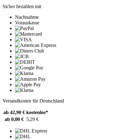
Sicher bezahlen mit
Nachnahme
Vorauskasse
Versandkosten für Deutschland
ab 42,90 €
kostenlos*
ab 0,00 €
5,29 €