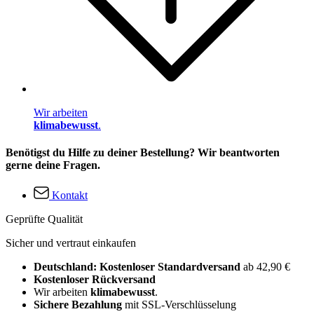
Wir arbeiten
klimabewusst
.
Benötigst du Hilfe zu deiner Bestellung? Wir beantworten
gerne deine Fragen.
Kontakt
Geprüfte Qualität
Sicher und vertraut einkaufen
Deutschland: Kostenloser Standardversand
ab 42,90 €
Kostenloser Rückversand
Wir arbeiten
klimabewusst
.
Sichere Bezahlung
mit SSL-Verschlüsselung