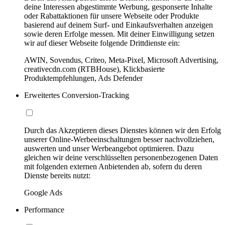
deine Interessen abgestimmte Werbung, gesponserte Inhalte
oder Rabattaktionen für unsere Webseite oder Produkte
basierend auf deinem Surf- und Einkaufsverhalten anzeigen
sowie deren Erfolge messen. Mit deiner Einwilligung setzen
wir auf dieser Webseite folgende Drittdienste ein:
AWIN, Sovendus, Criteo, Meta-Pixel, Microsoft Advertising,
creativecdn.com (RTBHouse), Klickbasierte
Produktempfehlungen, Ads Defender
Erweitertes Conversion-Tracking
Durch das Akzeptieren dieses Dienstes können wir den Erfolg
unserer Online-Werbeeinschaltungen besser nachvollziehen,
auswerten und unser Werbeangebot optimieren. Dazu
gleichen wir deine verschlüsselten personenbezogenen Daten
mit folgenden externen Anbietenden ab, sofern du deren
Dienste bereits nutzt:
Google Ads
Performance