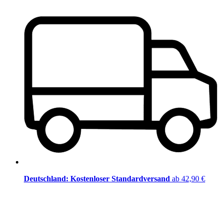
Deutschland: Kostenloser Standardversand
ab 42,90 €