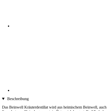
Beschreibung
Das Beinwell Kräuterdestillat wird aus heimischem Beinwell, auch