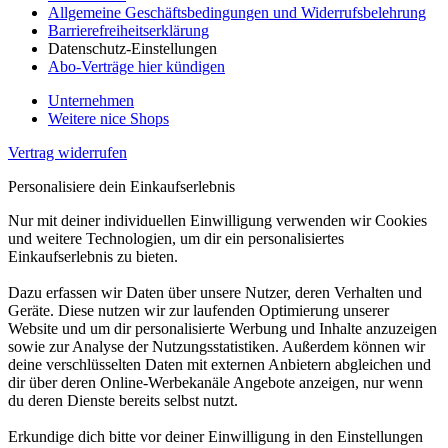
Allgemeine Geschäftsbedingungen und Widerrufsbelehrung
Barrierefreiheitserklärung
Datenschutz-Einstellungen
Abo-Verträge hier kündigen
Unternehmen
Weitere nice Shops
Vertrag widerrufen
Personalisiere dein Einkaufserlebnis
Nur mit deiner individuellen Einwilligung verwenden wir Cookies
und weitere Technologien, um dir ein personalisiertes
Einkaufserlebnis zu bieten.
Dazu erfassen wir Daten über unsere Nutzer, deren Verhalten und
Geräte. Diese nutzen wir zur laufenden Optimierung unserer
Website und um dir personalisierte Werbung und Inhalte anzuzeigen
sowie zur Analyse der Nutzungsstatistiken. Außerdem können wir
deine verschlüsselten Daten mit externen Anbietern abgleichen und
dir über deren Online-Werbekanäle Angebote anzeigen, nur wenn
du deren Dienste bereits selbst nutzt.
Erkundige dich bitte vor deiner Einwilligung in den Einstellungen