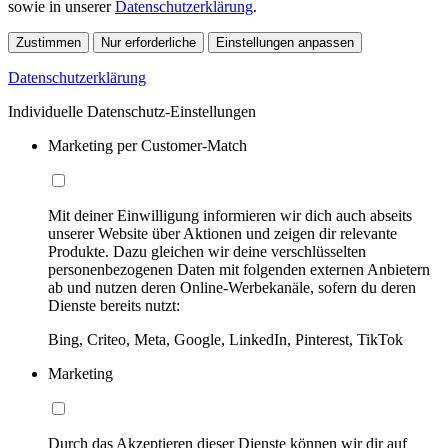
sowie in unserer
Datenschutzerklärung
.
Zustimmen
Nur erforderliche
Einstellungen anpassen
Datenschutzerklärung
Individuelle Datenschutz-Einstellungen
Marketing per Customer-Match
Mit deiner Einwilligung informieren wir dich auch abseits
unserer Website über Aktionen und zeigen dir relevante
Produkte. Dazu gleichen wir deine verschlüsselten
personenbezogenen Daten mit folgenden externen Anbietern
ab und nutzen deren Online-Werbekanäle, sofern du deren
Dienste bereits nutzt:
Bing, Criteo, Meta, Google, LinkedIn, Pinterest, TikTok
Marketing
Durch das Akzeptieren dieser Dienste können wir dir auf