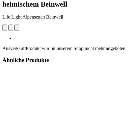
heimischem Beinwell
Life Light Alpensegen Beinwell
Ausverkauft
Produkt wird in unserem Shop nicht mehr angeboten
Ähnliche Produkte