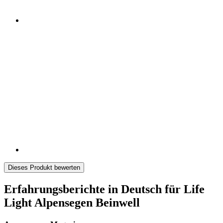
Dieses Produkt bewerten
Erfahrungsberichte in Deutsch für Life
Light Alpensegen Beinwell