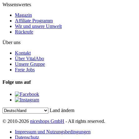
Wissenswertes
Magazin
Affiliate Programm
Wir und unsere Umwelt
Rückrufe
Über uns
Kontakt
Über VitalAbo
Unsere Gruppe
Freie Jobs
Folge uns auf
Land ändern
© 2010-2026
niceshops GmbH
- All rights reserved.
Impressum und Nutzungsbedingungen
Datenschutz