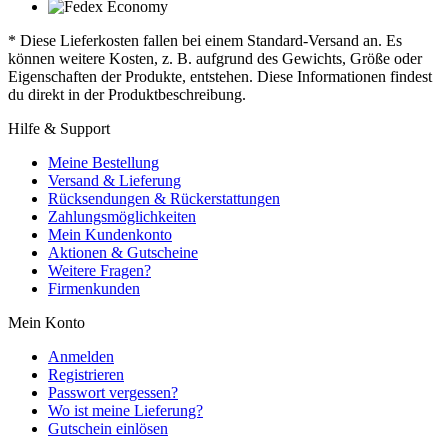
* Diese Lieferkosten fallen bei einem Standard-Versand an. Es
können weitere Kosten, z. B. aufgrund des Gewichts, Größe oder
Eigenschaften der Produkte, entstehen. Diese Informationen findest
du direkt in der Produktbeschreibung.
Hilfe & Support
Meine Bestellung
Versand & Lieferung
Rücksendungen & Rückerstattungen
Zahlungsmöglichkeiten
Mein Kundenkonto
Aktionen & Gutscheine
Weitere Fragen?
Firmenkunden
Mein Konto
Anmelden
Registrieren
Passwort vergessen?
Wo ist meine Lieferung?
Gutschein einlösen