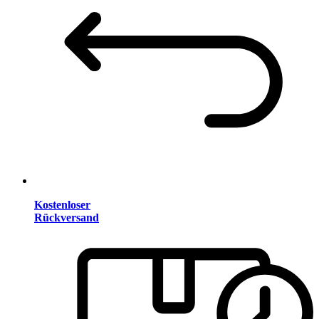
Kostenloser
Rückversand