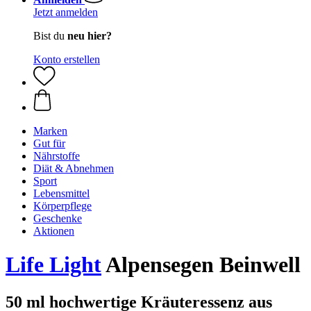
Jetzt anmelden
Bist du
neu hier?
Konto erstellen
Marken
Gut für
Nährstoffe
Diät & Abnehmen
Sport
Lebensmittel
Körperpflege
Geschenke
Aktionen
Life Light
Alpensegen Beinwell
50 ml hochwertige Kräuteressenz aus