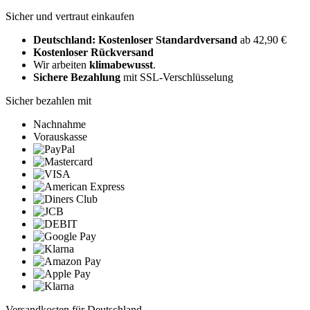
Sicher und vertraut einkaufen
Deutschland: Kostenloser Standardversand
ab 42,90 €
Kostenloser Rückversand
Wir arbeiten
klimabewusst
.
Sichere Bezahlung
mit SSL-Verschlüsselung
Sicher bezahlen mit
Nachnahme
Vorauskasse
Versandkosten für Deutschland