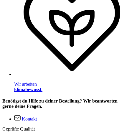
Wir arbeiten
klimabewusst
.
Benötigst du Hilfe zu deiner Bestellung? Wir beantworten
gerne deine Fragen.
Kontakt
Geprüfte Qualität