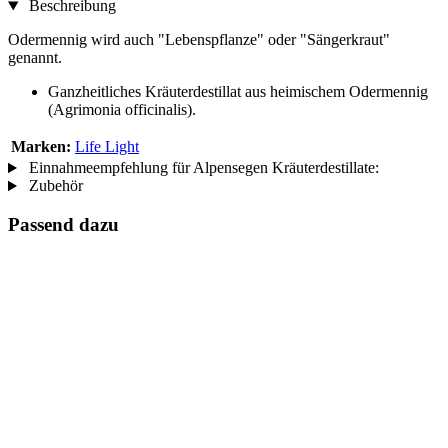
Beschreibung
Odermennig wird auch "Lebenspflanze" oder "Sängerkraut"
genannt.
Ganzheitliches Kräuterdestillat aus heimischem Odermennig
(Agrimonia officinalis).
Marken:
Life Light
Einnahmeempfehlung für Alpensegen Kräuterdestillate:
Zubehör
Passend dazu