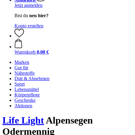
Jetzt anmelden
Bist du
neu hier?
Konto erstellen
Warenkorb
0,00 €
Marken
Gut für
Nährstoffe
Diät & Abnehmen
Sport
Lebensmittel
Körperpflege
Geschenke
Aktionen
Life Light
Alpensegen
Odermennig