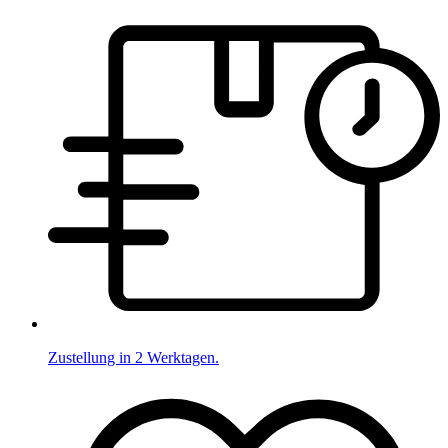
Zustellung in 2 Werktagen.