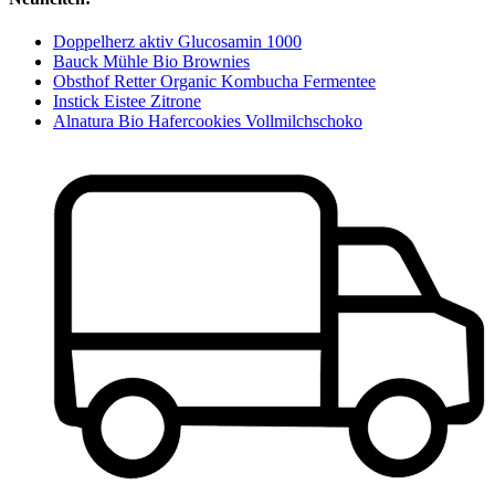
Doppelherz aktiv Glucosamin 1000
Bauck Mühle Bio Brownies
Obsthof Retter Organic Kombucha Fermentee
Instick Eistee Zitrone
Alnatura Bio Hafercookies Vollmilchschoko