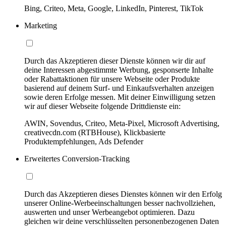
Bing, Criteo, Meta, Google, LinkedIn, Pinterest, TikTok
Marketing
Durch das Akzeptieren dieser Dienste können wir dir auf
deine Interessen abgestimmte Werbung, gesponserte Inhalte
oder Rabattaktionen für unsere Webseite oder Produkte
basierend auf deinem Surf- und Einkaufsverhalten anzeigen
sowie deren Erfolge messen. Mit deiner Einwilligung setzen
wir auf dieser Webseite folgende Drittdienste ein:
AWIN, Sovendus, Criteo, Meta-Pixel, Microsoft Advertising,
creativecdn.com (RTBHouse), Klickbasierte
Produktempfehlungen, Ads Defender
Erweitertes Conversion-Tracking
Durch das Akzeptieren dieses Dienstes können wir den Erfolg
unserer Online-Werbeeinschaltungen besser nachvollziehen,
auswerten und unser Werbeangebot optimieren. Dazu
gleichen wir deine verschlüsselten personenbezogenen Daten