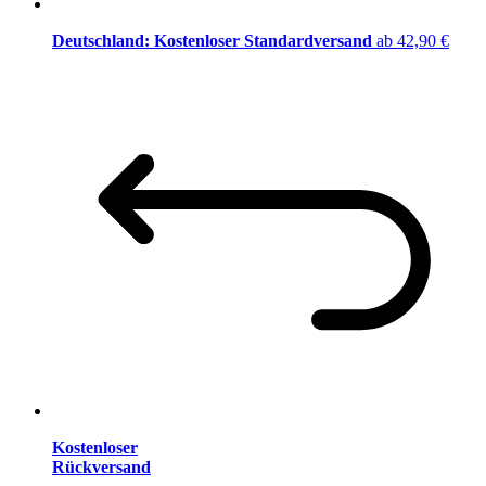
Deutschland: Kostenloser Standardversand
ab 42,90 €
Kostenloser
Rückversand