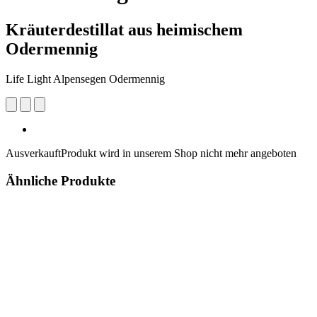
Kräuterdestillat aus heimischem
Odermennig
Life Light Alpensegen Odermennig
Ausverkauft
Produkt wird in unserem Shop nicht mehr angeboten
Ähnliche Produkte