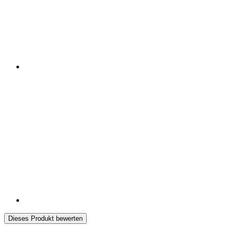
Dieses Produkt bewerten