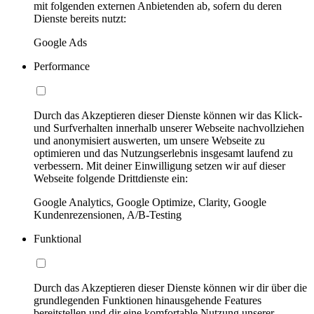
mit folgenden externen Anbietenden ab, sofern du deren
Dienste bereits nutzt:
Google Ads
Performance
Durch das Akzeptieren dieser Dienste können wir das Klick-
und Surfverhalten innerhalb unserer Webseite nachvollziehen
und anonymisiert auswerten, um unsere Webseite zu
optimieren und das Nutzungserlebnis insgesamt laufend zu
verbessern. Mit deiner Einwilligung setzen wir auf dieser
Webseite folgende Drittdienste ein:
Google Analytics, Google Optimize, Clarity, Google
Kundenrezensionen, A/B-Testing
Funktional
Durch das Akzeptieren dieser Dienste können wir dir über die
grundlegenden Funktionen hinausgehende Features
bereitstellen und dir eine komfortable Nutzung unserer