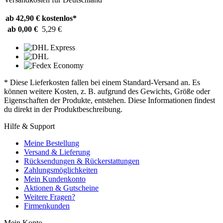
ab 42,90 €
kostenlos*
ab 0,00 €
5,29 €
* Diese Lieferkosten fallen bei einem Standard-Versand an. Es
können weitere Kosten, z. B. aufgrund des Gewichts, Größe oder
Eigenschaften der Produkte, entstehen. Diese Informationen findest
du direkt in der Produktbeschreibung.
Hilfe & Support
Meine Bestellung
Versand & Lieferung
Rücksendungen & Rückerstattungen
Zahlungsmöglichkeiten
Mein Kundenkonto
Aktionen & Gutscheine
Weitere Fragen?
Firmenkunden
Mein Konto