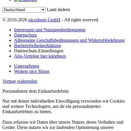
Land ändern
© 2010-2026
niceshops GmbH
- All rights reserved.
Impressum und Nutzungsbedingungen
Datenschutz
Allgemeine Geschäftsbedingungen und Widerrufsbelehrung
Barrierefreiheitserklärung
Datenschutz-Einstellungen
Abo-Verträge hier kündigen
Unternehmen
Weitere nice Shops
Vertrag widerrufen
Personalisiere dein Einkaufserlebnis
Nur mit deiner individuellen Einwilligung verwenden wir Cookies
und weitere Technologien, um dir ein personalisiertes
Einkaufserlebnis zu bieten.
Dazu erfassen wir Daten über unsere Nutzer, deren Verhalten und
Geräte. Diese nutzen wir zur laufenden Optimierung unserer