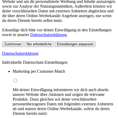
Website und um dir personalisierte Werbung und Inhalte anzuzeigen
sowie zur Analyse der Nutzungsstatistiken. Außerdem können wir
deine verschlüsselten Daten mit externen Anbietern abgleichen und
dir über deren Online-Werbekanäle Angebote anzeigen, nur wenn
du deren Dienste bereits selbst nutzt.
Erkundige dich bitte vor deiner Einwilligung in den Einstellungen
sowie in unserer
Datenschutzerklärung
.
Zustimmen
Nur erforderliche
Einstellungen anpassen
Datenschutzerklärung
Individuelle Datenschutz-Einstellungen
Marketing per Customer-Match
Mit deiner Einwilligung informieren wir dich auch abseits
unserer Website über Aktionen und zeigen dir relevante
Produkte. Dazu gleichen wir deine verschlüsselten
personenbezogenen Daten mit folgenden externen Anbietern
ab und nutzen deren Online-Werbekanäle, sofern du deren
Dienste bereits nutzt: