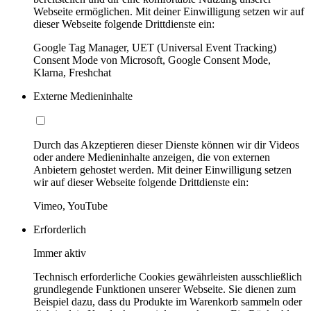
Webseite ermöglichen. Mit deiner Einwilligung setzen wir auf
dieser Webseite folgende Drittdienste ein:
Google Tag Manager, UET (Universal Event Tracking)
Consent Mode von Microsoft, Google Consent Mode,
Klarna, Freshchat
Externe Medieninhalte
Durch das Akzeptieren dieser Dienste können wir dir Videos
oder andere Medieninhalte anzeigen, die von externen
Anbietern gehostet werden. Mit deiner Einwilligung setzen
wir auf dieser Webseite folgende Drittdienste ein:
Vimeo, YouTube
Erforderlich
Immer aktiv
Technisch erforderliche Cookies gewährleisten ausschließlich
grundlegende Funktionen unserer Webseite. Sie dienen zum
Beispiel dazu, dass du Produkte im Warenkorb sammeln oder