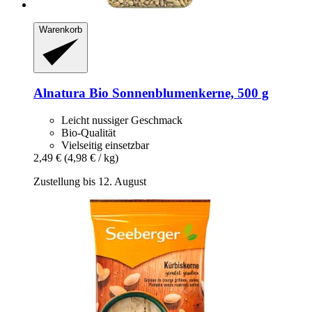
Warenkorb
Alnatura
Bio Sonnenblumenkerne, 500 g
Leicht nussiger Geschmack
Bio-Qualität
Vielseitig einsetzbar
2,49 €
(4,98 € / kg)
Zustellung bis 12. August