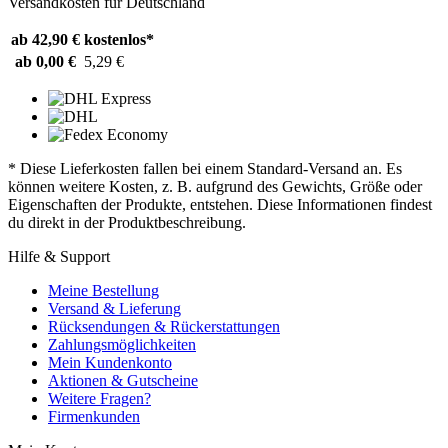
Versandkosten für Deutschland
ab 42,90 €
kostenlos*
ab 0,00 €
5,29 €
* Diese Lieferkosten fallen bei einem Standard-Versand an. Es
können weitere Kosten, z. B. aufgrund des Gewichts, Größe oder
Eigenschaften der Produkte, entstehen. Diese Informationen findest
du direkt in der Produktbeschreibung.
Hilfe & Support
Meine Bestellung
Versand & Lieferung
Rücksendungen & Rückerstattungen
Zahlungsmöglichkeiten
Mein Kundenkonto
Aktionen & Gutscheine
Weitere Fragen?
Firmenkunden