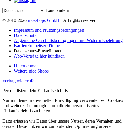
Land ändern
© 2010-2026
niceshops GmbH
- All rights reserved.
Impressum und Nutzungsbedingungen
Datenschutz
Allgemeine Geschäftsbedingungen und Widerrufsbelehrung
Barrierefreiheitserklärung
Datenschutz-Einstellungen
Abo-Verträge hier kündigen
Unternehmen
Weitere nice Shops
Vertrag widerrufen
Personalisiere dein Einkaufserlebnis
Nur mit deiner individuellen Einwilligung verwenden wir Cookies
und weitere Technologien, um dir ein personalisiertes
Einkaufserlebnis zu bieten.
Dazu erfassen wir Daten über unsere Nutzer, deren Verhalten und
Geräte. Diese nutzen wir zur laufenden Optimierung unserer