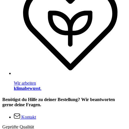
Wir arbeiten
klimabewusst
.
Benötigst du Hilfe zu deiner Bestellung? Wir beantworten
gerne deine Fragen.
Kontakt
Geprüfte Qualität