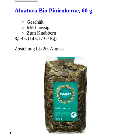
Alnatura
Bio Pinienkerne, 60 g
Geschält
Mild-nussig
Zum Knabbern
8,59 €
(143,17 € / kg)
Zustellung bis 20. August