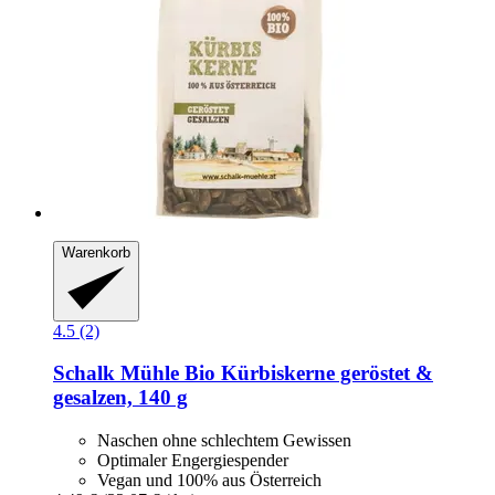
Warenkorb
4.5 (2)
Schalk Mühle
Bio Kürbiskerne geröstet &
gesalzen, 140 g
Naschen ohne schlechtem Gewissen
Optimaler Engergiespender
Vegan und 100% aus Österreich