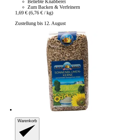
Beliebte Knabberei
Zum Backen & Verfeinern
1,69 €
(6,76 € / kg)
Zustellung bis 12. August
Warenkorb