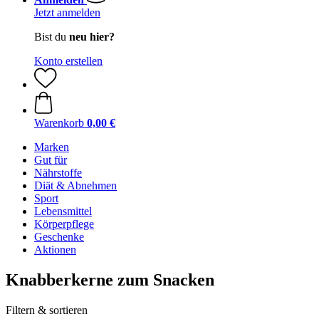
Jetzt anmelden
Bist du
neu hier?
Konto erstellen
Warenkorb
0,00 €
Marken
Gut für
Nährstoffe
Diät & Abnehmen
Sport
Lebensmittel
Körperpflege
Geschenke
Aktionen
Knabberkerne zum Snacken
Filtern & sortieren