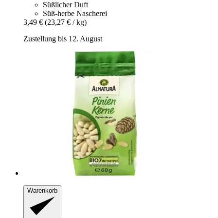
Süßlicher Duft
Süß-herbe Nascherei
3,49 €
(23,27 € / kg)
Zustellung bis 12. August
Warenkorb