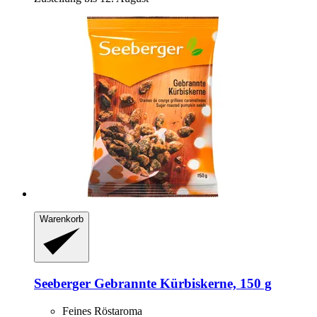
Warenkorb
Seeberger
Gebrannte Kürbiskerne, 150 g
Feines Röstaroma