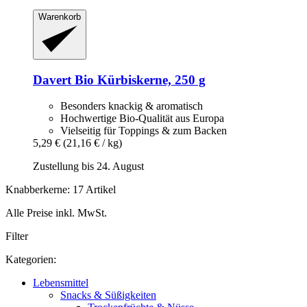
Warenkorb
Davert
Bio Kürbiskerne, 250 g
Besonders knackig & aromatisch
Hochwertige Bio-Qualität aus Europa
Vielseitig für Toppings & zum Backen
5,29 €
(21,16 € / kg)
Zustellung bis 24. August
Knabberkerne: 17 Artikel
Alle Preise inkl. MwSt.
Filter
Kategorien:
Lebensmittel
Snacks & Süßigkeiten