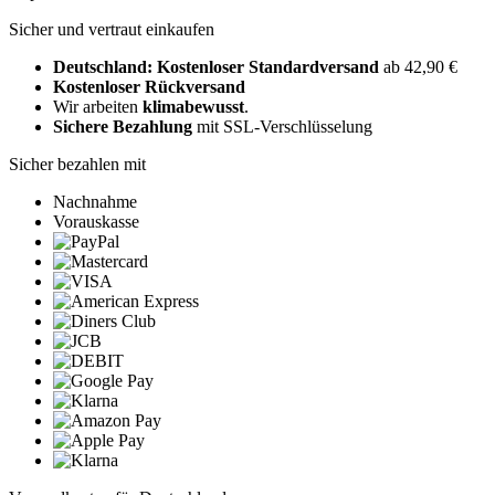
Sicher und vertraut einkaufen
Deutschland: Kostenloser Standardversand
ab 42,90 €
Kostenloser Rückversand
Wir arbeiten
klimabewusst
.
Sichere Bezahlung
mit SSL-Verschlüsselung
Sicher bezahlen mit
Nachnahme
Vorauskasse