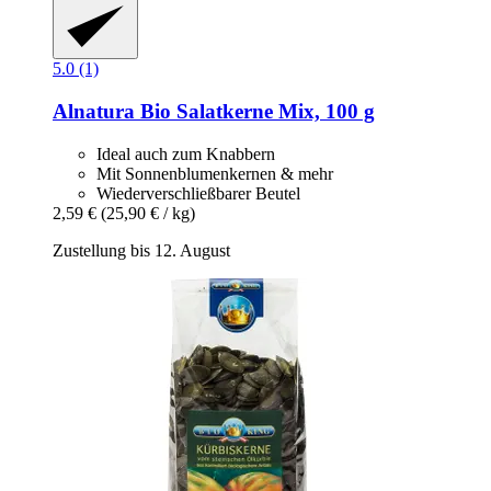
5.0 (1)
Alnatura
Bio Salatkerne Mix, 100 g
Ideal auch zum Knabbern
Mit Sonnenblumenkernen & mehr
Wiederverschließbarer Beutel
2,59 €
(25,90 € / kg)
Zustellung bis 12. August