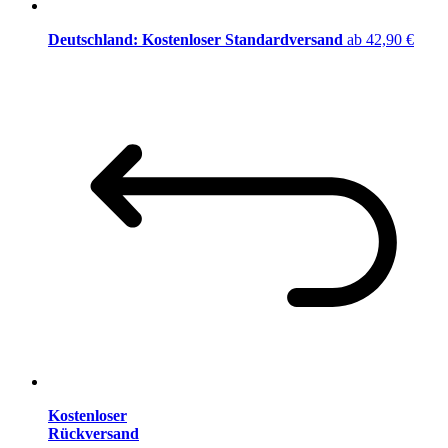
Deutschland: Kostenloser Standardversand
ab 42,90 €
Kostenloser
Rückversand