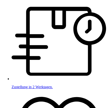
Zustellung in 2 Werktagen.