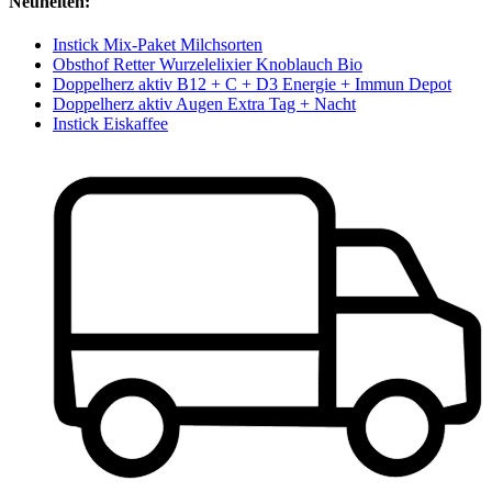
Neuheiten:
Instick Mix-Paket Milchsorten
Obsthof Retter Wurzelelixier Knoblauch Bio
Doppelherz aktiv B12 + C + D3 Energie + Immun Depot
Doppelherz aktiv Augen Extra Tag + Nacht
Instick Eiskaffee