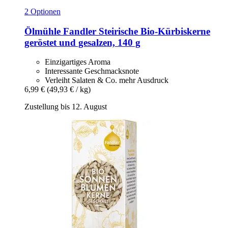
2 Optionen
Ölmühle Fandler
Steirische Bio-​Kürbiskerne
geröstet und gesalzen, 140 g
Einzigartiges Aroma
Interessante Geschmacksnote
Verleiht Salaten & Co. mehr Ausdruck
6,99 €
(49,93 € / kg)
Zustellung bis 12. August