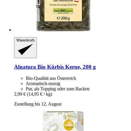
Warenkorb
Alnatura
Bio Kürbis Kerne, 200 g
Bio-Qualität aus Österreich
Aromatisch-nussig
Pur, als Topping oder zum Backen
2,99 €
(14,95 € / kg)
Zustellung bis 12. August