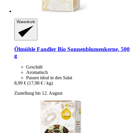
Warenkorb
Ölmühle Fandler
Bio Sonnenblumenkerne, 500
g
Geschält
Aromatisch
Passen ideal in den Salat
8,99 €
(17,98 € / kg)
Zustellung bis 12. August