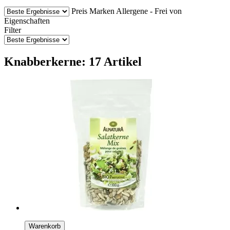
Preis
Marken
Allergene - Frei von
Eigenschaften
Filter
Knabberkerne: 17 Artikel
Warenkorb