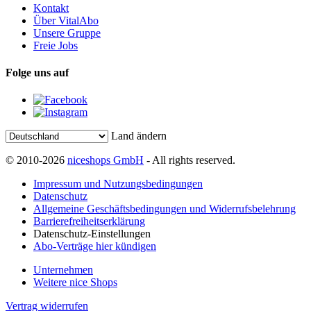
Kontakt
Über VitalAbo
Unsere Gruppe
Freie Jobs
Folge uns auf
Land ändern
© 2010-2026
niceshops GmbH
- All rights reserved.
Impressum und Nutzungsbedingungen
Datenschutz
Allgemeine Geschäftsbedingungen und Widerrufsbelehrung
Barrierefreiheitserklärung
Datenschutz-Einstellungen
Abo-Verträge hier kündigen
Unternehmen
Weitere nice Shops
Vertrag widerrufen