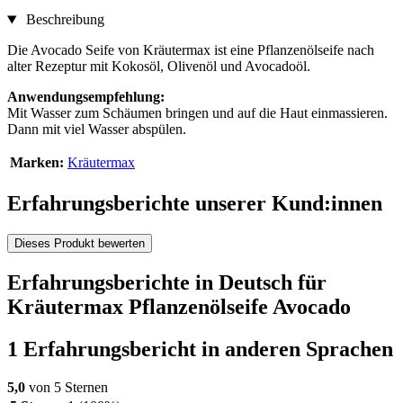
Beschreibung
Die Avocado Seife von Kräutermax ist eine Pflanzenölseife nach
alter Rezeptur mit Kokosöl, Olivenöl und Avocadoöl.
Anwendungsempfehlung:
Mit Wasser zum Schäumen bringen und auf die Haut einmassieren.
Dann mit viel Wasser abspülen.
Marken:
Kräutermax
Erfahrungsberichte unserer Kund:innen
Dieses Produkt bewerten
Erfahrungsberichte in Deutsch für
Kräutermax Pflanzenölseife Avocado
1 Erfahrungsbericht in anderen Sprachen
5,0
von 5 Sternen