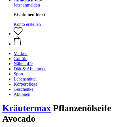
Jetzt anmelden
Bist du
neu hier?
Konto erstellen
Marken
Gut für
Nährstoffe
Diät & Abnehmen
Sport
Lebensmittel
Körperpflege
Geschenke
Aktionen
Kräutermax
Pflanzenölseife
Avocado