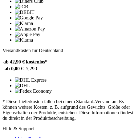
Versandkosten für Deutschland
ab 42,90 €
kostenlos*
ab 0,00 €
5,29 €
* Diese Lieferkosten fallen bei einem Standard-Versand an. Es
können weitere Kosten, z. B. aufgrund des Gewichts, Größe oder
Eigenschaften der Produkte, entstehen. Diese Informationen findest
du direkt in der Produktbeschreibung.
Hilfe & Support