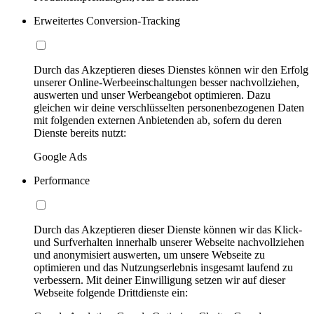
Erweitertes Conversion-Tracking
Durch das Akzeptieren dieses Dienstes können wir den Erfolg
unserer Online-Werbeeinschaltungen besser nachvollziehen,
auswerten und unser Werbeangebot optimieren. Dazu
gleichen wir deine verschlüsselten personenbezogenen Daten
mit folgenden externen Anbietenden ab, sofern du deren
Dienste bereits nutzt:
Google Ads
Performance
Durch das Akzeptieren dieser Dienste können wir das Klick-
und Surfverhalten innerhalb unserer Webseite nachvollziehen
und anonymisiert auswerten, um unsere Webseite zu
optimieren und das Nutzungserlebnis insgesamt laufend zu
verbessern. Mit deiner Einwilligung setzen wir auf dieser
Webseite folgende Drittdienste ein: