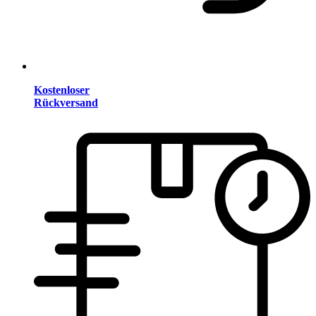
Kostenloser
Rückversand