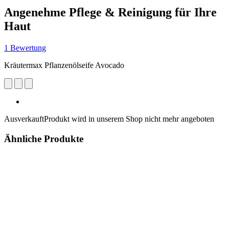
Angenehme Pflege & Reinigung für Ihre
Haut
1 Bewertung
Kräutermax Pflanzenölseife Avocado
Ausverkauft
Produkt wird in unserem Shop nicht mehr angeboten
Ähnliche Produkte