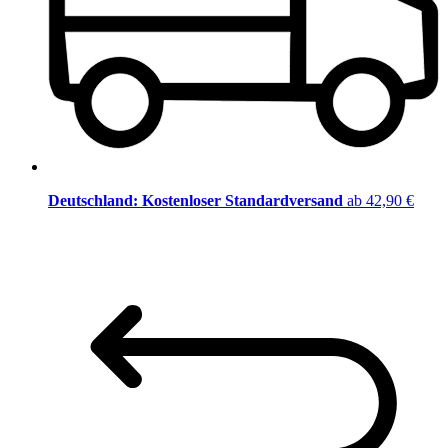
Deutschland: Kostenloser Standardversand
ab 42,90 €