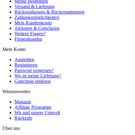
Meine Bestellung
Versand & Lieferung
Rücksendungen & Rückerstattungen
Zahlungsmöglichkeiten
Mein Kundenkonto
Aktionen & Gutscheine
Weitere Fragen?
Firmenkunden
Mein Konto
Anmelden
Registrieren
Passwort vergessen?
Wo ist meine Lieferung?
Gutschein einlösen
Wissenswertes
Magazin
Affiliate Programm
Wir und unsere Umwelt
Rückrufe
Über uns