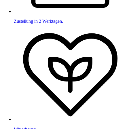
Zustellung in 2 Werktagen.