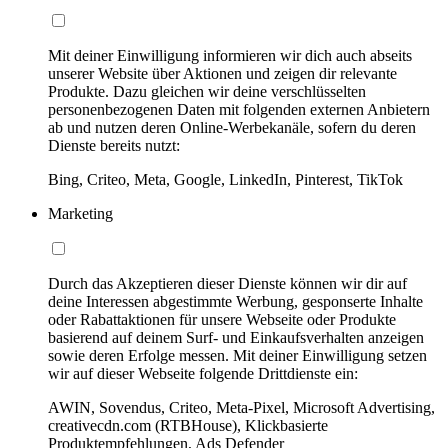
Mit deiner Einwilligung informieren wir dich auch abseits
unserer Website über Aktionen und zeigen dir relevante
Produkte. Dazu gleichen wir deine verschlüsselten
personenbezogenen Daten mit folgenden externen Anbietern
ab und nutzen deren Online-Werbekanäle, sofern du deren
Dienste bereits nutzt:
Bing, Criteo, Meta, Google, LinkedIn, Pinterest, TikTok
Marketing
Durch das Akzeptieren dieser Dienste können wir dir auf
deine Interessen abgestimmte Werbung, gesponserte Inhalte
oder Rabattaktionen für unsere Webseite oder Produkte
basierend auf deinem Surf- und Einkaufsverhalten anzeigen
sowie deren Erfolge messen. Mit deiner Einwilligung setzen
wir auf dieser Webseite folgende Drittdienste ein:
AWIN, Sovendus, Criteo, Meta-Pixel, Microsoft Advertising,
creativecdn.com (RTBHouse), Klickbasierte
Produktempfehlungen, Ads Defender