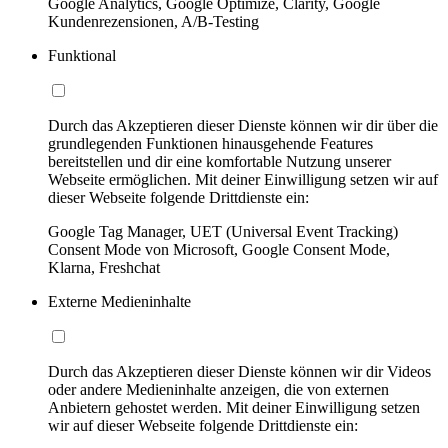
Google Analytics, Google Optimize, Clarity, Google
Kundenrezensionen, A/B-Testing
Funktional
Durch das Akzeptieren dieser Dienste können wir dir über die
grundlegenden Funktionen hinausgehende Features
bereitstellen und dir eine komfortable Nutzung unserer
Webseite ermöglichen. Mit deiner Einwilligung setzen wir auf
dieser Webseite folgende Drittdienste ein:
Google Tag Manager, UET (Universal Event Tracking)
Consent Mode von Microsoft, Google Consent Mode,
Klarna, Freshchat
Externe Medieninhalte
Durch das Akzeptieren dieser Dienste können wir dir Videos
oder andere Medieninhalte anzeigen, die von externen
Anbietern gehostet werden. Mit deiner Einwilligung setzen
wir auf dieser Webseite folgende Drittdienste ein: