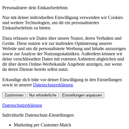
Personalisiere dein Einkaufserlebnis
Nur mit deiner individuellen Einwilligung verwenden wir Cookies
und weitere Technologien, um dir ein personalisiertes
Einkaufserlebnis zu bieten.
Dazu erfassen wir Daten über unsere Nutzer, deren Verhalten und
Geräte. Diese nutzen wir zur laufenden Optimierung unserer
Website und um dir personalisierte Werbung und Inhalte anzuzeigen
sowie zur Analyse der Nutzungsstatistiken. Außerdem können wir
deine verschlüsselten Daten mit externen Anbietern abgleichen und
dir über deren Online-Werbekanäle Angebote anzeigen, nur wenn
du deren Dienste bereits selbst nutzt.
Erkundige dich bitte vor deiner Einwilligung in den Einstellungen
sowie in unserer
Datenschutzerklärung
.
Zustimmen
Nur erforderliche
Einstellungen anpassen
Datenschutzerklärung
Individuelle Datenschutz-Einstellungen
Marketing per Customer-Match