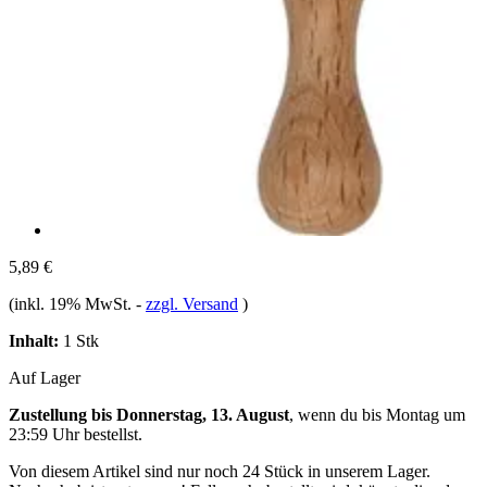
5,89 €
(inkl. 19% MwSt.
-
zzgl. Versand
)
Inhalt:
1 Stk
Auf Lager
Zustellung bis Donnerstag, 13. August
, wenn du bis
Montag um
23:59 Uhr
bestellst.
Von diesem Artikel sind nur noch 24 Stück in unserem Lager.