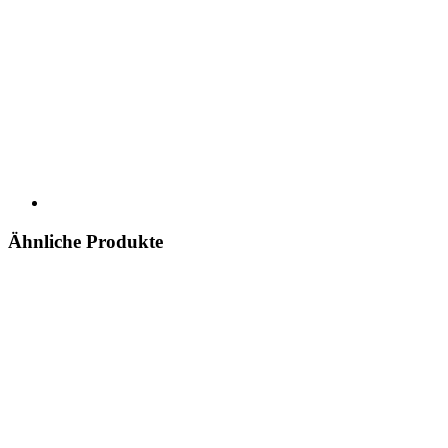
Ähnliche Produkte