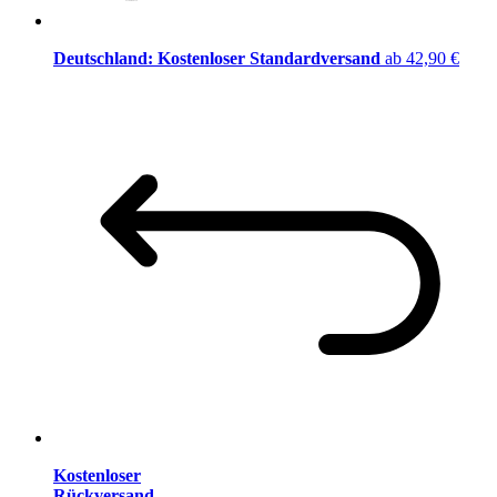
Deutschland: Kostenloser Standardversand
ab 42,90 €
Kostenloser
Rückversand