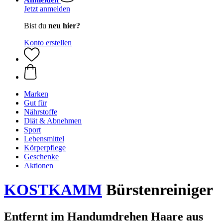
Jetzt anmelden
Bist du
neu hier?
Konto erstellen
Marken
Gut für
Nährstoffe
Diät & Abnehmen
Sport
Lebensmittel
Körperpflege
Geschenke
Aktionen
KOSTKAMM
Bürstenreiniger
Entfernt im Handumdrehen Haare aus