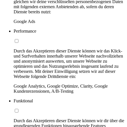
gleichen wir deine verschlüsselten personenbezogenen Daten
mit folgenden externen Anbietenden ab, sofern du deren
Dienste bereits nutzt:
Google Ads
Performance
Durch das Akzeptieren dieser Dienste können wir das Klick-
und Surfverhalten innerhalb unserer Webseite nachvollziehen
und anonymisiert auswerten, um unsere Webseite zu
optimieren und das Nutzungserlebnis insgesamt laufend zu
verbessern. Mit deiner Einwilligung setzen wir auf dieser
Webseite folgende Drittdienste ein:
Google Analytics, Google Optimize, Clarity, Google
Kundenrezensionen, A/B-Testing
Funktional
Durch das Akzeptieren dieser Dienste können wir dir über die
grundlegenden Funktionen hinausgehende Features