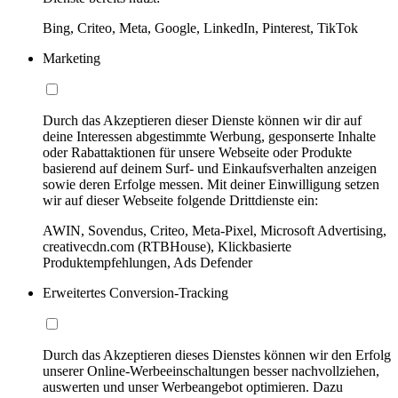
Bing, Criteo, Meta, Google, LinkedIn, Pinterest, TikTok
Marketing
Durch das Akzeptieren dieser Dienste können wir dir auf
deine Interessen abgestimmte Werbung, gesponserte Inhalte
oder Rabattaktionen für unsere Webseite oder Produkte
basierend auf deinem Surf- und Einkaufsverhalten anzeigen
sowie deren Erfolge messen. Mit deiner Einwilligung setzen
wir auf dieser Webseite folgende Drittdienste ein:
AWIN, Sovendus, Criteo, Meta-Pixel, Microsoft Advertising,
creativecdn.com (RTBHouse), Klickbasierte
Produktempfehlungen, Ads Defender
Erweitertes Conversion-Tracking
Durch das Akzeptieren dieses Dienstes können wir den Erfolg
unserer Online-Werbeeinschaltungen besser nachvollziehen,
auswerten und unser Werbeangebot optimieren. Dazu