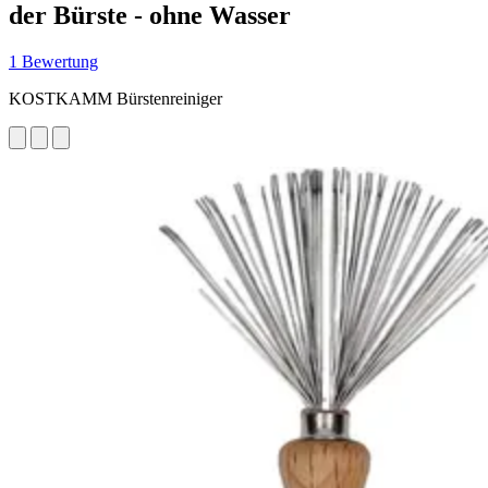
der Bürste - ohne Wasser
1 Bewertung
KOSTKAMM Bürstenreiniger