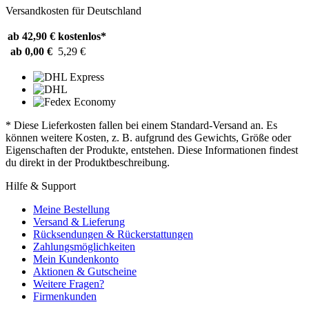
Versandkosten für Deutschland
ab 42,90 €
kostenlos*
ab 0,00 €
5,29 €
* Diese Lieferkosten fallen bei einem Standard-Versand an. Es
können weitere Kosten, z. B. aufgrund des Gewichts, Größe oder
Eigenschaften der Produkte, entstehen. Diese Informationen findest
du direkt in der Produktbeschreibung.
Hilfe & Support
Meine Bestellung
Versand & Lieferung
Rücksendungen & Rückerstattungen
Zahlungsmöglichkeiten
Mein Kundenkonto
Aktionen & Gutscheine
Weitere Fragen?
Firmenkunden