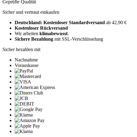
Geprüfte Qualität
Sicher und vertraut einkaufen
Deutschland: Kostenloser Standardversand
ab 42,90 €
Kostenloser Rückversand
Wir arbeiten
klimabewusst
.
Sichere Bezahlung
mit SSL-Verschlüsselung
Sicher bezahlen mit
Nachnahme
Vorauskasse