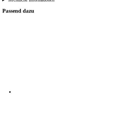
Passend dazu