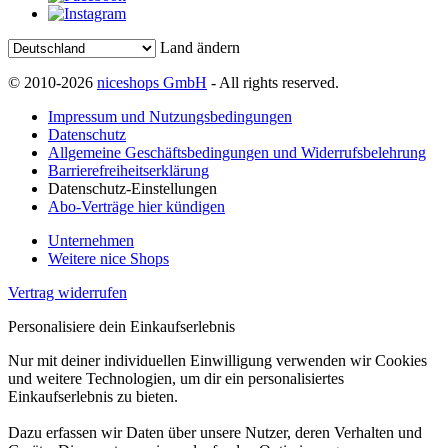
Land ändern
© 2010-2026
niceshops GmbH
- All rights reserved.
Impressum und Nutzungsbedingungen
Datenschutz
Allgemeine Geschäftsbedingungen und Widerrufsbelehrung
Barrierefreiheitserklärung
Datenschutz-Einstellungen
Abo-Verträge hier kündigen
Unternehmen
Weitere nice Shops
Vertrag widerrufen
Personalisiere dein Einkaufserlebnis
Nur mit deiner individuellen Einwilligung verwenden wir Cookies
und weitere Technologien, um dir ein personalisiertes
Einkaufserlebnis zu bieten.
Dazu erfassen wir Daten über unsere Nutzer, deren Verhalten und