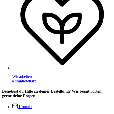
Wir arbeiten
klimabewusst
.
Benötigst du Hilfe zu deiner Bestellung? Wir beantworten
gerne deine Fragen.
Kontakt