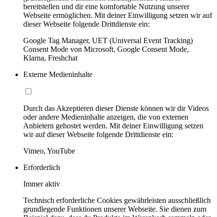
bereitstellen und dir eine komfortable Nutzung unserer
Webseite ermöglichen. Mit deiner Einwilligung setzen wir auf
dieser Webseite folgende Drittdienste ein:
Google Tag Manager, UET (Universal Event Tracking)
Consent Mode von Microsoft, Google Consent Mode,
Klarna, Freshchat
Externe Medieninhalte
Durch das Akzeptieren dieser Dienste können wir dir Videos
oder andere Medieninhalte anzeigen, die von externen
Anbietern gehostet werden. Mit deiner Einwilligung setzen
wir auf dieser Webseite folgende Drittdienste ein:
Vimeo, YouTube
Erforderlich
Immer aktiv
Technisch erforderliche Cookies gewährleisten ausschließlich
grundlegende Funktionen unserer Webseite. Sie dienen zum