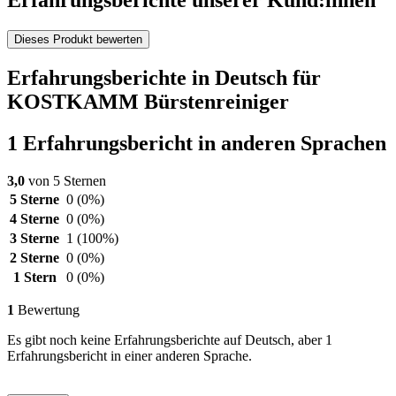
Erfahrungsberichte unserer Kund:innen
Dieses Produkt bewerten
Erfahrungsberichte in Deutsch für
KOSTKAMM Bürstenreiniger
1 Erfahrungsbericht in anderen Sprachen
3,0
von 5 Sternen
5 Sterne
0
(0%)
4 Sterne
0
(0%)
3 Sterne
1
(100%)
2 Sterne
0
(0%)
1 Stern
0
(0%)
1
Bewertung
Es gibt noch keine Erfahrungsberichte auf Deutsch, aber 1
Erfahrungsbericht in einer anderen Sprache.