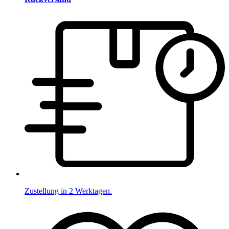
Zustellung in 2 Werktagen.