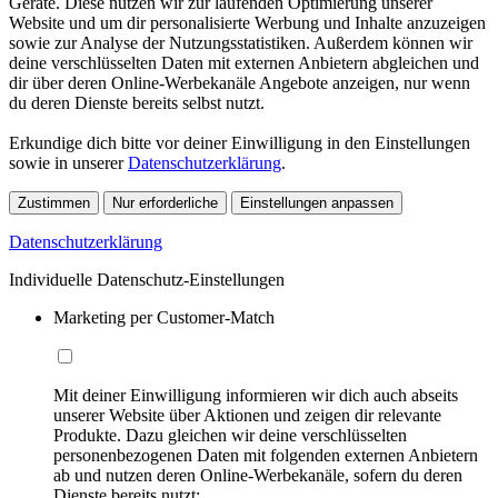
Geräte. Diese nutzen wir zur laufenden Optimierung unserer
Website und um dir personalisierte Werbung und Inhalte anzuzeigen
sowie zur Analyse der Nutzungsstatistiken. Außerdem können wir
deine verschlüsselten Daten mit externen Anbietern abgleichen und
dir über deren Online-Werbekanäle Angebote anzeigen, nur wenn
du deren Dienste bereits selbst nutzt.
Erkundige dich bitte vor deiner Einwilligung in den Einstellungen
sowie in unserer
Datenschutzerklärung
.
Zustimmen
Nur erforderliche
Einstellungen anpassen
Datenschutzerklärung
Individuelle Datenschutz-Einstellungen
Marketing per Customer-Match
Mit deiner Einwilligung informieren wir dich auch abseits
unserer Website über Aktionen und zeigen dir relevante
Produkte. Dazu gleichen wir deine verschlüsselten
personenbezogenen Daten mit folgenden externen Anbietern
ab und nutzen deren Online-Werbekanäle, sofern du deren
Dienste bereits nutzt: