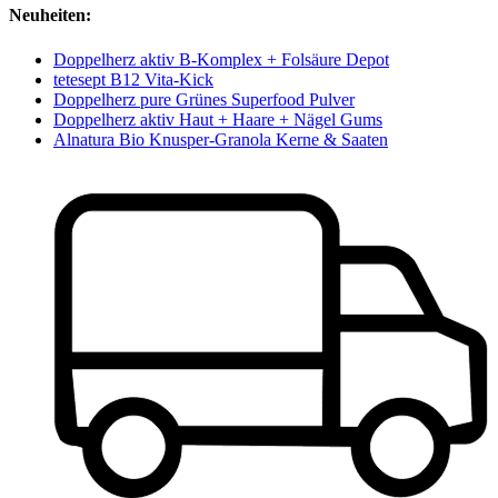
Neuheiten:
Doppelherz aktiv B-Komplex + Folsäure Depot
tetesept B12 Vita-Kick
Doppelherz pure Grünes Superfood Pulver
Doppelherz aktiv Haut + Haare + Nägel Gums
Alnatura Bio Knusper-Granola Kerne & Saaten