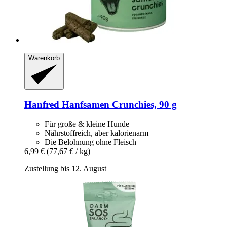
Warenkorb
Hanfred
Hanfsamen Crunchies, 90 g
Für große & kleine Hunde
Nährstoffreich, aber kalorienarm
Die Belohnung ohne Fleisch
6,99 €
(77,67 € / kg)
Zustellung bis 12. August