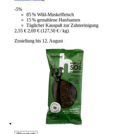
-5%
85 % Wild-Muskelfleisch
15 % gemahlene Hanfsamen
Täglicher Kauspaß zur Zahnreinigung
2,55 €
2,69 €
(127,50 € / kg)
Zustellung bis 12. August