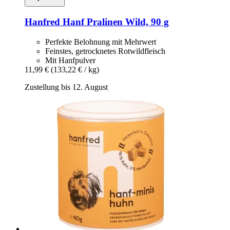
Hanfred
Hanf Pralinen Wild, 90 g
Perfekte Belohnung mit Mehrwert
Feinstes, getrocknetes Rotwildfleisch
Mit Hanfpulver
11,99 €
(133,22 € / kg)
Zustellung bis 12. August