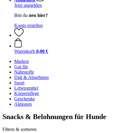
Jetzt anmelden
Bist du
neu hier?
Konto erstellen
Warenkorb
0,00 €
Marken
Gut für
Nährstoffe
Diät & Abnehmen
Sport
Lebensmittel
Körperpflege
Geschenke
Aktionen
Snacks & Belohnungen für Hunde
Filtern & sortieren