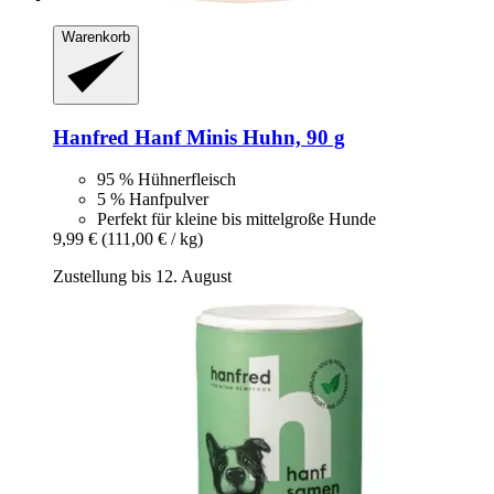
Warenkorb
Hanfred
Hanf Minis Huhn, 90 g
95 % Hühnerfleisch
5 % Hanfpulver
Perfekt für kleine bis mittelgroße Hunde
9,99 €
(111,00 € / kg)
Zustellung bis 12. August