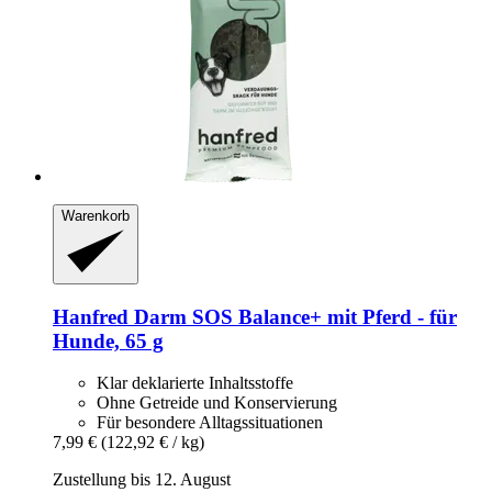
Warenkorb
Hanfred
Darm SOS Balance+ mit Pferd -​ für
Hunde, 65 g
Klar deklarierte Inhaltsstoffe
Ohne Getreide und Konservierung
Für besondere Alltagssituationen
7,99 €
(122,92 € / kg)
Zustellung bis 12. August