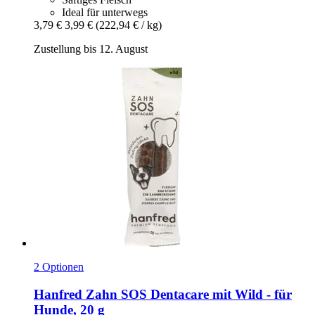
Ideal für unterwegs
3,79 €
3,99 €
(222,94 € / kg)
Zustellung bis 12. August
2 Optionen
Hanfred
Zahn SOS Dentacare mit Wild -​ für
Hunde, 20 g