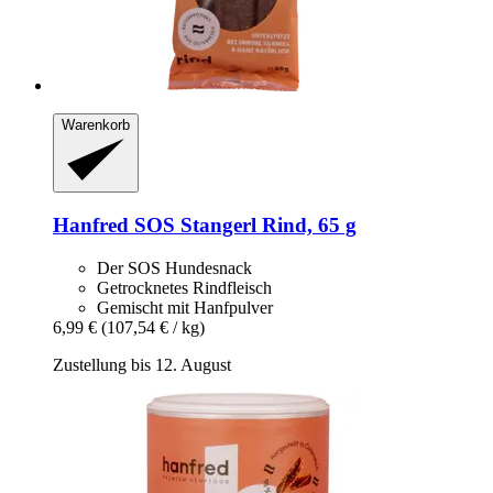
Warenkorb
Hanfred
SOS Stangerl Rind, 65 g
Der SOS Hundesnack
Getrocknetes Rindfleisch
Gemischt mit Hanfpulver
6,99 €
(107,54 € / kg)
Zustellung bis 12. August