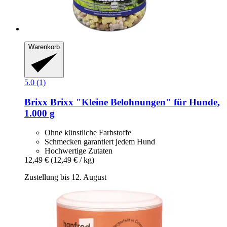
Warenkorb
5.0 (1)
Brixx
Brixx "Kleine Belohnungen" für Hunde,
1.000 g
Ohne künstliche Farbstoffe
Schmecken garantiert jedem Hund
Hochwertige Zutaten
12,49 €
(12,49 € / kg)
Zustellung bis 12. August