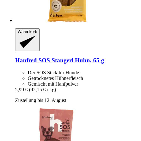
Warenkorb
Hanfred
SOS Stangerl Huhn, 65 g
Der SOS Stick für Hunde
Getrocknetes Hühnerfleisch
Gemischt mit Hanfpulver
5,99 €
(92,15 € / kg)
Zustellung bis 12. August