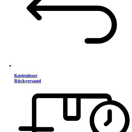
Kostenloser
Rückversand