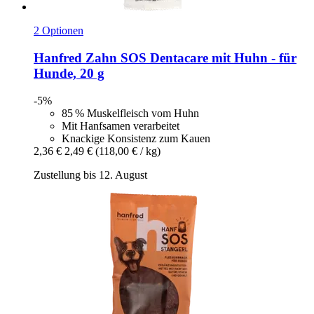
2 Optionen
Hanfred
Zahn SOS Dentacare mit Huhn -​ für
Hunde, 20 g
-5%
85 % Muskelfleisch vom Huhn
Mit Hanfsamen verarbeitet
Knackige Konsistenz zum Kauen
2,36 €
2,49 €
(118,00 € / kg)
Zustellung bis 12. August