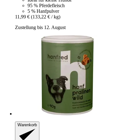
95 % Pferdefleisch
5 % Hanfpulver
11,99 €
(133,22 € / kg)
Zustellung bis 12. August
Warenkorb