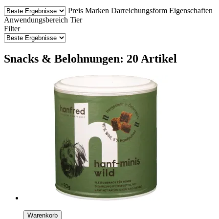
Preis
Marken
Darreichungsform
Eigenschaften
Anwendungsbereich Tier
Filter
Snacks & Belohnungen: 20 Artikel
Warenkorb