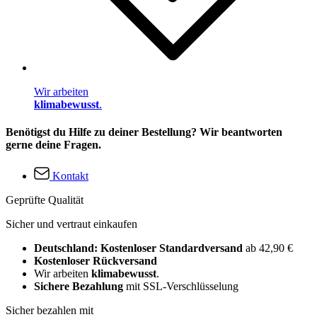
Wir arbeiten
klimabewusst
.
Benötigst du Hilfe zu deiner Bestellung? Wir beantworten
gerne deine Fragen.
Kontakt
Geprüfte Qualität
Sicher und vertraut einkaufen
Deutschland: Kostenloser Standardversand
ab 42,90 €
Kostenloser Rückversand
Wir arbeiten
klimabewusst
.
Sichere Bezahlung
mit SSL-Verschlüsselung
Sicher bezahlen mit