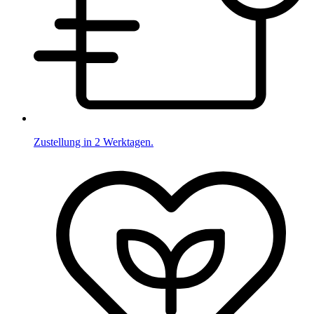
Zustellung in 2 Werktagen.