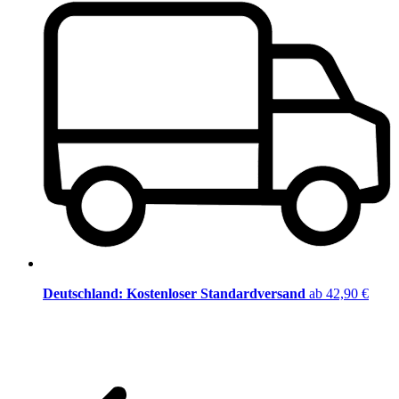
Deutschland: Kostenloser Standardversand
ab 42,90 €