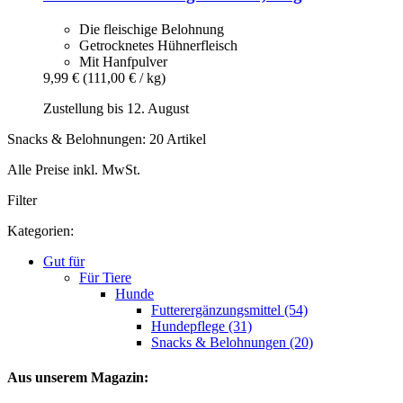
Die fleischige Belohnung
Getrocknetes Hühnerfleisch
Mit Hanfpulver
9,99 €
(111,00 € / kg)
Zustellung bis 12. August
Snacks & Belohnungen: 20 Artikel
Alle Preise inkl. MwSt.
Filter
Kategorien:
Gut für
Für Tiere
Hunde
Futterergänzungsmittel (54)
Hundepflege (31)
Snacks & Belohnungen (20)
Aus unserem Magazin: