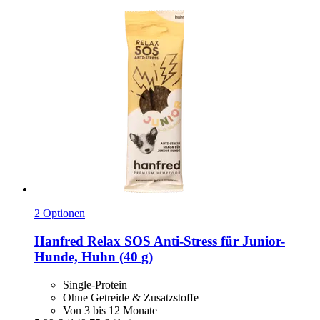
2 Optionen
Hanfred
Relax SOS Anti-​Stress für Junior-​
Hunde, Huhn (40 g)
Single-Protein
Ohne Getreide & Zusatzstoffe
Von 3 bis 12 Monate