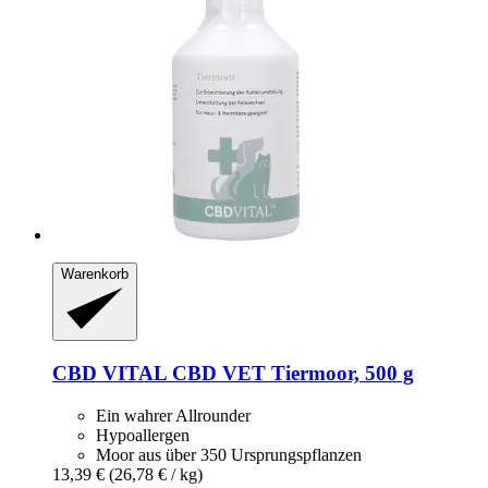
Warenkorb
CBD VITAL
CBD VET Tiermoor, 500 g
Ein wahrer Allrounder
Hypoallergen
Moor aus über 350 Ursprungspflanzen
13,39 €
(26,78 € / kg)