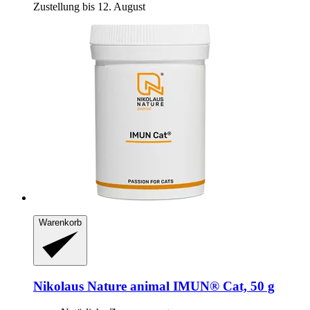
Zustellung bis 12. August
Warenkorb
Nikolaus Nature animal
IMUN® Cat, 50 g