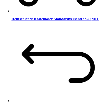
Deutschland: Kostenloser Standardversand
ab 42,90 €