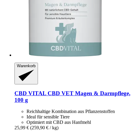
Warenkorb
CBD VITAL
CBD VET Magen & Darmpflege,
100 g
Reichhaltige Kombination aus Pflanzenstoffen
Ideal für sensible Tiere
Optimiert mit CBD aus Hanfmehl
25,99 €
(259,90 € / kg)