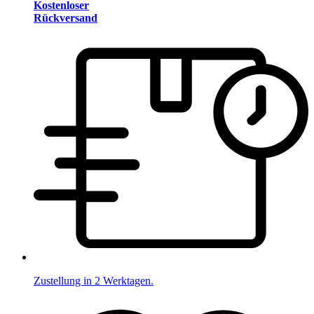
Kostenloser
Rückversand
Zustellung in 2 Werktagen.