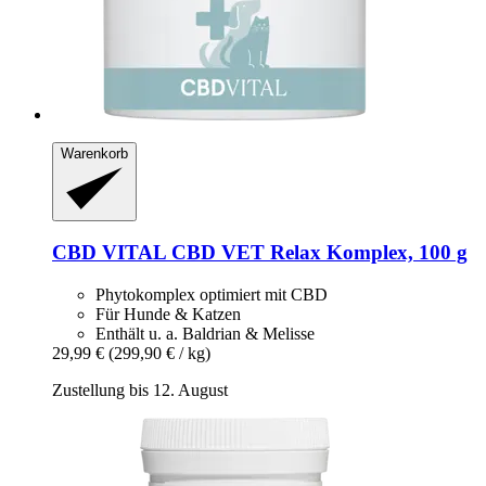
Warenkorb
CBD VITAL
CBD VET Relax Komplex, 100 g
Phytokomplex optimiert mit CBD
Für Hunde & Katzen
Enthält u. a. Baldrian & Melisse
29,99 €
(299,90 € / kg)
Zustellung bis 12. August