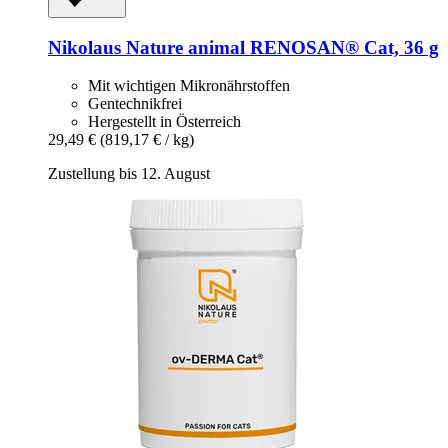
Nikolaus Nature animal
RENOSAN® Cat, 36 g
Mit wichtigen Mikronährstoffen
Gentechnikfrei
Hergestellt in Österreich
29,49 €
(819,17 € / kg)
Zustellung bis 12. August