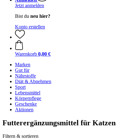
Jetzt anmelden
Bist du
neu hier?
Konto erstellen
Warenkorb
0,00 €
Marken
Gut für
Nährstoffe
Diät & Abnehmen
Sport
Lebensmittel
Körperpflege
Geschenke
Aktionen
Futterergänzungsmittel für Katzen
Filtern & sortieren