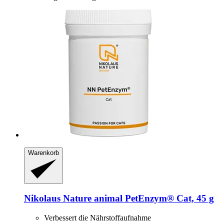
Warenkorb
Nikolaus Nature animal
PetEnzym® Cat, 45 g
Verbessert die Nährstoffaufnahme