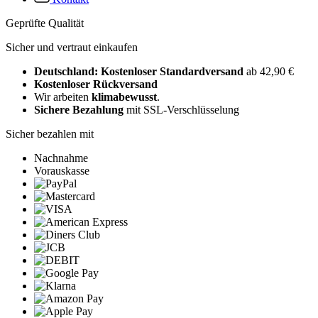
Geprüfte Qualität
Sicher und vertraut einkaufen
Deutschland: Kostenloser Standardversand
ab 42,90 €
Kostenloser Rückversand
Wir arbeiten
klimabewusst
.
Sichere Bezahlung
mit SSL-Verschlüsselung
Sicher bezahlen mit
Nachnahme
Vorauskasse