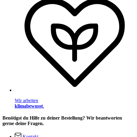
Wir arbeiten
klimabewusst
.
Benötigst du Hilfe zu deiner Bestellung? Wir beantworten
gerne deine Fragen.
Kontakt