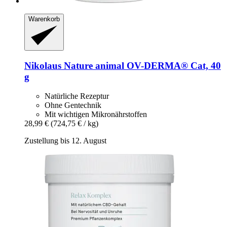
Warenkorb
Nikolaus Nature animal
OV-​DERMA® Cat, 40
g
Natürliche Rezeptur
Ohne Gentechnik
Mit wichtigen Mikronährstoffen
28,99 €
(724,75 € / kg)
Zustellung bis 12. August