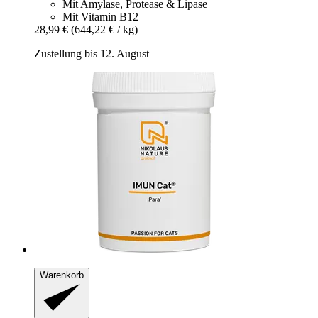
Mit Amylase, Protease & Lipase
Mit Vitamin B12
28,99 €
(644,22 € / kg)
Zustellung bis 12. August
Warenkorb