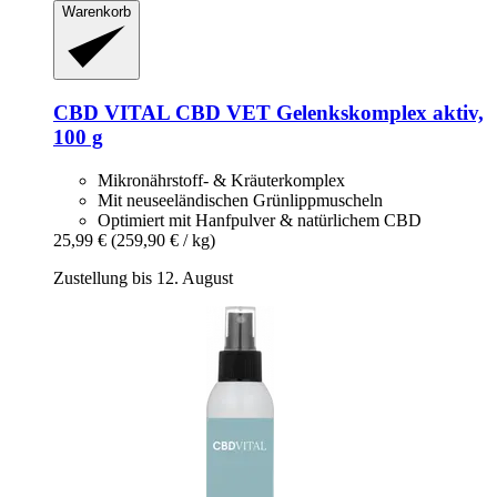
Warenkorb
CBD VITAL
CBD VET Gelenkskomplex aktiv,
100 g
Mikronährstoff- & Kräuterkomplex
Mit neuseeländischen Grünlippmuscheln
Optimiert mit Hanfpulver & natürlichem CBD
25,99 €
(259,90 € / kg)
Zustellung bis 12. August