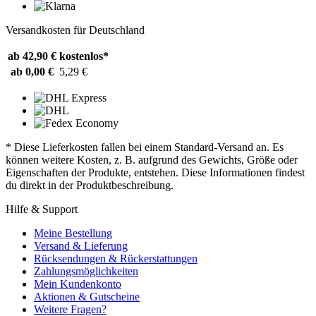
Versandkosten für Deutschland
ab 42,90 €
kostenlos*
ab 0,00 €
5,29 €
* Diese Lieferkosten fallen bei einem Standard-Versand an. Es
können weitere Kosten, z. B. aufgrund des Gewichts, Größe oder
Eigenschaften der Produkte, entstehen. Diese Informationen findest
du direkt in der Produktbeschreibung.
Hilfe & Support
Meine Bestellung
Versand & Lieferung
Rücksendungen & Rückerstattungen
Zahlungsmöglichkeiten
Mein Kundenkonto
Aktionen & Gutscheine
Weitere Fragen?