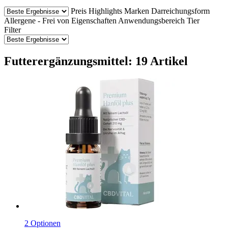
Preis
Highlights
Marken
Darreichungsform
Allergene - Frei von
Eigenschaften
Anwendungsbereich Tier
Filter
Futterergänzungsmittel: 19 Artikel
2 Optionen