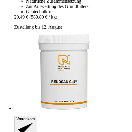
Natürliche Zusammensetzung
Zur Aufwertung des Grundfutters
Gentechnikfrei
29,49 €
(589,80 € / kg)
Zustellung bis 12. August
Warenkorb