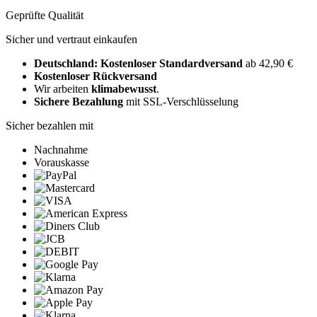
Geprüfte Qualität
Sicher und vertraut einkaufen
Deutschland: Kostenloser Standardversand
ab 42,90 €
Kostenloser Rückversand
Wir arbeiten
klimabewusst
.
Sichere Bezahlung
mit SSL-Verschlüsselung
Sicher bezahlen mit
Nachnahme
Vorauskasse