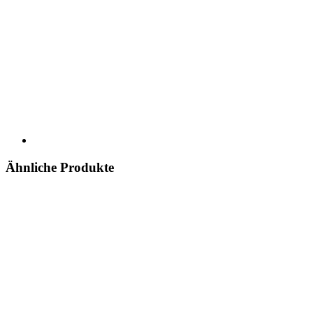
Ähnliche Produkte