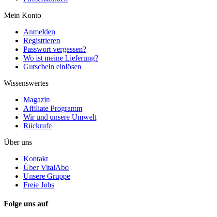
Mein Konto
Anmelden
Registrieren
Passwort vergessen?
Wo ist meine Lieferung?
Gutschein einlösen
Wissenswertes
Magazin
Affiliate Programm
Wir und unsere Umwelt
Rückrufe
Über uns
Kontakt
Über VitalAbo
Unsere Gruppe
Freie Jobs
Folge uns auf