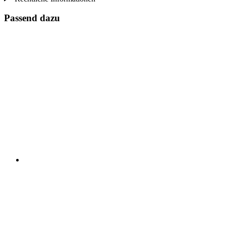
Passend dazu