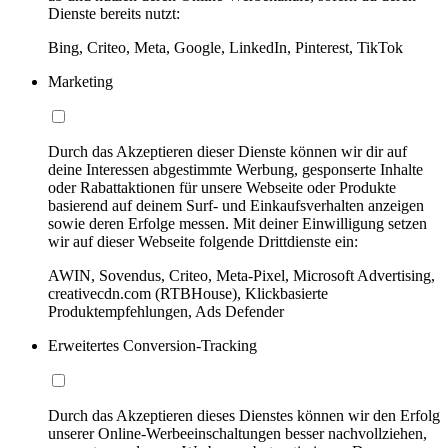
Dienste bereits nutzt:
Bing, Criteo, Meta, Google, LinkedIn, Pinterest, TikTok
Marketing
Durch das Akzeptieren dieser Dienste können wir dir auf
deine Interessen abgestimmte Werbung, gesponserte Inhalte
oder Rabattaktionen für unsere Webseite oder Produkte
basierend auf deinem Surf- und Einkaufsverhalten anzeigen
sowie deren Erfolge messen. Mit deiner Einwilligung setzen
wir auf dieser Webseite folgende Drittdienste ein:
AWIN, Sovendus, Criteo, Meta-Pixel, Microsoft Advertising,
creativecdn.com (RTBHouse), Klickbasierte
Produktempfehlungen, Ads Defender
Erweitertes Conversion-Tracking
Durch das Akzeptieren dieses Dienstes können wir den Erfolg
unserer Online-Werbeeinschaltungen besser nachvollziehen,