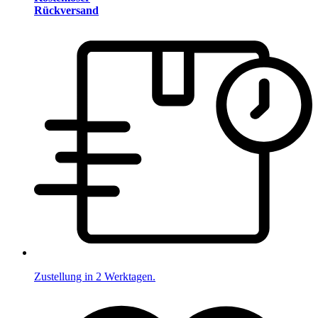
Rückversand
Zustellung in 2 Werktagen.