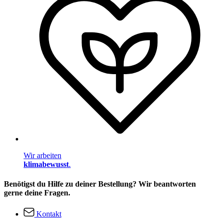
Wir arbeiten
klimabewusst
.
Benötigst du Hilfe zu deiner Bestellung? Wir beantworten
gerne deine Fragen.
Kontakt