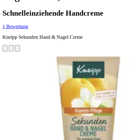
Schnelleinziehende Handcreme
1 Bewertung
Kneipp Sekunden Hand & Nagel Creme