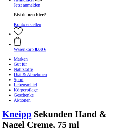
Jetzt anmelden
Bist du
neu hier?
Konto erstellen
Warenkorb
0,00 €
Marken
Gut für
Nährstoffe
Diät & Abnehmen
Sport
Lebensmittel
Körperpflege
Geschenke
Aktionen
Kneipp
Sekunden Hand &
Nagel Creme, 75 ml