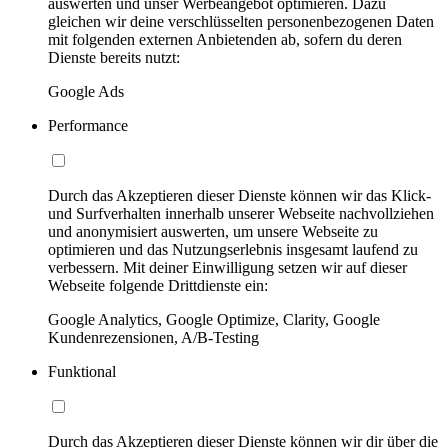
auswerten und unser Werbeangebot optimieren. Dazu
gleichen wir deine verschlüsselten personenbezogenen Daten
mit folgenden externen Anbietenden ab, sofern du deren
Dienste bereits nutzt:
Google Ads
Performance
Durch das Akzeptieren dieser Dienste können wir das Klick-
und Surfverhalten innerhalb unserer Webseite nachvollziehen
und anonymisiert auswerten, um unsere Webseite zu
optimieren und das Nutzungserlebnis insgesamt laufend zu
verbessern. Mit deiner Einwilligung setzen wir auf dieser
Webseite folgende Drittdienste ein:
Google Analytics, Google Optimize, Clarity, Google
Kundenrezensionen, A/B-Testing
Funktional
Durch das Akzeptieren dieser Dienste können wir dir über die