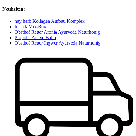
Neuheiten:
hay herb Kollagen Aufbau Komplex
Instick Mix-Box
Obsthof Retter Aronia Ayurveda Naturhonig
Propolia Active Balm
Obsthof Retter Ingwer Ayurveda Naturhonig