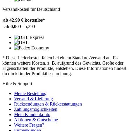
Versandkosten für Deutschland
ab 42,90 €
kostenlos*
ab 0,00 €
5,29 €
* Diese Lieferkosten fallen bei einem Standard-Versand an. Es
können weitere Kosten, z. B. aufgrund des Gewichts, Größe oder
Eigenschaften der Produkte, entstehen. Diese Informationen findest
du direkt in der Produktbeschreibung.
Hilfe & Support
Meine Bestellung
Versand & Lieferung
Rücksendungen & Rückerstattungen
Zahlungsmöglichkeiten
Mein Kundenkonto
Aktionen & Gutscheine
Weitere Fragen?
Firmenkunden