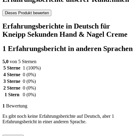
Dieses Produkt bewerten
Erfahrungsberichte in Deutsch für
Kneipp Sekunden Hand & Nagel Creme
1 Erfahrungsbericht in anderen Sprachen
5,0
von 5 Sternen
5 Sterne
1
(100%)
4 Sterne
0
(0%)
3 Sterne
0
(0%)
2 Sterne
0
(0%)
1 Stern
0
(0%)
1
Bewertung
Es gibt noch keine Erfahrungsberichte auf Deutsch, aber 1
Erfahrungsbericht in einer anderen Sprache.