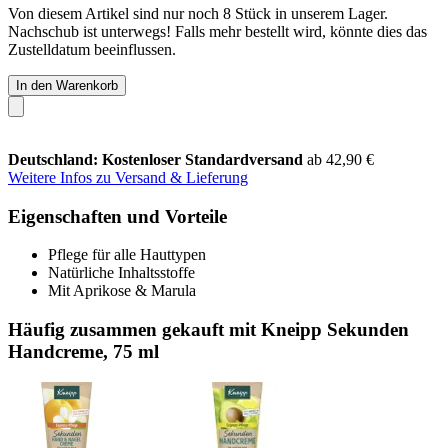
Von diesem Artikel sind nur noch 8 Stück in unserem Lager.
Nachschub ist unterwegs! Falls mehr bestellt wird, könnte dies das
Zustelldatum beeinflussen.
In den Warenkorb
Deutschland: Kostenloser Standardversand
ab 42,90 €
Weitere Infos zu Versand & Lieferung
Eigenschaften und Vorteile
Pflege für alle Hauttypen
Natürliche Inhaltsstoffe
Mit Aprikose & Marula
Häufig zusammen gekauft mit Kneipp Sekunden
Handcreme, 75 ml