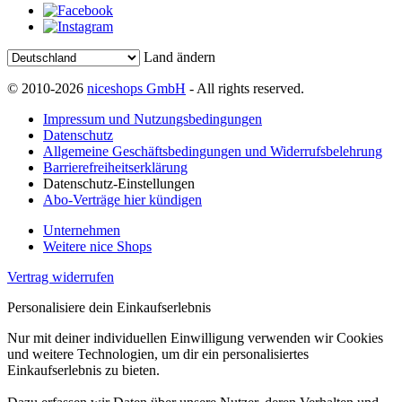
Land ändern
© 2010-2026
niceshops GmbH
- All rights reserved.
Impressum und Nutzungsbedingungen
Datenschutz
Allgemeine Geschäftsbedingungen und Widerrufsbelehrung
Barrierefreiheitserklärung
Datenschutz-Einstellungen
Abo-Verträge hier kündigen
Unternehmen
Weitere nice Shops
Vertrag widerrufen
Personalisiere dein Einkaufserlebnis
Nur mit deiner individuellen Einwilligung verwenden wir Cookies
und weitere Technologien, um dir ein personalisiertes
Einkaufserlebnis zu bieten.