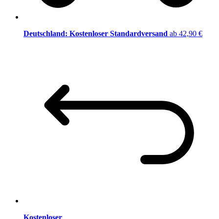
Deutschland: Kostenloser Standardversand
ab 42,90 €
Kostenloser