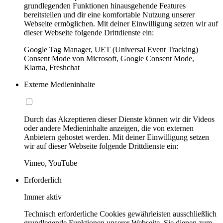
grundlegenden Funktionen hinausgehende Features
bereitstellen und dir eine komfortable Nutzung unserer
Webseite ermöglichen. Mit deiner Einwilligung setzen wir auf
dieser Webseite folgende Drittdienste ein:
Google Tag Manager, UET (Universal Event Tracking)
Consent Mode von Microsoft, Google Consent Mode,
Klarna, Freshchat
Externe Medieninhalte
Durch das Akzeptieren dieser Dienste können wir dir Videos
oder andere Medieninhalte anzeigen, die von externen
Anbietern gehostet werden. Mit deiner Einwilligung setzen
wir auf dieser Webseite folgende Drittdienste ein:
Vimeo, YouTube
Erforderlich
Immer aktiv
Technisch erforderliche Cookies gewährleisten ausschließlich
grundlegende Funktionen unserer Webseite. Sie dienen zum