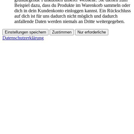
Beispiel dazu, dass du Produkte im Warenkorb sammeln oder
dich in dein Kundenkonto einloggen kannst. Ein Rückschluss
auf dich ist für uns dadurch nicht möglich und dadurch
anfallende Daten werden niemals an Dritte weitergegeben.
Einstellungen speichern
Zustimmen
Nur erforderliche
Datenschutzerklärung