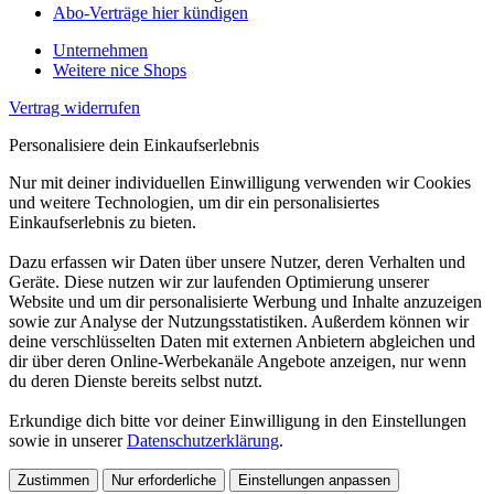
Abo-Verträge hier kündigen
Unternehmen
Weitere nice Shops
Vertrag widerrufen
Personalisiere dein Einkaufserlebnis
Nur mit deiner individuellen Einwilligung verwenden wir Cookies
und weitere Technologien, um dir ein personalisiertes
Einkaufserlebnis zu bieten.
Dazu erfassen wir Daten über unsere Nutzer, deren Verhalten und
Geräte. Diese nutzen wir zur laufenden Optimierung unserer
Website und um dir personalisierte Werbung und Inhalte anzuzeigen
sowie zur Analyse der Nutzungsstatistiken. Außerdem können wir
deine verschlüsselten Daten mit externen Anbietern abgleichen und
dir über deren Online-Werbekanäle Angebote anzeigen, nur wenn
du deren Dienste bereits selbst nutzt.
Erkundige dich bitte vor deiner Einwilligung in den Einstellungen
sowie in unserer
Datenschutzerklärung
.
Zustimmen
Nur erforderliche
Einstellungen anpassen