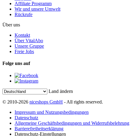
Affiliate Programm
Wir und unsere Umwelt
Rückrufe
Über uns
Kontakt
Über VitalAbo
Unsere Gruppe
Freie Jobs
Folge uns auf
Land ändern
© 2010-2026
niceshops GmbH
- All rights reserved.
Impressum und Nutzungsbedingungen
Datenschutz
Allgemeine Geschäftsbedingungen und Widerrufsbelehrung
Barrierefreiheitserklärung
Datenschutz-Einstellungen