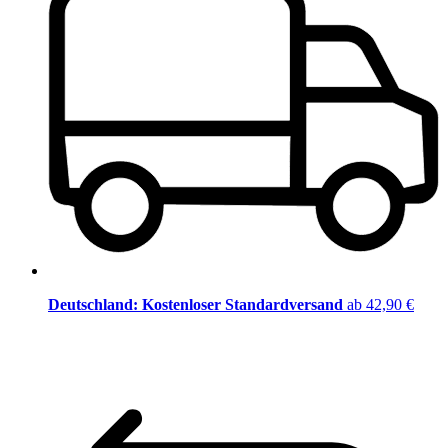
Deutschland: Kostenloser Standardversand
ab 42,90 €