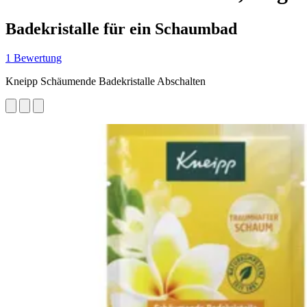
Badekristalle für ein Schaumbad
1 Bewertung
Kneipp Schäumende Badekristalle Abschalten