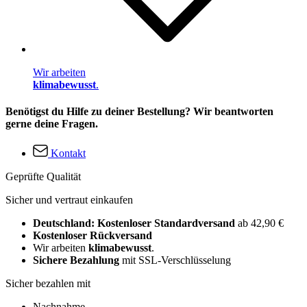
Wir arbeiten
klimabewusst
.
Benötigst du Hilfe zu deiner Bestellung? Wir beantworten
gerne deine Fragen.
Kontakt
Geprüfte Qualität
Sicher und vertraut einkaufen
Deutschland: Kostenloser Standardversand
ab 42,90 €
Kostenloser Rückversand
Wir arbeiten
klimabewusst
.
Sichere Bezahlung
mit SSL-Verschlüsselung
Sicher bezahlen mit
Nachnahme