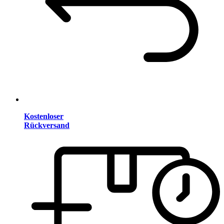
Kostenloser
Rückversand