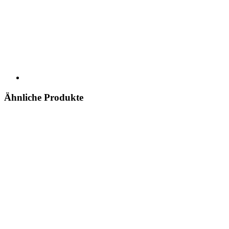
Ähnliche Produkte