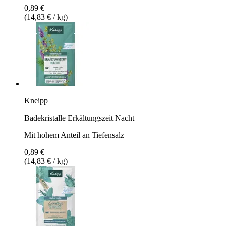
0,89 €
(14,83 € / kg)
Kneipp
Badekristalle Erkältungszeit Nacht
Mit hohem Anteil an Tiefensalz
0,89 €
(14,83 € / kg)