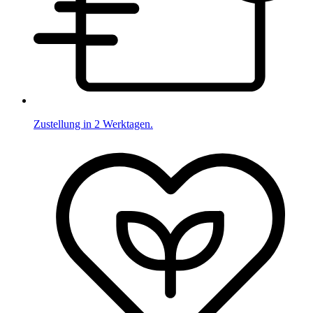
Zustellung in 2 Werktagen.