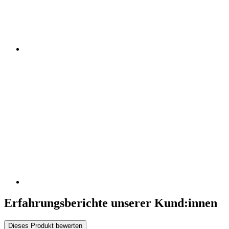
Erfahrungsberichte unserer Kund:innen
Dieses Produkt bewerten