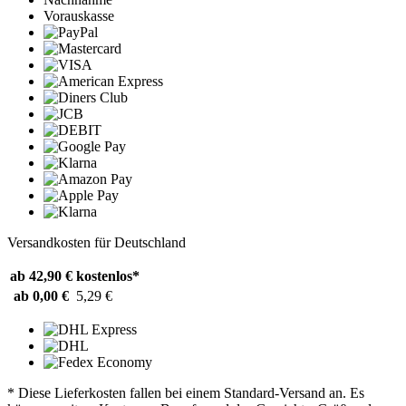
Vorauskasse
Versandkosten für Deutschland
ab 42,90 €
kostenlos*
ab 0,00 €
5,29 €
* Diese Lieferkosten fallen bei einem Standard-Versand an. Es