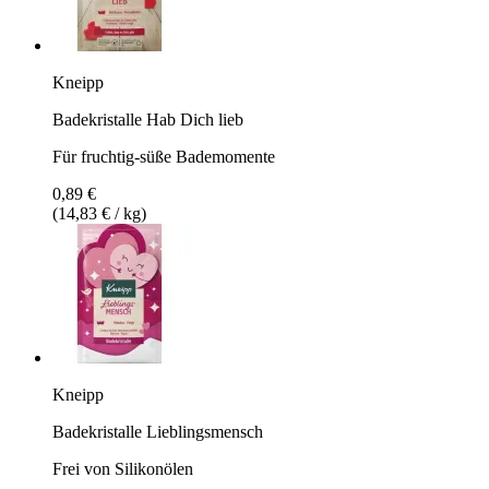
Kneipp
Badekristalle Hab Dich lieb
Für fruchtig-süße Bademomente
0,89 €
(14,83 € / kg)
Kneipp
Badekristalle Lieblingsmensch
Frei von Silikonölen