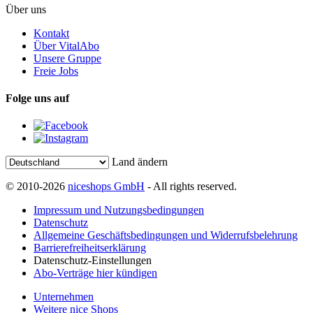
Über uns
Kontakt
Über VitalAbo
Unsere Gruppe
Freie Jobs
Folge uns auf
Land ändern
© 2010-2026
niceshops GmbH
- All rights reserved.
Impressum und Nutzungsbedingungen
Datenschutz
Allgemeine Geschäftsbedingungen und Widerrufsbelehrung
Barrierefreiheitserklärung
Datenschutz-Einstellungen
Abo-Verträge hier kündigen
Unternehmen
Weitere nice Shops