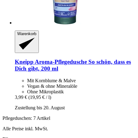
Warenkorb
Kneipp
Aroma-​Pflegedusche So schön, dass es
Dich gibt, 200 ml
Mit Kornblume & Malve
Vegan & ohne Mineralöle
Ohne Mikroplastik
3,99 €
(19,95 € / l)
Zustellung bis 20. August
Pflegeduschen: 7 Artikel
Alle Preise inkl. MwSt.