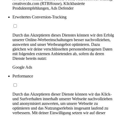
creativecdn.com (RTBHouse), Klickbasierte
Produktempfehlungen, Ads Defender
Erweitertes Conversion-Tracking
Durch das Akzeptieren dieses Dienstes können wir den Erfolg
unserer Online-Werbeeinschaltungen besser nachvollziehen,
auswerten und unser Werbeangebot optimieren. Dazu
gleichen wir deine verschlüsselten personenbezogenen Daten
mit folgenden externen Anbietenden ab, sofern du deren
Dienste bereits nutzt:
Google Ads
Performance
Durch das Akzeptieren dieser Dienste können wir das Klick-
und Surfverhalten innerhalb unserer Webseite nachvollziehen
und anonymisiert auswerten, um unsere Webseite zu
optimieren und das Nutzungserlebnis insgesamt laufend zu
verbessern. Mit deiner Einwilligung setzen wir auf dieser