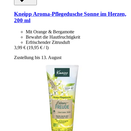
Kneipp
Aroma-​Pflegedusche Sonne im Herzen,
200 ml
Mit Orange & Bergamotte
Bewahrt die Hautfeuchtigkeit
Erfrischender Zitrusduft
3,99 €
(19,95 € / l)
Zustellung bis 13. August