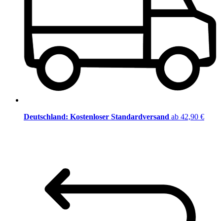
Deutschland: Kostenloser Standardversand
ab 42,90 €