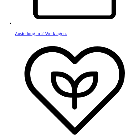
Zustellung in 2 Werktagen.