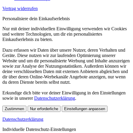
Vertrag widerrufen
Personalisiere dein Einkaufserlebnis
Nur mit deiner individuellen Einwilligung verwenden wir Cookies
und weitere Technologien, um dir ein personalisiertes
Einkaufserlebnis zu bieten.
Dazu erfassen wir Daten über unsere Nutzer, deren Verhalten und
Geräte. Diese nutzen wir zur laufenden Optimierung unserer
Website und um dir personalisierte Werbung und Inhalte anzuzeigen
sowie zur Analyse der Nutzungsstatistiken. Außerdem können wir
deine verschlüsselten Daten mit externen Anbietern abgleichen und
dir über deren Online-Werbekanäle Angebote anzeigen, nur wenn
du deren Dienste bereits selbst nutzt.
Erkundige dich bitte vor deiner Einwilligung in den Einstellungen
sowie in unserer
Datenschutzerklärung
.
Zustimmen
Nur erforderliche
Einstellungen anpassen
Datenschutzerklärung
Individuelle Datenschutz-Einstellungen