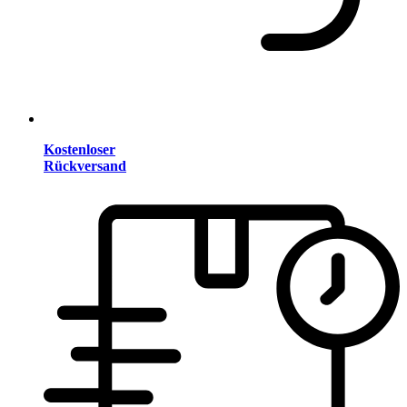
Kostenloser
Rückversand