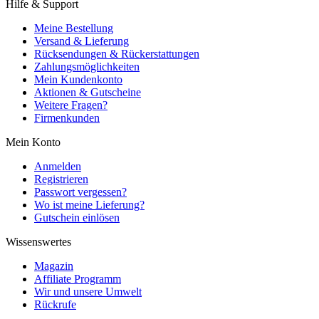
Hilfe & Support
Meine Bestellung
Versand & Lieferung
Rücksendungen & Rückerstattungen
Zahlungsmöglichkeiten
Mein Kundenkonto
Aktionen & Gutscheine
Weitere Fragen?
Firmenkunden
Mein Konto
Anmelden
Registrieren
Passwort vergessen?
Wo ist meine Lieferung?
Gutschein einlösen
Wissenswertes
Magazin
Affiliate Programm
Wir und unsere Umwelt
Rückrufe