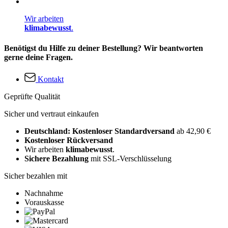
Wir arbeiten
klimabewusst
.
Benötigst du Hilfe zu deiner Bestellung? Wir beantworten
gerne deine Fragen.
Kontakt
Geprüfte Qualität
Sicher und vertraut einkaufen
Deutschland: Kostenloser Standardversand
ab 42,90 €
Kostenloser Rückversand
Wir arbeiten
klimabewusst
.
Sichere Bezahlung
mit SSL-Verschlüsselung
Sicher bezahlen mit
Nachnahme
Vorauskasse