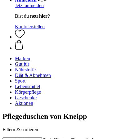
Jetzt anmelden
Bist du
neu hier?
Konto erstellen
Marken
Gut für
Nährstoffe
Diät & Abnehmen
Sport
Lebensmittel
Körperpflege
Geschenke
Aktionen
Pflegeduschen von Kneipp
Filtern & sortieren