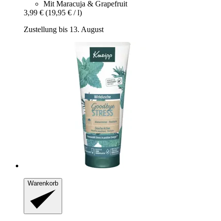
Mit Maracuja & Grapefruit
3,99 €
(19,95 € / l)
Zustellung bis 13. August
Warenkorb