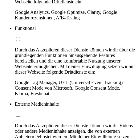
Webseite folgende Drittdienste ein:
Google Analytics, Google Optimize, Clarity, Google
Kundenrezensionen, A/B-Testing
Funktional
Durch das Akzeptieren dieser Dienste können wir dir über die
grundlegenden Funktionen hinausgehende Features
bereitstellen und dir eine komfortable Nutzung unserer
Webseite ermöglichen. Mit deiner Einwilligung setzen wir auf
dieser Webseite folgende Drittdienste ein:
Google Tag Manager, UET (Universal Event Tracking)
Consent Mode von Microsoft, Google Consent Mode,
Klarna, Freshchat
Externe Medieninhalte
Durch das Akzeptieren dieser Dienste können wir dir Videos
oder andere Medieninhalte anzeigen, die von externen
Anbietern gehostet werden. Mit deiner Einwilligung setzen