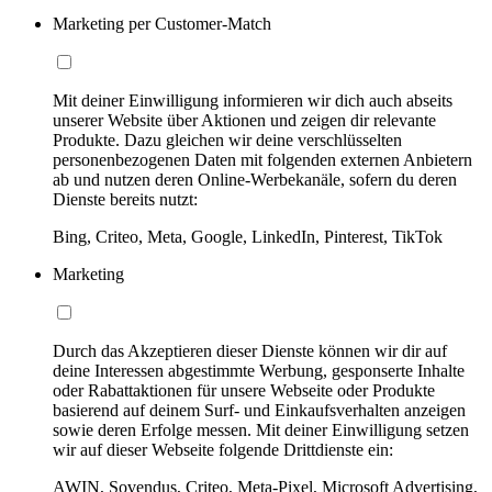
Marketing per Customer-Match
Mit deiner Einwilligung informieren wir dich auch abseits
unserer Website über Aktionen und zeigen dir relevante
Produkte. Dazu gleichen wir deine verschlüsselten
personenbezogenen Daten mit folgenden externen Anbietern
ab und nutzen deren Online-Werbekanäle, sofern du deren
Dienste bereits nutzt:
Bing, Criteo, Meta, Google, LinkedIn, Pinterest, TikTok
Marketing
Durch das Akzeptieren dieser Dienste können wir dir auf
deine Interessen abgestimmte Werbung, gesponserte Inhalte
oder Rabattaktionen für unsere Webseite oder Produkte
basierend auf deinem Surf- und Einkaufsverhalten anzeigen
sowie deren Erfolge messen. Mit deiner Einwilligung setzen
wir auf dieser Webseite folgende Drittdienste ein:
AWIN, Sovendus, Criteo, Meta-Pixel, Microsoft Advertising,