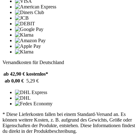
Versandkosten für Deutschland
ab 42,90 €
kostenlos*
ab 0,00 €
5,29 €
* Diese Lieferkosten fallen bei einem Standard-Versand an. Es
können weitere Kosten, z. B. aufgrund des Gewichts, Größe oder
Eigenschaften der Produkte, entstehen. Diese Informationen findest
du direkt in der Produktbeschreibung.