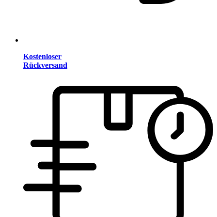
Kostenloser
Rückversand