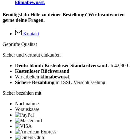
klimabewusst
.
Benötigst du Hilfe zu deiner Bestellung? Wir beantworten
gerne deine Fragen.
Kontakt
Geprüfte Qualität
Sicher und vertraut einkaufen
Deutschland: Kostenloser Standardversand
ab 42,90 €
Kostenloser Rückversand
Wir arbeiten
klimabewusst
.
Sichere Bezahlung
mit SSL-Verschlüsselung
Sicher bezahlen mit
Nachnahme
Vorauskasse