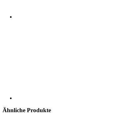
Ähnliche Produkte