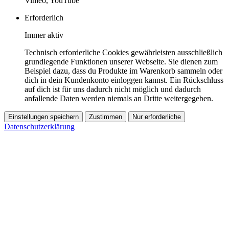
Vimeo, YouTube
Erforderlich
Immer aktiv
Technisch erforderliche Cookies gewährleisten ausschließlich
grundlegende Funktionen unserer Webseite. Sie dienen zum
Beispiel dazu, dass du Produkte im Warenkorb sammeln oder
dich in dein Kundenkonto einloggen kannst. Ein Rückschluss
auf dich ist für uns dadurch nicht möglich und dadurch
anfallende Daten werden niemals an Dritte weitergegeben.
Einstellungen speichern
Zustimmen
Nur erforderliche
Datenschutzerklärung