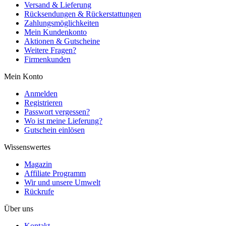
Versand & Lieferung
Rücksendungen & Rückerstattungen
Zahlungsmöglichkeiten
Mein Kundenkonto
Aktionen & Gutscheine
Weitere Fragen?
Firmenkunden
Mein Konto
Anmelden
Registrieren
Passwort vergessen?
Wo ist meine Lieferung?
Gutschein einlösen
Wissenswertes
Magazin
Affiliate Programm
Wir und unsere Umwelt
Rückrufe
Über uns
Kontakt