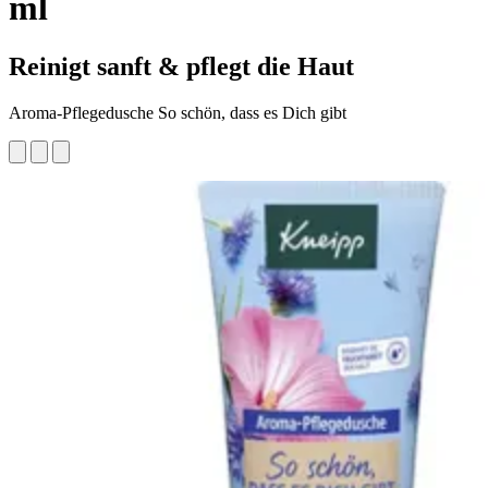
ml
Reinigt sanft & pflegt die Haut
Aroma-Pflegedusche So schön, dass es Dich gibt