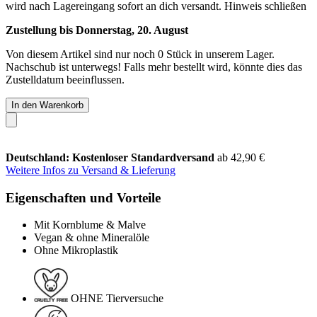
wird nach Lagereingang sofort an dich versandt.
Hinweis schließen
Zustellung bis Donnerstag, 20. August
Von diesem Artikel sind nur noch 0 Stück in unserem Lager.
Nachschub ist unterwegs! Falls mehr bestellt wird, könnte dies das
Zustelldatum beeinflussen.
In den Warenkorb
Deutschland: Kostenloser Standardversand
ab 42,90 €
Weitere Infos zu Versand & Lieferung
Eigenschaften und Vorteile
Mit Kornblume & Malve
Vegan & ohne Mineralöle
Ohne Mikroplastik
OHNE Tierversuche