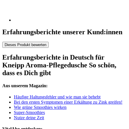
Erfahrungsberichte unserer Kund:innen
Dieses Produkt bewerten
Erfahrungsberichte in Deutsch für
Kneipp Aroma-Pflegedusche So schön,
dass es Dich gibt
Aus unserem Magazin:
Häufige Haltungsfehler und wie man sie behebt
Bei den ersten Symptomen einer Erkältung zu Zink greifen!
Wie grüne Smoothies wirken
Super-Smoothies
Nutze deine Zeit
VitalAbo entdecken: