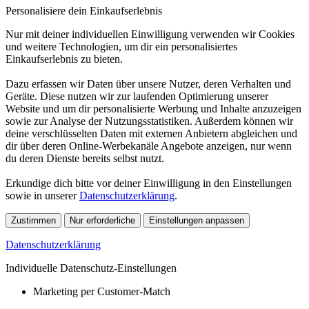
Personalisiere dein Einkaufserlebnis
Nur mit deiner individuellen Einwilligung verwenden wir Cookies
und weitere Technologien, um dir ein personalisiertes
Einkaufserlebnis zu bieten.
Dazu erfassen wir Daten über unsere Nutzer, deren Verhalten und
Geräte. Diese nutzen wir zur laufenden Optimierung unserer
Website und um dir personalisierte Werbung und Inhalte anzuzeigen
sowie zur Analyse der Nutzungsstatistiken. Außerdem können wir
deine verschlüsselten Daten mit externen Anbietern abgleichen und
dir über deren Online-Werbekanäle Angebote anzeigen, nur wenn
du deren Dienste bereits selbst nutzt.
Erkundige dich bitte vor deiner Einwilligung in den Einstellungen
sowie in unserer
Datenschutzerklärung
.
Zustimmen
Nur erforderliche
Einstellungen anpassen
Datenschutzerklärung
Individuelle Datenschutz-Einstellungen
Marketing per Customer-Match