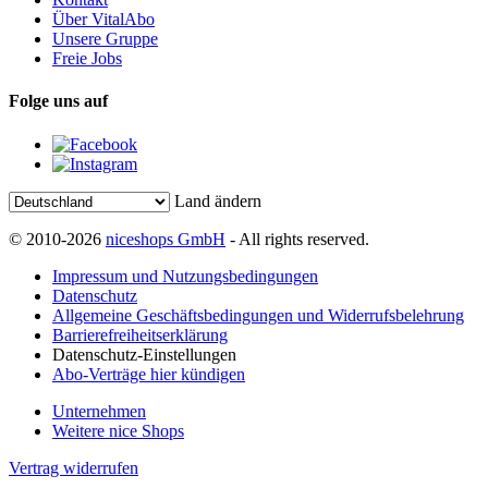
Über VitalAbo
Unsere Gruppe
Freie Jobs
Folge uns auf
Land ändern
© 2010-2026
niceshops GmbH
- All rights reserved.
Impressum und Nutzungsbedingungen
Datenschutz
Allgemeine Geschäftsbedingungen und Widerrufsbelehrung
Barrierefreiheitserklärung
Datenschutz-Einstellungen
Abo-Verträge hier kündigen
Unternehmen
Weitere nice Shops
Vertrag widerrufen