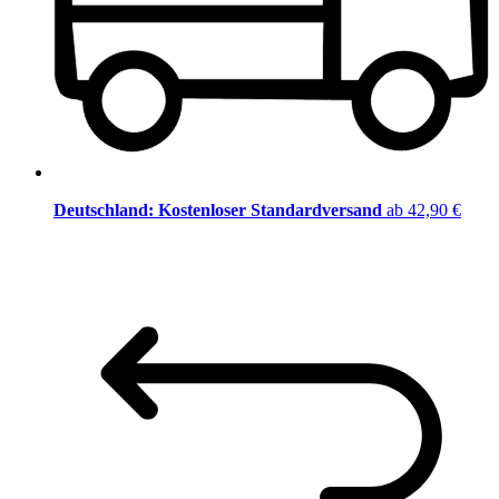
Deutschland: Kostenloser Standardversand
ab 42,90 €