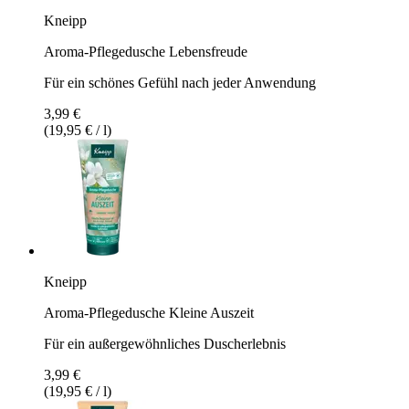
Kneipp
Aroma-Pflegedusche Lebensfreude
Für ein schönes Gefühl nach jeder Anwendung
3,99 €
(19,95 € / l)
Kneipp
Aroma-Pflegedusche Kleine Auszeit
Für ein außergewöhnliches Duscherlebnis
3,99 €
(19,95 € / l)