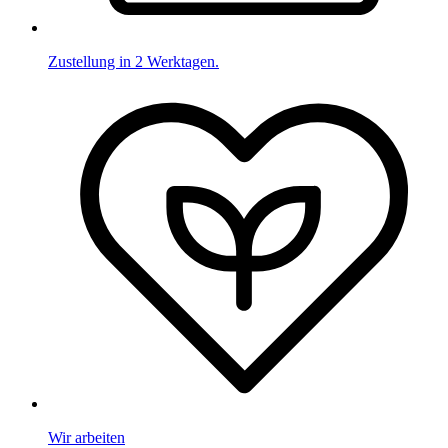
Zustellung in 2 Werktagen.
Wir arbeiten