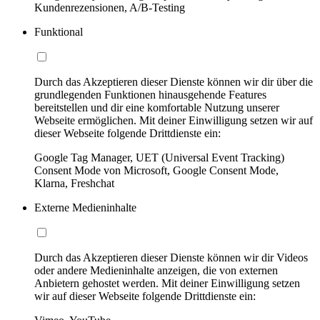
Kundenrezensionen, A/B-Testing
Funktional
Durch das Akzeptieren dieser Dienste können wir dir über die
grundlegenden Funktionen hinausgehende Features
bereitstellen und dir eine komfortable Nutzung unserer
Webseite ermöglichen. Mit deiner Einwilligung setzen wir auf
dieser Webseite folgende Drittdienste ein:
Google Tag Manager, UET (Universal Event Tracking)
Consent Mode von Microsoft, Google Consent Mode,
Klarna, Freshchat
Externe Medieninhalte
Durch das Akzeptieren dieser Dienste können wir dir Videos
oder andere Medieninhalte anzeigen, die von externen
Anbietern gehostet werden. Mit deiner Einwilligung setzen
wir auf dieser Webseite folgende Drittdienste ein: