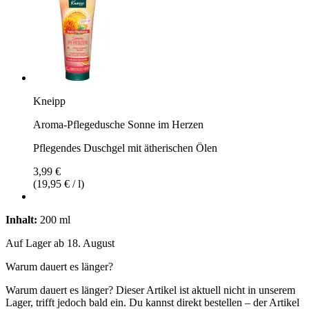
Kneipp
Aroma-Pflegedusche Sonne im Herzen
Pflegendes Duschgel mit ätherischen Ölen
3,99 €
(19,95 € / l)
Inhalt:
200 ml
Auf Lager ab 18. August
Warum dauert es länger?
Warum dauert es länger?
Dieser Artikel ist aktuell nicht in unserem
Lager, trifft jedoch bald ein. Du kannst direkt bestellen – der Artikel