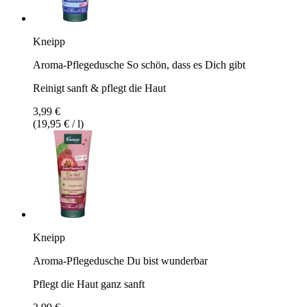
Kneipp
Aroma-Pflegedusche So schön, dass es Dich gibt
Reinigt sanft & pflegt die Haut
3,99 €
(19,95 € / l)
Kneipp
Aroma-Pflegedusche Du bist wunderbar
Pflegt die Haut ganz sanft