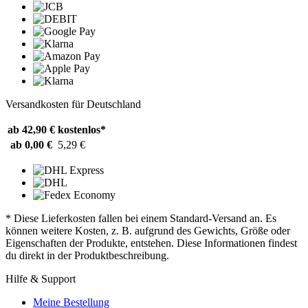
Versandkosten für Deutschland
ab 42,90 €
kostenlos*
ab 0,00 €
5,29 €
* Diese Lieferkosten fallen bei einem Standard-Versand an. Es
können weitere Kosten, z. B. aufgrund des Gewichts, Größe oder
Eigenschaften der Produkte, entstehen. Diese Informationen findest
du direkt in der Produktbeschreibung.
Hilfe & Support
Meine Bestellung