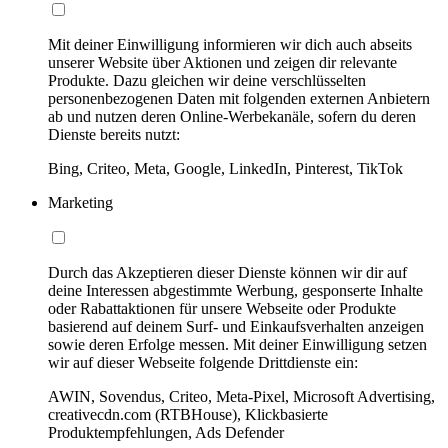
Mit deiner Einwilligung informieren wir dich auch abseits
unserer Website über Aktionen und zeigen dir relevante
Produkte. Dazu gleichen wir deine verschlüsselten
personenbezogenen Daten mit folgenden externen Anbietern
ab und nutzen deren Online-Werbekanäle, sofern du deren
Dienste bereits nutzt:
Bing, Criteo, Meta, Google, LinkedIn, Pinterest, TikTok
Marketing
Durch das Akzeptieren dieser Dienste können wir dir auf
deine Interessen abgestimmte Werbung, gesponserte Inhalte
oder Rabattaktionen für unsere Webseite oder Produkte
basierend auf deinem Surf- und Einkaufsverhalten anzeigen
sowie deren Erfolge messen. Mit deiner Einwilligung setzen
wir auf dieser Webseite folgende Drittdienste ein:
AWIN, Sovendus, Criteo, Meta-Pixel, Microsoft Advertising,
creativecdn.com (RTBHouse), Klickbasierte
Produktempfehlungen, Ads Defender