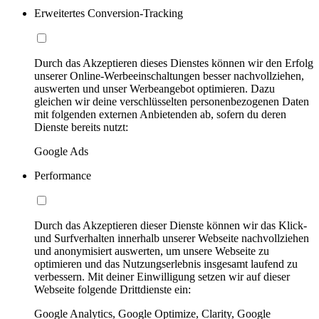
Erweitertes Conversion-Tracking
Durch das Akzeptieren dieses Dienstes können wir den Erfolg
unserer Online-Werbeeinschaltungen besser nachvollziehen,
auswerten und unser Werbeangebot optimieren. Dazu
gleichen wir deine verschlüsselten personenbezogenen Daten
mit folgenden externen Anbietenden ab, sofern du deren
Dienste bereits nutzt:
Google Ads
Performance
Durch das Akzeptieren dieser Dienste können wir das Klick-
und Surfverhalten innerhalb unserer Webseite nachvollziehen
und anonymisiert auswerten, um unsere Webseite zu
optimieren und das Nutzungserlebnis insgesamt laufend zu
verbessern. Mit deiner Einwilligung setzen wir auf dieser
Webseite folgende Drittdienste ein:
Google Analytics, Google Optimize, Clarity, Google