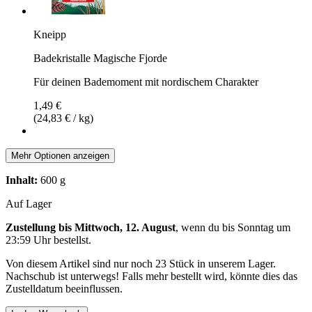
Kneipp
Badekristalle Magische Fjorde
Für deinen Bademoment mit nordischem Charakter
1,49 €
(24,83 € / kg)
Mehr Optionen anzeigen
Inhalt:
600 g
Auf Lager
Zustellung bis Mittwoch, 12. August
, wenn du bis
Sonntag um
23:59 Uhr
bestellst.
Von diesem Artikel sind nur noch 23 Stück in unserem Lager.
Nachschub ist unterwegs! Falls mehr bestellt wird, könnte dies das
Zustelldatum beeinflussen.