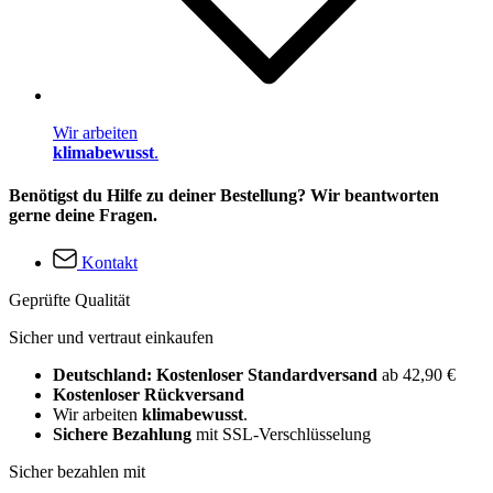
Wir arbeiten
klimabewusst
.
Benötigst du Hilfe zu deiner Bestellung? Wir beantworten
gerne deine Fragen.
Kontakt
Geprüfte Qualität
Sicher und vertraut einkaufen
Deutschland: Kostenloser Standardversand
ab 42,90 €
Kostenloser Rückversand
Wir arbeiten
klimabewusst
.
Sichere Bezahlung
mit SSL-Verschlüsselung
Sicher bezahlen mit