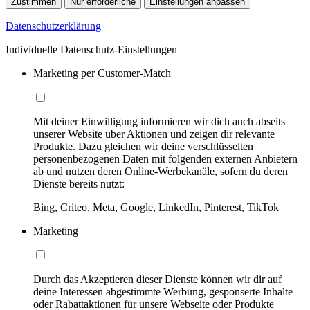
Zustimmen
Nur erforderliche
Einstellungen anpassen
Datenschutzerklärung
Individuelle Datenschutz-Einstellungen
Marketing per Customer-Match
Mit deiner Einwilligung informieren wir dich auch abseits
unserer Website über Aktionen und zeigen dir relevante
Produkte. Dazu gleichen wir deine verschlüsselten
personenbezogenen Daten mit folgenden externen Anbietern
ab und nutzen deren Online-Werbekanäle, sofern du deren
Dienste bereits nutzt:
Bing, Criteo, Meta, Google, LinkedIn, Pinterest, TikTok
Marketing
Durch das Akzeptieren dieser Dienste können wir dir auf
deine Interessen abgestimmte Werbung, gesponserte Inhalte
oder Rabattaktionen für unsere Webseite oder Produkte