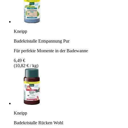
Kneipp
Badekristalle Entspannung Pur
Für perfekte Momente in der Badewanne
6,49 €
(10,82 € / kg)
Kneipp
Badekristalle Rücken Wohl