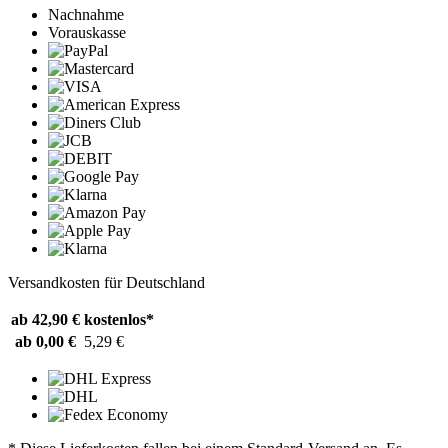
Nachnahme
Vorauskasse
Versandkosten für Deutschland
ab 42,90 €
kostenlos*
ab 0,00 €
5,29 €