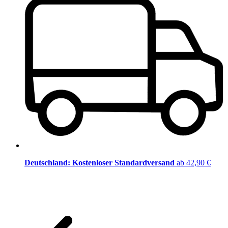
Deutschland: Kostenloser Standardversand
ab 42,90 €