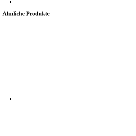
Ähnliche Produkte