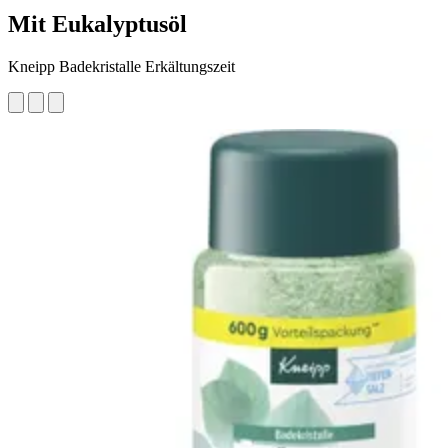
Mit Eukalyptusöl
Kneipp Badekristalle Erkältungszeit