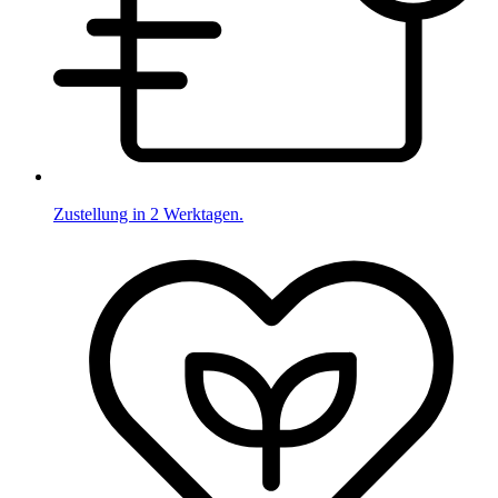
Zustellung in 2 Werktagen.