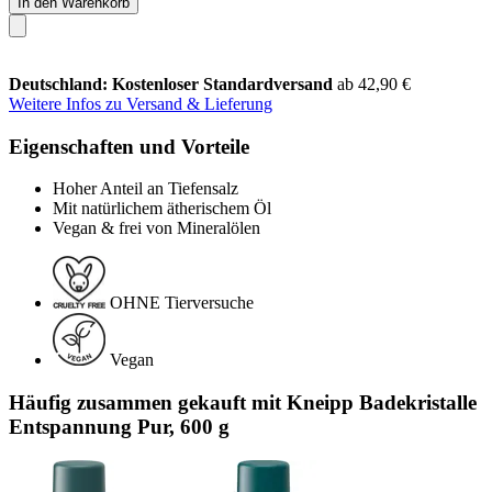
In den Warenkorb
Deutschland: Kostenloser Standardversand
ab 42,90 €
Weitere Infos zu Versand & Lieferung
Eigenschaften und Vorteile
Hoher Anteil an Tiefensalz
Mit natürlichem ätherischem Öl
Vegan & frei von Mineralölen
OHNE Tierversuche
Vegan
Häufig zusammen gekauft mit Kneipp Badekristalle
Entspannung Pur, 600 g