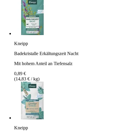
Kneipp
Badekristalle Erkältungszeit Nacht
Mit hohem Anteil an Tiefensalz
0,89 €
(14,83 € / kg)
Kneipp