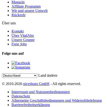
Magazin
Affiliate Programm
Wir und unsere Umwelt
Rückrufe
Über uns
Kontakt
Über VitalAbo
Unsere Gruppe
Freie Jobs
Folge uns auf
Land ändern
© 2010-2026
niceshops GmbH
- All rights reserved.
Impressum und Nutzungsbedingungen
Datenschutz
Allgemeine Geschäftsbedingungen und Widerrufsbelehrung
Barrierefreiheitserklärung