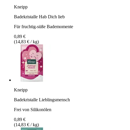
Kneipp
Badekristalle Hab Dich lieb
Für fruchtig-süße Bademomente
0,89 €
(14,83 € / kg)
Kneipp
Badekristalle Lieblingsmensch
Frei von Silikonölen
0,89 €
(14,83 € / kg)