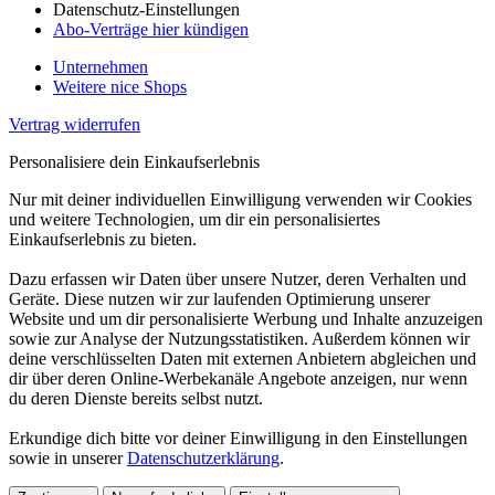
Datenschutz-Einstellungen
Abo-Verträge hier kündigen
Unternehmen
Weitere nice Shops
Vertrag widerrufen
Personalisiere dein Einkaufserlebnis
Nur mit deiner individuellen Einwilligung verwenden wir Cookies
und weitere Technologien, um dir ein personalisiertes
Einkaufserlebnis zu bieten.
Dazu erfassen wir Daten über unsere Nutzer, deren Verhalten und
Geräte. Diese nutzen wir zur laufenden Optimierung unserer
Website und um dir personalisierte Werbung und Inhalte anzuzeigen
sowie zur Analyse der Nutzungsstatistiken. Außerdem können wir
deine verschlüsselten Daten mit externen Anbietern abgleichen und
dir über deren Online-Werbekanäle Angebote anzeigen, nur wenn
du deren Dienste bereits selbst nutzt.
Erkundige dich bitte vor deiner Einwilligung in den Einstellungen
sowie in unserer
Datenschutzerklärung
.