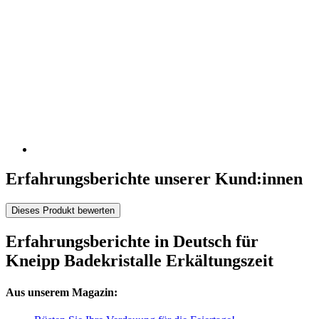
Erfahrungsberichte unserer Kund:innen
Dieses Produkt bewerten
Erfahrungsberichte in Deutsch für
Kneipp Badekristalle Erkältungszeit
Aus unserem Magazin: