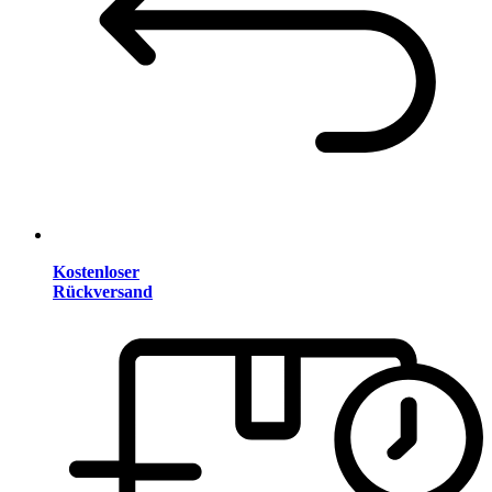
Kostenloser
Rückversand