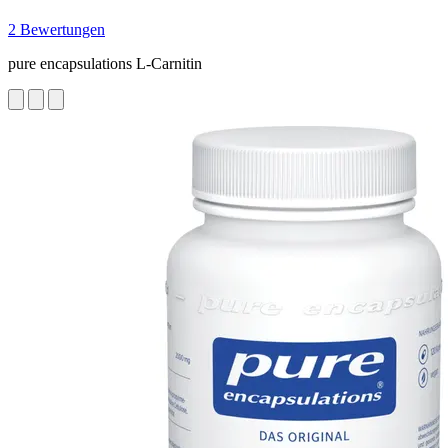
2 Bewertungen
pure encapsulations L-Carnitin