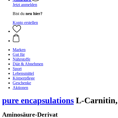
Jetzt anmelden
Bist du
neu hier?
Konto erstellen
Marken
Gut für
Nährstoffe
Diät & Abnehmen
Sport
Lebensmittel
Körperpflege
Geschenke
Aktionen
pure encapsulations
L-Carnitin,
Aminosäure-Derivat