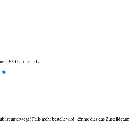
um 23:59 Uhr
bestellst.
 ist unterwegs! Falls mehr bestellt wird, könnte dies das Zustelldatum