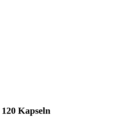
 120 Kapseln