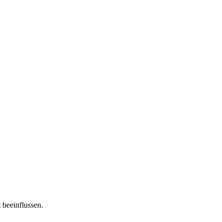
 beeinflussen.