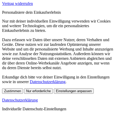
Vertrag widerrufen
Personalisiere dein Einkaufserlebnis
Nur mit deiner individuellen Einwilligung verwenden wir Cookies
und weitere Technologien, um dir ein personalisiertes
Einkaufserlebnis zu bieten.
Dazu erfassen wir Daten über unsere Nutzer, deren Verhalten und
Geräte. Diese nutzen wir zur laufenden Optimierung unserer
Website und um dir personalisierte Werbung und Inhalte anzuzeigen
sowie zur Analyse der Nutzungsstatistiken. Außerdem können wir
deine verschlüsselten Daten mit externen Anbietern abgleichen und
dir über deren Online-Werbekanäle Angebote anzeigen, nur wenn
du deren Dienste bereits selbst nutzt.
Erkundige dich bitte vor deiner Einwilligung in den Einstellungen
sowie in unserer
Datenschutzerklärung
.
Zustimmen
Nur erforderliche
Einstellungen anpassen
Datenschutzerklärung
Individuelle Datenschutz-Einstellungen