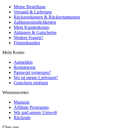
Meine Bestellung
Versand & Lieferung
Rücksendungen & Rückerstattungen
Zahlungsmöglichkeiten
Mein Kundenkonto
Aktionen & Gutscheine
Weitere Fragen?
Firmenkunden
Mein Konto
Anmelden
Registrieren
Passwort vergessen?
Wo ist meine Lieferung?
Gutschein einlösen
Wissenswertes
Magazin
Affiliate Programm
Wir und unsere Umwelt
Rückrufe
Über uns