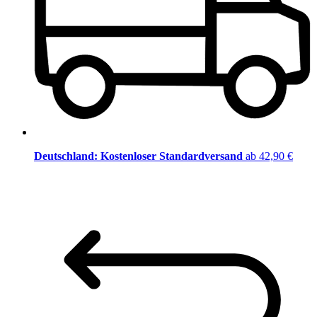
Deutschland: Kostenloser Standardversand
ab 42,90 €