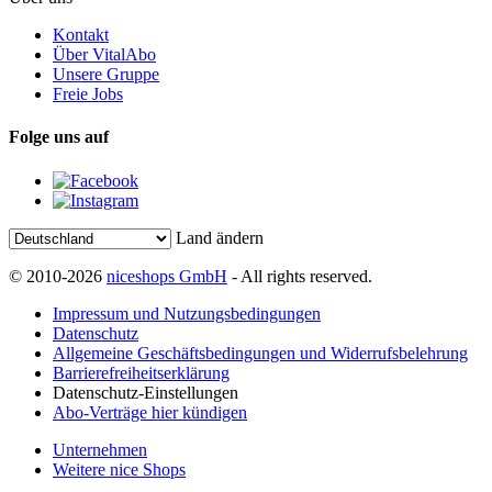
Kontakt
Über VitalAbo
Unsere Gruppe
Freie Jobs
Folge uns auf
Land ändern
© 2010-2026
niceshops GmbH
- All rights reserved.
Impressum und Nutzungsbedingungen
Datenschutz
Allgemeine Geschäftsbedingungen und Widerrufsbelehrung
Barrierefreiheitserklärung
Datenschutz-Einstellungen
Abo-Verträge hier kündigen
Unternehmen
Weitere nice Shops