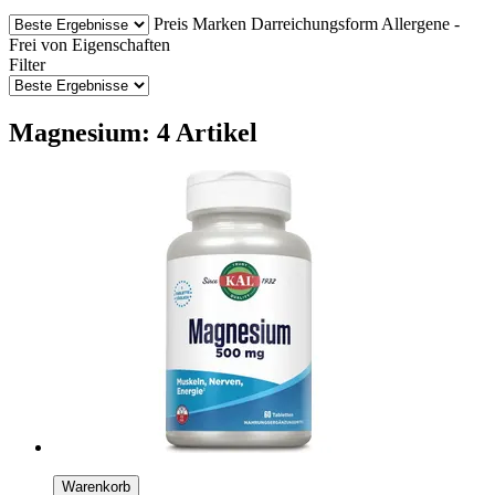
Preis
Marken
Darreichungsform
Allergene -
Frei von
Eigenschaften
Filter
Magnesium: 4 Artikel
Warenkorb