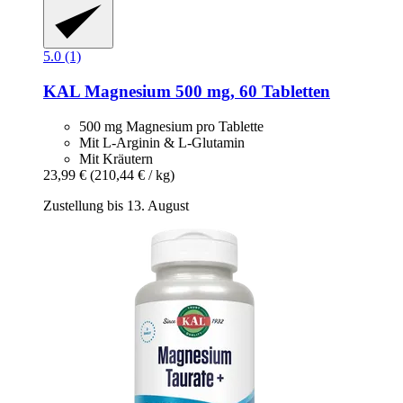
5.0 (1)
KAL
Magnesium 500 mg, 60 Tabletten
500 mg Magnesium pro Tablette
Mit L-Arginin & L-Glutamin
Mit Kräutern
23,99 €
(210,44 € / kg)
Zustellung bis 13. August