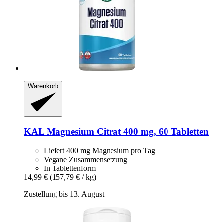
Warenkorb
KAL
Magnesium Citrat 400 mg, 60 Tabletten
Liefert 400 mg Magnesium pro Tag
Vegane Zusammensetzung
In Tablettenform
14,99 €
(157,79 € / kg)
Zustellung bis 13. August