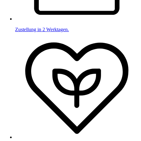
Zustellung in 2 Werktagen.