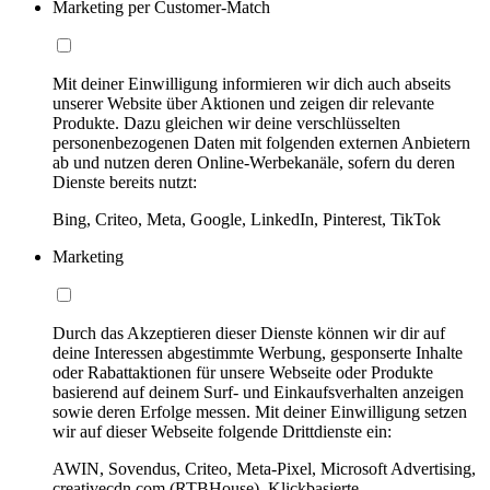
Marketing per Customer-Match
Mit deiner Einwilligung informieren wir dich auch abseits
unserer Website über Aktionen und zeigen dir relevante
Produkte. Dazu gleichen wir deine verschlüsselten
personenbezogenen Daten mit folgenden externen Anbietern
ab und nutzen deren Online-Werbekanäle, sofern du deren
Dienste bereits nutzt:
Bing, Criteo, Meta, Google, LinkedIn, Pinterest, TikTok
Marketing
Durch das Akzeptieren dieser Dienste können wir dir auf
deine Interessen abgestimmte Werbung, gesponserte Inhalte
oder Rabattaktionen für unsere Webseite oder Produkte
basierend auf deinem Surf- und Einkaufsverhalten anzeigen
sowie deren Erfolge messen. Mit deiner Einwilligung setzen
wir auf dieser Webseite folgende Drittdienste ein:
AWIN, Sovendus, Criteo, Meta-Pixel, Microsoft Advertising,
creativecdn.com (RTBHouse), Klickbasierte