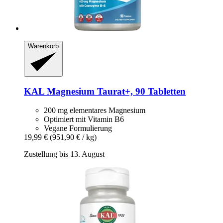
Warenkorb
KAL
Magnesium Taurat+, 90 Tabletten
200 mg elementares Magnesium
Optimiert mit Vitamin B6
Vegane Formulierung
19,99 €
(951,90 € / kg)
Zustellung bis 13. August