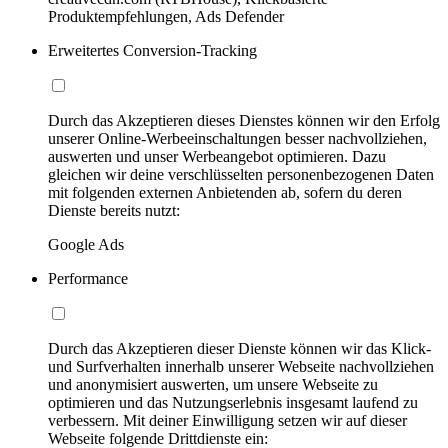
Produktempfehlungen, Ads Defender
Erweitertes Conversion-Tracking
Durch das Akzeptieren dieses Dienstes können wir den Erfolg
unserer Online-Werbeeinschaltungen besser nachvollziehen,
auswerten und unser Werbeangebot optimieren. Dazu
gleichen wir deine verschlüsselten personenbezogenen Daten
mit folgenden externen Anbietenden ab, sofern du deren
Dienste bereits nutzt:
Google Ads
Performance
Durch das Akzeptieren dieser Dienste können wir das Klick-
und Surfverhalten innerhalb unserer Webseite nachvollziehen
und anonymisiert auswerten, um unsere Webseite zu
optimieren und das Nutzungserlebnis insgesamt laufend zu
verbessern. Mit deiner Einwilligung setzen wir auf dieser
Webseite folgende Drittdienste ein: