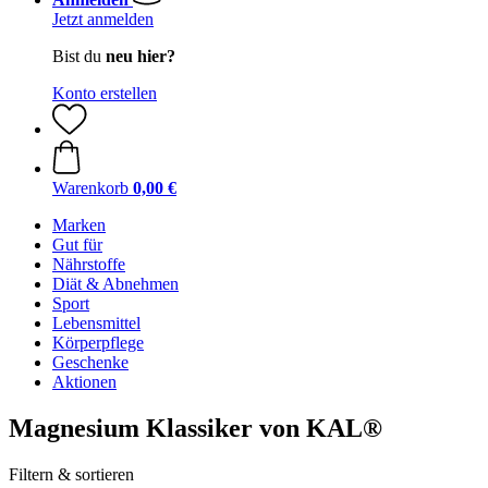
Jetzt anmelden
Bist du
neu hier?
Konto erstellen
Warenkorb
0,00 €
Marken
Gut für
Nährstoffe
Diät & Abnehmen
Sport
Lebensmittel
Körperpflege
Geschenke
Aktionen
Magnesium Klassiker von KAL®
Filtern & sortieren