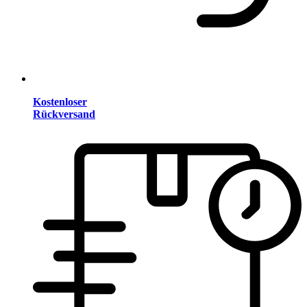
Kostenloser
Rückversand