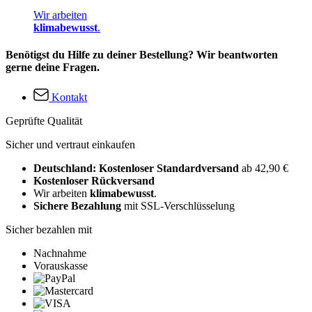
Wir arbeiten
klimabewusst
.
Benötigst du Hilfe zu deiner Bestellung? Wir beantworten
gerne deine Fragen.
Kontakt
Geprüfte Qualität
Sicher und vertraut einkaufen
Deutschland: Kostenloser Standardversand
ab 42,90 €
Kostenloser Rückversand
Wir arbeiten
klimabewusst
.
Sichere Bezahlung
mit SSL-Verschlüsselung
Sicher bezahlen mit
Nachnahme
Vorauskasse