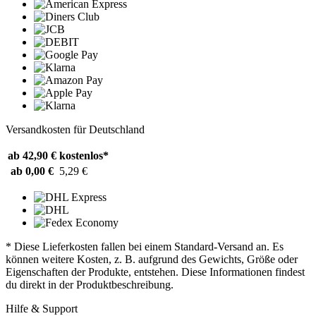
Versandkosten für Deutschland
ab 42,90 €
kostenlos*
ab 0,00 €
5,29 €
* Diese Lieferkosten fallen bei einem Standard-Versand an. Es
können weitere Kosten, z. B. aufgrund des Gewichts, Größe oder
Eigenschaften der Produkte, entstehen. Diese Informationen findest
du direkt in der Produktbeschreibung.
Hilfe & Support