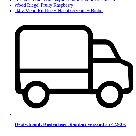
yfood Riegel Fruity Raspberry
aktiv Meno Rotklee + Nachtkerzenöl + Biotin
Deutschland: Kostenloser Standardversand
ab 42,90 €