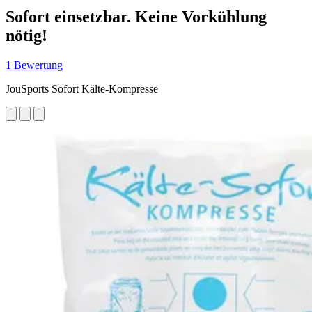
Sofort einsetzbar. Keine Vorkühlung
nötig!
1 Bewertung
JouSports Sofort Kälte-Kompresse