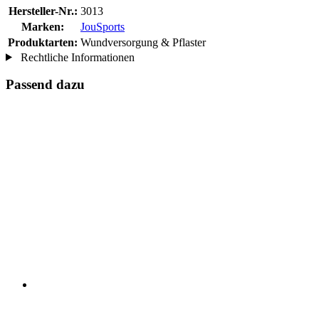
Hersteller-Nr.:
3013
Marken:
JouSports
Produktarten:
Wundversorgung & Pflaster
Rechtliche Informationen
Passend dazu