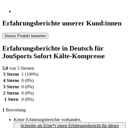
Erfahrungsberichte unserer Kund:innen
Dieses Produkt bewerten
Erfahrungsberichte in Deutsch für
JouSports Sofort Kälte-Kompresse
5,0
von 5 Sternen
5 Sterne
1
(100%)
4 Sterne
0
(0%)
3 Sterne
0
(0%)
2 Sterne
0
(0%)
1 Stern
0
(0%)
1
Bewertung
Keine Erfahrungsberichte vorhanden.
Schreibe als Erste*r einen Erfahrungsbericht für dieses