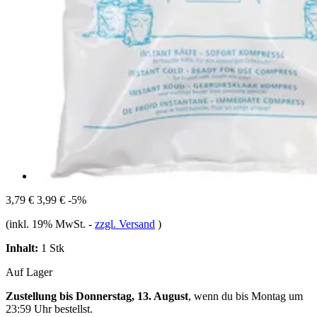
3,79 €
3,99 €
-5%
(inkl. 19% MwSt.
-
zzgl. Versand
)
Inhalt:
1 Stk
Auf Lager
Zustellung bis Donnerstag, 13. August
, wenn du bis
Montag um
23:59 Uhr
bestellst.