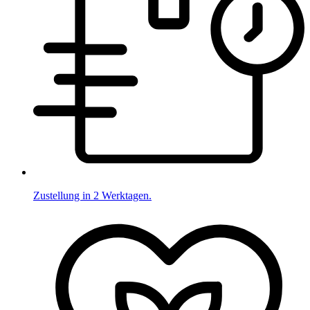
Zustellung in 2 Werktagen.