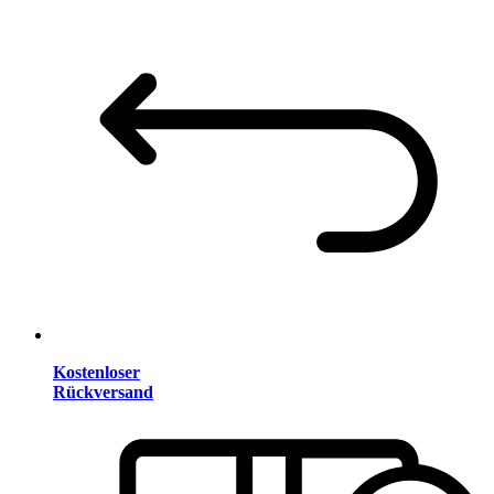
Kostenloser
Rückversand