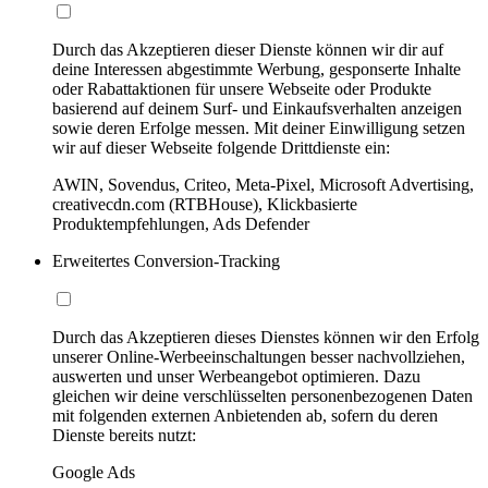
Durch das Akzeptieren dieser Dienste können wir dir auf
deine Interessen abgestimmte Werbung, gesponserte Inhalte
oder Rabattaktionen für unsere Webseite oder Produkte
basierend auf deinem Surf- und Einkaufsverhalten anzeigen
sowie deren Erfolge messen. Mit deiner Einwilligung setzen
wir auf dieser Webseite folgende Drittdienste ein:
AWIN, Sovendus, Criteo, Meta-Pixel, Microsoft Advertising,
creativecdn.com (RTBHouse), Klickbasierte
Produktempfehlungen, Ads Defender
Erweitertes Conversion-Tracking
Durch das Akzeptieren dieses Dienstes können wir den Erfolg
unserer Online-Werbeeinschaltungen besser nachvollziehen,
auswerten und unser Werbeangebot optimieren. Dazu
gleichen wir deine verschlüsselten personenbezogenen Daten
mit folgenden externen Anbietenden ab, sofern du deren
Dienste bereits nutzt:
Google Ads