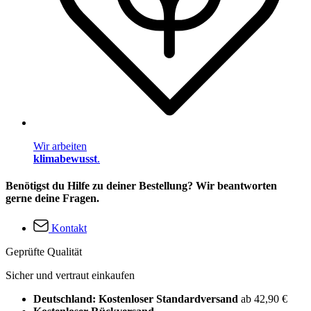
Wir arbeiten
klimabewusst
.
Benötigst du Hilfe zu deiner Bestellung? Wir beantworten
gerne deine Fragen.
Kontakt
Geprüfte Qualität
Sicher und vertraut einkaufen
Deutschland: Kostenloser Standardversand
ab 42,90 €