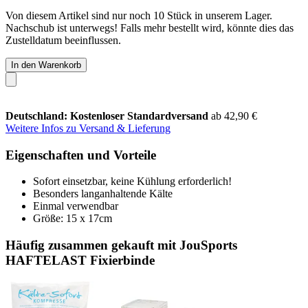
Von diesem Artikel sind nur noch 10 Stück in unserem Lager.
Nachschub ist unterwegs! Falls mehr bestellt wird, könnte dies das
Zustelldatum beeinflussen.
In den Warenkorb
Deutschland: Kostenloser Standardversand
ab 42,90 €
Weitere Infos zu Versand & Lieferung
Eigenschaften und Vorteile
Sofort einsetzbar, keine Kühlung erforderlich!
Besonders langanhaltende Kälte
Einmal verwendbar
Größe: 15 x 17cm
Häufig zusammen gekauft mit JouSports
HAFTELAST Fixierbinde