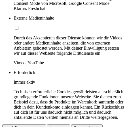
Consent Mode von Microsoft, Google Consent Mode,
Klarna, Freshchat
Externe Medieninhalte
Durch das Akzeptieren dieser Dienste können wir dir Videos
oder andere Medieninhalte anzeigen, die von externen
Anbietern gehostet werden. Mit deiner Einwilligung setzen
wir auf dieser Webseite folgende Drittdienste ein:
Vimeo, YouTube
Erforderlich
Immer aktiv
Technisch erforderliche Cookies gewährleisten ausschließlich
grundlegende Funktionen unserer Webseite. Sie dienen zum
Beispiel dazu, dass du Produkte im Warenkorb sammeln oder
dich in dein Kundenkonto einloggen kannst. Ein Rückschluss
auf dich ist für uns dadurch nicht möglich und dadurch
anfallende Daten werden niemals an Dritte weitergegeben.