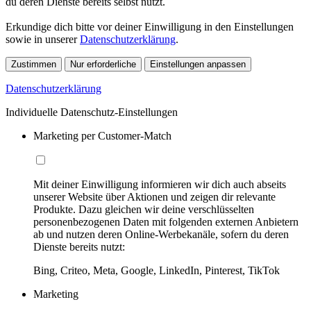
du deren Dienste bereits selbst nutzt.
Erkundige dich bitte vor deiner Einwilligung in den Einstellungen
sowie in unserer
Datenschutzerklärung
.
Zustimmen
Nur erforderliche
Einstellungen anpassen
Datenschutzerklärung
Individuelle Datenschutz-Einstellungen
Marketing per Customer-Match
Mit deiner Einwilligung informieren wir dich auch abseits
unserer Website über Aktionen und zeigen dir relevante
Produkte. Dazu gleichen wir deine verschlüsselten
personenbezogenen Daten mit folgenden externen Anbietern
ab und nutzen deren Online-Werbekanäle, sofern du deren
Dienste bereits nutzt:
Bing, Criteo, Meta, Google, LinkedIn, Pinterest, TikTok
Marketing