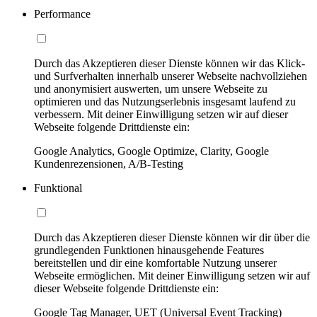
Performance
Durch das Akzeptieren dieser Dienste können wir das Klick-
und Surfverhalten innerhalb unserer Webseite nachvollziehen
und anonymisiert auswerten, um unsere Webseite zu
optimieren und das Nutzungserlebnis insgesamt laufend zu
verbessern. Mit deiner Einwilligung setzen wir auf dieser
Webseite folgende Drittdienste ein:
Google Analytics, Google Optimize, Clarity, Google
Kundenrezensionen, A/B-Testing
Funktional
Durch das Akzeptieren dieser Dienste können wir dir über die
grundlegenden Funktionen hinausgehende Features
bereitstellen und dir eine komfortable Nutzung unserer
Webseite ermöglichen. Mit deiner Einwilligung setzen wir auf
dieser Webseite folgende Drittdienste ein:
Google Tag Manager, UET (Universal Event Tracking)