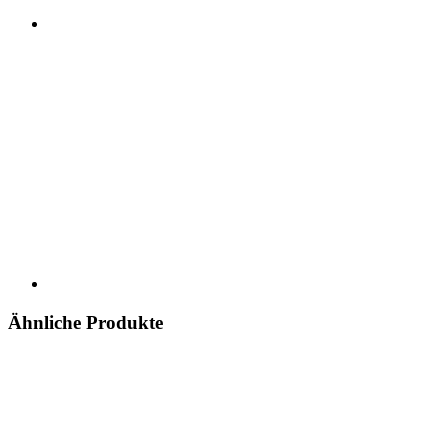
Ähnliche Produkte