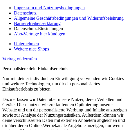
Impressum und Nutzungsbedingungen
Datenschutz
Allgemeine Geschäftsbedingungen und Widerrufsbelehrung
Barrierefreiheitserklärung
Datenschutz-Einstellungen
Abo-Verträge hier kündigen
Unternehmen
Weitere nice Shops
Vertrag widerrufen
Personalisiere dein Einkaufserlebnis
Nur mit deiner individuellen Einwilligung verwenden wir Cookies
und weitere Technologien, um dir ein personalisiertes
Einkaufserlebnis zu bieten.
Dazu erfassen wir Daten über unsere Nutzer, deren Verhalten und
Geräte. Diese nutzen wir zur laufenden Optimierung unserer
Website und um dir personalisierte Werbung und Inhalte anzuzeigen
sowie zur Analyse der Nutzungsstatistiken. Außerdem können wir
deine verschlüsselten Daten mit externen Anbietern abgleichen und
dir über deren Online-Werbekanäle Angebote anzeigen, nur wenn