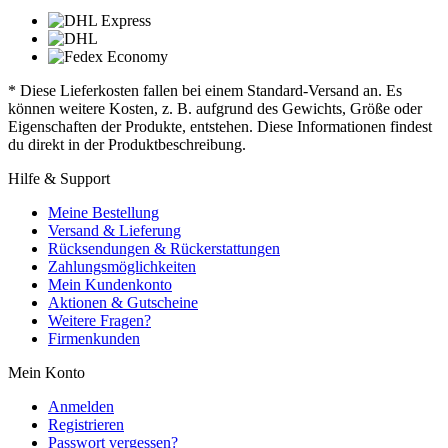
* Diese Lieferkosten fallen bei einem Standard-Versand an. Es
können weitere Kosten, z. B. aufgrund des Gewichts, Größe oder
Eigenschaften der Produkte, entstehen. Diese Informationen findest
du direkt in der Produktbeschreibung.
Hilfe & Support
Meine Bestellung
Versand & Lieferung
Rücksendungen & Rückerstattungen
Zahlungsmöglichkeiten
Mein Kundenkonto
Aktionen & Gutscheine
Weitere Fragen?
Firmenkunden
Mein Konto
Anmelden
Registrieren
Passwort vergessen?