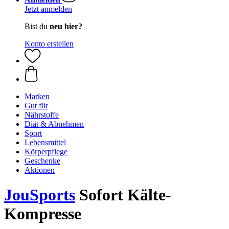
Jetzt anmelden
Bist du
neu hier?
Konto erstellen
Marken
Gut für
Nährstoffe
Diät & Abnehmen
Sport
Lebensmittel
Körperpflege
Geschenke
Aktionen
JouSports
Sofort Kälte-
Kompresse