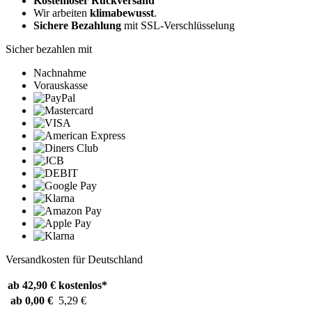
Kostenloser Rückversand
Wir arbeiten
klimabewusst
.
Sichere Bezahlung
mit SSL-Verschlüsselung
Sicher bezahlen mit
Nachnahme
Vorauskasse
Versandkosten für Deutschland
ab 42,90 €
kostenlos*
ab 0,00 €
5,29 €