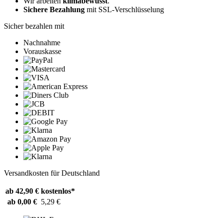
Wir arbeiten
klimabewusst
.
Sichere Bezahlung
mit SSL-Verschlüsselung
Sicher bezahlen mit
Nachnahme
Vorauskasse
Versandkosten für Deutschland
ab 42,90 €
kostenlos*
ab 0,00 €
5,29 €