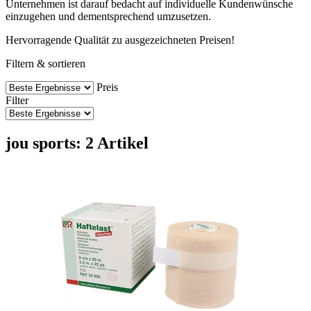
Unternehmen ist darauf bedacht auf individuelle Kundenwünsche
einzugehen und dementsprechend umzusetzen.
Hervorragende Qualität zu ausgezeichneten Preisen!
Filtern & sortieren
Preis
Filter
jou sports: 2 Artikel