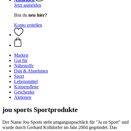
Jetzt anmelden
Bist du
neu hier?
Konto erstellen
Marken
Gut für
Nährstoffe
Diät & Abnehmen
Sport
Lebensmittel
Körperpflege
Geschenke
Aktionen
jou sports Sportprodukte
Der Name Jou Sports steht umgangssprachlich für "Ja zu Sport" und
wurde durch Gerhard Kölldorfer im Jahr 2004 gegründet. Das