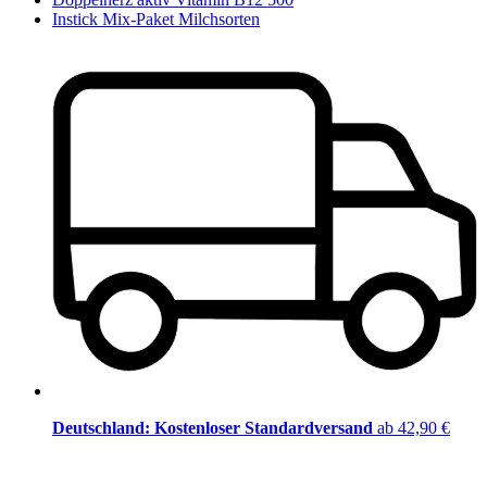
Instick Mix-Paket Milchsorten
Deutschland: Kostenloser Standardversand
ab 42,90 €