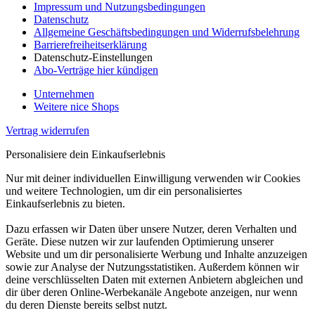
Impressum und Nutzungsbedingungen
Datenschutz
Allgemeine Geschäftsbedingungen und Widerrufsbelehrung
Barrierefreiheitserklärung
Datenschutz-Einstellungen
Abo-Verträge hier kündigen
Unternehmen
Weitere nice Shops
Vertrag widerrufen
Personalisiere dein Einkaufserlebnis
Nur mit deiner individuellen Einwilligung verwenden wir Cookies
und weitere Technologien, um dir ein personalisiertes
Einkaufserlebnis zu bieten.
Dazu erfassen wir Daten über unsere Nutzer, deren Verhalten und
Geräte. Diese nutzen wir zur laufenden Optimierung unserer
Website und um dir personalisierte Werbung und Inhalte anzuzeigen
sowie zur Analyse der Nutzungsstatistiken. Außerdem können wir
deine verschlüsselten Daten mit externen Anbietern abgleichen und
dir über deren Online-Werbekanäle Angebote anzeigen, nur wenn
du deren Dienste bereits selbst nutzt.