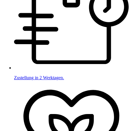
Zustellung in 2 Werktagen.