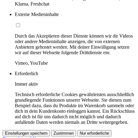
Klarna, Freshchat
Externe Medieninhalte
Durch das Akzeptieren dieser Dienste können wir dir Videos
oder andere Medieninhalte anzeigen, die von externen
Anbietern gehostet werden. Mit deiner Einwilligung setzen
wir auf dieser Webseite folgende Drittdienste ein:
Vimeo, YouTube
Erforderlich
Immer aktiv
Technisch erforderliche Cookies gewährleisten ausschließlich
grundlegende Funktionen unserer Webseite. Sie dienen zum
Beispiel dazu, dass du Produkte im Warenkorb sammeln oder
dich in dein Kundenkonto einloggen kannst. Ein Rückschluss
auf dich ist für uns dadurch nicht möglich und dadurch
anfallende Daten werden niemals an Dritte weitergegeben.
Einstellungen speichern
Zustimmen
Nur erforderliche