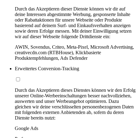
Durch das Akzeptieren dieser Dienste können wir dir auf
deine Interessen abgestimmte Werbung, gesponserte Inhalte
oder Rabattaktionen für unsere Webseite oder Produkte
basierend auf deinem Surf- und Einkaufsverhalten anzeigen
sowie deren Erfolge messen. Mit deiner Einwilligung setzen
wir auf dieser Webseite folgende Drittdienste ein:
AWIN, Sovendus, Criteo, Meta-Pixel, Microsoft Advertising,
creativecdn.com (RTBHouse), Klickbasierte
Produktempfehlungen, Ads Defender
Erweitertes Conversion-Tracking
Durch das Akzeptieren dieses Dienstes können wir den Erfolg
unserer Online-Werbeeinschaltungen besser nachvollziehen,
auswerten und unser Werbeangebot optimieren. Dazu
gleichen wir deine verschlüsselten personenbezogenen Daten
mit folgenden externen Anbietenden ab, sofern du deren
Dienste bereits nutzt:
Google Ads