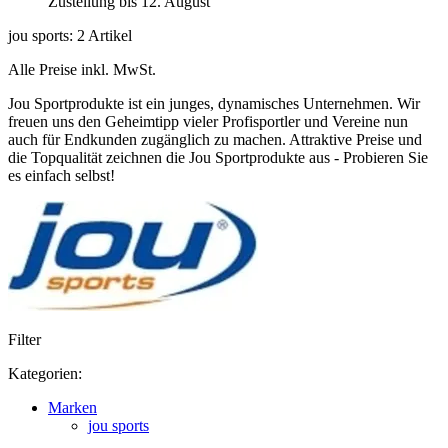
Zustellung bis 12. August
jou sports: 2 Artikel
Alle Preise inkl. MwSt.
Jou Sportprodukte ist ein junges, dynamisches Unternehmen. Wir
freuen uns den Geheimtipp vieler Profisportler und Vereine nun
auch für Endkunden zugänglich zu machen. Attraktive Preise und
die Topqualität zeichnen die Jou Sportprodukte aus - Probieren Sie
es einfach selbst!
Filter
Kategorien:
Marken
jou sports