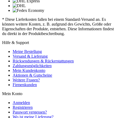
* Diese Lieferkosten fallen bei einem Standard-Versand an. Es
können weitere Kosten, z. B. aufgrund des Gewichts, Größe oder
Eigenschaften der Produkte, entstehen. Diese Informationen findest
du direkt in der Produktbeschreibung.
Hilfe & Support
Meine Bestellung
Versand & Lieferung
Rücksendungen & Rückerstattungen
Zahlungsmöglichkeiten
Mein Kundenkonto
Aktionen & Gutscheine
Weitere Fragen?
Firmenkunden
Mein Konto
Anmelden
Registrieren
Passwort vergessen?
Wo ist meine Lieferung?