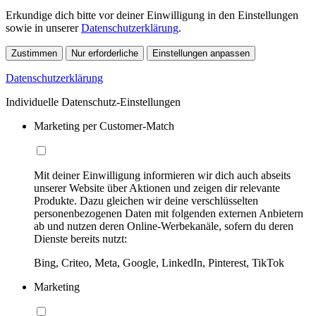
Erkundige dich bitte vor deiner Einwilligung in den Einstellungen
sowie in unserer
Datenschutzerklärung
.
Zustimmen
Nur erforderliche
Einstellungen anpassen
Datenschutzerklärung
Individuelle Datenschutz-Einstellungen
Marketing per Customer-Match
Mit deiner Einwilligung informieren wir dich auch abseits
unserer Website über Aktionen und zeigen dir relevante
Produkte. Dazu gleichen wir deine verschlüsselten
personenbezogenen Daten mit folgenden externen Anbietern
ab und nutzen deren Online-Werbekanäle, sofern du deren
Dienste bereits nutzt:
Bing, Criteo, Meta, Google, LinkedIn, Pinterest, TikTok
Marketing