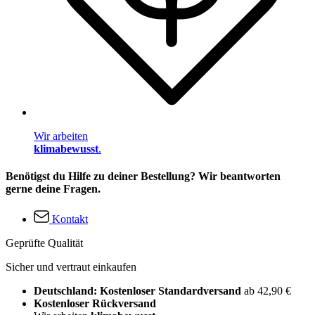
Wir arbeiten
klimabewusst
.
Benötigst du Hilfe zu deiner Bestellung? Wir beantworten
gerne deine Fragen.
Kontakt
Geprüfte Qualität
Sicher und vertraut einkaufen
Deutschland: Kostenloser Standardversand
ab 42,90 €
Kostenloser Rückversand