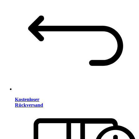
Kostenloser
Rückversand