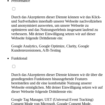
Performance
Durch das Akzeptieren dieser Dienste können wir das Klick-
und Surfverhalten innerhalb unserer Webseite nachvollziehen
und anonymisiert auswerten, um unsere Webseite zu
optimieren und das Nutzungserlebnis insgesamt laufend zu
verbessern. Mit deiner Einwilligung setzen wir auf dieser
Webseite folgende Drittdienste ein:
Google Analytics, Google Optimize, Clarity, Google
Kundenrezensionen, A/B-Testing
Funktional
Durch das Akzeptieren dieser Dienste können wir dir über die
grundlegenden Funktionen hinausgehende Features
bereitstellen und dir eine komfortable Nutzung unserer
Webseite ermöglichen. Mit deiner Einwilligung setzen wir auf
dieser Webseite folgende Drittdienste ein:
Google Tag Manager, UET (Universal Event Tracking)
Consent Mode von Microsoft, Google Consent Mode,