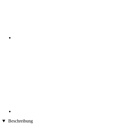
Beschreibung