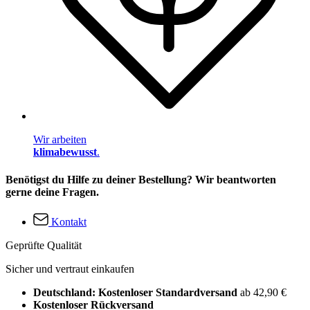
Wir arbeiten
klimabewusst
.
Benötigst du Hilfe zu deiner Bestellung? Wir beantworten
gerne deine Fragen.
Kontakt
Geprüfte Qualität
Sicher und vertraut einkaufen
Deutschland: Kostenloser Standardversand
ab 42,90 €
Kostenloser Rückversand