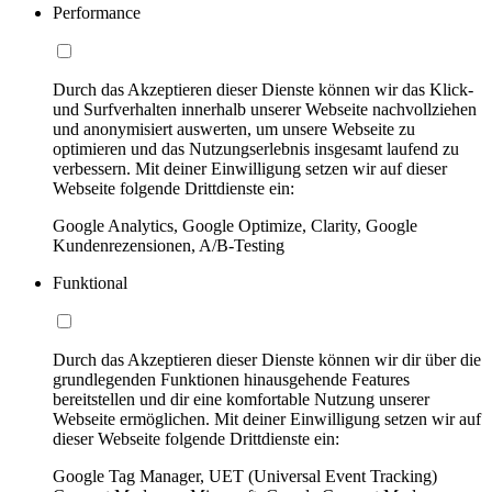
Performance
Durch das Akzeptieren dieser Dienste können wir das Klick-
und Surfverhalten innerhalb unserer Webseite nachvollziehen
und anonymisiert auswerten, um unsere Webseite zu
optimieren und das Nutzungserlebnis insgesamt laufend zu
verbessern. Mit deiner Einwilligung setzen wir auf dieser
Webseite folgende Drittdienste ein:
Google Analytics, Google Optimize, Clarity, Google
Kundenrezensionen, A/B-Testing
Funktional
Durch das Akzeptieren dieser Dienste können wir dir über die
grundlegenden Funktionen hinausgehende Features
bereitstellen und dir eine komfortable Nutzung unserer
Webseite ermöglichen. Mit deiner Einwilligung setzen wir auf
dieser Webseite folgende Drittdienste ein:
Google Tag Manager, UET (Universal Event Tracking)