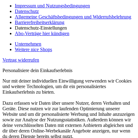
Impressum und Nutzungsbedingungen
Datenschutz
Allgemeine Geschäftsbedingungen und Widerrufsbelehrung
Barrierefreiheitserklärung
Datenschutz-Einstellungen
Abo-Verträge hier kündigen
Unternehmen
Weitere nice Shops
Vertrag widerrufen
Personalisiere dein Einkaufserlebnis
Nur mit deiner individuellen Einwilligung verwenden wir Cookies
und weitere Technologien, um dir ein personalisiertes
Einkaufserlebnis zu bieten.
Dazu erfassen wir Daten über unsere Nutzer, deren Verhalten und
Geräte. Diese nutzen wir zur laufenden Optimierung unserer
Website und um dir personalisierte Werbung und Inhalte anzuzeigen
sowie zur Analyse der Nutzungsstatistiken. Außerdem können wir
deine verschlüsselten Daten mit externen Anbietern abgleichen und
dir über deren Online-Werbekanäle Angebote anzeigen, nur wenn
du deren Dienste bereits selbst nutzt.