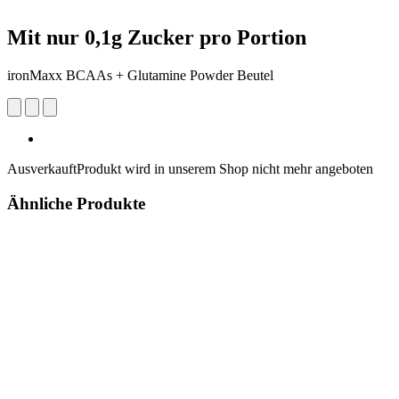
Mit nur 0,1g Zucker pro Portion
ironMaxx BCAAs + Glutamine Powder Beutel
Ausverkauft
Produkt wird in unserem Shop nicht mehr angeboten
Ähnliche Produkte