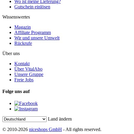
Wo ist meine Lieferung?
Gutschein einlösen
Wissenswertes
Magazin
Affiliate Programm
Wir und unsere Umwelt
Rückrufe
Über uns
Kontakt
Über VitalAbo
Unsere Gruppe
Freie Jobs
Folge uns auf
Land ändern
© 2010-2026
niceshops GmbH
- All rights reserved.