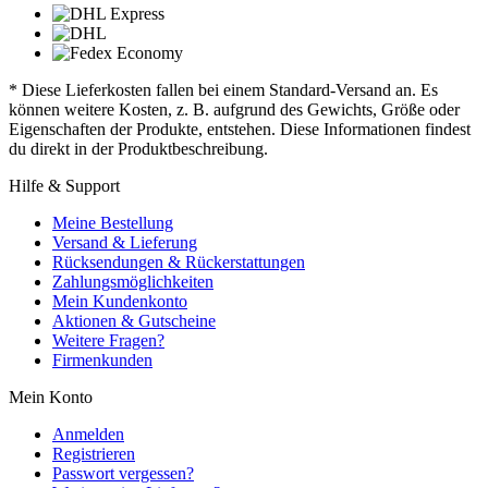
* Diese Lieferkosten fallen bei einem Standard-Versand an. Es
können weitere Kosten, z. B. aufgrund des Gewichts, Größe oder
Eigenschaften der Produkte, entstehen. Diese Informationen findest
du direkt in der Produktbeschreibung.
Hilfe & Support
Meine Bestellung
Versand & Lieferung
Rücksendungen & Rückerstattungen
Zahlungsmöglichkeiten
Mein Kundenkonto
Aktionen & Gutscheine
Weitere Fragen?
Firmenkunden
Mein Konto
Anmelden
Registrieren
Passwort vergessen?