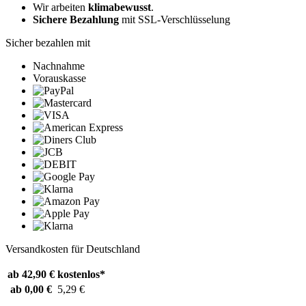
Wir arbeiten
klimabewusst
.
Sichere Bezahlung
mit SSL-Verschlüsselung
Sicher bezahlen mit
Nachnahme
Vorauskasse
Versandkosten für Deutschland
ab 42,90 €
kostenlos*
ab 0,00 €
5,29 €