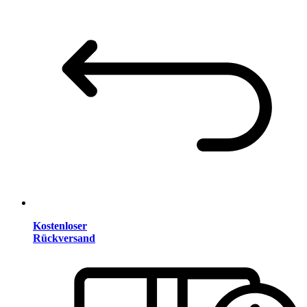
Kostenloser
Rückversand