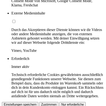
Consent Mode von Microsoft, Google Consent Mode,
Klarna, Freshchat
Externe Medieninhalte
Durch das Akzeptieren dieser Dienste können wir dir Videos
oder andere Medieninhalte anzeigen, die von externen
Anbietern gehostet werden. Mit deiner Einwilligung setzen
wir auf dieser Webseite folgende Drittdienste ein:
Vimeo, YouTube
Erforderlich
Immer aktiv
Technisch erforderliche Cookies gewährleisten ausschließlich
grundlegende Funktionen unserer Webseite. Sie dienen zum
Beispiel dazu, dass du Produkte im Warenkorb sammeln oder
dich in dein Kundenkonto einloggen kannst. Ein Rückschluss
auf dich ist für uns dadurch nicht möglich und dadurch
anfallende Daten werden niemals an Dritte weitergegeben.
Einstellungen speichern
Zustimmen
Nur erforderliche