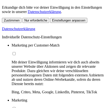
Erkundige dich bitte vor deiner Einwilligung in den Einstellungen
sowie in unserer
Datenschutzerklärung
.
Zustimmen
Nur erforderliche
Einstellungen anpassen
Datenschutzerklärung
Individuelle Datenschutz-Einstellungen
Marketing per Customer-Match
Mit deiner Einwilligung informieren wir dich auch abseits
unserer Website über Aktionen und zeigen dir relevante
Produkte. Dazu gleichen wir deine verschlüsselten
personenbezogenen Daten mit folgenden externen Anbietern
ab und nutzen deren Online-Werbekanäle, sofern du deren
Dienste bereits nutzt:
Bing, Criteo, Meta, Google, LinkedIn, Pinterest, TikTok
Marketing