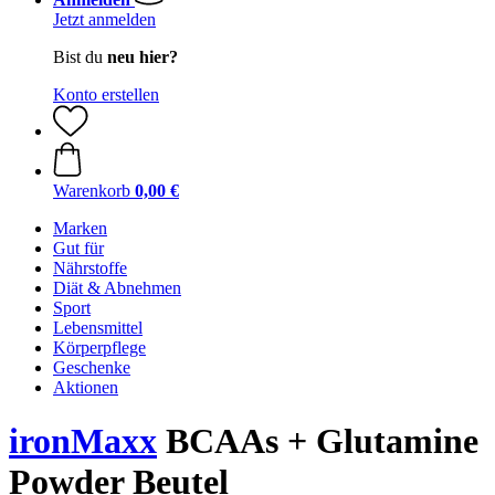
Jetzt anmelden
Bist du
neu hier?
Konto erstellen
Warenkorb
0,00 €
Marken
Gut für
Nährstoffe
Diät & Abnehmen
Sport
Lebensmittel
Körperpflege
Geschenke
Aktionen
ironMaxx
BCAAs + Glutamine
Powder Beutel