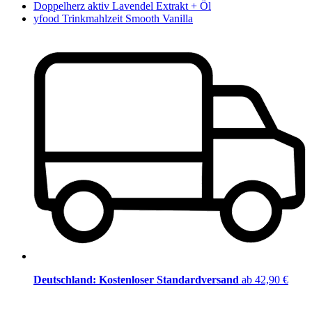
Doppelherz aktiv Lavendel Extrakt + Öl
yfood Trinkmahlzeit Smooth Vanilla
Deutschland: Kostenloser Standardversand
ab 42,90 €