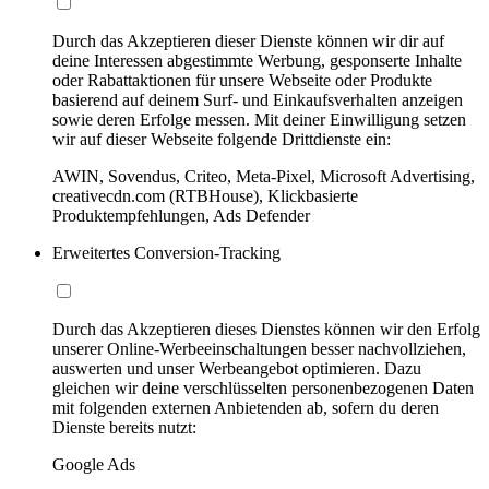
Durch das Akzeptieren dieser Dienste können wir dir auf
deine Interessen abgestimmte Werbung, gesponserte Inhalte
oder Rabattaktionen für unsere Webseite oder Produkte
basierend auf deinem Surf- und Einkaufsverhalten anzeigen
sowie deren Erfolge messen. Mit deiner Einwilligung setzen
wir auf dieser Webseite folgende Drittdienste ein:
AWIN, Sovendus, Criteo, Meta-Pixel, Microsoft Advertising,
creativecdn.com (RTBHouse), Klickbasierte
Produktempfehlungen, Ads Defender
Erweitertes Conversion-Tracking
Durch das Akzeptieren dieses Dienstes können wir den Erfolg
unserer Online-Werbeeinschaltungen besser nachvollziehen,
auswerten und unser Werbeangebot optimieren. Dazu
gleichen wir deine verschlüsselten personenbezogenen Daten
mit folgenden externen Anbietenden ab, sofern du deren
Dienste bereits nutzt:
Google Ads