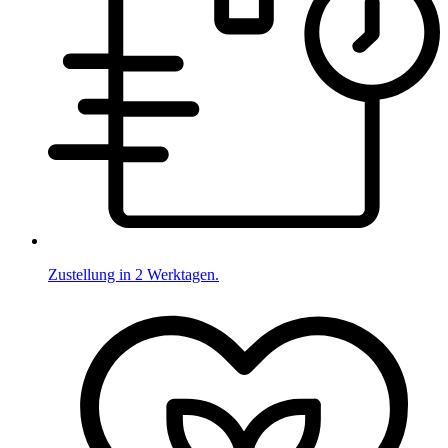
Zustellung in 2 Werktagen.