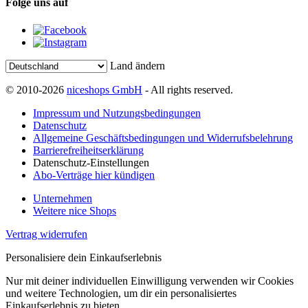
Folge uns auf
Land ändern
© 2010-2026
niceshops GmbH
- All rights reserved.
Impressum und Nutzungsbedingungen
Datenschutz
Allgemeine Geschäftsbedingungen und Widerrufsbelehrung
Barrierefreiheitserklärung
Datenschutz-Einstellungen
Abo-Verträge hier kündigen
Unternehmen
Weitere nice Shops
Vertrag widerrufen
Personalisiere dein Einkaufserlebnis
Nur mit deiner individuellen Einwilligung verwenden wir Cookies
und weitere Technologien, um dir ein personalisiertes
Einkaufserlebnis zu bieten.