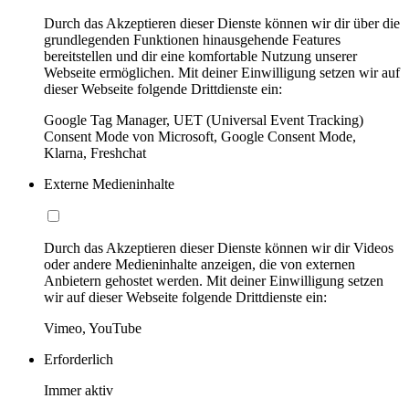
Durch das Akzeptieren dieser Dienste können wir dir über die
grundlegenden Funktionen hinausgehende Features
bereitstellen und dir eine komfortable Nutzung unserer
Webseite ermöglichen. Mit deiner Einwilligung setzen wir auf
dieser Webseite folgende Drittdienste ein:
Google Tag Manager, UET (Universal Event Tracking)
Consent Mode von Microsoft, Google Consent Mode,
Klarna, Freshchat
Externe Medieninhalte
Durch das Akzeptieren dieser Dienste können wir dir Videos
oder andere Medieninhalte anzeigen, die von externen
Anbietern gehostet werden. Mit deiner Einwilligung setzen
wir auf dieser Webseite folgende Drittdienste ein:
Vimeo, YouTube
Erforderlich
Immer aktiv