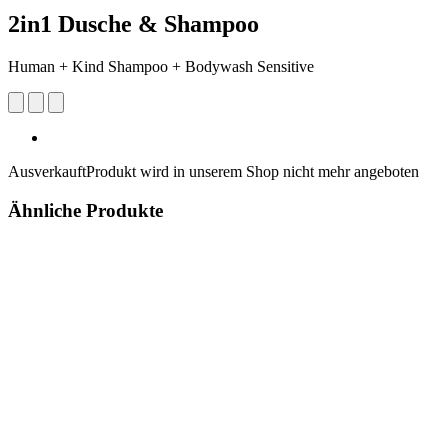
2in1 Dusche & Shampoo
Human + Kind Shampoo + Bodywash Sensitive
Ausverkauft
Produkt wird in unserem Shop nicht mehr angeboten
Ähnliche Produkte