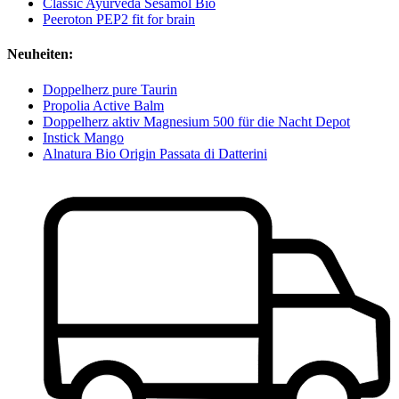
Classic Ayurveda Sesamöl Bio
Peeroton PEP2 fit for brain
Neuheiten:
Doppelherz pure Taurin
Propolia Active Balm
Doppelherz aktiv Magnesium 500 für die Nacht Depot
Instick Mango
Alnatura Bio Origin Passata di Datterini