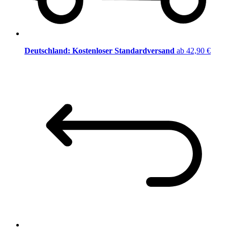
Deutschland: Kostenloser Standardversand
ab 42,90 €