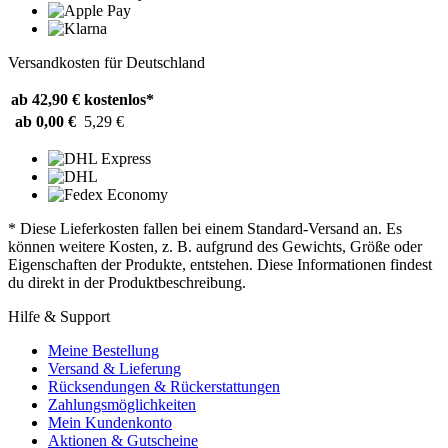
Versandkosten für Deutschland
ab 42,90 €
kostenlos*
ab 0,00 €
5,29 €
* Diese Lieferkosten fallen bei einem Standard-Versand an. Es
können weitere Kosten, z. B. aufgrund des Gewichts, Größe oder
Eigenschaften der Produkte, entstehen. Diese Informationen findest
du direkt in der Produktbeschreibung.
Hilfe & Support
Meine Bestellung
Versand & Lieferung
Rücksendungen & Rückerstattungen
Zahlungsmöglichkeiten
Mein Kundenkonto
Aktionen & Gutscheine