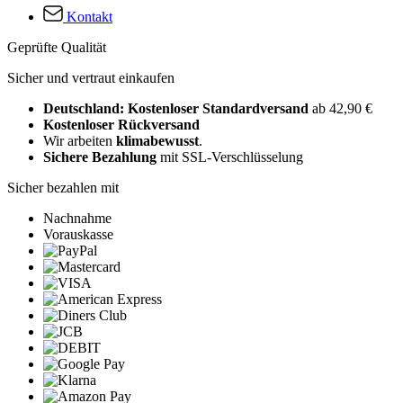
Kontakt
Geprüfte Qualität
Sicher und vertraut einkaufen
Deutschland: Kostenloser Standardversand
ab 42,90 €
Kostenloser Rückversand
Wir arbeiten
klimabewusst
.
Sichere Bezahlung
mit SSL-Verschlüsselung
Sicher bezahlen mit
Nachnahme
Vorauskasse