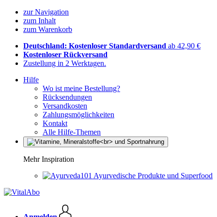
zur Navigation
zum Inhalt
zum Warenkorb
Deutschland: Kostenloser Standardversand
ab 42,90 €
Kostenloser Rückversand
Zustellung in 2 Werktagen.
Hilfe
Wo ist meine Bestellung?
Rücksendungen
Versandkosten
Zahlungsmöglichkeiten
Kontakt
Alle Hilfe-Themen
Mehr Inspiration
Ayurvedische Produkte und Superfood
Anmelden