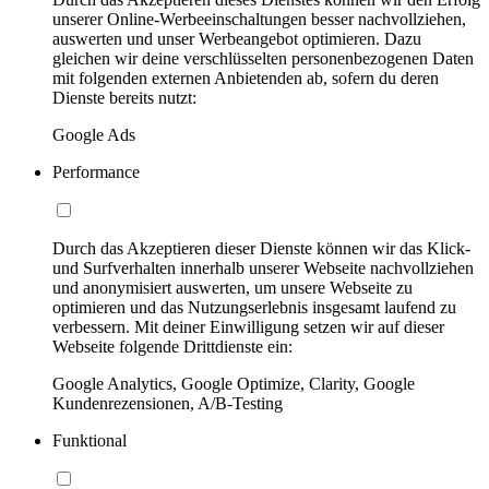
unserer Online-Werbeeinschaltungen besser nachvollziehen,
auswerten und unser Werbeangebot optimieren. Dazu
gleichen wir deine verschlüsselten personenbezogenen Daten
mit folgenden externen Anbietenden ab, sofern du deren
Dienste bereits nutzt:
Google Ads
Performance
Durch das Akzeptieren dieser Dienste können wir das Klick-
und Surfverhalten innerhalb unserer Webseite nachvollziehen
und anonymisiert auswerten, um unsere Webseite zu
optimieren und das Nutzungserlebnis insgesamt laufend zu
verbessern. Mit deiner Einwilligung setzen wir auf dieser
Webseite folgende Drittdienste ein:
Google Analytics, Google Optimize, Clarity, Google
Kundenrezensionen, A/B-Testing
Funktional