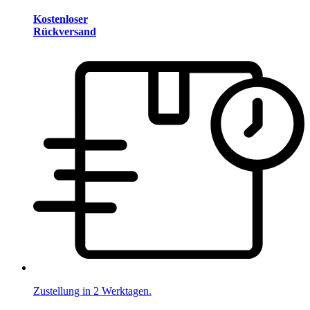
Kostenloser
Rückversand
Zustellung in 2 Werktagen.