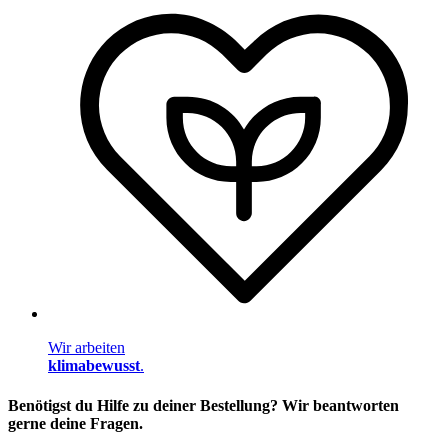
Wir arbeiten
klimabewusst
.
Benötigst du Hilfe zu deiner Bestellung? Wir beantworten
gerne deine Fragen.