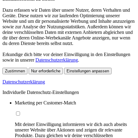
Dazu erfassen wir Daten über unsere Nutzer, deren Verhalten und
Geräte. Diese nutzen wir zur laufenden Optimierung unserer
Website und um dir personalisierte Werbung und Inhalte anzuzeigen
sowie zur Analyse der Nutzungsstatistiken. Außerdem können wir
deine verschlüsselten Daten mit externen Anbietern abgleichen und
dir über deren Online-Werbekanäle Angebote anzeigen, nur wenn
du deren Dienste bereits selbst nutzt.
Erkundige dich bitte vor deiner Einwilligung in den Einstellungen
sowie in unserer
Datenschutzerklärung
.
Zustimmen
Nur erforderliche
Einstellungen anpassen
Datenschutzerklärung
Individuelle Datenschutz-Einstellungen
Marketing per Customer-Match
Mit deiner Einwilligung informieren wir dich auch abseits
unserer Website über Aktionen und zeigen dir relevante
Produkte. Dazu gleichen wir deine verschlüsselten