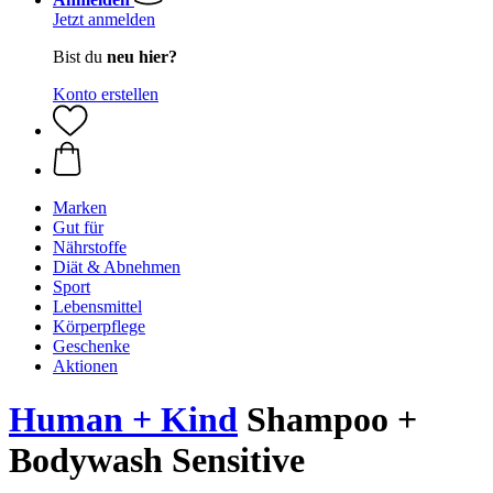
Jetzt anmelden
Bist du
neu hier?
Konto erstellen
Marken
Gut für
Nährstoffe
Diät & Abnehmen
Sport
Lebensmittel
Körperpflege
Geschenke
Aktionen
Human + Kind
Shampoo +
Bodywash Sensitive