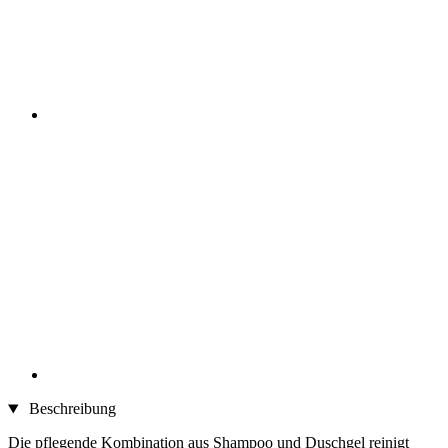
Beschreibung
Die pflegende Kombination aus Shampoo und Duschgel reinigt