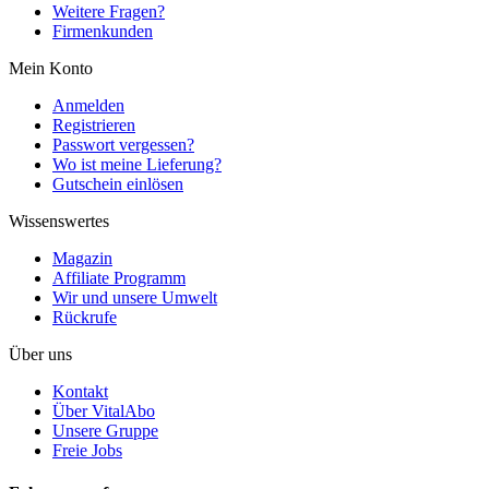
Weitere Fragen?
Firmenkunden
Mein Konto
Anmelden
Registrieren
Passwort vergessen?
Wo ist meine Lieferung?
Gutschein einlösen
Wissenswertes
Magazin
Affiliate Programm
Wir und unsere Umwelt
Rückrufe
Über uns
Kontakt
Über VitalAbo
Unsere Gruppe
Freie Jobs