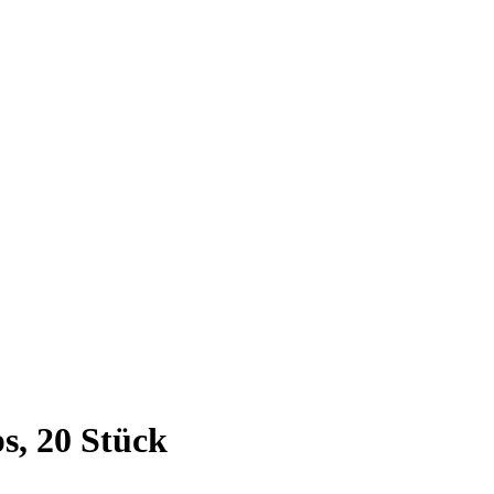
ps, 20 Stück