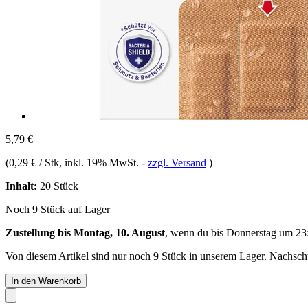
5,79 €
(
0,29 € / Stk
, inkl. 19% MwSt.
-
zzgl. Versand
)
Inhalt:
20 Stück
Noch 9 Stück auf Lager
Zustellung bis Montag, 10. August
, wenn du bis
Donnerstag um 23
Von diesem Artikel sind nur noch 9 Stück in unserem Lager. Nachschub
In den Warenkorb