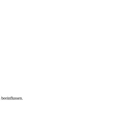
 beeinflussen.