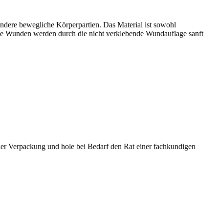
andere bewegliche Körperpartien. Das Material ist sowohl
eine Wunden werden durch die nicht verklebende Wundauflage sanft
der Verpackung und hole bei Bedarf den Rat einer fachkundigen