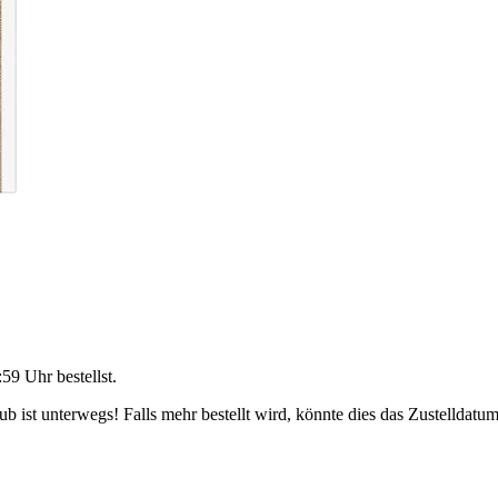
:59 Uhr
bestellst.
 ist unterwegs! Falls mehr bestellt wird, könnte dies das Zustelldatum