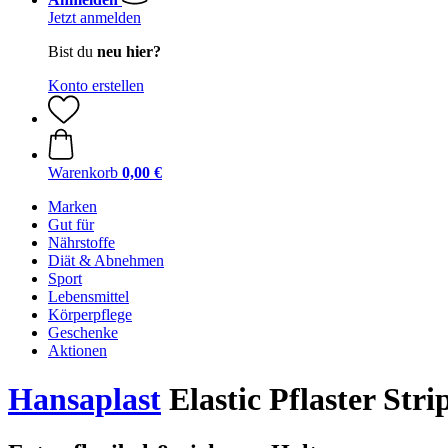
Jetzt anmelden
Bist du
neu hier?
Konto erstellen
Warenkorb
0,00 €
Marken
Gut für
Nährstoffe
Diät & Abnehmen
Sport
Lebensmittel
Körperpflege
Geschenke
Aktionen
Hansaplast
Elastic Pflaster Stri