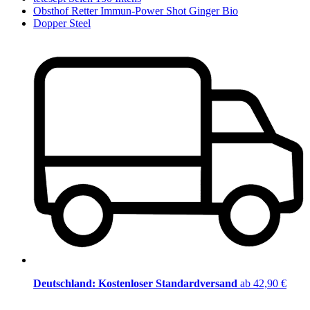
Obsthof Retter Immun-Power Shot Ginger Bio
Dopper Steel
Deutschland: Kostenloser Standardversand
ab 42,90 €