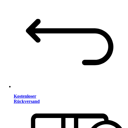
Kostenloser
Rückversand