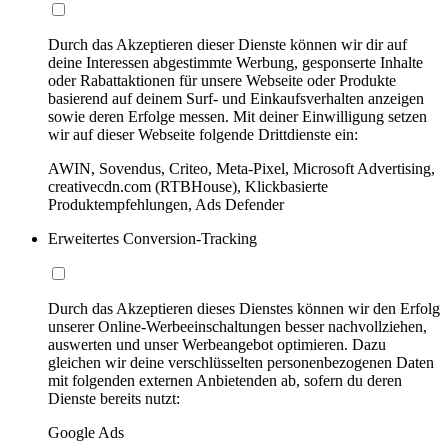
Durch das Akzeptieren dieser Dienste können wir dir auf
deine Interessen abgestimmte Werbung, gesponserte Inhalte
oder Rabattaktionen für unsere Webseite oder Produkte
basierend auf deinem Surf- und Einkaufsverhalten anzeigen
sowie deren Erfolge messen. Mit deiner Einwilligung setzen
wir auf dieser Webseite folgende Drittdienste ein:
AWIN, Sovendus, Criteo, Meta-Pixel, Microsoft Advertising,
creativecdn.com (RTBHouse), Klickbasierte
Produktempfehlungen, Ads Defender
Erweitertes Conversion-Tracking
Durch das Akzeptieren dieses Dienstes können wir den Erfolg
unserer Online-Werbeeinschaltungen besser nachvollziehen,
auswerten und unser Werbeangebot optimieren. Dazu
gleichen wir deine verschlüsselten personenbezogenen Daten
mit folgenden externen Anbietenden ab, sofern du deren
Dienste bereits nutzt:
Google Ads