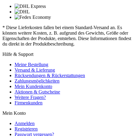
* Diese Lieferkosten fallen bei einem Standard-Versand an. Es
können weitere Kosten, z. B. aufgrund des Gewichts, Größe oder
Eigenschaften der Produkte, entstehen. Diese Informationen findest
du direkt in der Produktbeschreibung.
Hilfe & Support
Meine Bestellung
Versand & Lieferung
Rücksendungen & Rückerstattungen
Zahlungsmöglichkeiten
Mein Kundenkonto
Aktionen & Gutscheine
Weitere Fragen?
Firmenkunden
Mein Konto
Anmelden
Registrieren
Passwort vergessen?