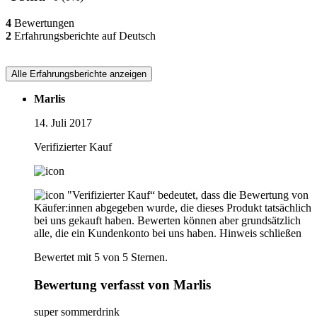
4
Bewertungen
2
Erfahrungsberichte auf Deutsch
Alle Erfahrungsberichte anzeigen
Marlis
14. Juli 2017
Verifizierter Kauf
"Verifizierter Kauf“ bedeutet, dass die Bewertung von
Käufer:innen abgegeben wurde, die dieses Produkt tatsächlich
bei uns gekauft haben. Bewerten können aber grundsätzlich
alle, die ein Kundenkonto bei uns haben.
Hinweis schließen
Bewertet mit 5 von 5 Sternen.
Bewertung verfasst von Marlis
super sommerdrink