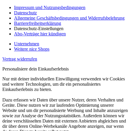
Impressum und Nutzungsbedingungen
Datenschutz
Allgemeine Geschäftsbedingungen und Widerrufsbelehrung
Barrierefreiheitserklärung
Datenschutz-Einstellungen
Abo-Verträge hier kündigen
Unternehmen
Weitere nice Shops
Vertrag widerrufen
Personalisiere dein Einkaufserlebnis
Nur mit deiner individuellen Einwilligung verwenden wir Cookies
und weitere Technologien, um dir ein personalisiertes
Einkaufserlebnis zu bieten.
Dazu erfassen wir Daten über unsere Nutzer, deren Verhalten und
Geräte. Diese nutzen wir zur laufenden Optimierung unserer
Website und um dir personalisierte Werbung und Inhalte anzuzeigen
sowie zur Analyse der Nutzungsstatistiken. Außerdem können wir
deine verschlüsselten Daten mit externen Anbietern abgleichen und
dir über deren Online-Werbekanäle Angebote anzeigen, nur wenn