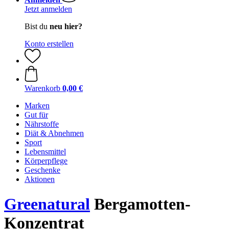
Jetzt anmelden
Bist du
neu hier?
Konto erstellen
Warenkorb
0,00 €
Marken
Gut für
Nährstoffe
Diät & Abnehmen
Sport
Lebensmittel
Körperpflege
Geschenke
Aktionen
Greenatural
Bergamotten-
Konzentrat