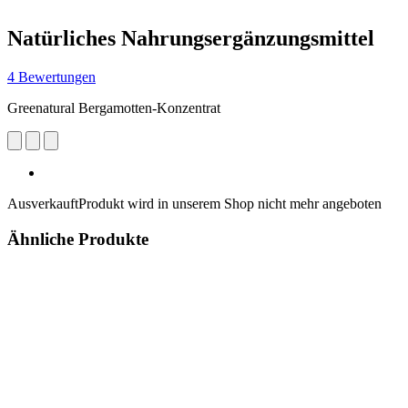
Natürliches Nahrungsergänzungsmittel
4 Bewertungen
Greenatural Bergamotten-Konzentrat
Ausverkauft
Produkt wird in unserem Shop nicht mehr angeboten
Ähnliche Produkte