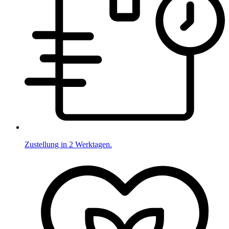
Zustellung in 2 Werktagen.