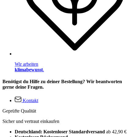
Wir arbeiten
klimabewusst
.
Benötigst du Hilfe zu deiner Bestellung? Wir beantworten
gerne deine Fragen.
Kontakt
Geprüfte Qualität
Sicher und vertraut einkaufen
Deutschland: Kostenloser Standardversand
ab 42,90 €