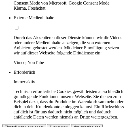
Consent Mode von Microsoft, Google Consent Mode,
Klarna, Freshchat
Externe Medieninhalte
Durch das Akzeptieren dieser Dienste können wir dir Videos
oder andere Medieninhalte anzeigen, die von externen
Anbietern gehostet werden. Mit deiner Einwilligung setzen
wir auf dieser Webseite folgende Drittdienste ein:
Vimeo, YouTube
Erforderlich
Immer aktiv
Technisch erforderliche Cookies gewährleisten ausschließlich
grundlegende Funktionen unserer Webseite. Sie dienen zum
Beispiel dazu, dass du Produkte im Warenkorb sammeln oder
dich in dein Kundenkonto einloggen kannst. Ein Rückschluss
auf dich ist für uns dadurch nicht möglich und dadurch
anfallende Daten werden niemals an Dritte weitergegeben.