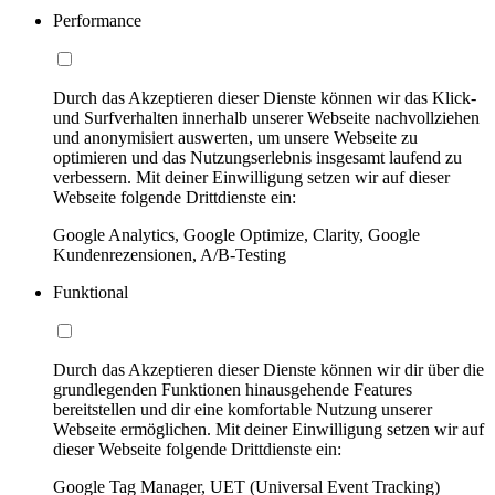
Performance
Durch das Akzeptieren dieser Dienste können wir das Klick-
und Surfverhalten innerhalb unserer Webseite nachvollziehen
und anonymisiert auswerten, um unsere Webseite zu
optimieren und das Nutzungserlebnis insgesamt laufend zu
verbessern. Mit deiner Einwilligung setzen wir auf dieser
Webseite folgende Drittdienste ein:
Google Analytics, Google Optimize, Clarity, Google
Kundenrezensionen, A/B-Testing
Funktional
Durch das Akzeptieren dieser Dienste können wir dir über die
grundlegenden Funktionen hinausgehende Features
bereitstellen und dir eine komfortable Nutzung unserer
Webseite ermöglichen. Mit deiner Einwilligung setzen wir auf
dieser Webseite folgende Drittdienste ein:
Google Tag Manager, UET (Universal Event Tracking)