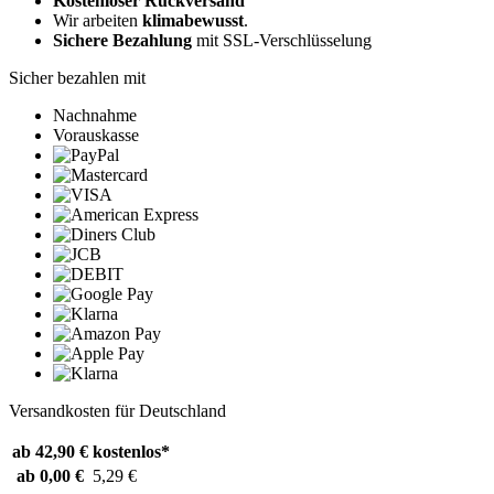
Kostenloser Rückversand
Wir arbeiten
klimabewusst
.
Sichere Bezahlung
mit SSL-Verschlüsselung
Sicher bezahlen mit
Nachnahme
Vorauskasse
Versandkosten für Deutschland
ab 42,90 €
kostenlos*
ab 0,00 €
5,29 €