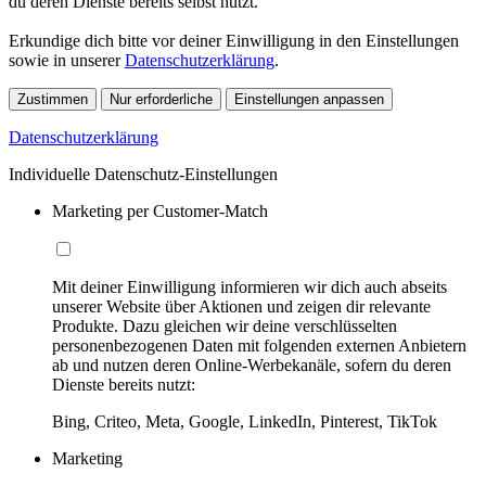
du deren Dienste bereits selbst nutzt.
Erkundige dich bitte vor deiner Einwilligung in den Einstellungen
sowie in unserer
Datenschutzerklärung
.
Zustimmen
Nur erforderliche
Einstellungen anpassen
Datenschutzerklärung
Individuelle Datenschutz-Einstellungen
Marketing per Customer-Match
Mit deiner Einwilligung informieren wir dich auch abseits
unserer Website über Aktionen und zeigen dir relevante
Produkte. Dazu gleichen wir deine verschlüsselten
personenbezogenen Daten mit folgenden externen Anbietern
ab und nutzen deren Online-Werbekanäle, sofern du deren
Dienste bereits nutzt:
Bing, Criteo, Meta, Google, LinkedIn, Pinterest, TikTok
Marketing