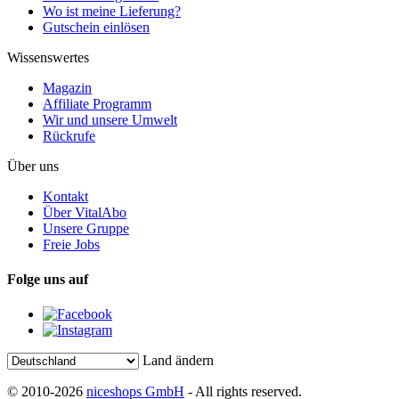
Wo ist meine Lieferung?
Gutschein einlösen
Wissenswertes
Magazin
Affiliate Programm
Wir und unsere Umwelt
Rückrufe
Über uns
Kontakt
Über VitalAbo
Unsere Gruppe
Freie Jobs
Folge uns auf
Land ändern
© 2010-2026
niceshops GmbH
- All rights reserved.