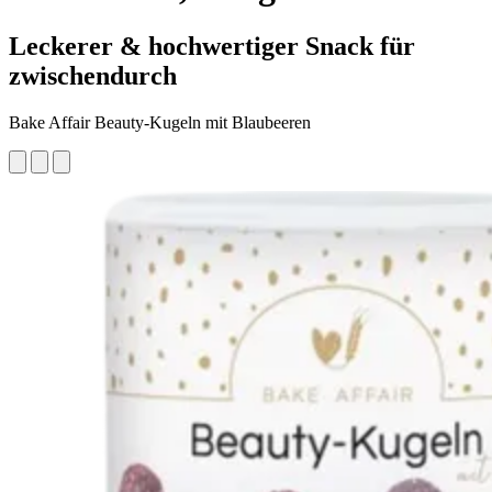
Leckerer & hochwertiger Snack für
zwischendurch
Bake Affair Beauty-Kugeln mit Blaubeeren