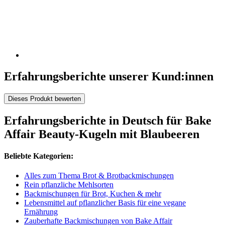
Erfahrungsberichte unserer Kund:innen
Dieses Produkt bewerten
Erfahrungsberichte in Deutsch für Bake
Affair Beauty-Kugeln mit Blaubeeren
Beliebte Kategorien:
Alles zum Thema Brot & Brotbackmischungen
Rein pflanzliche Mehlsorten
Backmischungen für Brot, Kuchen & mehr
Lebensmittel auf pflanzlicher Basis für eine vegane
Ernährung
Zauberhafte Backmischungen von Bake Affair