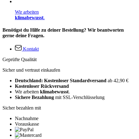
Wir arbeiten
klimabewusst
.
Benötigst du Hilfe zu deiner Bestellung? Wir beantworten
gerne deine Fragen.
Kontakt
Geprüfte Qualität
Sicher und vertraut einkaufen
Deutschland: Kostenloser Standardversand
ab 42,90 €
Kostenloser Rückversand
Wir arbeiten
klimabewusst
.
Sichere Bezahlung
mit SSL-Verschlüsselung
Sicher bezahlen mit
Nachnahme
Vorauskasse