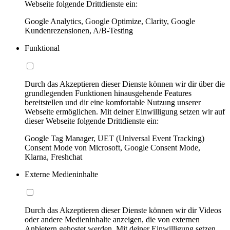
Webseite folgende Drittdienste ein:
Google Analytics, Google Optimize, Clarity, Google
Kundenrezensionen, A/B-Testing
Funktional
Durch das Akzeptieren dieser Dienste können wir dir über die
grundlegenden Funktionen hinausgehende Features
bereitstellen und dir eine komfortable Nutzung unserer
Webseite ermöglichen. Mit deiner Einwilligung setzen wir auf
dieser Webseite folgende Drittdienste ein:
Google Tag Manager, UET (Universal Event Tracking)
Consent Mode von Microsoft, Google Consent Mode,
Klarna, Freshchat
Externe Medieninhalte
Durch das Akzeptieren dieser Dienste können wir dir Videos
oder andere Medieninhalte anzeigen, die von externen
Anbietern gehostet werden. Mit deiner Einwilligung setzen