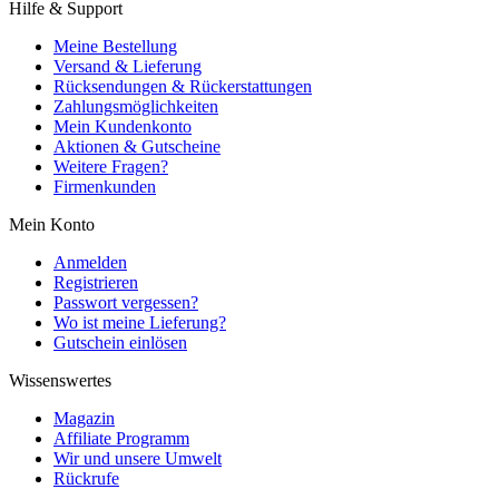
Hilfe & Support
Meine Bestellung
Versand & Lieferung
Rücksendungen & Rückerstattungen
Zahlungsmöglichkeiten
Mein Kundenkonto
Aktionen & Gutscheine
Weitere Fragen?
Firmenkunden
Mein Konto
Anmelden
Registrieren
Passwort vergessen?
Wo ist meine Lieferung?
Gutschein einlösen
Wissenswertes
Magazin
Affiliate Programm
Wir und unsere Umwelt
Rückrufe