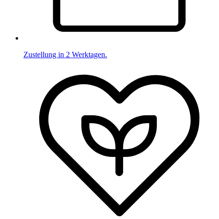
Zustellung in 2 Werktagen.