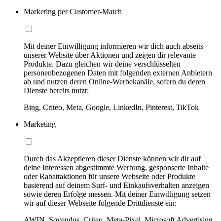
Marketing per Customer-Match
Mit deiner Einwilligung informieren wir dich auch abseits
unserer Website über Aktionen und zeigen dir relevante
Produkte. Dazu gleichen wir deine verschlüsselten
personenbezogenen Daten mit folgenden externen Anbietern
ab und nutzen deren Online-Werbekanäle, sofern du deren
Dienste bereits nutzt:
Bing, Criteo, Meta, Google, LinkedIn, Pinterest, TikTok
Marketing
Durch das Akzeptieren dieser Dienste können wir dir auf
deine Interessen abgestimmte Werbung, gesponserte Inhalte
oder Rabattaktionen für unsere Webseite oder Produkte
basierend auf deinem Surf- und Einkaufsverhalten anzeigen
sowie deren Erfolge messen. Mit deiner Einwilligung setzen
wir auf dieser Webseite folgende Drittdienste ein:
AWIN, Sovendus, Criteo, Meta-Pixel, Microsoft Advertising,