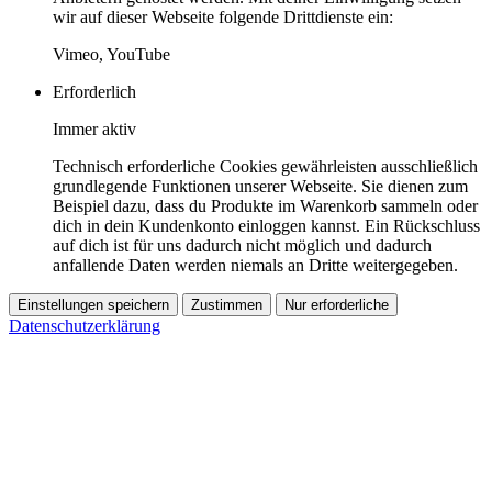
wir auf dieser Webseite folgende Drittdienste ein:
Vimeo, YouTube
Erforderlich
Immer aktiv
Technisch erforderliche Cookies gewährleisten ausschließlich
grundlegende Funktionen unserer Webseite. Sie dienen zum
Beispiel dazu, dass du Produkte im Warenkorb sammeln oder
dich in dein Kundenkonto einloggen kannst. Ein Rückschluss
auf dich ist für uns dadurch nicht möglich und dadurch
anfallende Daten werden niemals an Dritte weitergegeben.
Einstellungen speichern
Zustimmen
Nur erforderliche
Datenschutzerklärung