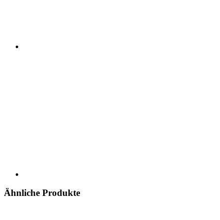
Ähnliche Produkte