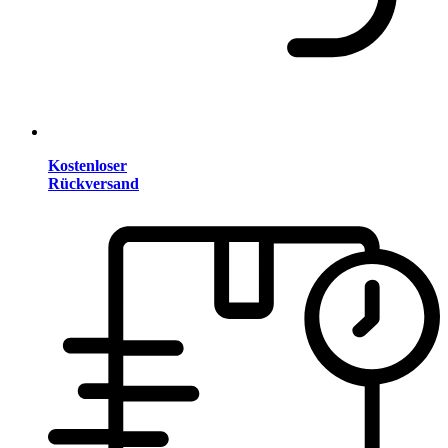
Kostenloser
Rückversand