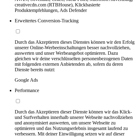
creativecdn.com (RTBHouse), Klickbasierte
Produktempfehlungen, Ads Defender
Erweitertes Conversion-Tracking
Durch das Akzeptieren dieses Dienstes können wir den Erfolg
unserer Online-Werbeeinschaltungen besser nachvollziehen,
auswerten und unser Werbeangebot optimieren. Dazu
gleichen wir deine verschlüsselten personenbezogenen Daten
mit folgenden externen Anbietenden ab, sofern du deren
Dienste bereits nutzt:
Google Ads
Performance
Durch das Akzeptieren dieser Dienste können wir das Klick-
und Surfverhalten innerhalb unserer Webseite nachvollziehen
und anonymisiert auswerten, um unsere Webseite zu
optimieren und das Nutzungserlebnis insgesamt laufend zu
verbessern. Mit deiner Einwilligung setzen wir auf dieser