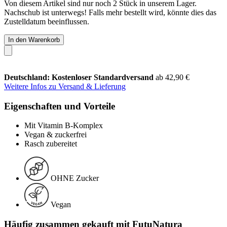
Von diesem Artikel sind nur noch 2 Stück in unserem Lager.
Nachschub ist unterwegs! Falls mehr bestellt wird, könnte dies das
Zustelldatum beeinflussen.
In den Warenkorb
Deutschland: Kostenloser Standardversand
ab 42,90 €
Weitere Infos zu Versand & Lieferung
Eigenschaften und Vorteile
Mit Vitamin B-Komplex
Vegan & zuckerfrei
Rasch zubereitet
OHNE Zucker
Vegan
Häufig zusammen gekauft mit FutuNatura