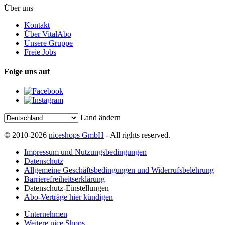
Über uns
Kontakt
Über VitalAbo
Unsere Gruppe
Freie Jobs
Folge uns auf
Land ändern
© 2010-2026
niceshops GmbH
- All rights reserved.
Impressum und Nutzungsbedingungen
Datenschutz
Allgemeine Geschäftsbedingungen und Widerrufsbelehrung
Barrierefreiheitserklärung
Datenschutz-Einstellungen
Abo-Verträge hier kündigen
Unternehmen
Weitere nice Shops