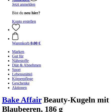
Jetzt anmelden
Bist du
neu hier?
Konto erstellen
Warenkorb
0,00 €
Marken
Gut für
Nährstoffe
Diät & Abnehmen
Sport
Lebensmittel
Körperpflege
Geschenke
Aktionen
Bake Affair
Beauty-Kugeln mit
Blaubeeren, 186 g