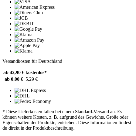
Versandkosten für Deutschland
ab 42,90 €
kostenlos*
ab 0,00 €
5,29 €
* Diese Lieferkosten fallen bei einem Standard-Versand an. Es
können weitere Kosten, z. B. aufgrund des Gewichts, Größe oder
Eigenschaften der Produkte, entstehen. Diese Informationen findest
du direkt in der Produktbeschreibung.