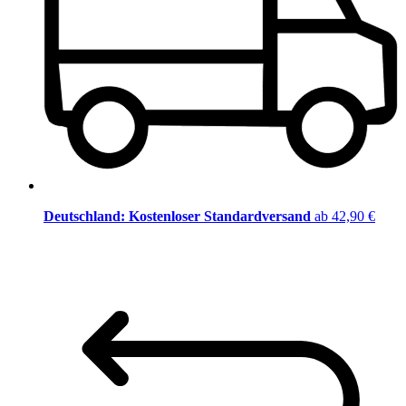
Deutschland: Kostenloser Standardversand
ab 42,90 €