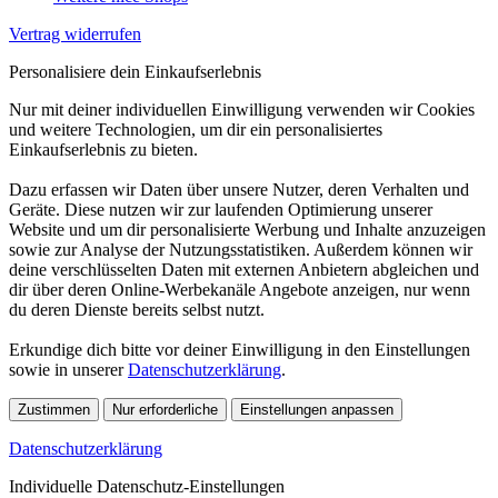
Vertrag widerrufen
Personalisiere dein Einkaufserlebnis
Nur mit deiner individuellen Einwilligung verwenden wir Cookies
und weitere Technologien, um dir ein personalisiertes
Einkaufserlebnis zu bieten.
Dazu erfassen wir Daten über unsere Nutzer, deren Verhalten und
Geräte. Diese nutzen wir zur laufenden Optimierung unserer
Website und um dir personalisierte Werbung und Inhalte anzuzeigen
sowie zur Analyse der Nutzungsstatistiken. Außerdem können wir
deine verschlüsselten Daten mit externen Anbietern abgleichen und
dir über deren Online-Werbekanäle Angebote anzeigen, nur wenn
du deren Dienste bereits selbst nutzt.
Erkundige dich bitte vor deiner Einwilligung in den Einstellungen
sowie in unserer
Datenschutzerklärung
.
Zustimmen
Nur erforderliche
Einstellungen anpassen
Datenschutzerklärung
Individuelle Datenschutz-Einstellungen