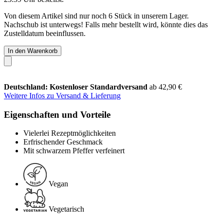
Von diesem Artikel sind nur noch 6 Stück in unserem Lager.
Nachschub ist unterwegs! Falls mehr bestellt wird, könnte dies das
Zustelldatum beeinflussen.
In den Warenkorb
Deutschland: Kostenloser Standardversand
ab 42,90 €
Weitere Infos zu Versand & Lieferung
Eigenschaften und Vorteile
Vielerlei Rezeptmöglichkeiten
Erfrischender Geschmack
Mit schwarzem Pfeffer verfeinert
Vegan
Vegetarisch