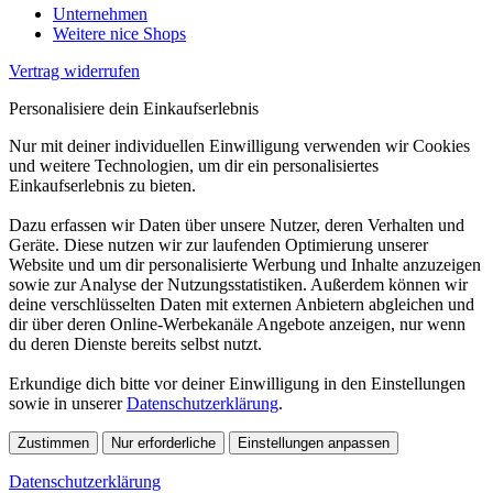
Unternehmen
Weitere nice Shops
Vertrag widerrufen
Personalisiere dein Einkaufserlebnis
Nur mit deiner individuellen Einwilligung verwenden wir Cookies
und weitere Technologien, um dir ein personalisiertes
Einkaufserlebnis zu bieten.
Dazu erfassen wir Daten über unsere Nutzer, deren Verhalten und
Geräte. Diese nutzen wir zur laufenden Optimierung unserer
Website und um dir personalisierte Werbung und Inhalte anzuzeigen
sowie zur Analyse der Nutzungsstatistiken. Außerdem können wir
deine verschlüsselten Daten mit externen Anbietern abgleichen und
dir über deren Online-Werbekanäle Angebote anzeigen, nur wenn
du deren Dienste bereits selbst nutzt.
Erkundige dich bitte vor deiner Einwilligung in den Einstellungen
sowie in unserer
Datenschutzerklärung
.
Zustimmen
Nur erforderliche
Einstellungen anpassen
Datenschutzerklärung