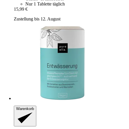
Nur 1 Tablette täglich
15,99 €
Zustellung bis 12. August
Warenkorb