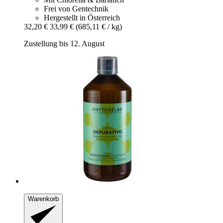
Frei von Gentechnik
Hergestellt in Österreich
32,20 €
33,99 €
(685,11 € / kg)
Zustellung bis 12. August
Warenkorb