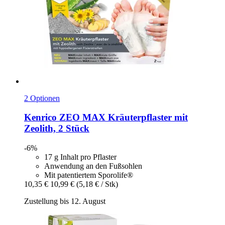
2 Optionen
Kenrico
ZEO MAX Kräuterpflaster mit
Zeolith, 2 Stück
-6%
17 g Inhalt pro Pflaster
Anwendung an den Fußsohlen
Mit patentiertem Sporolife®
10,35 €
10,99 €
(5,18 € / Stk)
Zustellung bis 12. August