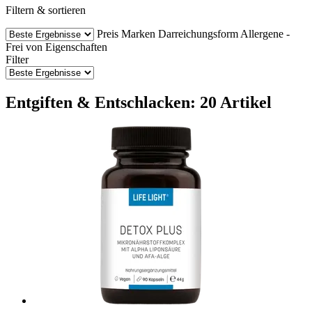
Filtern & sortieren
Preis
Marken
Darreichungsform
Allergene -
Frei von
Eigenschaften
Filter
Entgiften & Entschlacken: 20 Artikel