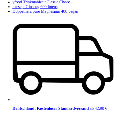
yfood Trinkmahlzeit Classic Choco
tetesept Ginseng 600 Intens
Doppelherz pure Magnesium 400 vegan
Deutschland: Kostenloser Standardversand
ab 42,90 €