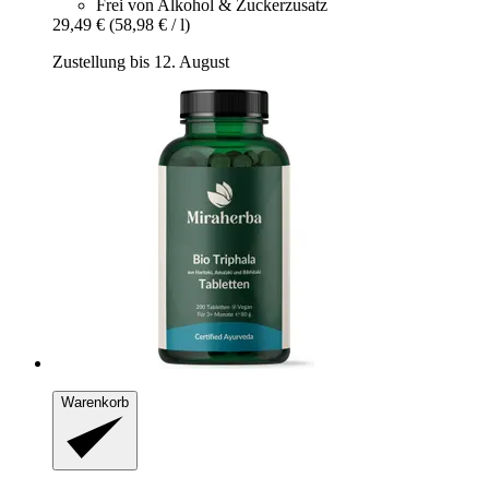
Frei von Alkohol & Zuckerzusatz
29,49 €
(58,98 € / l)
Zustellung bis 12. August
Warenkorb