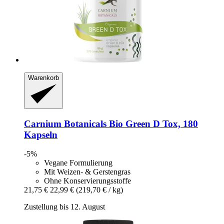
Warenkorb
Carnium Botanicals
Bio Green D Tox, 180
Kapseln
-5%
Vegane Formulierung
Mit Weizen- & Gerstengras
Ohne Konservierungsstoffe
21,75 €
22,99 €
(219,70 € / kg)
Zustellung bis 12. August