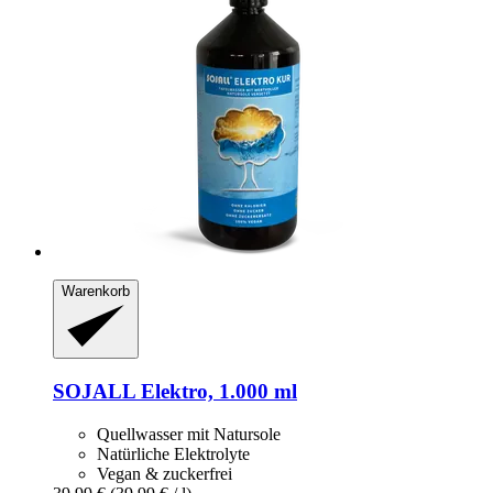
Warenkorb
SOJALL
Elektro, 1.000 ml
Quellwasser mit Natursole
Natürliche Elektrolyte
Vegan & zuckerfrei