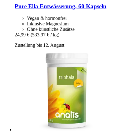
Pure Ella
Entwässerung, 60 Kapseln
Vegan & hormonfrei
Inklusive Magnesium
Ohne künstliche Zusätze
24,99 €
(533,97 € / kg)
Zustellung bis 12. August