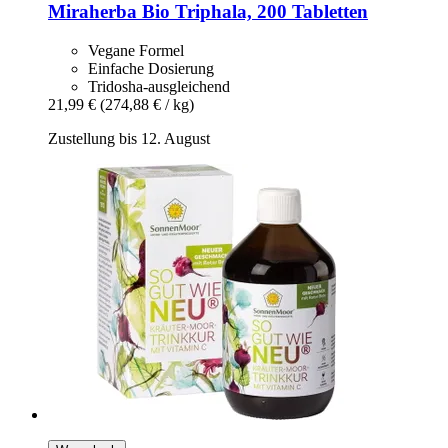
Miraherba
Bio Triphala, 200 Tabletten
Vegane Formel
Einfache Dosierung
Tridosha-ausgleichend
21,99 €
(274,88 € / kg)
Zustellung bis 12. August