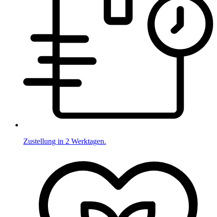
Zustellung in 2 Werktagen.