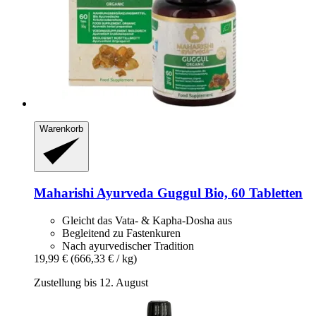
Warenkorb
Maharishi Ayurveda
Guggul Bio, 60 Tabletten
Gleicht das Vata- & Kapha-Dosha aus
Begleitend zu Fastenkuren
Nach ayurvedischer Tradition
19,99 €
(666,33 € / kg)
Zustellung bis 12. August