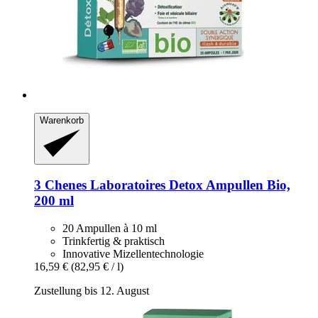
Warenkorb
3 Chenes Laboratoires
Detox Ampullen Bio,
200 ml
20 Ampullen à 10 ml
Trinkfertig & praktisch
Innovative Mizellentechnologie
16,59 €
(82,95 € / l)
Zustellung bis 12. August