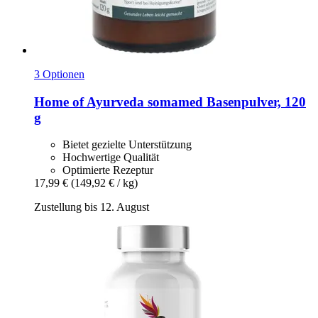
3 Optionen
Home of Ayurveda somamed
Basenpulver, 120
g
Bietet gezielte Unterstützung
Hochwertige Qualität
Optimierte Rezeptur
17,99 €
(149,92 € / kg)
Zustellung bis 12. August