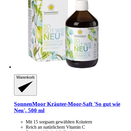
Warenkorb
SonnenMoor
Kräuter-​Moor-​Saft 'So gut wie
Neu', 500 ml
Mit 15 sorgsam gewählten Kräutern
Reich an natürlichem Vitamin C