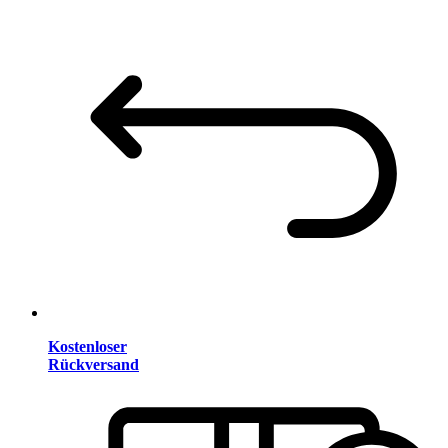
Kostenloser
Rückversand