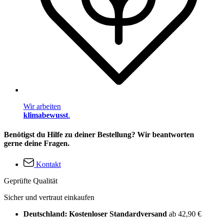
Wir arbeiten
klimabewusst
.
Benötigst du Hilfe zu deiner Bestellung? Wir beantworten
gerne deine Fragen.
Kontakt
Geprüfte Qualität
Sicher und vertraut einkaufen
Deutschland: Kostenloser Standardversand
ab 42,90 €