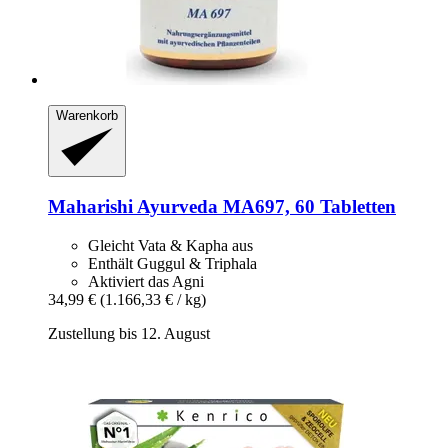
Warenkorb
Maharishi Ayurveda
MA697, 60 Tabletten
Gleicht Vata & Kapha aus
Enthält Guggul & Triphala
Aktiviert das Agni
34,99 €
(1.166,33 € / kg)
Zustellung bis 12. August