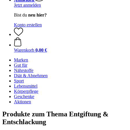
Jetzt anmelden
Bist du
neu hier?
Konto erstellen
Warenkorb
0,00 €
Marken
Gut für
Nährstoffe
Diät & Abnehmen
Sport
Lebensmittel
Körperpflege
Geschenke
Aktionen
Produkte zum Thema Entgiftung &
Entschlackung