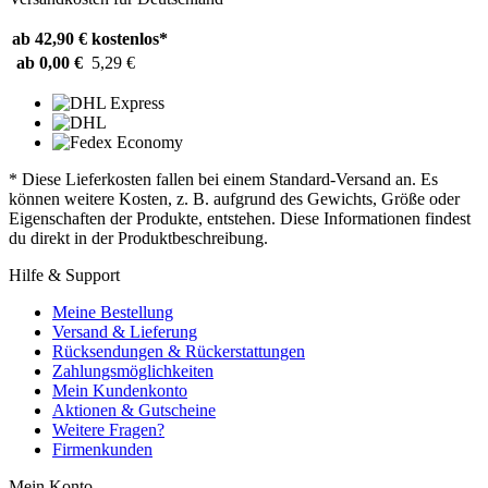
ab 42,90 €
kostenlos*
ab 0,00 €
5,29 €
* Diese Lieferkosten fallen bei einem Standard-Versand an. Es
können weitere Kosten, z. B. aufgrund des Gewichts, Größe oder
Eigenschaften der Produkte, entstehen. Diese Informationen findest
du direkt in der Produktbeschreibung.
Hilfe & Support
Meine Bestellung
Versand & Lieferung
Rücksendungen & Rückerstattungen
Zahlungsmöglichkeiten
Mein Kundenkonto
Aktionen & Gutscheine
Weitere Fragen?
Firmenkunden
Mein Konto