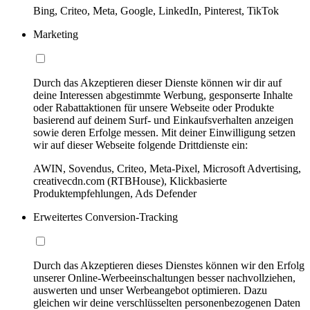
Bing, Criteo, Meta, Google, LinkedIn, Pinterest, TikTok
Marketing
Durch das Akzeptieren dieser Dienste können wir dir auf
deine Interessen abgestimmte Werbung, gesponserte Inhalte
oder Rabattaktionen für unsere Webseite oder Produkte
basierend auf deinem Surf- und Einkaufsverhalten anzeigen
sowie deren Erfolge messen. Mit deiner Einwilligung setzen
wir auf dieser Webseite folgende Drittdienste ein:
AWIN, Sovendus, Criteo, Meta-Pixel, Microsoft Advertising,
creativecdn.com (RTBHouse), Klickbasierte
Produktempfehlungen, Ads Defender
Erweitertes Conversion-Tracking
Durch das Akzeptieren dieses Dienstes können wir den Erfolg
unserer Online-Werbeeinschaltungen besser nachvollziehen,
auswerten und unser Werbeangebot optimieren. Dazu
gleichen wir deine verschlüsselten personenbezogenen Daten