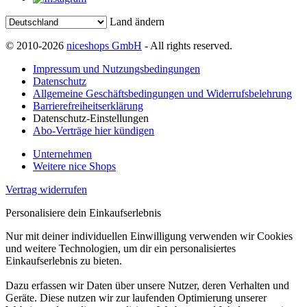
Land ändern
© 2010-2026
niceshops GmbH
- All rights reserved.
Impressum und Nutzungsbedingungen
Datenschutz
Allgemeine Geschäftsbedingungen und Widerrufsbelehrung
Barrierefreiheitserklärung
Datenschutz-Einstellungen
Abo-Verträge hier kündigen
Unternehmen
Weitere nice Shops
Vertrag widerrufen
Personalisiere dein Einkaufserlebnis
Nur mit deiner individuellen Einwilligung verwenden wir Cookies
und weitere Technologien, um dir ein personalisiertes
Einkaufserlebnis zu bieten.
Dazu erfassen wir Daten über unsere Nutzer, deren Verhalten und
Geräte. Diese nutzen wir zur laufenden Optimierung unserer