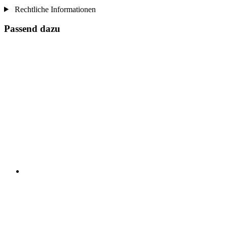
Rechtliche Informationen
Passend dazu