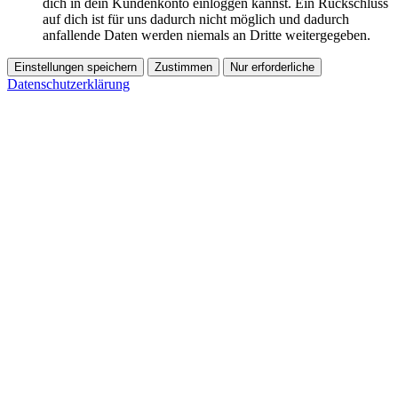
dich in dein Kundenkonto einloggen kannst. Ein Rückschluss
auf dich ist für uns dadurch nicht möglich und dadurch
anfallende Daten werden niemals an Dritte weitergegeben.
Einstellungen speichern
Zustimmen
Nur erforderliche
Datenschutzerklärung