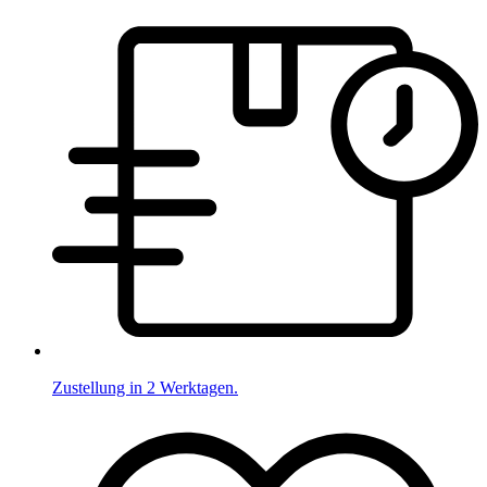
Zustellung in 2 Werktagen.