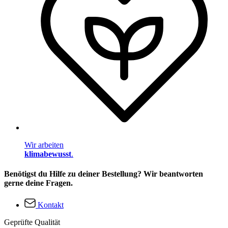
Wir arbeiten
klimabewusst
.
Benötigst du Hilfe zu deiner Bestellung? Wir beantworten
gerne deine Fragen.
Kontakt
Geprüfte Qualität