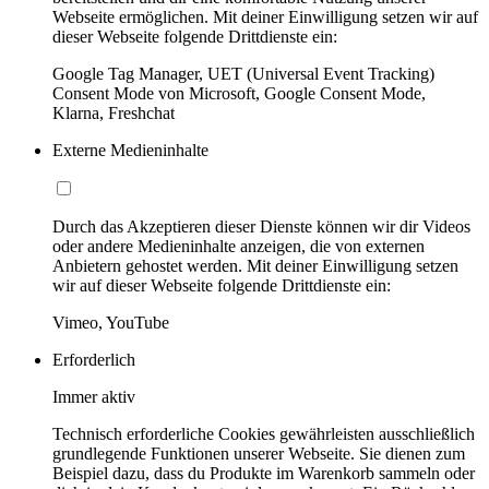
Webseite ermöglichen. Mit deiner Einwilligung setzen wir auf
dieser Webseite folgende Drittdienste ein:
Google Tag Manager, UET (Universal Event Tracking)
Consent Mode von Microsoft, Google Consent Mode,
Klarna, Freshchat
Externe Medieninhalte
Durch das Akzeptieren dieser Dienste können wir dir Videos
oder andere Medieninhalte anzeigen, die von externen
Anbietern gehostet werden. Mit deiner Einwilligung setzen
wir auf dieser Webseite folgende Drittdienste ein:
Vimeo, YouTube
Erforderlich
Immer aktiv
Technisch erforderliche Cookies gewährleisten ausschließlich
grundlegende Funktionen unserer Webseite. Sie dienen zum
Beispiel dazu, dass du Produkte im Warenkorb sammeln oder