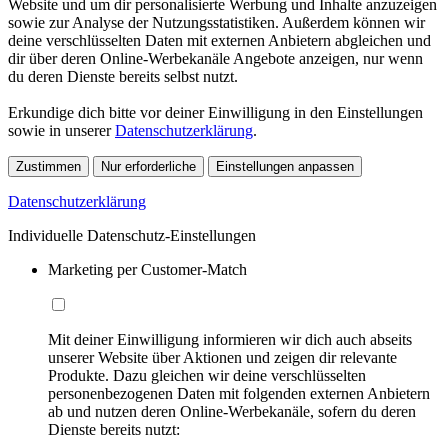
Website und um dir personalisierte Werbung und Inhalte anzuzeigen
sowie zur Analyse der Nutzungsstatistiken. Außerdem können wir
deine verschlüsselten Daten mit externen Anbietern abgleichen und
dir über deren Online-Werbekanäle Angebote anzeigen, nur wenn
du deren Dienste bereits selbst nutzt.
Erkundige dich bitte vor deiner Einwilligung in den Einstellungen
sowie in unserer
Datenschutzerklärung
.
Zustimmen
Nur erforderliche
Einstellungen anpassen
Datenschutzerklärung
Individuelle Datenschutz-Einstellungen
Marketing per Customer-Match
Mit deiner Einwilligung informieren wir dich auch abseits
unserer Website über Aktionen und zeigen dir relevante
Produkte. Dazu gleichen wir deine verschlüsselten
personenbezogenen Daten mit folgenden externen Anbietern
ab und nutzen deren Online-Werbekanäle, sofern du deren
Dienste bereits nutzt: