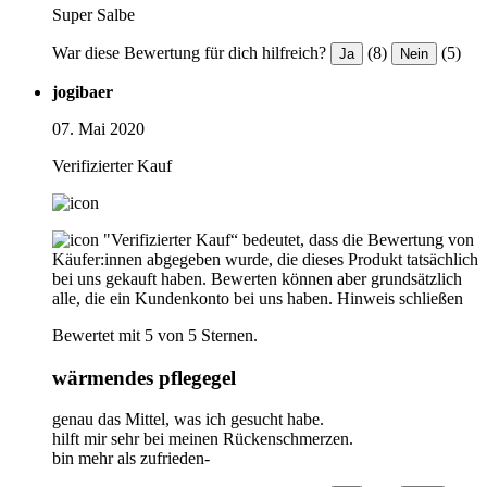
Super Salbe
War diese Bewertung für dich hilfreich?
(8)
(5)
Ja
Nein
jogibaer
07. Mai 2020
Verifizierter Kauf
"Verifizierter Kauf“ bedeutet, dass die Bewertung von
Käufer:innen abgegeben wurde, die dieses Produkt tatsächlich
bei uns gekauft haben. Bewerten können aber grundsätzlich
alle, die ein Kundenkonto bei uns haben.
Hinweis schließen
Bewertet mit 5 von 5 Sternen.
wärmendes pflegegel
genau das Mittel, was ich gesucht habe.
hilft mir sehr bei meinen Rückenschmerzen.
bin mehr als zufrieden-