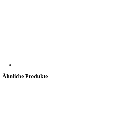
Ähnliche Produkte