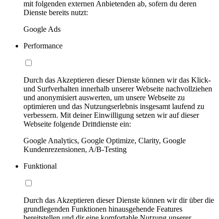
mit folgenden externen Anbietenden ab, sofern du deren
Dienste bereits nutzt:
Google Ads
Performance
Durch das Akzeptieren dieser Dienste können wir das Klick-
und Surfverhalten innerhalb unserer Webseite nachvollziehen
und anonymisiert auswerten, um unsere Webseite zu
optimieren und das Nutzungserlebnis insgesamt laufend zu
verbessern. Mit deiner Einwilligung setzen wir auf dieser
Webseite folgende Drittdienste ein:
Google Analytics, Google Optimize, Clarity, Google
Kundenrezensionen, A/B-Testing
Funktional
Durch das Akzeptieren dieser Dienste können wir dir über die
grundlegenden Funktionen hinausgehende Features
bereitstellen und dir eine komfortable Nutzung unserer