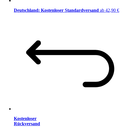
Deutschland: Kostenloser Standardversand
ab 42,90 €
Kostenloser
Rückversand