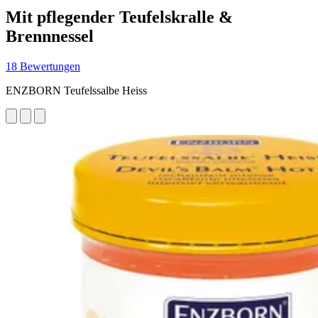
Mit pflegender Teufelskralle &
Brennnessel
18 Bewertungen
ENZBORN Teufelssalbe Heiss