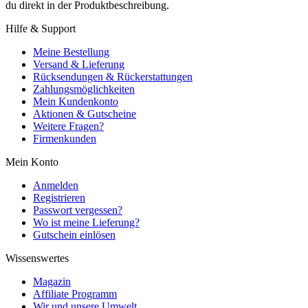
du direkt in der Produktbeschreibung.
Hilfe & Support
Meine Bestellung
Versand & Lieferung
Rücksendungen & Rückerstattungen
Zahlungsmöglichkeiten
Mein Kundenkonto
Aktionen & Gutscheine
Weitere Fragen?
Firmenkunden
Mein Konto
Anmelden
Registrieren
Passwort vergessen?
Wo ist meine Lieferung?
Gutschein einlösen
Wissenswertes
Magazin
Affiliate Programm
Wir und unsere Umwelt