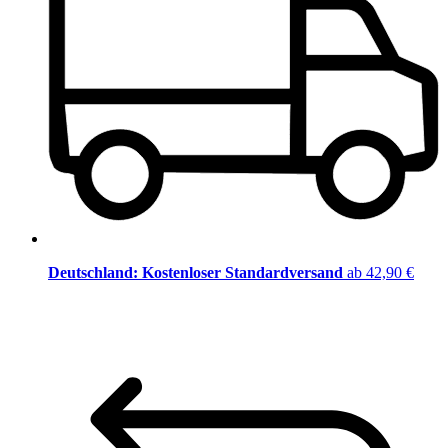
Deutschland: Kostenloser Standardversand
ab 42,90 €