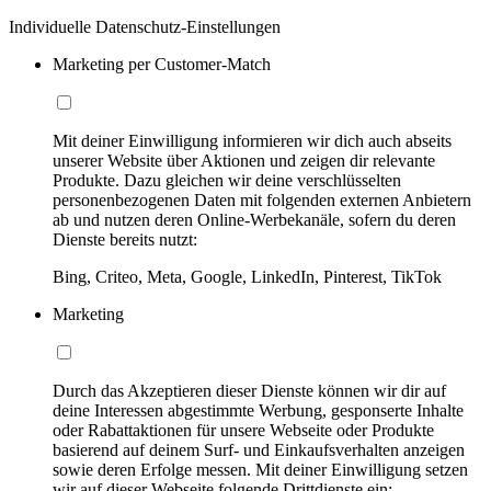
Individuelle Datenschutz-Einstellungen
Marketing per Customer-Match
Mit deiner Einwilligung informieren wir dich auch abseits
unserer Website über Aktionen und zeigen dir relevante
Produkte. Dazu gleichen wir deine verschlüsselten
personenbezogenen Daten mit folgenden externen Anbietern
ab und nutzen deren Online-Werbekanäle, sofern du deren
Dienste bereits nutzt:
Bing, Criteo, Meta, Google, LinkedIn, Pinterest, TikTok
Marketing
Durch das Akzeptieren dieser Dienste können wir dir auf
deine Interessen abgestimmte Werbung, gesponserte Inhalte
oder Rabattaktionen für unsere Webseite oder Produkte
basierend auf deinem Surf- und Einkaufsverhalten anzeigen
sowie deren Erfolge messen. Mit deiner Einwilligung setzen
wir auf dieser Webseite folgende Drittdienste ein: