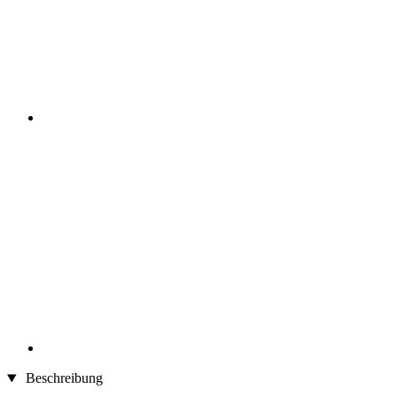
Beschreibung