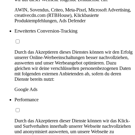
AWIN, Sovendus, Criteo, Meta-Pixel, Microsoft Advertising,
creativecdn.com (RTBHouse), Klickbasierte
Produktempfehlungen, Ads Defender
Erweitertes Conversion-Tracking
Durch das Akzeptieren dieses Dienstes können wir den Erfolg
unserer Online-Werbeeinschaltungen besser nachvollziehen,
auswerten und unser Werbeangebot optimieren. Dazu
gleichen wir deine verschlüsselten personenbezogenen Daten
mit folgenden externen Anbietenden ab, sofern du deren
Dienste bereits nutzt:
Google Ads
Performance
Durch das Akzeptieren dieser Dienste können wir das Klick-
und Surfverhalten innerhalb unserer Webseite nachvollziehen
und anonymisiert auswerten, um unsere Webseite zu