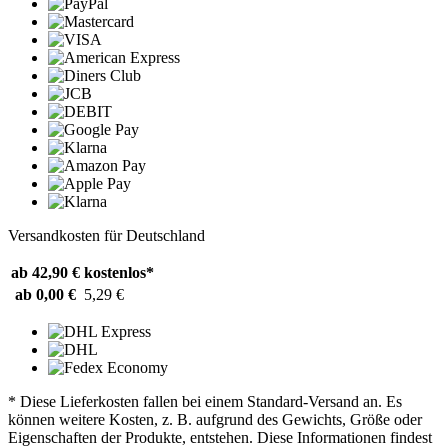
Versandkosten für Deutschland
ab 42,90 €
kostenlos*
ab 0,00 €
5,29 €
* Diese Lieferkosten fallen bei einem Standard-Versand an. Es
können weitere Kosten, z. B. aufgrund des Gewichts, Größe oder
Eigenschaften der Produkte, entstehen. Diese Informationen findest