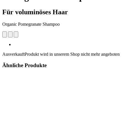
Für voluminöses Haar
Organic Pomegranate Shampoo
Ausverkauft
Produkt wird in unserem Shop nicht mehr angeboten
Ähnliche Produkte