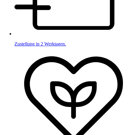
Zustellung in 2 Werktagen.