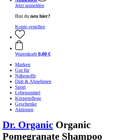
Jetzt anmelden
Bist du
neu hier?
Konto erstellen
Warenkorb
0,00 €
Marken
Gut für
Nährstoffe
Diät & Abnehmen
Sport
Lebensmittel
Körperpflege
Geschenke
Aktionen
Dr. Organic
Organic
Pomegranate Shampoo