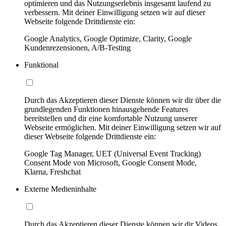
optimieren und das Nutzungserlebnis insgesamt laufend zu
verbessern. Mit deiner Einwilligung setzen wir auf dieser
Webseite folgende Drittdienste ein:
Google Analytics, Google Optimize, Clarity, Google
Kundenrezensionen, A/B-Testing
Funktional
Durch das Akzeptieren dieser Dienste können wir dir über die
grundlegenden Funktionen hinausgehende Features
bereitstellen und dir eine komfortable Nutzung unserer
Webseite ermöglichen. Mit deiner Einwilligung setzen wir auf
dieser Webseite folgende Drittdienste ein:
Google Tag Manager, UET (Universal Event Tracking)
Consent Mode von Microsoft, Google Consent Mode,
Klarna, Freshchat
Externe Medieninhalte
Durch das Akzeptieren dieser Dienste können wir dir Videos