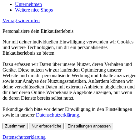
Unternehmen
Weitere nice Shops
Vertrag widerrufen
Personalisiere dein Einkaufserlebnis
Nur mit deiner individuellen Einwilligung verwenden wir Cookies
und weitere Technologien, um dir ein personalisiertes
Einkaufserlebnis zu bieten.
Dazu erfassen wir Daten über unsere Nutzer, deren Verhalten und
Geräte. Diese nutzen wir zur laufenden Optimierung unserer
Website und um dir personalisierte Werbung und Inhalte anzuzeigen
sowie zur Analyse der Nutzungsstatistiken. Außerdem können wir
deine verschlüsselten Daten mit externen Anbietern abgleichen und
dir über deren Online-Werbekanäle Angebote anzeigen, nur wenn
du deren Dienste bereits selbst nutzt.
Erkundige dich bitte vor deiner Einwilligung in den Einstellungen
sowie in unserer
Datenschutzerklärung
.
Zustimmen
Nur erforderliche
Einstellungen anpassen
Datenschutzerklärung