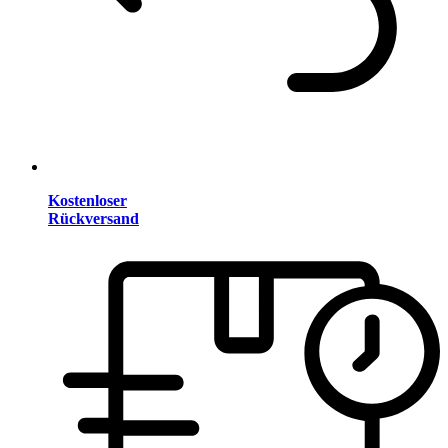
Kostenloser
Rückversand