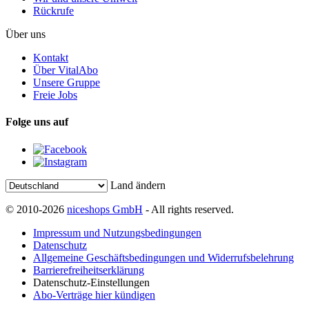
Rückrufe
Über uns
Kontakt
Über VitalAbo
Unsere Gruppe
Freie Jobs
Folge uns auf
Land ändern
© 2010-2026
niceshops GmbH
- All rights reserved.
Impressum und Nutzungsbedingungen
Datenschutz
Allgemeine Geschäftsbedingungen und Widerrufsbelehrung
Barrierefreiheitserklärung
Datenschutz-Einstellungen
Abo-Verträge hier kündigen