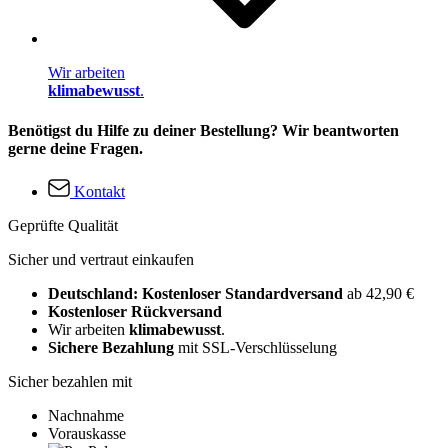
Wir arbeiten
klimabewusst
.
Benötigst du Hilfe zu deiner Bestellung? Wir beantworten
gerne deine Fragen.
Kontakt
Geprüfte Qualität
Sicher und vertraut einkaufen
Deutschland: Kostenloser Standardversand
ab 42,90 €
Kostenloser Rückversand
Wir arbeiten
klimabewusst
.
Sichere Bezahlung
mit SSL-Verschlüsselung
Sicher bezahlen mit
Nachnahme
Vorauskasse