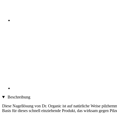
Beschreibung
Diese Nagellösung von Dr. Organic ist auf natürliche Weise pilzhem
Basis für dieses schnell einziehende Produkt, das wirksam gegen Pilz