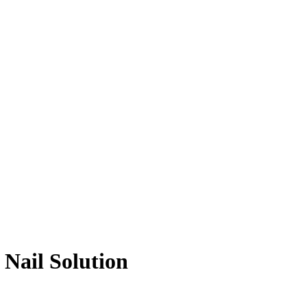
 Nail Solution