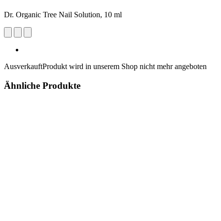
Dr. Organic Tree Nail Solution, 10 ml
Ausverkauft
Produkt wird in unserem Shop nicht mehr angeboten
Ähnliche Produkte