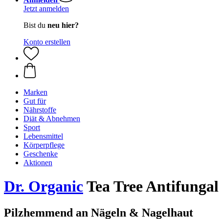
Jetzt anmelden
Bist du
neu hier?
Konto erstellen
Marken
Gut für
Nährstoffe
Diät & Abnehmen
Sport
Lebensmittel
Körperpflege
Geschenke
Aktionen
Dr. Organic
Tea Tree Antifungal
Pilzhemmend an Nägeln & Nagelhaut