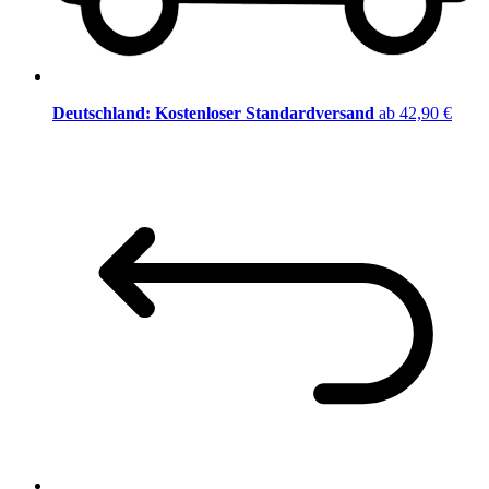
Deutschland: Kostenloser Standardversand
ab 42,90 €