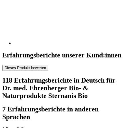
Erfahrungsberichte unserer Kund:innen
Dieses Produkt bewerten
118 Erfahrungsberichte in Deutsch für
Dr. med. Ehrenberger Bio- &
Naturprodukte Sternanis Bio
7 Erfahrungsberichte in anderen
Sprachen