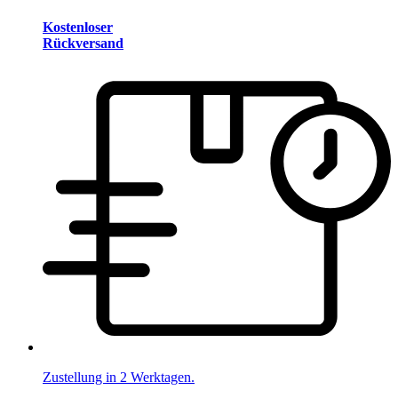
Kostenloser
Rückversand
Zustellung in 2 Werktagen.