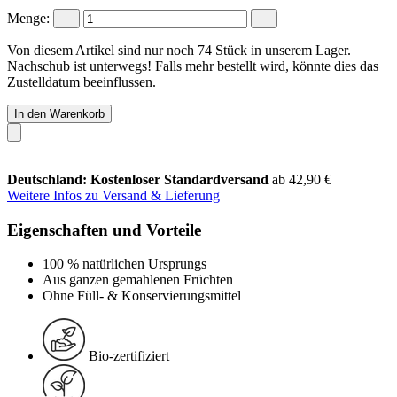
Menge:
Von diesem Artikel sind nur noch 74 Stück in unserem Lager.
Nachschub ist unterwegs! Falls mehr bestellt wird, könnte dies das
Zustelldatum beeinflussen.
In den Warenkorb
Deutschland: Kostenloser Standardversand
ab 42,90 €
Weitere Infos zu Versand & Lieferung
Eigenschaften und Vorteile
100 % natürlichen Ursprungs
Aus ganzen gemahlenen Früchten
Ohne Füll- & Konservierungsmittel
Bio-zertifiziert