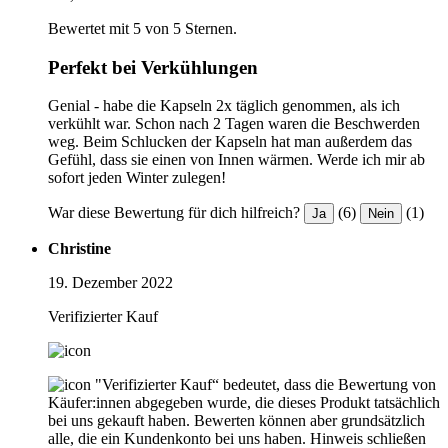
Bewertet mit 5 von 5 Sternen.
Perfekt bei Verkühlungen
Genial - habe die Kapseln 2x täglich genommen, als ich
verkühlt war. Schon nach 2 Tagen waren die Beschwerden
weg. Beim Schlucken der Kapseln hat man außerdem das
Gefühl, dass sie einen von Innen wärmen. Werde ich mir ab
sofort jeden Winter zulegen!
War diese Bewertung für dich hilfreich?
(6)
(1)
Ja
Nein
Christine
19. Dezember 2022
Verifizierter Kauf
"Verifizierter Kauf“ bedeutet, dass die Bewertung von
Käufer:innen abgegeben wurde, die dieses Produkt tatsächlich
bei uns gekauft haben. Bewerten können aber grundsätzlich
alle, die ein Kundenkonto bei uns haben.
Hinweis schließen