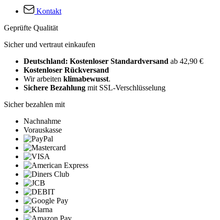
Kontakt
Geprüfte Qualität
Sicher und vertraut einkaufen
Deutschland: Kostenloser Standardversand
ab 42,90 €
Kostenloser Rückversand
Wir arbeiten
klimabewusst
.
Sichere Bezahlung
mit SSL-Verschlüsselung
Sicher bezahlen mit
Nachnahme
Vorauskasse