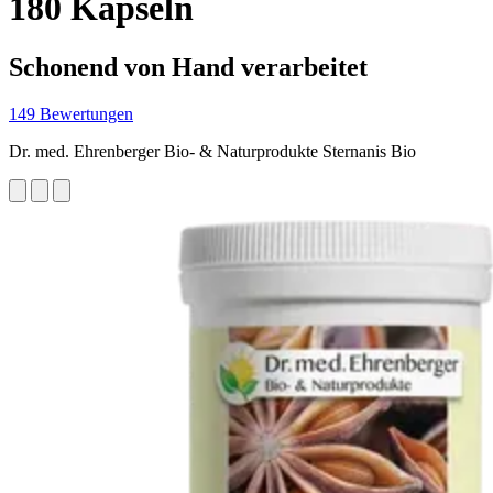
180 Kapseln
Schonend von Hand verarbeitet
149 Bewertungen
Dr. med. Ehrenberger Bio- & Naturprodukte Sternanis Bio