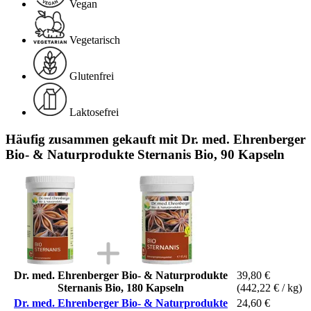
Vegan
Vegetarisch
Glutenfrei
Laktosefrei
Häufig zusammen gekauft mit Dr. med. Ehrenberger
Bio- & Naturprodukte Sternanis Bio, 90 Kapseln
Dr. med. Ehrenberger Bio- & Naturprodukte
39,80 €
Sternanis Bio, 180 Kapseln
(442,22 € / kg)
Dr. med. Ehrenberger Bio- & Naturprodukte
24,60 €