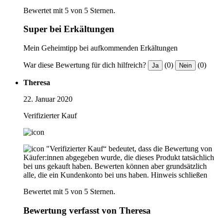
Bewertet mit 5 von 5 Sternen.
Super bei Erkältungen
Mein Geheimtipp bei aufkommenden Erkältungen
War diese Bewertung für dich hilfreich?
(0)
(0)
Ja
Nein
Theresa
22. Januar 2020
Verifizierter Kauf
"Verifizierter Kauf“ bedeutet, dass die Bewertung von
Käufer:innen abgegeben wurde, die dieses Produkt tatsächlich
bei uns gekauft haben. Bewerten können aber grundsätzlich
alle, die ein Kundenkonto bei uns haben.
Hinweis schließen
Bewertet mit 5 von 5 Sternen.
Bewertung verfasst von Theresa