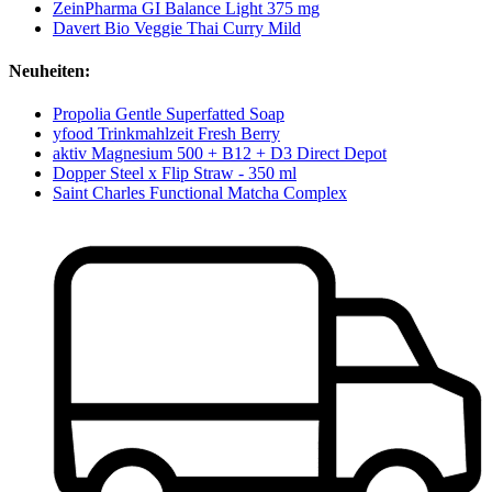
ZeinPharma GI Balance Light 375 mg
Davert Bio Veggie Thai Curry Mild
Neuheiten:
Propolia Gentle Superfatted Soap
yfood Trinkmahlzeit Fresh Berry
aktiv Magnesium 500 + B12 + D3 Direct Depot
Dopper Steel x Flip Straw - 350 ml
Saint Charles Functional Matcha Complex