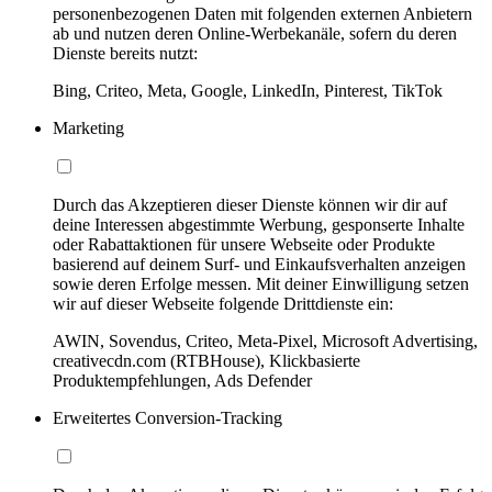
personenbezogenen Daten mit folgenden externen Anbietern
ab und nutzen deren Online-Werbekanäle, sofern du deren
Dienste bereits nutzt:
Bing, Criteo, Meta, Google, LinkedIn, Pinterest, TikTok
Marketing
Durch das Akzeptieren dieser Dienste können wir dir auf
deine Interessen abgestimmte Werbung, gesponserte Inhalte
oder Rabattaktionen für unsere Webseite oder Produkte
basierend auf deinem Surf- und Einkaufsverhalten anzeigen
sowie deren Erfolge messen. Mit deiner Einwilligung setzen
wir auf dieser Webseite folgende Drittdienste ein:
AWIN, Sovendus, Criteo, Meta-Pixel, Microsoft Advertising,
creativecdn.com (RTBHouse), Klickbasierte
Produktempfehlungen, Ads Defender
Erweitertes Conversion-Tracking