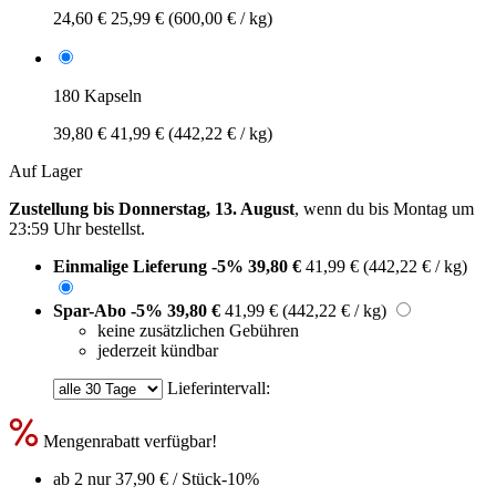
24,60 €
25,99 €
(600,00 € / kg)
180 Kapseln
39,80 €
41,99 €
(442,22 € / kg)
Auf Lager
Zustellung bis Donnerstag, 13. August
, wenn du bis
Montag um
23:59 Uhr
bestellst.
Einmalige Lieferung
-5%
39,80 €
41,99 €
(442,22 € / kg)
Spar-Abo
-5%
39,80 €
41,99 €
(442,22 € / kg)
keine zusätzlichen Gebühren
jederzeit kündbar
Lieferintervall:
Mengenrabatt verfügbar!
ab 2 nur
37,90 €
/ Stück
-10%