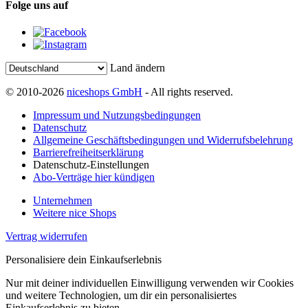
Folge uns auf
Land ändern
© 2010-2026
niceshops GmbH
- All rights reserved.
Impressum und Nutzungsbedingungen
Datenschutz
Allgemeine Geschäftsbedingungen und Widerrufsbelehrung
Barrierefreiheitserklärung
Datenschutz-Einstellungen
Abo-Verträge hier kündigen
Unternehmen
Weitere nice Shops
Vertrag widerrufen
Personalisiere dein Einkaufserlebnis
Nur mit deiner individuellen Einwilligung verwenden wir Cookies
und weitere Technologien, um dir ein personalisiertes
Einkaufserlebnis zu bieten.