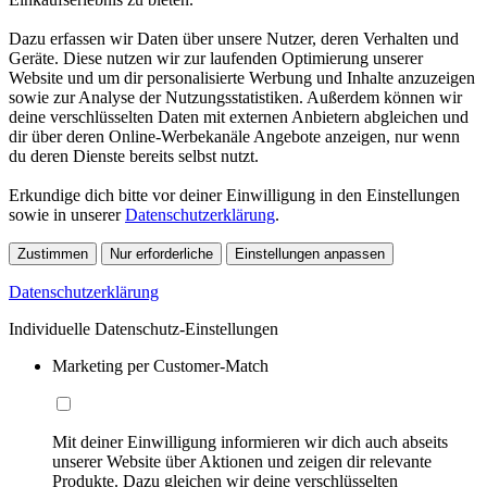
Dazu erfassen wir Daten über unsere Nutzer, deren Verhalten und
Geräte. Diese nutzen wir zur laufenden Optimierung unserer
Website und um dir personalisierte Werbung und Inhalte anzuzeigen
sowie zur Analyse der Nutzungsstatistiken. Außerdem können wir
deine verschlüsselten Daten mit externen Anbietern abgleichen und
dir über deren Online-Werbekanäle Angebote anzeigen, nur wenn
du deren Dienste bereits selbst nutzt.
Erkundige dich bitte vor deiner Einwilligung in den Einstellungen
sowie in unserer
Datenschutzerklärung
.
Zustimmen
Nur erforderliche
Einstellungen anpassen
Datenschutzerklärung
Individuelle Datenschutz-Einstellungen
Marketing per Customer-Match
Mit deiner Einwilligung informieren wir dich auch abseits
unserer Website über Aktionen und zeigen dir relevante
Produkte. Dazu gleichen wir deine verschlüsselten