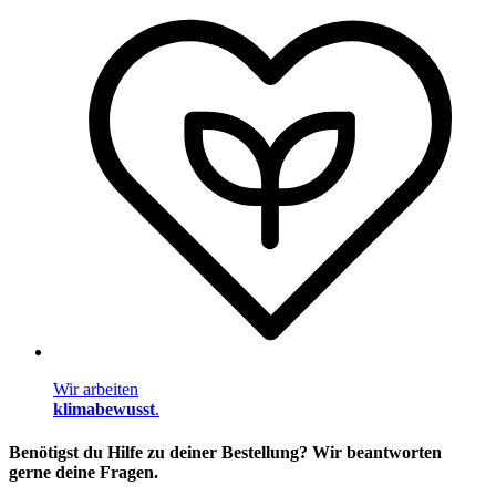
Wir arbeiten
klimabewusst
.
Benötigst du Hilfe zu deiner Bestellung? Wir beantworten
gerne deine Fragen.