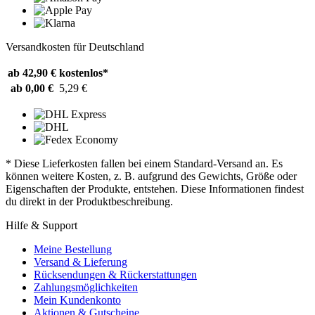
Versandkosten für Deutschland
ab 42,90 €
kostenlos*
ab 0,00 €
5,29 €
* Diese Lieferkosten fallen bei einem Standard-Versand an. Es
können weitere Kosten, z. B. aufgrund des Gewichts, Größe oder
Eigenschaften der Produkte, entstehen. Diese Informationen findest
du direkt in der Produktbeschreibung.
Hilfe & Support
Meine Bestellung
Versand & Lieferung
Rücksendungen & Rückerstattungen
Zahlungsmöglichkeiten
Mein Kundenkonto
Aktionen & Gutscheine