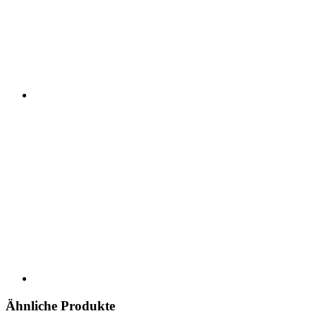
Ähnliche Produkte