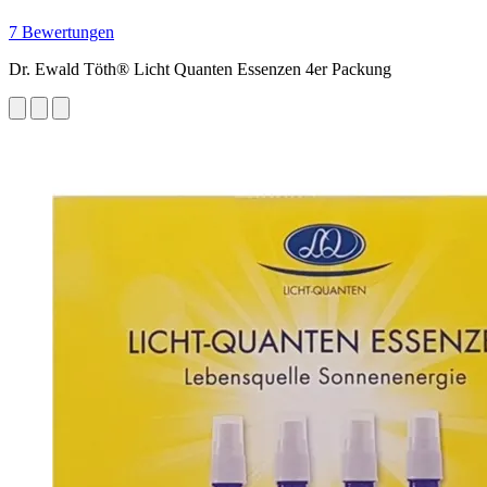
7 Bewertungen
Dr. Ewald Töth® Licht Quanten Essenzen 4er Packung