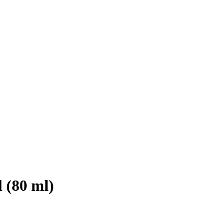
 (80 ml)