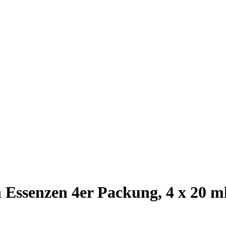
Essenzen 4er Packung, 4 x 20 ml