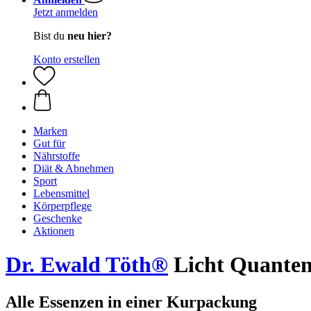
Jetzt anmelden
Bist du
neu hier?
Konto erstellen
Marken
Gut für
Nährstoffe
Diät & Abnehmen
Sport
Lebensmittel
Körperpflege
Geschenke
Aktionen
Dr. Ewald Töth®
Licht Quanten 
Alle Essenzen in einer Kurpackung