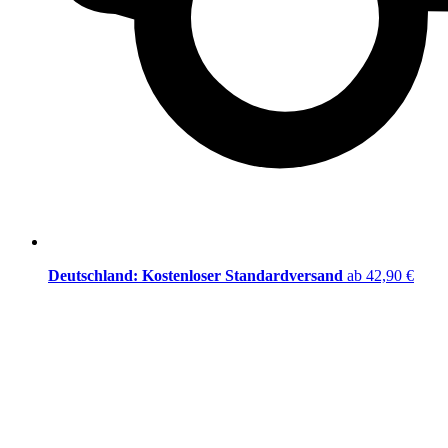
Deutschland: Kostenloser Standardversand
ab 42,90 €