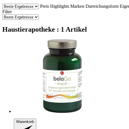
Preis
Highlights
Marken
Darreichungsform
Eige
Filter
Haustierapotheke : 1 Artikel
Warenkorb