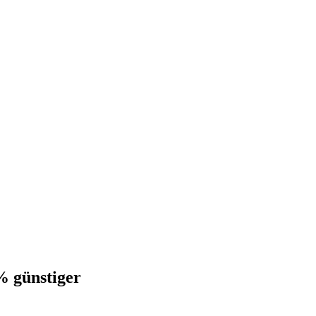
% günstiger