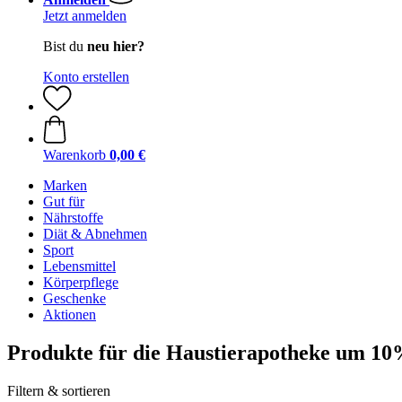
Jetzt anmelden
Bist du
neu hier?
Konto erstellen
Warenkorb
0,00 €
Marken
Gut für
Nährstoffe
Diät & Abnehmen
Sport
Lebensmittel
Körperpflege
Geschenke
Aktionen
Produkte für die Haustierapotheke um 10
Filtern & sortieren